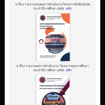
3.เรื่อง รายงานสรุปผลการดำเนินงานโครงการปัจฉิมนิเทศ
ประจำปีการศึกษา 2565
คลิก
4.เรื่อง รายงานผลการดำเนินงาน โครงการทุนการศึกษา
ประจำปีการศึกษา 2565
คลิก