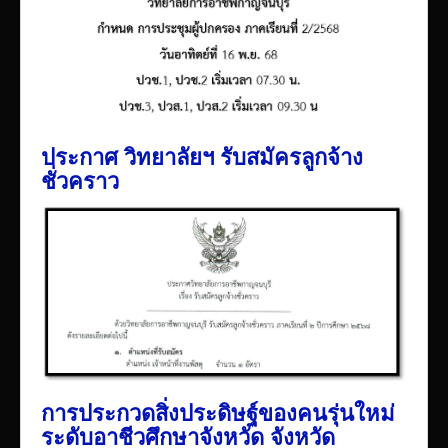
ประกาศ วิทยาลัยฯ รับสมัครลูกจ้าง
ชั่วคราว
การประกวดสิ่งประดิษฐ์ของคนรุ่นใหม่
ระดับอาชีวศึกษาจังหวัด จังหวัด