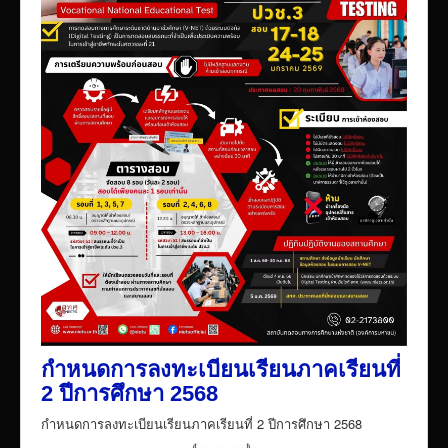
กำหนดการลงทะเบียนเรียนภาคเรียนที่
2 ปีการศึกษา 2568
กำหนดการลงทะเบียนเรียนภาคเรียนที่ 2 ปีการศึกษา 2568