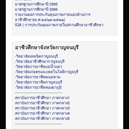
มาตรฐานการศึกษาปี 2565
มาตรฐานการศึกษาปี 2566
รายงานผลการประกันคุณภาพภายนอกด้านการ
อาชีวศึกษา(พ.ศ.๒๕๖๗-๒๕๗๑)
IQA | การประกันคุณภาพภายในสถานศึกษาอาชีวศึกษา
อาชีวศึกษาจังหวัดกาญจนบุรี
-วิทยาลัยเทคนิคกาญจนบุรี
-วิทยาลัยอาชีวศึกษากาญจนบุรี
-วิทยาลัยการอาชีพแม่น้ำแคว
-วิทยาลัยเกษตรและเทคโนโลยีกาญจบุรี
-วิทยาลัยการอาชีพพนมทวน
-วิทยาลัยการอาชีพกาญจนบุรี
-วิทยาลัยการอาชีพทองผาภูมิ
-
----------------------------------------
สถาบันการอาชีวศึกษา ภาคกลาง1
ส
ถาบันการอาชีวศึกษา ภาคกลาง2
สถาบันการอาชีวศึกษา ภาคกลาง3
สถาบันการอาชีวศึกษา ภาคกลาง4
สถาบันการอาชีวศึกษา ภาคกลาง5
-----------------------------------------