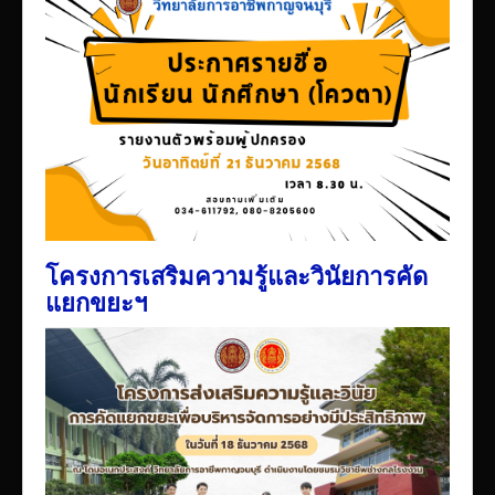
เผยแพร่ผลงานวิชาการ
ข้อมูลเปิดเผยต่อสาธารณะ ita 2569
โครงการเสริมความรู้และวินัยการคัด
แยกขยะฯ