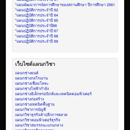
*แผนพัฒนาการจัดการศึกษาของสถานศึกษา ปีการศึกษา 2561
*แผนปฏิบัติการประจำปี 62
*แผนปฏิบัติการประจำปี 64
*แผนปฏิบัติการประจำปี 65
*แผนปฏิบัติการประจำปี66
*แผนปฏิบัติการประจำปี 67
*แผนปฏิบัติการประจำปี 68
*แผนปฏิบัติการประจำปี 69
เว็บไซต์แผนกวิชา
แผนกช่างยนต์
แผนกช่างกลโรงงาน
แผนกช่างเชื่อมโลหะ
แผนกช่างไฟฟ้ากำลัง
แผนกช่างอิเล็กทรอนิกส์และเทคนิคคอมพิวเตอร์
แผนกช่างก่อสร้าง
แผนกช่างเทคนิคพื้นฐาน
แผนกวิชาการบัญชี
แผนกวิชาธุรกิจค้าปลีกการตลาด
แผนกวิชาคอมพิวเตอร์ธุรกิจ
แผนกวิชาสมรรถนะแกนกลาง