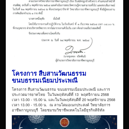
โครงการ สืบสานวัฒนธรรม
ขนบธรรมเนียมประเพณี
โครงการ สืบสานวัฒนธรรม ขนบธรรมเนียมประเพณี และการ
ประกวดมารยาทไทย ในวันพฤหัสบดีที่ 13 พฤศจิกายน 2568
เวลา 13.00 - 15.00 น. และในวันพฤหัสบดีที่ 20 พฤศจิกายน 2568
เวลา 13.00 - 15.00 น. ณ ลานโดมอเนกประสงค์ วิทยาลัยการ
อาชีพกาญจนบุรี โดยชมรมวิชาชีพเทคโนโลยีธุรกิจดิจิทัล