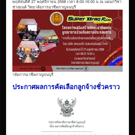
พฤหัสบดีที่ 27 พฤศจิกายน 2568 เวลา 8:00-16:00 น ณ แผนกวิชา
ช่างยนต์ วิทยาลัยการอาชีพกาญจนบุรี
าลัยการอาชีพกาญจนบุรี
ประกาศผลการคัดเลือกลูกจ้างชั่วคราว