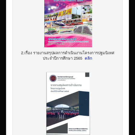
2.เรื่อง รายงานสรุปผลการดำเนินงานโครงการปฐมนิเทศ
ประจำปีการศึกษา 2565
คลิก