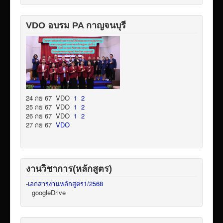
VDO อบรม PA กาญจนบุรี
24 กย 67 VDO
1
2
25 กย 67 VDO
1
2
26 กย 67 VDO
1
2
27 กย 67
VDO
งานวิชาการ(หลักสูตร)
-
เอกสารงานหลักสูตร1/2568
googleDrive