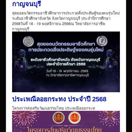
กาญจนบุรี
สุดยอดนวัตกรรมอาชีวศึกษาการประกวดสิ่งประดิษฐ์ของคนรุ่นใหม่
ระดับอาชีวศึกษาจังหวัด จังหวัดกาญจนบุรี ประจำปีการศึกษา
2568วันที่ 18 - 19 พฤศจิกายน 2568ณ วิทยาลัยการอาชีพ
กาญจนบุรี
ประเพณีลอยกระทง ประจำปี 2568
โครงการส่งเสริมวัฒนธรรมไทย ประเพณีลอยกระท