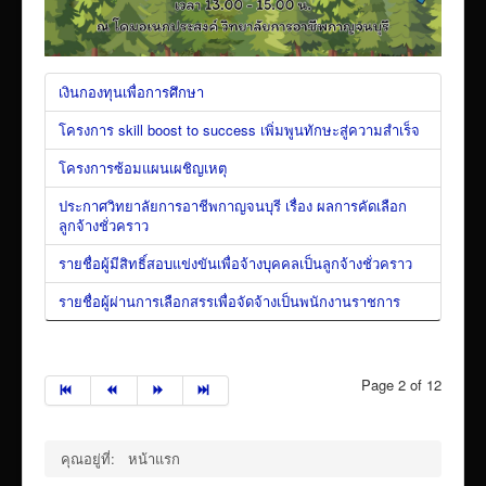
เงินกองทุนเพื่อการศึกษา
โครงการ skill boost to success เพิ่มพูนทักษะสู่ความสำเร็จ
โครงการซ้อมแผนเผชิญเหตุ
ประกาศวิทยาลัยการอาชีพกาญจนบุรี เรื่อง ผลการคัดเลือก
ลูกจ้างชั่วคราว
รายชื่อผู้มีสิทธิ์สอบแข่งขันเพื่อจ้างบุคคลเป็นลูกจ้างชั่วคราว
รายชื่อผู้ผ่านการเลือกสรรเพื่อจัดจ้างเป็นพนักงานราชการ
Page 2 of 12
คุณอยู่ที่:
หน้าแรก