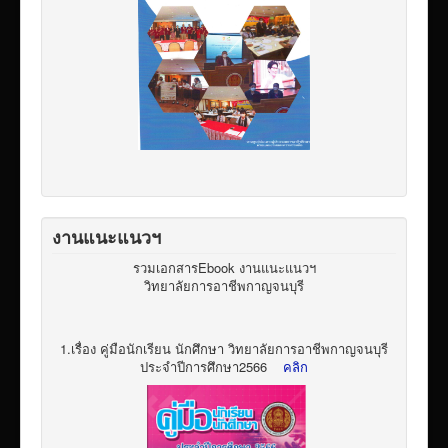
งานแนะแนวฯ
รวมเอกสารEbook งานแนะแนวฯ
วิทยาลัยการอาชีพกาญจนบุรี
1.เรื่อง คู่มือนักเรียน นักศึกษา วิทยาลัยการอาชีพกาญจนบุรี
ประจำปีการศึกษา2566
คลิก