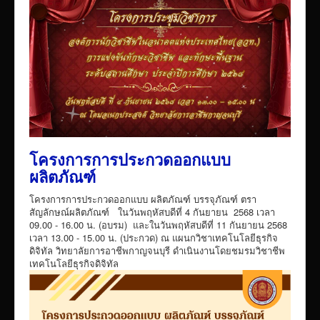
โครงการการประกวดออกแบบ
ผลิตภัณฑ์
โครงการการประกวดออกแบบ ผลิตภัณฑ์ บรรจุภัณฑ์ ตรา
สัญลักษณ์ผลิตภัณฑ์ ในวันพฤหัสบดีที่ 4 กันยายน 2568 เวลา
09.00 - 16.00 น. (อบรม) และในวันพฤหัสบดีที่ 11 กันยายน 2568
เวลา 13.00 - 15.00 น. (ประกวด) ณ แผนกวิชาเทคโนโลยีธุรกิจ
ดิจิทัล วิทยาลัยการอาชีพกาญจนบุรี ดำเนินงานโดยชมรมวิชาชีพ
เทคโนโลยีธุรกิจดิจิทัล