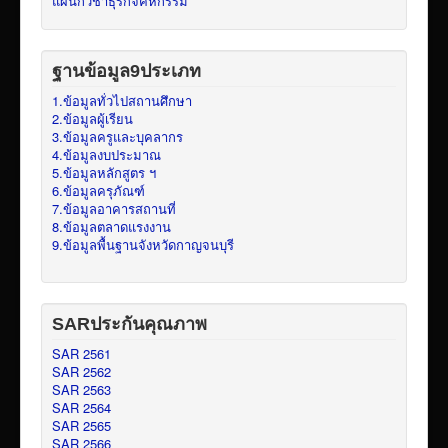
แผนกวิชาธุรกิจคหกรรม
ฐานข้อมูล9ประเภท
1.ข้อมูลทั่วไปสถานศึกษา
2.ข้อมูลผู้เรียน
3.ข้อมูลครูและบุคลากร
4.ข้อมูลงบประมาณ
5.ข้อมูลหลักสูตร ฯ
6.ข้อมูลครุภัณฑ์
7.ข้อมูลอาคารสถานที่
8.ข้อมูลตลาดแรงงาน
9.ข้อมูลพื้นฐานจังหวัดกาญจนบุรี
SARประกันคุณภาพ
SAR 2561
SAR 2562
SAR 2563
SAR 2564
SAR 2565
SAR 2566