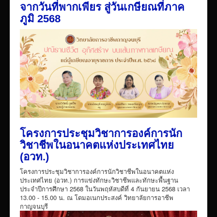
จากวันที่พากเพียร สู่วันเกษียณที่ภาค
ภูมิ 2568
โครงการประชุมวิชาการองค์การนัก
วิชาชีพในอนาคตแห่งประเทศไทย
(อวท.)
โครงการประชุมวิชาการองค์การนักวิชาชีพในอนาคตแห่ง
ประเทศไทย (อวท.) การแข่งทักษะวิชาชีพและทักษะพื้นฐาน
ประจำปีการศึกษา 2568 ในวันพฤหัสบดีที่ 4 กันยายน 2568 เวลา
13.00 - 15.00 น. ณ โดมอเนกประสงค์ วิทยาลัยการอาชีพ
กาญจนบุรี