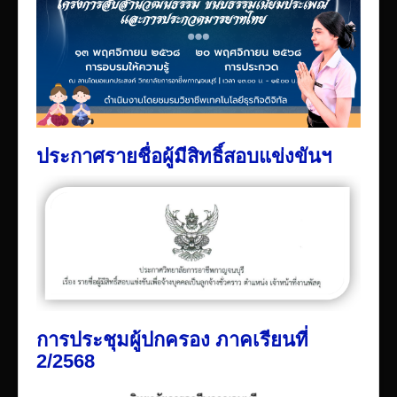
ประกาศรายชื่อผู้มีสิทธิ์สอบแข่งขันฯ
การประชุมผู้ปกครอง ภาคเรียนที่
2/2568