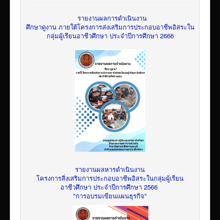
รายงานผลการดำเนินงาน
ศึกษาดูงาน ภายใต้โครงการส่งเสริมการประกอบอาชีพอิสระใน
กลุ่มผู้เรียนอาชีวศึกษา ประจำปีการศึกษา 2666
รายงานผลหารดำเนินงาน
โครงการสิ่งเสริมการประกอบอาชีพอิสระในกลุ่มผู้เรียน
อาชีวศึกษา ประจำปีการศึกษา 2566
"การอบรมเขียนแผนธุรกิจ"