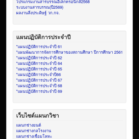
โปรแกรมงานสารบรรณอิเล็กทรอนิกส์2568
ระบบงานสารบรรณ(ปี2569)
ผลงานสิ่งประดิษฐ์ วก.กจ.
แผนปฏิบัติการประจำปี
*แผนปฏิบัติการประจำปี 61
*แผนพัฒนาการจัดการศึกษาของสถานศึกษา ปีการศึกษา 2561
*แผนปฏิบัติการประจำปี 62
*แผนปฏิบัติการประจำปี 64
*แผนปฏิบัติการประจำปี 65
*แผนปฏิบัติการประจำปี66
*แผนปฏิบัติการประจำปี 67
*แผนปฏิบัติการประจำปี 68
*แผนปฏิบัติการประจำปี 69
เว็บไซต์แผนกวิชา
แผนกช่างยนต์
แผนกช่างกลโรงงาน
แผนกช่างเชื่อมโลหะ