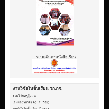
ระบบค้นหาหนังสือเรียน
งานวิจัยในชั้นเรียน วก.กจ.
รวมวิจัยครูผู้สอน
เล่มผลงานวิจัยครู(เล่มวิจัย)
งานวิจัยในชั้นเรียน ปี 2564