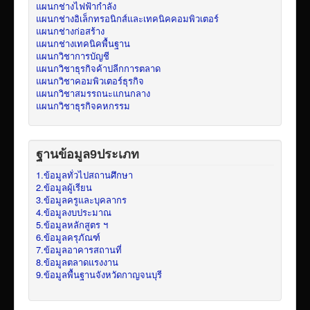
แผนกช่างไฟฟ้ากำลัง
แผนกช่างอิเล็กทรอนิกส์และเทคนิคคอมพิวเตอร์
แผนกช่างก่อสร้าง
แผนกช่างเทคนิคพื้นฐาน
แผนกวิชาการบัญชี
แผนกวิชาธุรกิจค้าปลีกการตลาด
แผนกวิชาคอมพิวเตอร์ธุรกิจ
แผนกวิชาสมรรถนะแกนกลาง
แผนกวิชาธุรกิจคหกรรม
ฐานข้อมูล9ประเภท
1.ข้อมูลทั่วไปสถานศึกษา
2.ข้อมูลผู้เรียน
3.ข้อมูลครูและบุคลากร
4.ข้อมูลงบประมาณ
5.ข้อมูลหลักสูตร ฯ
6.ข้อมูลครุภัณฑ์
7.ข้อมูลอาคารสถานที่
8.ข้อมูลตลาดแรงงาน
9.ข้อมูลพื้นฐานจังหวัดกาญจนบุรี