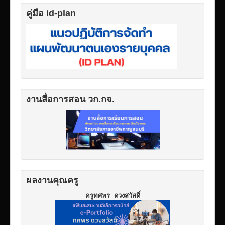
คู่มือ id-plan
งานสื่อการสอน วก.กจ.
ผลงานคุณครู
ครูทศพร ดวงสวัสดิ์