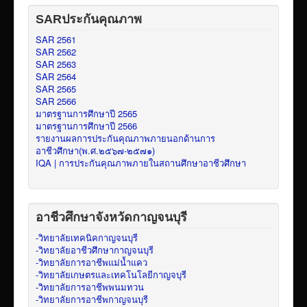
SARประกันคุณภาพ
SAR 2561
SAR 2562
SAR 2563
SAR 2564
SAR 2565
SAR 2566
มาตรฐานการศึกษาปี 2565
มาตรฐานการศึกษาปี 2566
รายงานผลการประกันคุณภาพภายนอกด้านการ
อาชีวศึกษา(พ.ศ.๒๕๖๗-๒๕๗๑)
IQA | การประกันคุณภาพภายในสถานศึกษาอาชีวศึกษา
อาชีวศึกษาจังหวัดกาญจนบุรี
-วิทยาลัยเทคนิคกาญจนบุรี
-วิทยาลัยอาชีวศึกษากาญจนบุรี
-วิทยาลัยการอาชีพแม่น้ำแคว
-วิทยาลัยเกษตรและเทคโนโลยีกาญจบุรี
-วิทยาลัยการอาชีพพนมทวน
-วิทยาลัยการอาชีพกาญจนบุรี