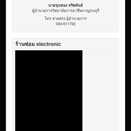
นายขุนทอง จริตพันธ์
ผู้อำนวยการวิทยาลัยการอาชีพกาญจนบุรี
โทร สายตรง ผู้อำนวยการ
034-611792
ร้านซ่อม electronic