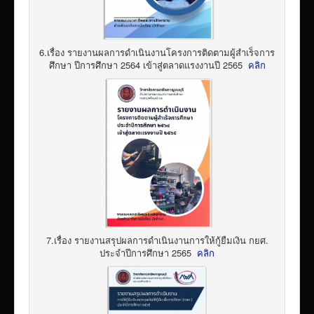
6.เรื่อง รายงานผลการดำเนินงานโครงการติดตามผู้สำเร็จการ
ศึกษา ปีการศึกษา 2564 เข้าสู่ตลาดแรงงานปี 2565
คลิก
7.เรื่อง รายงานสรุปผลการดำเนินงานการให้กู้ยืมเงิน กยศ.
ประจำปีการศึกษา 2565
คลิก