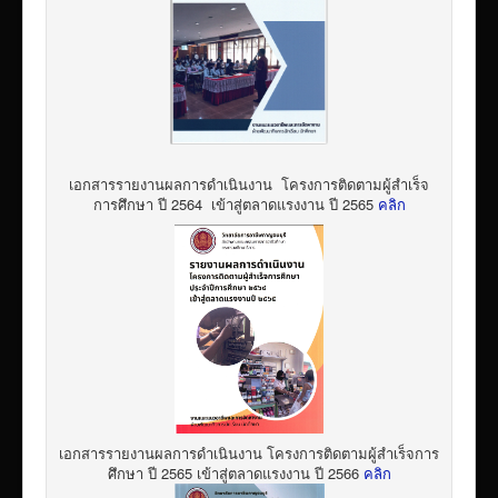
เอกสารรายงานผลการดำเนินงาน โครงการติดตามผู้สำเร็จ
การศึกษา ปี 2564 เข้าสู่ตลาดแรงงาน ปี 2565
คลิก
เอกสารรายงานผลการดำเนินงาน โครงการติดตามผู้สำเร็จการ
ศึกษา ปี 2565 เข้าสู่ตลาดแรงงาน ปี 2566
คลิก