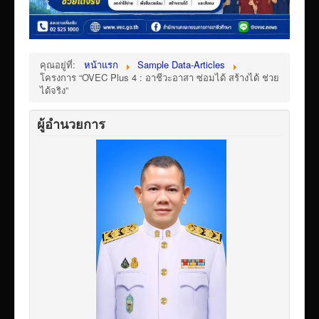
คุณอยู่ที่:
หน้าแรก
Sample Data-Articles
โครงการ “OVEC Plus 4 : อาชีวะอาสา ซ่อมได้ สร้างได้ ช่วย
ได้จริง”
ผู้อำนวยการ