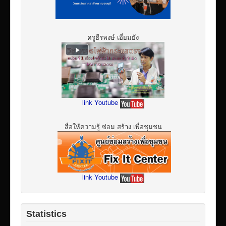
ครูธีรพงษ์ เอี่ยมยัง
link Youtube
สื่อให้ความรู้ ซ่อม สร้าง เพื่อชุมชน
link Youtube
Statistics