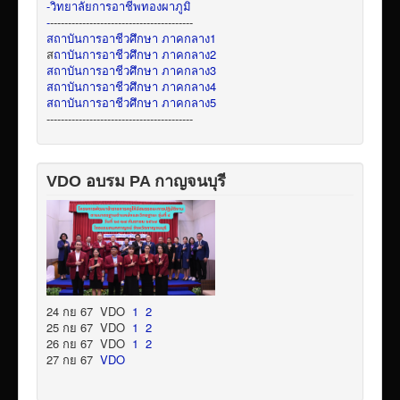
-วิทยาลัยการอาชีพทองผาภูมิ
-
----------------------------------------
สถาบันการอาชีวศึกษา ภาคกลาง1
ส
ถาบันการอาชีวศึกษา ภาคกลาง2
สถาบันการอาชีวศึกษา ภาคกลาง3
สถาบันการอาชีวศึกษา ภาคกลาง4
สถาบันการอาชีวศึกษา ภาคกลาง5
-----------------------------------------
VDO อบรม PA กาญจนบุรี
24 กย 67 VDO
1
2
25 กย 67 VDO
1
2
26 กย 67 VDO
1
2
27 กย 67
VDO