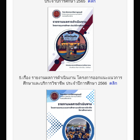
ประจำปีการศึกษา 2565
คลิก
5.เรื่อง รายงานผลการดำเนินงาน โครงการออกแนะแนวการ
ศึกษาและบริการวิชาชีพ ประจำปีการศึกษา 2566
คลิก