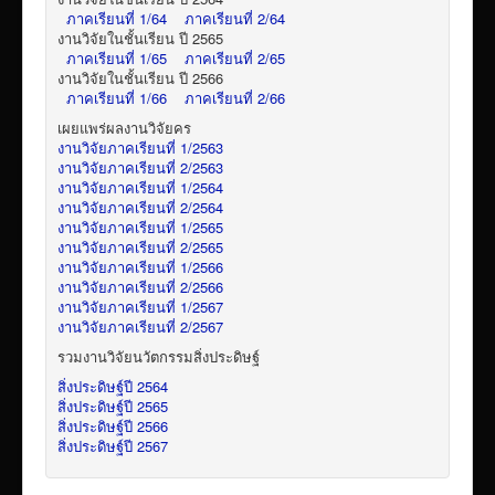
ภาคเรียนที่ 1/64
ภาคเรียนที่ 2/64
งานวิจัยในชั้นเรียน ปี 2565
ภาคเรียนที่ 1/65
ภาคเรียนที่ 2/65
งานวิจัยในชั้นเรียน ปี 2566
ภาคเรียนที่ 1/66
ภาคเรียนที่ 2/66
เผยแพร่ผลงานวิจัยคร
งานวิจัยภาคเรียนที่ 1/2563
งานวิจัยภาคเรียนที่ 2/2563
งานวิจัยภาคเรียนที่ 1/2564
งานวิจัยภาคเรียนที่ 2/2564
งานวิจัยภาคเรียนที่ 1/2565
งานวิจัยภาคเรียนที่ 2/2565
งานวิจัยภาคเรียนที่ 1/2566
งานวิจัยภาคเรียนที่ 2/2566
งานวิจัยภาคเรียนที่ 1/2567
งานวิจัยภาคเรียนที่ 2/2567
รวมงานวิจัยนวัตกรรมสิ่งประดิษฐ์
สิ่งประดิษฐ์ปี 2564
สิ่งประดิษฐ์ปี 2565
สิ่งประดิษฐ์ปี 2566
สิ่งประดิษฐ์ปี 2567