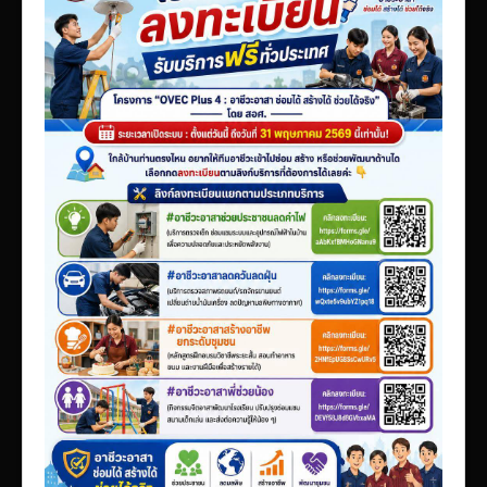
เผยแพร่ผลงานวิชาการ
ข้อมูลเปิดเผยต่อสาธารณะ ita 2569