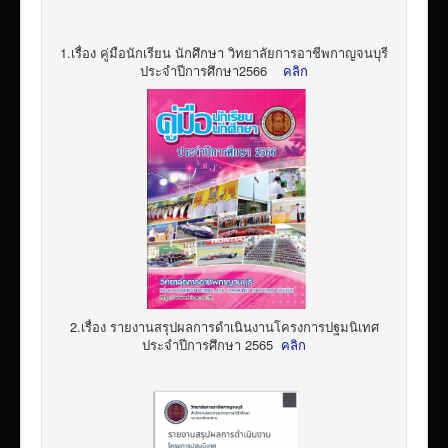
1.เรื่อง คู่มือนักเรียน นักศึกษา วิทยาลัยการอาชีพกาญจนบุรี
ประจำปีการศึกษา2566
คลิก
2.เรื่อง รายงานสรุปผลการดำเนินงานโครงการปฐมนิเทศ
ประจำปีการศึกษา 2565
คลิก