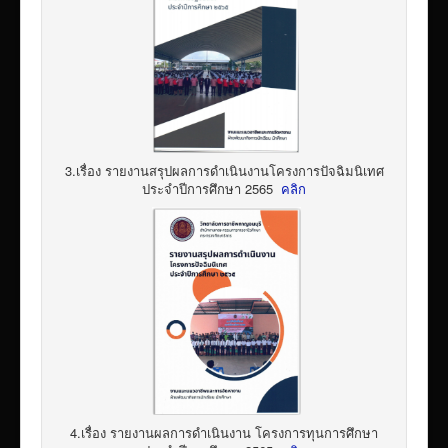
3.เรื่อง รายงานสรุปผลการดำเนินงานโครงการปัจฉิมนิเทศ
ประจำปีการศึกษา 2565
คลิก
4.เรื่อง รายงานผลการดำเนินงาน โครงการทุนการศึกษา