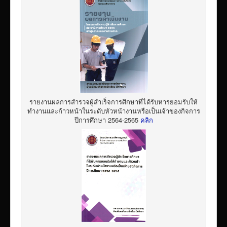
รายงานผลการสำรวจผู้สำเร็จการศึกษาที่ได้รับหารยอมรับให้
ทำงานและก้าวหน้าในระดับหัวหน้างานหรือเป็นเจ้าของกิจการ
ปีการศึกษา 2564-2565
คลิก