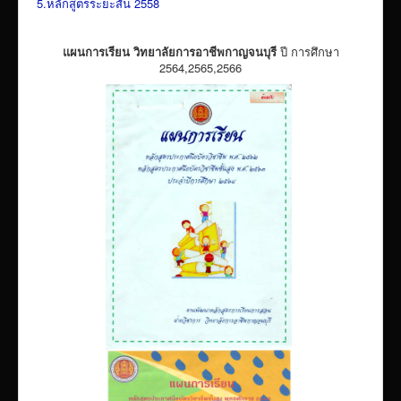
5
.
หลักสูตรระยะสั้น 2558
แผนการเรียน วิทยาลัยการอาชีพกาญจนบุรี
ปี การศึกษา
2564,2565,2566