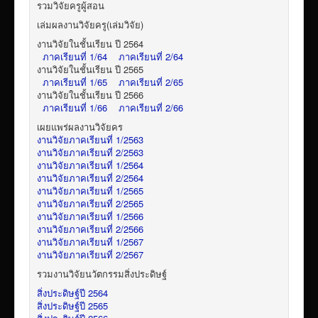
รวมวิจัยครูผู้สอน
เล่มผลงานวิจัยครู(เล่มวิจัย)
งานวิจัยในชั้นเรียน ปี 2564
ภาคเรียนที่ 1/64
ภาคเรียนที่ 2/64
งานวิจัยในชั้นเรียน ปี 2565
ภาคเรียนที่ 1/65
ภาคเรียนที่ 2/65
งานวิจัยในชั้นเรียน ปี 2566
ภาคเรียนที่ 1/66
ภาคเรียนที่ 2/66
เผยแพร่ผลงานวิจัยคร
งานวิจัยภาคเรียนที่ 1/2563
งานวิจัยภาคเรียนที่ 2/2563
งานวิจัยภาคเรียนที่ 1/2564
งานวิจัยภาคเรียนที่ 2/2564
งานวิจัยภาคเรียนที่ 1/2565
งานวิจัยภาคเรียนที่ 2/2565
งานวิจัยภาคเรียนที่ 1/2566
งานวิจัยภาคเรียนที่ 2/2566
งานวิจัยภาคเรียนที่ 1/2567
งานวิจัยภาคเรียนที่ 2/2567
รวมงานวิจัยนวัตกรรมสิ่งประดิษฐ์
สิ่งประดิษฐ์ปี 2564
สิ่งประดิษฐ์ปี 2565