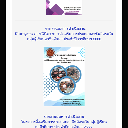
รายงานผลการดำเนินงาน
ศึกษาดูงาน ภายใต้โครงการส่งเสริมการประกอบอาชีพอิสระใน
กลุ่มผู้เรียนอาชีวศึกษา ประจำปีการศึกษา 2666
รายงานผลหารดำเนินงาน
โครงการสิ่งเสริมการประกอบอาชีพอิสระในกลุ่มผู้เรียน
อาชีวศึกษา ประจำปีการศึกษา 2566