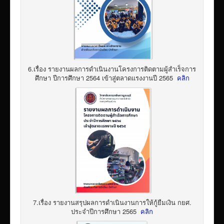
6.เรื่อง รายงานผลการดำเนินงานโครงการติดตามผู้สำเร็จการ
ศึกษา ปีการศึกษา 2564 เข้าสู่ตลาดแรงงานปี 2565
คลิก
7.เรื่อง รายงานสรุปผลการดำเนินงานการให้กู้ยืมเงิน กยศ.
ประจำปีการศึกษา 2565
คลิก