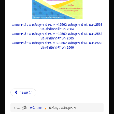
-แผนการเรียน หลักสูตร ปวช. พ.ศ.2562 หลักสูตร ปวส. พ.ศ.2563
ประจำปีการศึกษา 2564
-แผนการเรียน หลักสูตร ปวช. พ.ศ.2562 หลักสูตร ปวส. พ.ศ.2563
ประจำปีการศึกษา 2565
-แผนการเรียน หลักสูตร ปวช. พ.ศ.2562 หลักสูตร ปวส. พ.ศ.2563
ประจำปีการศึกษา 2566
ก่อนหน้า
คุณอยู่ที่:
หน้าแรก
5.ข้อมูลหลักสูตร ฯ