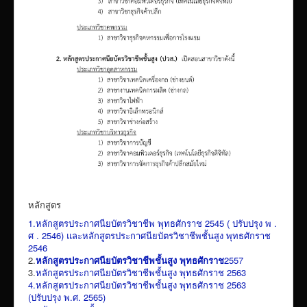
เผยแพร่ผลงานวิชาการ
ข้อมูลเปิดเผยต่อสาธารณะ ita 2569
หลักสูตร
1.หลักสูตรประกาศนียบัตรวิชาชีพ พุทธศักราช 2545 ( ปรับปรุง พ .
ศ . 2546) และหลักสูตรประกาศนียบัตรวิชาชีพชั้นสูง พุทธศักราช
2546
2.
หลักสูตรประกาศนียบัตรวิชาชีพชั้นสูง พุทธศักราช
2557
3.
หลักสูตรประกาศนียบัตรวิชาชีพชั้นสูง พุทธศักราช 2563
4.
หลักสูตรประกาศนียบัตรวิชาชีพชั้นสูง พุทธศักราช 2563
(ปรับปรุง พ.ศ. 2565)