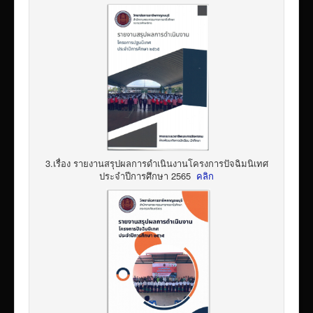
3.เรื่อง รายงานสรุปผลการดำเนินงานโครงการปัจฉิมนิเทศ
ประจำปีการศึกษา 2565
คลิก