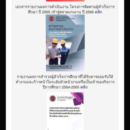
เอกสารรายงานผลการดำเนินงาน โครงการติดตามผู้สำเร็จการ
ศึกษา ปี 2565 เข้าสู่ตลาดแรงงาน ปี 2566
คลิก
รายงานผลการสำรวจผู้สำเร็จการศึกษาที่ได้รับหารยอมรับให้
ทำงานและก้าวหน้าในระดับหัวหน้างานหรือเป็นเจ้าของกิจการ
ปีการศึกษา 2564-2565
คลิก