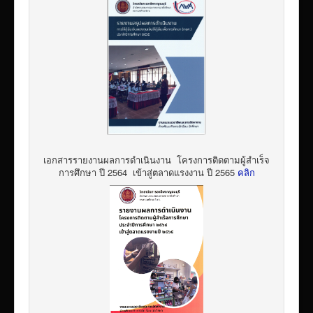
เอกสารรายงานผลการดำเนินงาน โครงการติดตามผู้สำเร็จ
การศึกษา ปี 2564 เข้าสู่ตลาดแรงงาน ปี 2565
คลิก