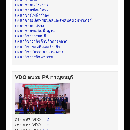
แผนกช่างกลโรงงาน
แผนกช่างเชื่อมโลหะ
แผนกช่างไฟฟ้ากำลัง
แผนกช่างอิเล็กทรอนิกส์และเทคนิคคอมพิวเตอร์
แผนกช่างก่อสร้าง
แผนกช่างเทคนิคพื้นฐาน
แผนกวิชาการบัญชี
แผนกวิชาธุรกิจค้าปลีกการตลาด
แผนกวิชาคอมพิวเตอร์ธุรกิจ
แผนกวิชาสมรรถนะแกนกลาง
แผนกวิชาธุรกิจคหกรรม
VDO อบรม PA กาญจนบุรี
24 กย 67 VDO
1
2
25 กย 67 VDO
1
2
26 กย 67 VDO
1
2