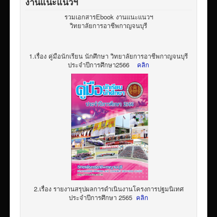
งานแนะแนวฯ
รวมเอกสารEbook งานแนะแนวฯ
วิทยาลัยการอาชีพกาญจนบุรี
1.เรื่อง คู่มือนักเรียน นักศึกษา วิทยาลัยการอาชีพกาญจนบุรี
ประจำปีการศึกษา2566
คลิก
2.เรื่อง รายงานสรุปผลการดำเนินงานโครงการปฐมนิเทศ
ประจำปีการศึกษา 2565
คลิก