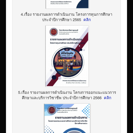
4.เรื่อง รายงานผลการดำเนินงาน โครงการทุนการศึกษา
ประจำปีการศึกษา 2565
คลิก
5.เรื่อง รายงานผลการดำเนินงาน โครงการออกแนะแนวการ
ศึกษาและบริการวิชาชีพ ประจำปีการศึกษา 2566
คลิก