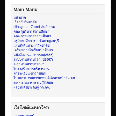
Main Manu
หน้าแรก
เกี่ยวกับวิทยาลัย
ปรัชญา เอกลักษณ์ อัตลักษณ์
คณะผู้บริหารสถานศึกษา
คณะกรรมการสถานศึกษา
ครูวิทยาลัยการอาชีพกาญจนบุรี
แผนที่เดินทางมาวิทยาลัย
เครื่องแบบนักเรียนนักศึกษา
หนังสืองานสารบรรณ(2566)
ระบบงานสารบรรณ(ปี2567)
ระบบงานสารบรรณ**
โครงสร้างการบริหารงาน
ตารางเรียน-ตารางสอน
โปรแกรมงานสารบรรณอิเล็กทรอนิกส์2568
ระบบงานสารบรรณ(ปี2569)
ผลงานสิ่งประดิษฐ์ วก.กจ.
เว็บไซต์แผนกวิชา
แผนกช่างยนต์