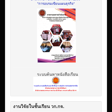
"การอบรมเขียนแผนธุรกิจ"
ระบบค้นหาหนังสือเรียน
งานวิจัยในชั้นเรียน วก.กจ.