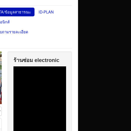
TA/ข้อมูลสาธารณะ
ID-PLAN
อนิกส์
สอบถามรายละเอียด
ร้านซ่อม electronic