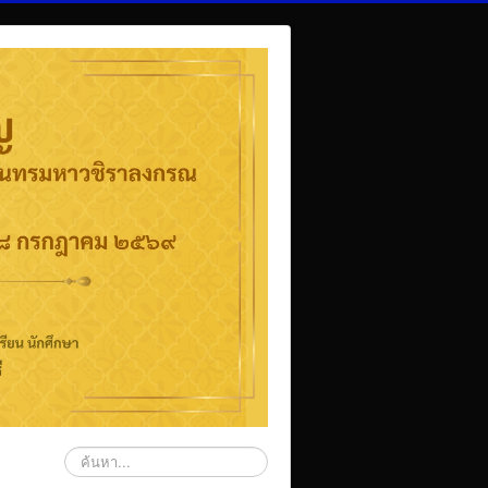
ค้นหา...