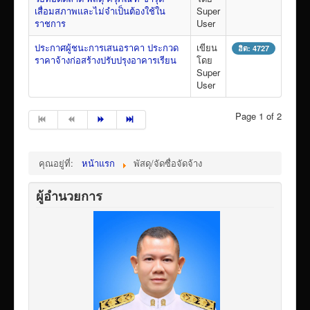
เสื่อมสภาพและไม่จำเป็นต้องใช้ใน
Super
ราชการ
User
ประกาศผู้ชนะการเสนอราคา ประกวด
เขียน
ฮิต: 4727
ราคาจ้างก่อสร้างปรับปรุงอาคารเรียน
โดย
Super
User
Page 1 of 2
คุณอยู่ที่:
หน้าแรก
พัสดุ/จัดซื่อจัดจ้าง
ผู้อำนวยการ