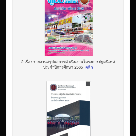
2.เรื่อง รายงานสรุปผลการดำเนินงานโครงการปฐมนิเทศ
ประจำปีการศึกษา 2565
คลิก