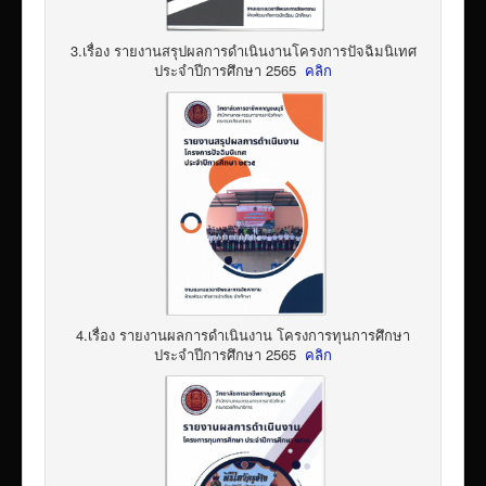
3.เรื่อง รายงานสรุปผลการดำเนินงานโครงการปัจฉิมนิเทศ
ประจำปีการศึกษา 2565
คลิก
4.เรื่อง รายงานผลการดำเนินงาน โครงการทุนการศึกษา
ประจำปีการศึกษา 2565
คลิก