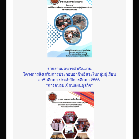
รายงานผลหารดำเนินงาน
โครงการสิ่งเสริมการประกอบอาชีพอิสระในกลุ่มผู้เรียน
อาชีวศึกษา ประจำปีการศึกษา 2566
"การอบรมเขียนแผนธุรกิจ"