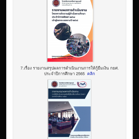
7.เรื่อง รายงานสรุปผลการดำเนินงานการให้กู้ยืมเงิน กยศ.
ประจำปีการศึกษา 2565
คลิก