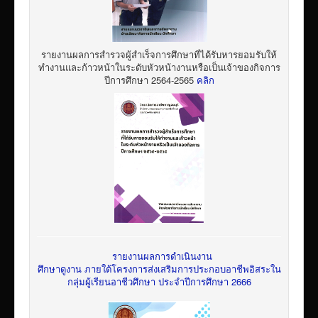
รายงานผลการสำรวจผู้สำเร็จการศึกษาที่ได้รับหารยอมรับให้
ทำงานและก้าวหน้าในระดับหัวหน้างานหรือเป็นเจ้าของกิจการ
ปีการศึกษา 2564-2565
คลิก
รายงานผลการดำเนินงาน
ศึกษาดูงาน ภายใต้โครงการส่งเสริมการประกอบอาชีพอิสระใน
กลุ่มผู้เรียนอาชีวศึกษา ประจำปีการศึกษา 2666