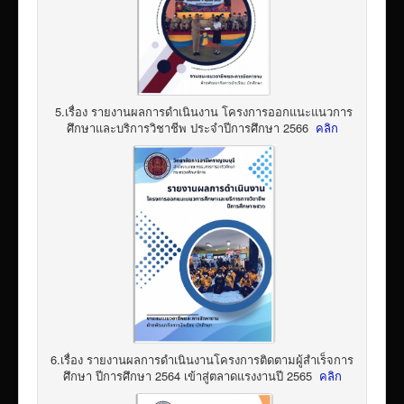
5.เรื่อง รายงานผลการดำเนินงาน โครงการออกแนะแนวการ
ศึกษาและบริการวิชาชีพ ประจำปีการศึกษา 2566
คลิก
6.เรื่อง รายงานผลการดำเนินงานโครงการติดตามผู้สำเร็จการ
ศึกษา ปีการศึกษา 2564 เข้าสู่ตลาดแรงงานปี 2565
คลิก