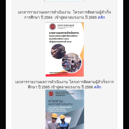
เอกสารรายงานผลการดำเนินงาน โครงการติดตามผู้สำเร็จ
การศึกษา ปี 2564 เข้าสู่ตลาดแรงงาน ปี 2565
คลิก
เอกสารรายงานผลการดำเนินงาน โครงการติดตามผู้สำเร็จการ
ศึกษา ปี 2565 เข้าสู่ตลาดแรงงาน ปี 2566
คลิก