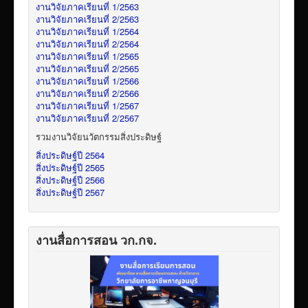
งานวิจัยภาคเรียนที่ 1/2563
งานวิจัยภาคเรียนที่ 2/2563
งานวิจัยภาคเรียนที่ 1/2564
งานวิจัยภาคเรียนที่ 2/2564
งานวิจัยภาคเรียนที่ 1/2565
งานวิจัยภาคเรียนที่ 2/2565
งานวิจัยภาคเรียนที่ 1/2566
งานวิจัยภาคเรียนที่ 2/2566
งานวิจัยภาคเรียนที่ 1/2567
งานวิจัยภาคเรียนที่ 2/2567
รวมงานวิจัยนวัตกรรมสิ่งประดิษฐ์
สิ่งประดิษฐ์ปี 2564
สิ่งประดิษฐ์ปี 2565
สิ่งประดิษฐ์ปี 2566
สิ่งประดิษฐ์ปี 2567
งานสื่อการสอน วก.กจ.