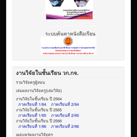
ระบบค้นหาหนังสือเรียน
งานวิจัยในชั้นเรียน วก.กจ.
รวมวิจัยครูผู้สอน
เล่มผลงานวิจัยครู(เล่มวิจัย)
งานวิจัยในชั้นเรียน ปี 2564
ภาคเรียนที่ 1/64
ภาคเรียนที่ 2/64
งานวิจัยในชั้นเรียน ปี 2565
ภาคเรียนที่ 1/65
ภาคเรียนที่ 2/65
งานวิจัยในชั้นเรียน ปี 2566
ภาคเรียนที่ 1/66
ภาคเรียนที่ 2/66
เผยแพร่ผลงานวิจัยคร