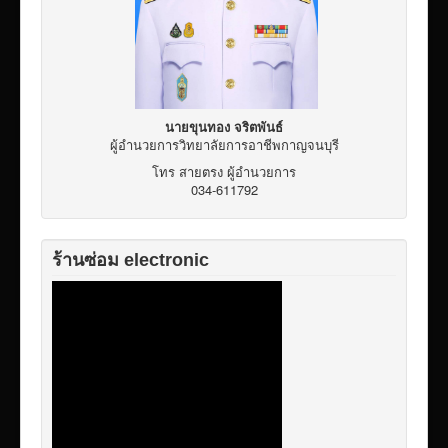
นายขุนทอง จริตพันธ์
ผู้อำนวยการวิทยาลัยการอาชีพกาญจนบุรี
โทร สายตรง ผู้อำนวยการ
034-611792
ร้านซ่อม electronic