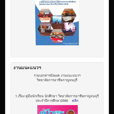
งานแนะแนวฯ
รวมเอกสารEbook งานแนะแนวฯ
วิทยาลัยการอาชีพกาญจนบุรี
1.เรื่อง คู่มือนักเรียน นักศึกษา วิทยาลัยการอาชีพกาญจนบุรี
ประจำปีการศึกษา2566
คลิก