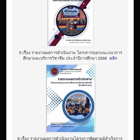
5.เรื่อง รายงานผลการดำเนินงาน โครงการออกแนะแนวการ
ศึกษาและบริการวิชาชีพ ประจำปีการศึกษา 2566
คลิก
6.เรื่อง รายงานผลการดำเนินงานโครงการติดตามผู้สำเร็จการ