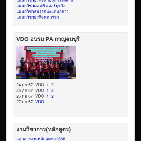
แผนกวิชาคอมพิวเตอร์ธุรกิจ
แผนกวิชาสมรรถนะแกนกลาง
แผนกวิชาธุรกิจคหกรรม
VDO อบรม PA กาญจนบุรี
24 กย 67 VDO
1
2
25 กย 67 VDO
1
2
26 กย 67 VDO
1
2
27 กย 67
VDO
งานวิชาการ(หลักสูตร)
-
เอกสารงานหลักสูตร1/2568