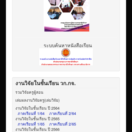
ระบบค้นหาหนังสือเรียน
งานวิจัยในชั้นเรียน วก.กจ.
รวมวิจัยครูผู้สอน
เล่มผลงานวิจัยครู(เล่มวิจัย)
งานวิจัยในชั้นเรียน ปี 2564
ภาคเรียนที่ 1/64
ภาคเรียนที่ 2/64
งานวิจัยในชั้นเรียน ปี 2565
ภาคเรียนที่ 1/65
ภาคเรียนที่ 2/65
งานวิจัยในชั้นเรียน ปี 2566