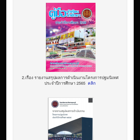
2.เรื่อง รายงานสรุปผลการดำเนินงานโครงการปฐมนิเทศ
ประจำปีการศึกษา 2565
คลิก