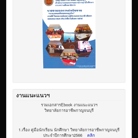
งานแนะแนวฯ
รวมเอกสารEbook งานแนะแนวฯ
วิทยาลัยการอาชีพกาญจนบุรี
1.เรื่อง คู่มือนักเรียน นักศึกษา วิทยาลัยการอาชีพกาญจนบุรี
ประจำปีการศึกษา2566
คลิก