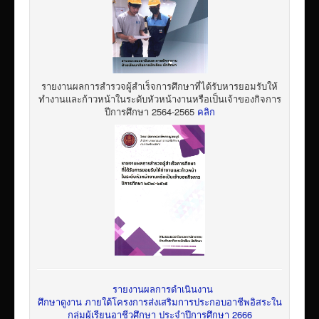
รายงานผลการสำรวจผู้สำเร็จการศึกษาที่ได้รับหารยอมรับให้
ทำงานและก้าวหน้าในระดับหัวหน้างานหรือเป็นเจ้าของกิจการ
ปีการศึกษา 2564-2565
คลิก
รายงานผลการดำเนินงาน
ศึกษาดูงาน ภายใต้โครงการส่งเสริมการประกอบอาชีพอิสระใน
กลุ่มผู้เรียนอาชีวศึกษา ประจำปีการศึกษา 2666