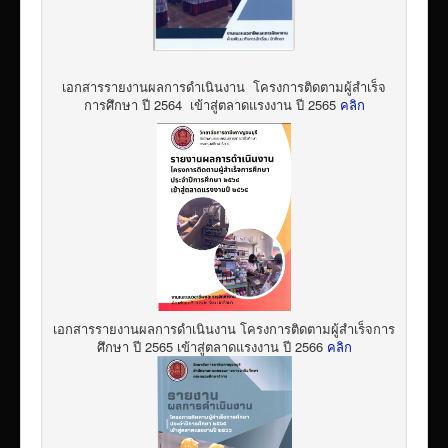
เอกสารรายงานผลการดำเนินงาน โครงการติดตามผู้สำเร็จ
การศึกษา ปี 2564 เข้าสู่ตลาดแรงงาน ปี 2565
คลิก
เอกสารรายงานผลการดำเนินงาน โครงการติดตามผู้สำเร็จการ
ศึกษา ปี 2565 เข้าสู่ตลาดแรงงาน ปี 2566
คลิก