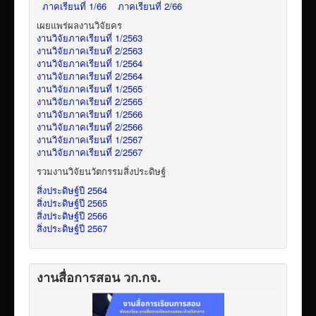
ภาคเรียนที่ 1/66
ภาคเรียนที่ 2/66
เผยแพร่ผลงานวิจัยคร
งานวิจัยภาคเรียนที่ 1/2563
งานวิจัยภาคเรียนที่ 2/2563
งานวิจัยภาคเรียนที่ 1/2564
งานวิจัยภาคเรียนที่ 2/2564
งานวิจัยภาคเรียนที่ 1/2565
งานวิจัยภาคเรียนที่ 2/2565
งานวิจัยภาคเรียนที่ 1/2566
งานวิจัยภาคเรียนที่ 2/2566
งานวิจัยภาคเรียนที่ 1/2567
งานวิจัยภาคเรียนที่ 2/2567
รวมงานวิจัยนวัตกรรมสิ่งประดิษฐ์
สิ่งประดิษฐ์ปี 2564
สิ่งประดิษฐ์ปี 2565
สิ่งประดิษฐ์ปี 2566
สิ่งประดิษฐ์ปี 2567
งานสื่อการสอน วก.กจ.