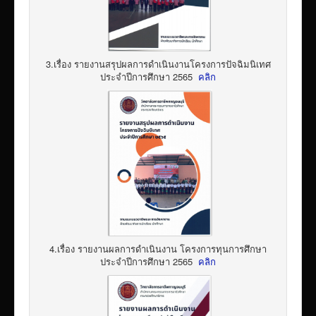
3.เรื่อง รายงานสรุปผลการดำเนินงานโครงการปัจฉิมนิเทศ
ประจำปีการศึกษา 2565
คลิก
4.เรื่อง รายงานผลการดำเนินงาน โครงการทุนการศึกษา
ประจำปีการศึกษา 2565
คลิก