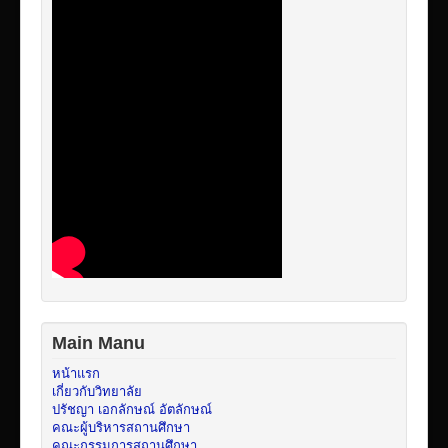
Main Manu
หน้าแรก
เกี่ยวกับวิทยาลัย
ปรัชญา เอกลักษณ์ อัตลักษณ์
คณะผู้บริหารสถานศึกษา
คณะกรรมการสถานศึกษา