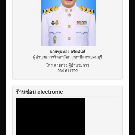
นายขุนทอง จริตพันธ์
ผู้อำนวยการวิทยาลัยการอาชีพกาญจนบุรี
โทร สายตรง ผู้อำนวยการ
034-611792
ร้านซ่อม electronic