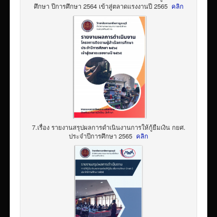
ศึกษา ปีการศึกษา 2564 เข้าสู่ตลาดแรงงานปี 2565
คลิก
7.เรื่อง รายงานสรุปผลการดำเนินงานการให้กู้ยืมเงิน กยศ.
ประจำปีการศึกษา 2565
คลิก