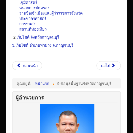
ภูมิศาสตร์
เผยแพร่ผลงานวิชาการ
หน่วยการปกครอง
รายชื่อเจ้าเมืองและผู้ว่าราชการจังหวัด
ข้อมูลเปิดเผยต่อสาธารณะ ita 2569
ประชากรศาสตร์
การขนส่ง
สถานที่ท่องเทียว
2.
เว็บไชต์ จังหวัดกาญจนบุรี
3.เว็บไซต์ อำเภอท่าม่วง จ.กาญจนบุรี
ก่อนหน้า
ต่อไป
คุณอยู่ที่:
หน้าแรก
9.ข้อมูลพื้นฐานจังหวัดกาญจนบุรี
ผู้อำนวยการ