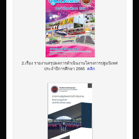
2.เรื่อง รายงานสรุปผลการดำเนินงานโครงการปฐมนิเทศ
ประจำปีการศึกษา 2565
คลิก