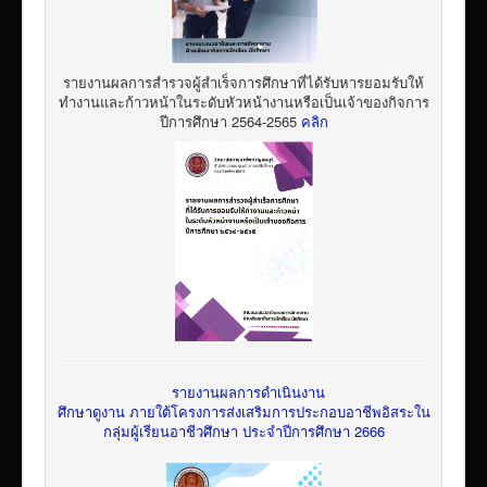
รายงานผลการสำรวจผู้สำเร็จการศึกษาที่ได้รับหารยอมรับให้
ทำงานและก้าวหน้าในระดับหัวหน้างานหรือเป็นเจ้าของกิจการ
ปีการศึกษา 2564-2565
คลิก
รายงานผลการดำเนินงาน
ศึกษาดูงาน ภายใต้โครงการส่งเสริมการประกอบอาชีพอิสระใน
กลุ่มผู้เรียนอาชีวศึกษา ประจำปีการศึกษา 2666