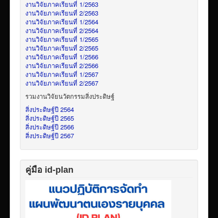
งานวิจัยภาคเรียนที่ 1/2563
งานวิจัยภาคเรียนที่ 2/2563
งานวิจัยภาคเรียนที่ 1/2564
งานวิจัยภาคเรียนที่ 2/2564
งานวิจัยภาคเรียนที่ 1/2565
งานวิจัยภาคเรียนที่ 2/2565
งานวิจัยภาคเรียนที่ 1/2566
งานวิจัยภาคเรียนที่ 2/2566
งานวิจัยภาคเรียนที่ 1/2567
งานวิจัยภาคเรียนที่ 2/2567
รวมงานวิจัยนวัตกรรมสิ่งประดิษฐ์
สิ่งประดิษฐ์ปี 2564
สิ่งประดิษฐ์ปี 2565
สิ่งประดิษฐ์ปี 2566
สิ่งประดิษฐ์ปี 2567
คู่มือ id-plan