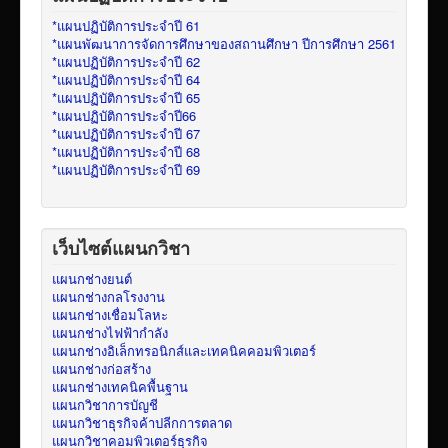
*แผนปฏิบัติการประจำปี 61
*แผนพัฒนาการจัดการศึกษาของสถานศึกษา ปีการศึกษา 2561
*แผนปฏิบัติการประจำปี 62
*แผนปฏิบัติการประจำปี 64
*แผนปฏิบัติการประจำปี 65
*แผนปฏิบัติการประจำปี66
*แผนปฏิบัติการประจำปี 67
*แผนปฏิบัติการประจำปี 68
*แผนปฏิบัติการประจำปี 69
เว็บไซต์แผนกวิชา
แผนกช่างยนต์
แผนกช่างกลโรงงาน
แผนกช่างเชื่อมโลหะ
แผนกช่างไฟฟ้ากำลัง
แผนกช่างอิเล็กทรอนิกส์และเทคนิคคอมพิวเตอร์
แผนกช่างก่อสร้าง
แผนกช่างเทคนิคพื้นฐาน
แผนกวิชาการบัญชี
แผนกวิชาธุรกิจค้าปลีกการตลาด
แผนกวิชาคอมพิวเตอร์ธุรกิจ