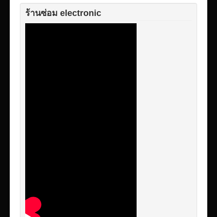
ร้านซ่อม electronic