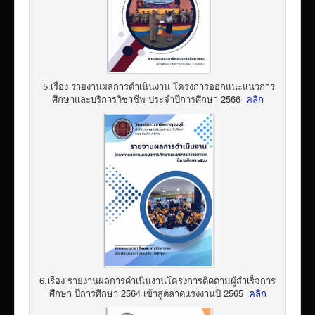
5.เรื่อง รายงานผลการดำเนินงาน โครงการออกแนะแนวการ
ศึกษาและบริการวิชาชีพ ประจำปีการศึกษา 2566
คลิก
6.เรื่อง รายงานผลการดำเนินงานโครงการติดตามผู้สำเร็จการ
ศึกษา ปีการศึกษา 2564 เข้าสู่ตลาดแรงงานปี 2565
คลิก