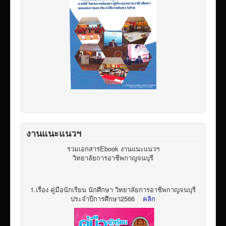
งานแนะแนวฯ
รวมเอกสารEbook งานแนะแนวฯ
วิทยาลัยการอาชีพกาญจนบุรี
1.เรื่อง คู่มือนักเรียน นักศึกษา วิทยาลัยการอาชีพกาญจนบุรี
ประจำปีการศึกษา2566
คลิก