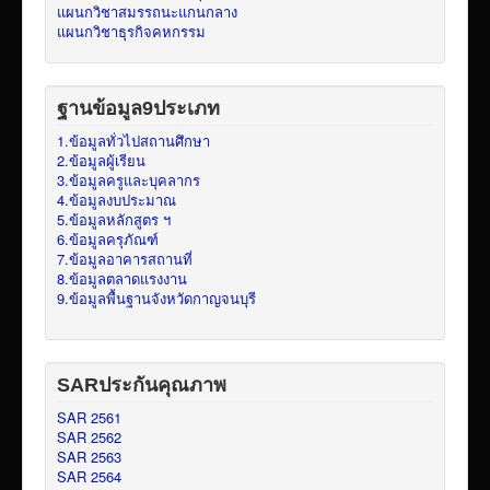
แผนกวิชาสมรรถนะแกนกลาง
แผนกวิชาธุรกิจคหกรรม
ฐานข้อมูล9ประเภท
1.ข้อมูลทั่วไปสถานศึกษา
2.ข้อมูลผู้เรียน
3.ข้อมูลครูและบุคลากร
4.ข้อมูลงบประมาณ
5.ข้อมูลหลักสูตร ฯ
6.ข้อมูลครุภัณฑ์
7.ข้อมูลอาคารสถานที่
8.ข้อมูลตลาดแรงงาน
9.ข้อมูลพื้นฐานจังหวัดกาญจนบุรี
SARประกันคุณภาพ
SAR 2561
SAR 2562
SAR 2563
SAR 2564