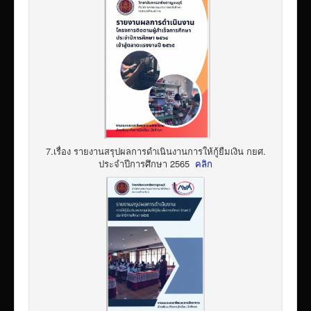
7.เรื่อง รายงานสรุปผลการดำเนินงานการให้กู้ยืมเงิน กยศ.
ประจำปีการศึกษา 2565
คลิก