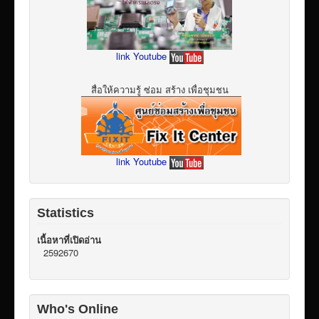
link Youtube
สื่อให้ความรู้ ซ่อม สร้าง เพื่อชุมชน
link Youtube
Statistics
เนื้อหาที่เปิดอ่าน
2592670
Who's Online