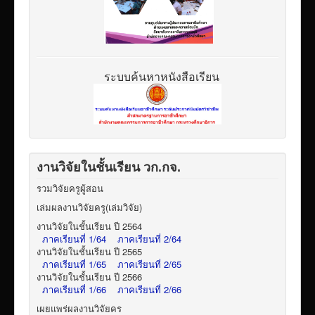
ระบบค้นหาหนังสือเรียน
งานวิจัยในชั้นเรียน วก.กจ.
รวมวิจัยครูผู้สอน
เล่มผลงานวิจัยครู(เล่มวิจัย)
งานวิจัยในชั้นเรียน ปี 2564
ภาคเรียนที่ 1/64
ภาคเรียนที่ 2/64
งานวิจัยในชั้นเรียน ปี 2565
ภาคเรียนที่ 1/65
ภาคเรียนที่ 2/65
งานวิจัยในชั้นเรียน ปี 2566
ภาคเรียนที่ 1/66
ภาคเรียนที่ 2/66
เผยแพร่ผลงานวิจัยคร