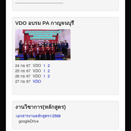
-----------------------------------------
VDO อบรม PA กาญจนบุรี
24 กย 67 VDO
1
2
25 กย 67 VDO
1
2
26 กย 67 VDO
1
2
27 กย 67
VDO
งานวิชาการ(หลักสูตร)
-
เอกสารงานหลักสูตร1/2568
googleDrive