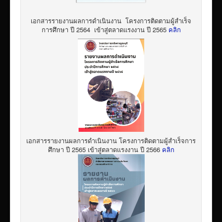
เอกสารรายงานผลการดำเนินงาน โครงการติดตามผู้สำเร็จ
การศึกษา ปี 2564 เข้าสู่ตลาดแรงงาน ปี 2565
คลิก
เอกสารรายงานผลการดำเนินงาน โครงการติดตามผู้สำเร็จการ
ศึกษา ปี 2565 เข้าสู่ตลาดแรงงาน ปี 2566
คลิก