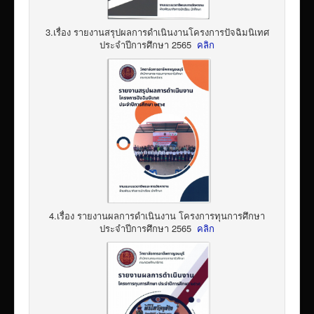
3.เรื่อง รายงานสรุปผลการดำเนินงานโครงการปัจฉิมนิเทศ
ประจำปีการศึกษา 2565
คลิก
4.เรื่อง รายงานผลการดำเนินงาน โครงการทุนการศึกษา
ประจำปีการศึกษา 2565
คลิก