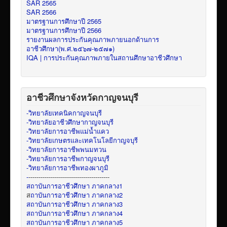
SAR 2565
SAR 2566
มาตรฐานการศึกษาปี 2565
มาตรฐานการศึกษาปี 2566
รายงานผลการประกันคุณภาพภายนอกด้านการ
อาชีวศึกษา(พ.ศ.๒๕๖๗-๒๕๗๑)
IQA | การประกันคุณภาพภายในสถานศึกษาอาชีวศึกษา
อาชีวศึกษาจังหวัดกาญจนบุรี
-วิทยาลัยเทคนิคกาญจนบุรี
-วิทยาลัยอาชีวศึกษากาญจนบุรี
-วิทยาลัยการอาชีพแม่น้ำแคว
-วิทยาลัยเกษตรและเทคโนโลยีกาญจบุรี
-วิทยาลัยการอาชีพพนมทวน
-วิทยาลัยการอาชีพกาญจนบุรี
-วิทยาลัยการอาชีพทองผาภูมิ
-
----------------------------------------
สถาบันการอาชีวศึกษา ภาคกลาง1
ส
ถาบันการอาชีวศึกษา ภาคกลาง2
สถาบันการอาชีวศึกษา ภาคกลาง3
สถาบันการอาชีวศึกษา ภาคกลาง4
สถาบันการอาชีวศึกษา ภาคกลาง5