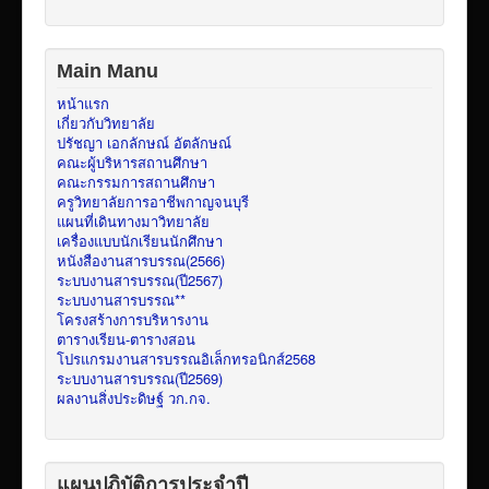
Main Manu
หน้าแรก
เกี่ยวกับวิทยาลัย
ปรัชญา เอกลักษณ์ อัตลักษณ์
คณะผู้บริหารสถานศึกษา
คณะกรรมการสถานศึกษา
ครูวิทยาลัยการอาชีพกาญจนบุรี
แผนที่เดินทางมาวิทยาลัย
เครื่องแบบนักเรียนนักศึกษา
หนังสืองานสารบรรณ(2566)
ระบบงานสารบรรณ(ปี2567)
ระบบงานสารบรรณ**
โครงสร้างการบริหารงาน
ตารางเรียน-ตารางสอน
โปรแกรมงานสารบรรณอิเล็กทรอนิกส์2568
ระบบงานสารบรรณ(ปี2569)
ผลงานสิ่งประดิษฐ์ วก.กจ.
แผนปฏิบัติการประจำปี