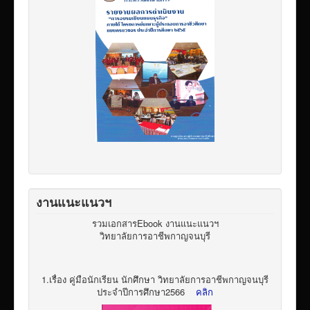
งานแนะแนวฯ
รวมเอกสารEbook งานแนะแนวฯ
วิทยาลัยการอาชีพกาญจนบุรี
1.เรื่อง คู่มือนักเรียน นักศึกษา วิทยาลัยการอาชีพกาญจนบุรี
ประจำปีการศึกษา2566
คลิก