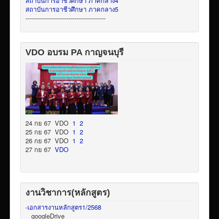
สถาบันการอาชีวศึกษา ภาคกลาง4
สถาบันการอาชีวศึกษา ภาคกลาง5
-----------------------------------------
VDO อบรม PA กาญจนบุรี
24 กย 67 VDO
1
2
25 กย 67 VDO
1
2
26 กย 67 VDO
1
2
27 กย 67
VDO
งานวิชาการ(หลักสูตร)
-
เอกสารงานหลักสูตร1/2568
googleDrive