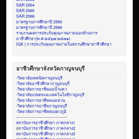
SAR 2564
SAR 2565
SAR 2566
มาตรฐานการศึกษาปี 2565
มาตรฐานการศึกษาปี 2566
รายงานผลการประกันคุณภาพภายนอกด้านการ
อาชีวศึกษา(พ.ศ.๒๕๖๗-๒๕๗๑)
IQA | การประกันคุณภาพภายในสถานศึกษาอาชีวศึกษา
อาชีวศึกษาจังหวัดกาญจนบุรี
-วิทยาลัยเทคนิคกาญจนบุรี
-วิทยาลัยอาชีวศึกษากาญจนบุรี
-วิทยาลัยการอาชีพแม่น้ำแคว
-วิทยาลัยเกษตรและเทคโนโลยีกาญจบุรี
-วิทยาลัยการอาชีพพนมทวน
-วิทยาลัยการอาชีพกาญจนบุรี
-วิทยาลัยการอาชีพทองผาภูมิ
-
----------------------------------------
สถาบันการอาชีวศึกษา ภาคกลาง1
ส
ถาบันการอาชีวศึกษา ภาคกลาง2
สถาบันการอาชีวศึกษา ภาคกลาง3