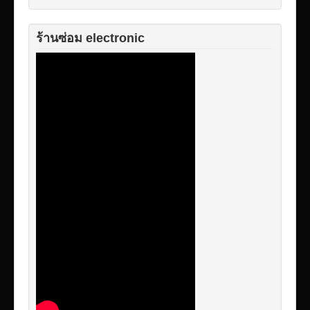
ร้านซ่อม electronic