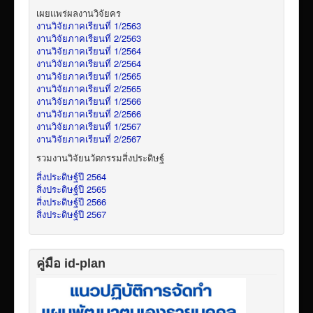
เผยแพร่ผลงานวิจัยคร
งานวิจัยภาคเรียนที่ 1/2563
งานวิจัยภาคเรียนที่ 2/2563
งานวิจัยภาคเรียนที่ 1/2564
งานวิจัยภาคเรียนที่ 2/2564
งานวิจัยภาคเรียนที่ 1/2565
งานวิจัยภาคเรียนที่ 2/2565
งานวิจัยภาคเรียนที่ 1/2566
งานวิจัยภาคเรียนที่ 2/2566
งานวิจัยภาคเรียนที่ 1/2567
งานวิจัยภาคเรียนที่ 2/2567
รวมงานวิจัยนวัตกรรมสิ่งประดิษฐ์
สิ่งประดิษฐ์ปี 2564
สิ่งประดิษฐ์ปี 2565
สิ่งประดิษฐ์ปี 2566
สิ่งประดิษฐ์ปี 2567
คู่มือ id-plan