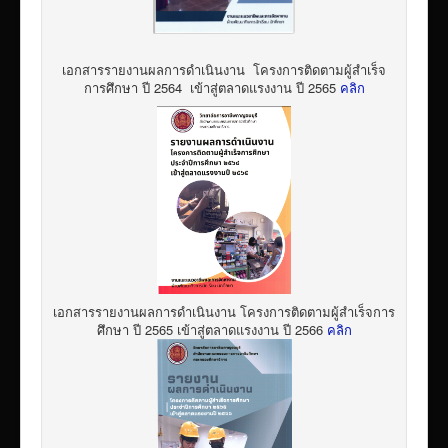
เอกสารรายงานผลการดำเนินงาน โครงการติดตามผู้สำเร็จ
การศึกษา ปี 2564 เข้าสู่ตลาดแรงงาน ปี 2565
คลิก
เอกสารรายงานผลการดำเนินงาน โครงการติดตามผู้สำเร็จการ
ศึกษา ปี 2565 เข้าสู่ตลาดแรงงาน ปี 2566
คลิก