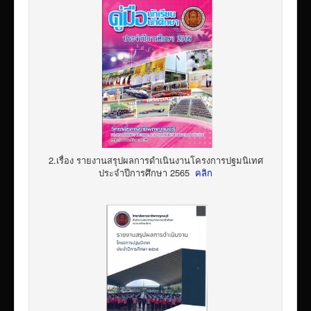
2.เรื่อง รายงานสรุปผลการดำเนินงานโครงการปฐมนิเทศ
ประจำปีการศึกษา 2565
คลิก