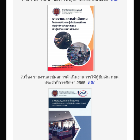
7.เรื่อง รายงานสรุปผลการดำเนินงานการให้กู้ยืมเงิน กยศ.
ประจำปีการศึกษา 2565
คลิก