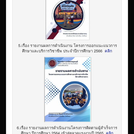
5.เรื่อง รายงานผลการดำเนินงาน โครงการออกแนะแนวการ
ศึกษาและบริการวิชาชีพ ประจำปีการศึกษา 2566
คลิก
6.เรื่อง รายงานผลการดำเนินงานโครงการติดตามผู้สำเร็จการ
ศึกษา ปีการศึกษา 2564 เข้าสู่ตลาดแรงงานปี 2565
คลิก