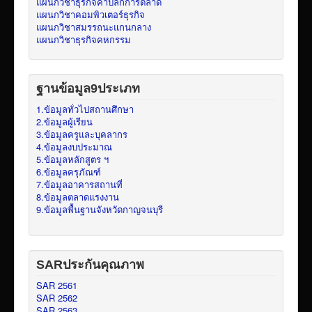
แผนกวิชาธุรกิจค้าปลีกการตลาด
แผนกวิชาคอมพิวเตอร์ธุรกิจ
แผนกวิชาสมรรถนะแกนกลาง
แผนกวิชาธุรกิจคหกรรม
ฐานข้อมูล9ประเภท
1.ข้อมูลทั่วไปสถานศึกษา
2.ข้อมูลผู้เรียน
3.ข้อมูลครูและบุคลากร
4.ข้อมูลงบประมาณ
5.ข้อมูลหลักสูตร ฯ
6.ข้อมูลครุภัณฑ์
7.ข้อมูลอาคารสถานที่
8.ข้อมูลตลาดแรงงาน
9.ข้อมูลพื้นฐานจังหวัดกาญจนบุรี
SARประกันคุณภาพ
SAR 2561
SAR 2562
SAR 2563