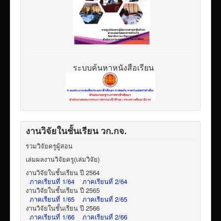
ระบบค้นหาหนังสือเรียน
งานวิจัยในชั้นเรียน วก.กจ.
รวมวิจัยครูผู้สอน
เล่มผลงานวิจัยครู(เล่มวิจัย)
งานวิจัยในชั้นเรียน ปี 2564
ภาคเรียนที่ 1/64
ภาคเรียนที่ 2/64
งานวิจัยในชั้นเรียน ปี 2565
ภาคเรียนที่ 1/65
ภาคเรียนที่ 2/65
งานวิจัยในชั้นเรียน ปี 2566
ภาคเรียนที่ 1/66
ภาคเรียนที่ 2/66