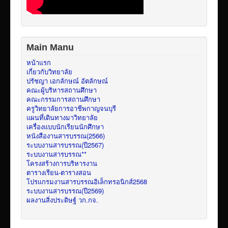
Main Manu
หน้าแรก
เกี่ยวกับวิทยาลัย
ปรัชญา เอกลักษณ์ อัตลักษณ์
คณะผู้บริหารสถานศึกษา
คณะกรรมการสถานศึกษา
ครูวิทยาลัยการอาชีพกาญจนบุรี
แผนที่เดินทางมาวิทยาลัย
เครื่องแบบนักเรียนนักศึกษา
หนังสืองานสารบรรณ(2566)
ระบบงานสารบรรณ(ปี2567)
ระบบงานสารบรรณ**
โครงสร้างการบริหารงาน
ตารางเรียน-ตารางสอน
โปรแกรมงานสารบรรณอิเล็กทรอนิกส์2568
ระบบงานสารบรรณ(ปี2569)
ผลงานสิ่งประดิษฐ์ วก.กจ.