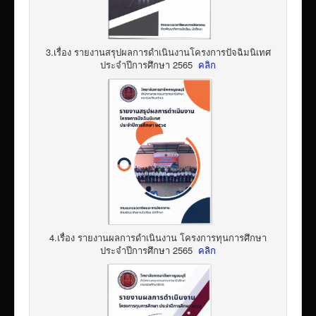
3.เรื่อง รายงานสรุปผลการดำเนินงานโครงการปัจฉิมนิเทศ
ประจำปีการศึกษา 2565
คลิก
4.เรื่อง รายงานผลการดำเนินงาน โครงการทุนการศึกษา
ประจำปีการศึกษา 2565
คลิก