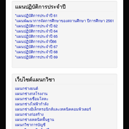
แผนปฏิบัติการประจำปี
*แผนปฏิบัติการประจำปี 61
*แผนพัฒนาการจัดการศึกษาของสถานศึกษา ปีการศึกษา 2561
*แผนปฏิบัติการประจำปี 62
*แผนปฏิบัติการประจำปี 64
*แผนปฏิบัติการประจำปี 65
*แผนปฏิบัติการประจำปี66
*แผนปฏิบัติการประจำปี 67
*แผนปฏิบัติการประจำปี 68
*แผนปฏิบัติการประจำปี 69
เว็บไซต์แผนกวิชา
แผนกช่างยนต์
แผนกช่างกลโรงงาน
แผนกช่างเชื่อมโลหะ
แผนกช่างไฟฟ้ากำลัง
แผนกช่างอิเล็กทรอนิกส์และเทคนิคคอมพิวเตอร์
แผนกช่างก่อสร้าง
แผนกช่างเทคนิคพื้นฐาน
แผนกวิชาการบัญชี