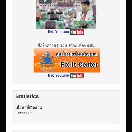
link Youtube
สื่อให้ความรู้ ซ่อม สร้าง เพื่อชุมชน
link Youtube
Statistics
เนื้อหาที่เปิดอ่าน
2592985