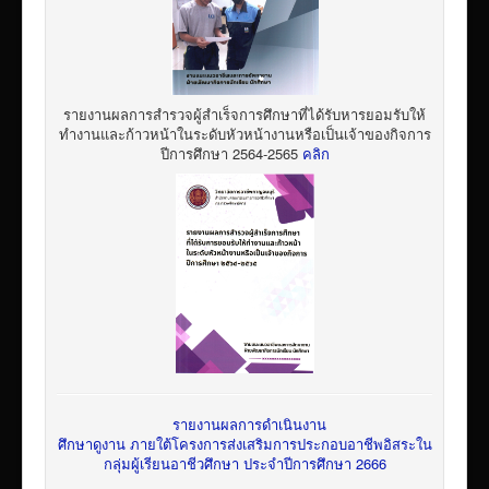
รายงานผลการสำรวจผู้สำเร็จการศึกษาที่ได้รับหารยอมรับให้
ทำงานและก้าวหน้าในระดับหัวหน้างานหรือเป็นเจ้าของกิจการ
ปีการศึกษา 2564-2565
คลิก
รายงานผลการดำเนินงาน
ศึกษาดูงาน ภายใต้โครงการส่งเสริมการประกอบอาชีพอิสระใน
กลุ่มผู้เรียนอาชีวศึกษา ประจำปีการศึกษา 2666