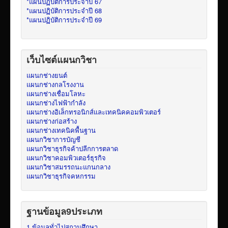
*แผนปฏิบัติการประจำปี 67
*แผนปฏิบัติการประจำปี 68
*แผนปฏิบัติการประจำปี 69
เว็บไซต์แผนกวิชา
แผนกช่างยนต์
แผนกช่างกลโรงงาน
แผนกช่างเชื่อมโลหะ
แผนกช่างไฟฟ้ากำลัง
แผนกช่างอิเล็กทรอนิกส์และเทคนิคคอมพิวเตอร์
แผนกช่างก่อสร้าง
แผนกช่างเทคนิคพื้นฐาน
แผนกวิชาการบัญชี
แผนกวิชาธุรกิจค้าปลีกการตลาด
แผนกวิชาคอมพิวเตอร์ธุรกิจ
แผนกวิชาสมรรถนะแกนกลาง
แผนกวิชาธุรกิจคหกรรม
ฐานข้อมูล9ประเภท
1.ข้อมูลทั่วไปสถานศึกษา