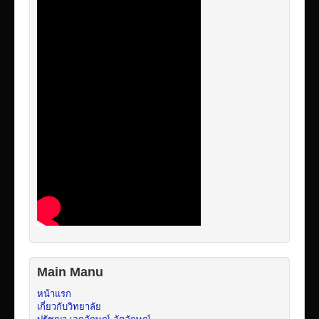
Main Manu
หน้าแรก
เกี่ยวกับวิทยาลัย
ปรัชญา เอกลักษณ์ อัตลักษณ์