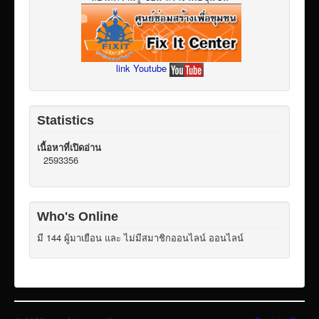
link Youtube
Statistics
เนื้อหาที่เปิดอ่าน
2593356
Who's Online
มี 144 ผู้มาเยือน และ ไม่มีสมาชิกออนไลน์ ออนไลน์