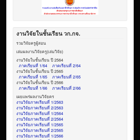
งานวิจัยในชั้นเรียน วก.กจ.
รวมวิจัยครูผู้สอน
เล่มผลงานวิจัยครู(เล่มวิจัย)
งานวิจัยในชั้นเรียน ปี 2564
ภาคเรียนที่ 1/64
ภาคเรียนที่ 2/64
งานวิจัยในชั้นเรียน ปี 2565
ภาคเรียนที่ 1/65
ภาคเรียนที่ 2/65
งานวิจัยในชั้นเรียน ปี 2566
ภาคเรียนที่ 1/66
ภาคเรียนที่ 2/66
เผยแพร่ผลงานวิจัยคร
งานวิจัยภาคเรียนที่ 1/2563
งานวิจัยภาคเรียนที่ 2/2563
งานวิจัยภาคเรียนที่ 1/2564
งานวิจัยภาคเรียนที่ 2/2564
งานวิจัยภาคเรียนที่ 1/2565
งานวิจัยภาคเรียนที่ 2/2565
งานวิจัยภาคเรียนที่ 1/2566