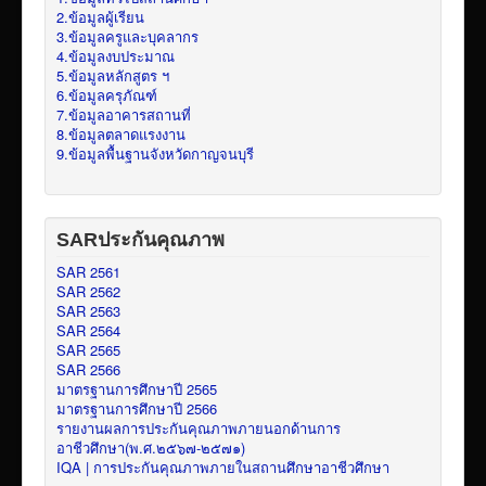
2.ข้อมูลผู้เรียน
3.ข้อมูลครูและบุคลากร
4.ข้อมูลงบประมาณ
5.ข้อมูลหลักสูตร ฯ
6.ข้อมูลครุภัณฑ์
7.ข้อมูลอาคารสถานที่
8.ข้อมูลตลาดแรงงาน
9.ข้อมูลพื้นฐานจังหวัดกาญจนบุรี
SARประกันคุณภาพ
SAR 2561
SAR 2562
SAR 2563
SAR 2564
SAR 2565
SAR 2566
มาตรฐานการศึกษาปี 2565
มาตรฐานการศึกษาปี 2566
รายงานผลการประกันคุณภาพภายนอกด้านการ
อาชีวศึกษา(พ.ศ.๒๕๖๗-๒๕๗๑)
IQA | การประกันคุณภาพภายในสถานศึกษาอาชีวศึกษา