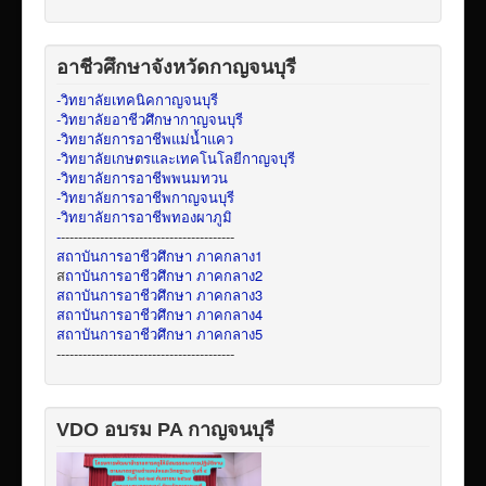
อาชีวศึกษาจังหวัดกาญจนบุรี
-วิทยาลัยเทคนิคกาญจนบุรี
-วิทยาลัยอาชีวศึกษากาญจนบุรี
-วิทยาลัยการอาชีพแม่น้ำแคว
-วิทยาลัยเกษตรและเทคโนโลยีกาญจบุรี
-วิทยาลัยการอาชีพพนมทวน
-วิทยาลัยการอาชีพกาญจนบุรี
-วิทยาลัยการอาชีพทองผาภูมิ
-
----------------------------------------
สถาบันการอาชีวศึกษา ภาคกลาง1
ส
ถาบันการอาชีวศึกษา ภาคกลาง2
สถาบันการอาชีวศึกษา ภาคกลาง3
สถาบันการอาชีวศึกษา ภาคกลาง4
สถาบันการอาชีวศึกษา ภาคกลาง5
-----------------------------------------
VDO อบรม PA กาญจนบุรี