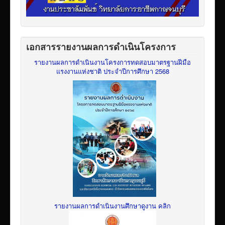
เอกสารรายงานผลการดำเนินโครงการ
รายงานผลการดำเนินงานโครงการทดสอบมาตรฐานฝีมือ
แรงงานแห่งชาติ ประจำปีการศึกษา 2568
รายงานผลการดำเนินงานศึกษาดูงาน คลิก