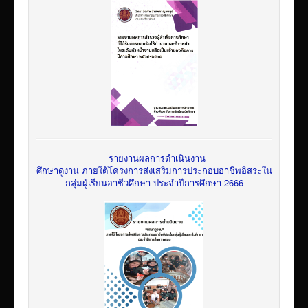
รายงานผลการดำเนินงาน
ศึกษาดูงาน ภายใต้โครงการส่งเสริมการประกอบอาชีพอิสระใน
กลุ่มผู้เรียนอาชีวศึกษา ประจำปีการศึกษา 2666