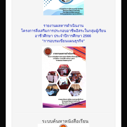
รายงานผลหารดำเนินงาน
โครงการสิ่งเสริมการประกอบอาชีพอิสระในกลุ่มผู้เรียน
อาชีวศึกษา ประจำปีการศึกษา 2566
"การอบรมเขียนแผนธุรกิจ"
ระบบค้นหาหนังสือเรียน