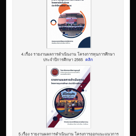
4.เรื่อง รายงานผลการดำเนินงาน โครงการทุนการศึกษา
ประจำปีการศึกษา 2565
คลิก
5.เรื่อง รายงานผลการดำเนินงาน โครงการออกแนะแนวการ