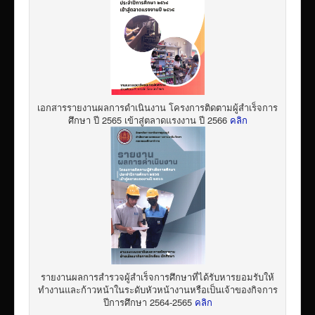
เอกสารรายงานผลการดำเนินงาน โครงการติดตามผู้สำเร็จการ
ศึกษา ปี 2565 เข้าสู่ตลาดแรงงาน ปี 2566
คลิก
รายงานผลการสำรวจผู้สำเร็จการศึกษาที่ได้รับหารยอมรับให้
ทำงานและก้าวหน้าในระดับหัวหน้างานหรือเป็นเจ้าของกิจการ
ปีการศึกษา 2564-2565
คลิก