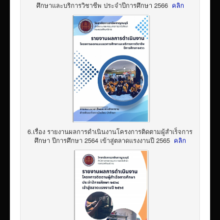
ศึกษาและบริการวิชาชีพ ประจำปีการศึกษา 2566
คลิก
6.เรื่อง รายงานผลการดำเนินงานโครงการติดตามผู้สำเร็จการ
ศึกษา ปีการศึกษา 2564 เข้าสู่ตลาดแรงงานปี 2565
คลิก