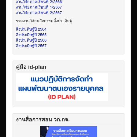
งานวิจัยภาคเรียนที่ 2/2566
งานวิจัยภาคเรียนที่ 1/2567
งานวิจัยภาคเรียนที่ 2/2567
รวมงานวิจัยนวัตกรรมสิ่งประดิษฐ์
สิ่งประดิษฐ์ปี 2564
สิ่งประดิษฐ์ปี 2565
สิ่งประดิษฐ์ปี 2566
สิ่งประดิษฐ์ปี 2567
คู่มือ id-plan
งานสื่อการสอน วก.กจ.