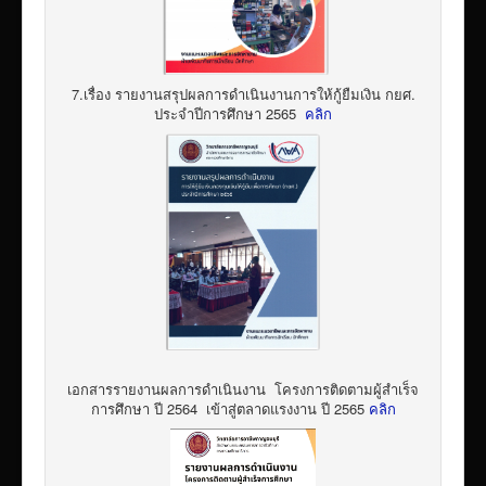
7.เรื่อง รายงานสรุปผลการดำเนินงานการให้กู้ยืมเงิน กยศ.
ประจำปีการศึกษา 2565
คลิก
เอกสารรายงานผลการดำเนินงาน โครงการติดตามผู้สำเร็จ
การศึกษา ปี 2564 เข้าสู่ตลาดแรงงาน ปี 2565
คลิก