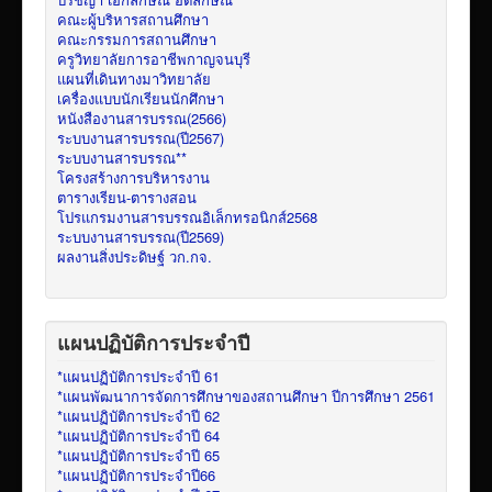
คณะผู้บริหารสถานศึกษา
คณะกรรมการสถานศึกษา
ครูวิทยาลัยการอาชีพกาญจนบุรี
แผนที่เดินทางมาวิทยาลัย
เครื่องแบบนักเรียนนักศึกษา
หนังสืองานสารบรรณ(2566)
ระบบงานสารบรรณ(ปี2567)
ระบบงานสารบรรณ**
โครงสร้างการบริหารงาน
ตารางเรียน-ตารางสอน
โปรแกรมงานสารบรรณอิเล็กทรอนิกส์2568
ระบบงานสารบรรณ(ปี2569)
ผลงานสิ่งประดิษฐ์ วก.กจ.
แผนปฏิบัติการประจำปี
*แผนปฏิบัติการประจำปี 61
*แผนพัฒนาการจัดการศึกษาของสถานศึกษา ปีการศึกษา 2561
*แผนปฏิบัติการประจำปี 62
*แผนปฏิบัติการประจำปี 64
*แผนปฏิบัติการประจำปี 65
*แผนปฏิบัติการประจำปี66