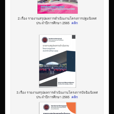
2.เรื่อง รายงานสรุปผลการดำเนินงานโครงการปฐมนิเทศ
ประจำปีการศึกษา 2565
คลิก
3.เรื่อง รายงานสรุปผลการดำเนินงานโครงการปัจฉิมนิเทศ
ประจำปีการศึกษา 2565
คลิก