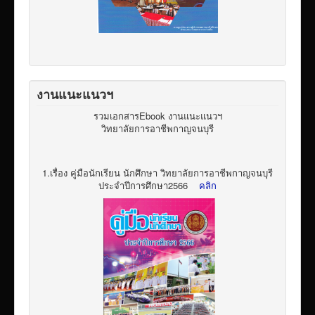
งานแนะแนวฯ
รวมเอกสารEbook งานแนะแนวฯ
วิทยาลัยการอาชีพกาญจนบุรี
1.เรื่อง คู่มือนักเรียน นักศึกษา วิทยาลัยการอาชีพกาญจนบุรี
ประจำปีการศึกษา2566
คลิก