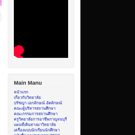
Main Manu
หน้าแรก
เกี่ยวกับวิทยาลัย
ปรัชญา เอกลักษณ์ อัตลักษณ์
คณะผู้บริหารสถานศึกษา
คณะกรรมการสถานศึกษา
ครูวิทยาลัยการอาชีพกาญจนบุรี
แผนที่เดินทางมาวิทยาลัย
เครื่องแบบนักเรียนนักศึกษา