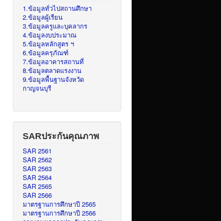
1.ข้อมูลทั่วไปสถานศึกษา
2.ข้อมูลผู้เรียน
3.ข้อมูลครูและบุคลากร
4.ข้อมูลงบประมาณ
5.ข้อมูลหลักสูตร ฯ
6.ข้อมูลครุภัณฑ์
7.ข้อมูลอาคารสถานที่
8.ข้อมูลตลาดแรงงาน
9.ข้อมูลพื้นฐานจังหวัด
กาญจนบุรี
SARประกันคุณภาพ
SAR 2561
SAR 2562
SAR 2563
SAR 2564
SAR 2565
SAR 2566
มาตรฐานการศึกษาปี 2565
มาตรฐานการศึกษาปี 2566