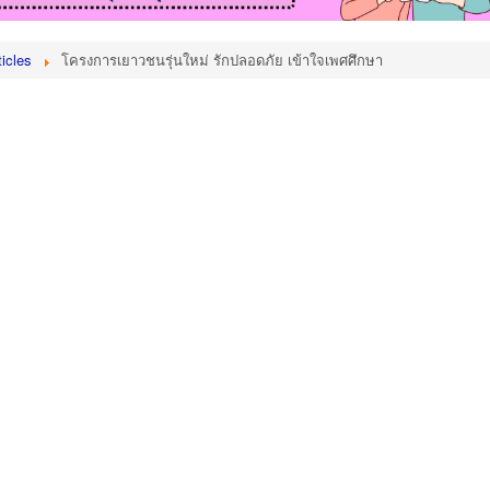
icles
โครงการเยาวชนรุ่นใหม่ รักปลอดภัย เข้าใจเพศศึกษา