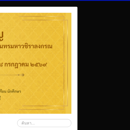
ค้นหา...