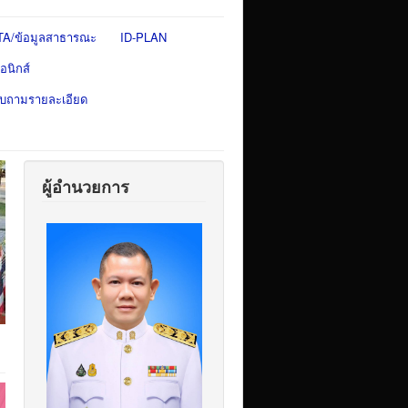
TA/ข้อมูลสาธารณะ
ID-PLAN
อนิกส์
สอบถามรายละเอียด
ผู้อำนวยการ