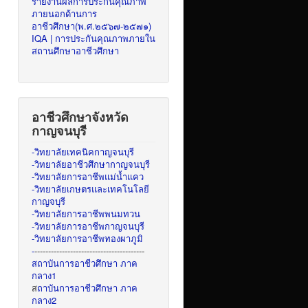
รายงานผลการประกันคุณภาพ
ภายนอกด้านการ
อาชีวศึกษา(พ.ศ.๒๕๖๗-๒๕๗๑)
IQA | การประกันคุณภาพภายใน
สถานศึกษาอาชีวศึกษา
อาชีวศึกษาจังหวัด
กาญจนบุรี
-วิทยาลัยเทคนิคกาญจนบุรี
-วิทยาลัยอาชีวศึกษากาญจนบุรี
-วิทยาลัยการอาชีพแม่น้ำแคว
-วิทยาลัยเกษตรและเทคโนโลยี
กาญจบุรี
-วิทยาลัยการอาชีพพนมทวน
-วิทยาลัยการอาชีพกาญจนบุรี
-วิทยาลัยการอาชีพทองผาภูมิ
-
----------------------------------------
สถาบันการอาชีวศึกษา ภาค
กลาง1
ส
ถาบันการอาชีวศึกษา ภาค
กลาง2