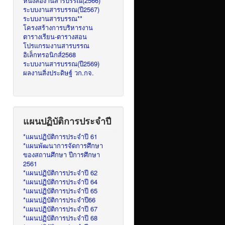
หนังสืองานสารบรรณ(2566)
ระบบงานสารบรรณ(ปี2567)
ระบบงานสารบรรณ**
โครงสร้างการบริหารงาน
ตารางเรียน-ตารางสอน
โปรแกรมงานสารบรรณ
อิเล็กทรอนิกส์2568
ระบบงานสารบรรณ(ปี2569)
ผลงานสิ่งประดิษฐ์ วก.กจ.
แผนปฏิบัติการประจำปี
*แผนปฏิบัติการประจำปี 61
*แผนพัฒนาการจัดการศึกษา
ของสถานศึกษา ปีการศึกษา
2561
*แผนปฏิบัติการประจำปี 62
*แผนปฏิบัติการประจำปี 64
*แผนปฏิบัติการประจำปี 65
*แผนปฏิบัติการประจำปี66
*แผนปฏิบัติการประจำปี 67
*แผนปฏิบัติการประจำปี 68