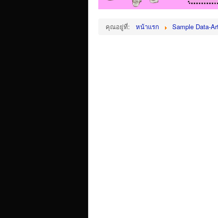
คุณอยู่ที่:
หน้าแรก
Sample Data-Art