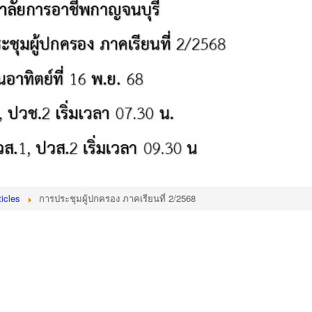
icles
การประชุมผู้ปกครอง ภาคเรียนที่ 2/2568