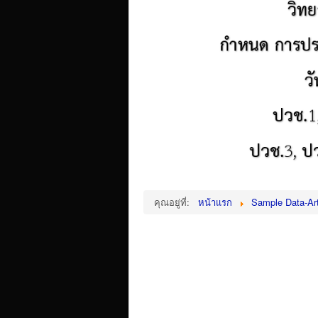
คุณอยู่ที่:
หน้าแรก
Sample Data-Art