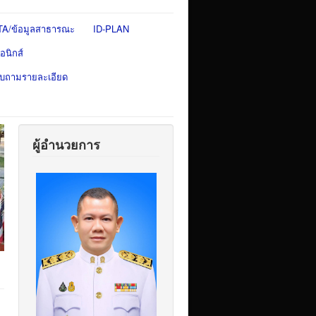
TA/ข้อมูลสาธารณะ
ID-PLAN
อนิกส์
สอบถามรายละเอียด
ผู้อำนวยการ