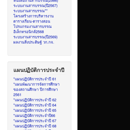
หนังสืองานสารบรรณ(2566)
ระบบงานสารบรรณ(ปี2567)
ระบบงานสารบรรณ**
โครงสร้างการบริหารงาน
ตารางเรียน-ตารางสอน
โปรแกรมงานสารบรรณ
อิเล็กทรอนิกส์2568
ระบบงานสารบรรณ(ปี2569)
ผลงานสิ่งประดิษฐ์ วก.กจ.
แผนปฏิบัติการประจำปี
*แผนปฏิบัติการประจำปี 61
*แผนพัฒนาการจัดการศึกษา
ของสถานศึกษา ปีการศึกษา
2561
*แผนปฏิบัติการประจำปี 62
*แผนปฏิบัติการประจำปี 64
*แผนปฏิบัติการประจำปี 65
*แผนปฏิบัติการประจำปี66
*แผนปฏิบัติการประจำปี 67
*แผนปฏิบัติการประจำปี 68