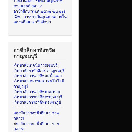
รายงานผลการประกันคุณภาพ
ภายนอกด้านการ
อาชีวศึกษา(พ.ศ.๒๕๖๗-๒๕๗๑)
IQA | การประกันคุณภาพภายใน
สถานศึกษาอาชีวศึกษา
อาชีวศึกษาจังหวัด
กาญจนบุรี
-วิทยาลัยเทคนิคกาญจนบุรี
-วิทยาลัยอาชีวศึกษากาญจนบุรี
-วิทยาลัยการอาชีพแม่น้ำแคว
-วิทยาลัยเกษตรและเทคโนโลยี
กาญจบุรี
-วิทยาลัยการอาชีพพนมทวน
-วิทยาลัยการอาชีพกาญจนบุรี
-วิทยาลัยการอาชีพทองผาภูมิ
-
----------------------------------------
สถาบันการอาชีวศึกษา ภาค
กลาง1
ส
ถาบันการอาชีวศึกษา ภาค
กลาง2