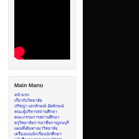
Main Manu
หน้าแรก
เกี่ยวกับวิทยาลัย
ปรัชญา เอกลักษณ์ อัตลักษณ์
คณะผู้บริหารสถานศึกษา
คณะกรรมการสถานศึกษา
ครูวิทยาลัยการอาชีพกาญจนบุรี
แผนที่เดินทางมาวิทยาลัย
เครื่องแบบนักเรียนนักศึกษา