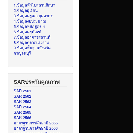
1.ข้อมูลทั่วไปสถานศึกษา
2.ข้อมูลผู้เรียน
3.ข้อมูลครูและบุคลากร
4.ข้อมูลงบประมาณ
5.ข้อมูลหลักสูตร ฯ
6.ข้อมูลครุภัณฑ์
7.ข้อมูลอาคารสถานที่
8.ข้อมูลตลาดแรงงาน
9.ข้อมูลพื้นฐานจังหวัด
กาญจนบุรี
SARประกันคุณภาพ
SAR 2561
SAR 2562
SAR 2563
SAR 2564
SAR 2565
SAR 2566
มาตรฐานการศึกษาปี 2565
มาตรฐานการศึกษาปี 2566