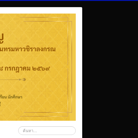
ค้นหา...