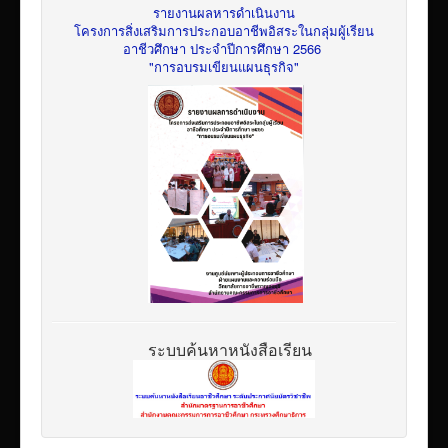
รายงานผลหารดำเนินงาน
โครงการสิ่งเสริมการประกอบอาชีพอิสระในกลุ่มผู้เรียน
อาชีวศึกษา ประจำปีการศึกษา 2566
"การอบรมเขียนแผนธุรกิจ"
ระบบค้นหาหนังสือเรียน