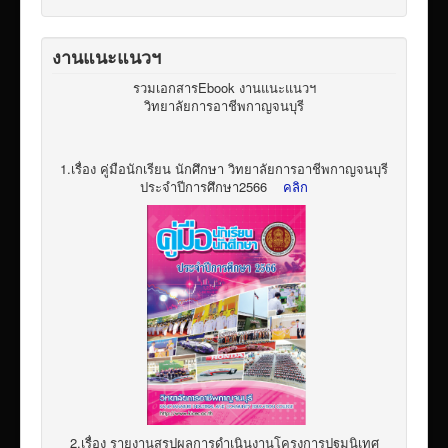
งานแนะแนวฯ
รวมเอกสารEbook งานแนะแนวฯ
วิทยาลัยการอาชีพกาญจนบุรี
1.เรื่อง คู่มือนักเรียน นักศึกษา วิทยาลัยการอาชีพกาญจนบุรี
ประจำปีการศึกษา2566
คลิก
2.เรื่อง รายงานสรุปผลการดำเนินงานโครงการปฐมนิเทศ