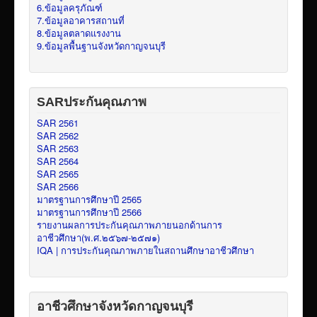
6.ข้อมูลครุภัณฑ์
7.ข้อมูลอาคารสถานที่
8.ข้อมูลตลาดแรงงาน
9.ข้อมูลพื้นฐานจังหวัดกาญจนบุรี
SARประกันคุณภาพ
SAR 2561
SAR 2562
SAR 2563
SAR 2564
SAR 2565
SAR 2566
มาตรฐานการศึกษาปี 2565
มาตรฐานการศึกษาปี 2566
รายงานผลการประกันคุณภาพภายนอกด้านการ
อาชีวศึกษา(พ.ศ.๒๕๖๗-๒๕๗๑)
IQA | การประกันคุณภาพภายในสถานศึกษาอาชีวศึกษา
อาชีวศึกษาจังหวัดกาญจนบุรี