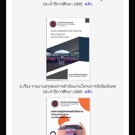
ประจำปีการศึกษา 2565
คลิก
3.เรื่อง รายงานสรุปผลการดำเนินงานโครงการปัจฉิมนิเทศ
ประจำปีการศึกษา 2565
คลิก