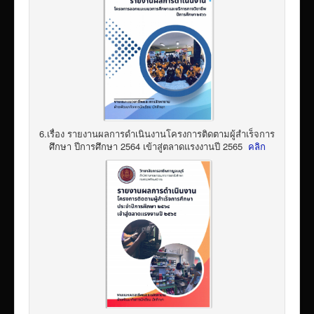
6.เรื่อง รายงานผลการดำเนินงานโครงการติดตามผู้สำเร็จการ
ศึกษา ปีการศึกษา 2564 เข้าสู่ตลาดแรงงานปี 2565
คลิก