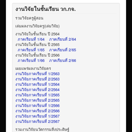
งานวิจัยในชั้นเรียน วก.กจ.
รวมวิจัยครูผู้สอน
เล่มผลงานวิจัยครู(เล่มวิจัย)
งานวิจัยในชั้นเรียน ปี 2564
ภาคเรียนที่ 1/64
ภาคเรียนที่ 2/64
งานวิจัยในชั้นเรียน ปี 2565
ภาคเรียนที่ 1/65
ภาคเรียนที่ 2/65
งานวิจัยในชั้นเรียน ปี 2566
ภาคเรียนที่ 1/66
ภาคเรียนที่ 2/66
เผยแพร่ผลงานวิจัยคร
งานวิจัยภาคเรียนที่ 1/2563
งานวิจัยภาคเรียนที่ 2/2563
งานวิจัยภาคเรียนที่ 1/2564
งานวิจัยภาคเรียนที่ 2/2564
งานวิจัยภาคเรียนที่ 1/2565
งานวิจัยภาคเรียนที่ 2/2565
งานวิจัยภาคเรียนที่ 1/2566
งานวิจัยภาคเรียนที่ 2/2566
งานวิจัยภาคเรียนที่ 1/2567
งานวิจัยภาคเรียนที่ 2/2567
รวมงานวิจัยนวัตกรรมสิ่งประดิษฐ์