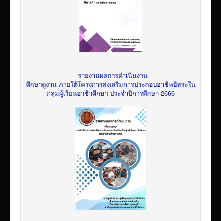
รายงานผลการดำเนินงาน
ศึกษาดูงาน ภายใต้โครงการส่งเสริมการประกอบอาชีพอิสระใน
กลุ่มผู้เรียนอาชีวศึกษา ประจำปีการศึกษา 2666