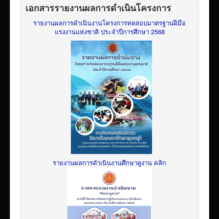
เอกสารรายงานผลการดำเนินโครงการ
รายงานผลการดำเนินงานโครงการทดสอบมาตรฐานฝีมือ
แรงงานแห่งชาติ ประจำปีการศึกษา 2568
รายงานผลการดำเนินงานศึกษาดูงาน คลิก