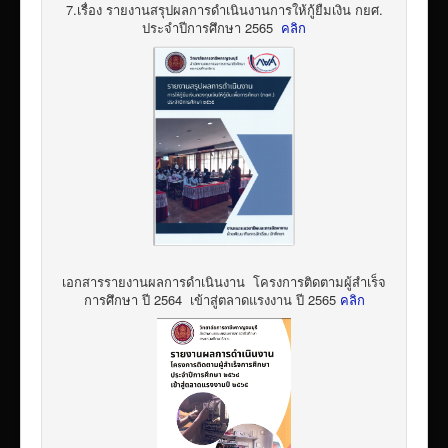
7.เรื่อง รายงานสรุปผลการดำเนินงานการให้กู้ยืมเงิน กยศ.
ประจำปีการศึกษา 2565
คลิก
เอกสารรายงานผลการดำเนินงาน โครงการติดตามผู้สำเร็จ
การศึกษา ปี 2564 เข้าสู่ตลาดแรงงาน ปี 2565
คลิก