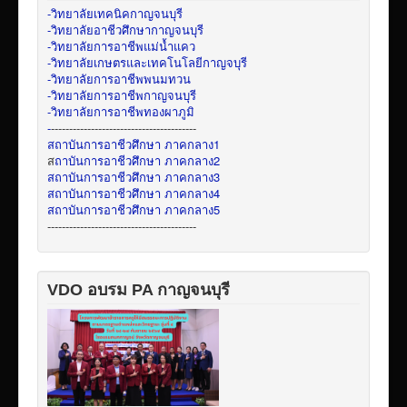
-วิทยาลัยเทคนิคกาญจนบุรี
-วิทยาลัยอาชีวศึกษากาญจนบุรี
-วิทยาลัยการอาชีพแม่น้ำแคว
-วิทยาลัยเกษตรและเทคโนโลยีกาญจบุรี
-วิทยาลัยการอาชีพพนมทวน
-วิทยาลัยการอาชีพกาญจนบุรี
-วิทยาลัยการอาชีพทองผาภูมิ
-
----------------------------------------
สถาบันการอาชีวศึกษา ภาคกลาง1
ส
ถาบันการอาชีวศึกษา ภาคกลาง2
สถาบันการอาชีวศึกษา ภาคกลาง3
สถาบันการอาชีวศึกษา ภาคกลาง4
สถาบันการอาชีวศึกษา ภาคกลาง5
-----------------------------------------
VDO อบรม PA กาญจนบุรี