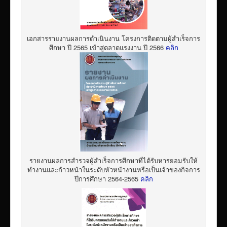
เอกสารรายงานผลการดำเนินงาน โครงการติดตามผู้สำเร็จการ
ศึกษา ปี 2565 เข้าสู่ตลาดแรงงาน ปี 2566
คลิก
รายงานผลการสำรวจผู้สำเร็จการศึกษาที่ได้รับหารยอมรับให้
ทำงานและก้าวหน้าในระดับหัวหน้างานหรือเป็นเจ้าของกิจการ
ปีการศึกษา 2564-2565
คลิก