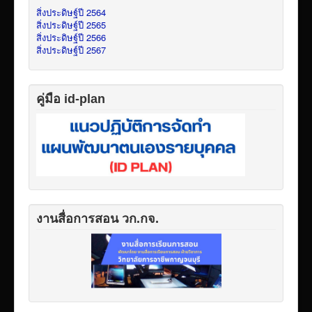
สิ่งประดิษฐ์ปี 2564
สิ่งประดิษฐ์ปี 2565
สิ่งประดิษฐ์ปี 2566
สิ่งประดิษฐ์ปี 2567
คู่มือ id-plan
งานสื่อการสอน วก.กจ.