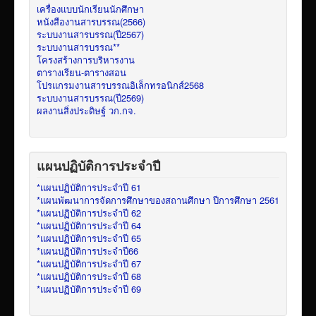
เครื่องแบบนักเรียนนักศึกษา
หนังสืองานสารบรรณ(2566)
ระบบงานสารบรรณ(ปี2567)
ระบบงานสารบรรณ**
โครงสร้างการบริหารงาน
ตารางเรียน-ตารางสอน
โปรแกรมงานสารบรรณอิเล็กทรอนิกส์2568
ระบบงานสารบรรณ(ปี2569)
ผลงานสิ่งประดิษฐ์ วก.กจ.
แผนปฏิบัติการประจำปี
*แผนปฏิบัติการประจำปี 61
*แผนพัฒนาการจัดการศึกษาของสถานศึกษา ปีการศึกษา 2561
*แผนปฏิบัติการประจำปี 62
*แผนปฏิบัติการประจำปี 64
*แผนปฏิบัติการประจำปี 65
*แผนปฏิบัติการประจำปี66
*แผนปฏิบัติการประจำปี 67
*แผนปฏิบัติการประจำปี 68
*แผนปฏิบัติการประจำปี 69