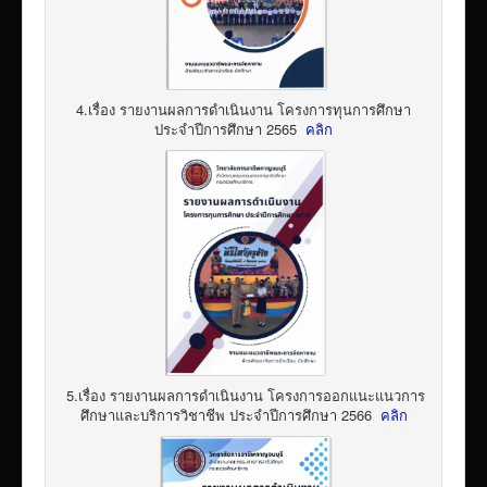
4.เรื่อง รายงานผลการดำเนินงาน โครงการทุนการศึกษา
ประจำปีการศึกษา 2565
คลิก
5.เรื่อง รายงานผลการดำเนินงาน โครงการออกแนะแนวการ
ศึกษาและบริการวิชาชีพ ประจำปีการศึกษา 2566
คลิก