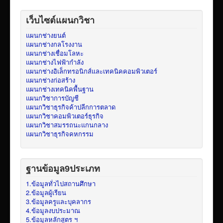
เว็บไซต์แผนกวิชา
แผนกช่างยนต์
แผนกช่างกลโรงงาน
แผนกช่างเชื่อมโลหะ
แผนกช่างไฟฟ้ากำลัง
แผนกช่างอิเล็กทรอนิกส์และเทคนิคคอมพิวเตอร์
แผนกช่างก่อสร้าง
แผนกช่างเทคนิคพื้นฐาน
แผนกวิชาการบัญชี
แผนกวิชาธุรกิจค้าปลีกการตลาด
แผนกวิชาคอมพิวเตอร์ธุรกิจ
แผนกวิชาสมรรถนะแกนกลาง
แผนกวิชาธุรกิจคหกรรม
ฐานข้อมูล9ประเภท
1.ข้อมูลทั่วไปสถานศึกษา
2.ข้อมูลผู้เรียน
3.ข้อมูลครูและบุคลากร
4.ข้อมูลงบประมาณ
5.ข้อมูลหลักสูตร ฯ