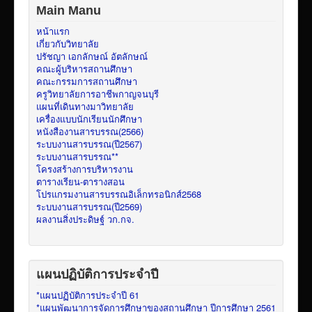
Main Manu
หน้าแรก
เกี่ยวกับวิทยาลัย
ปรัชญา เอกลักษณ์ อัตลักษณ์
คณะผู้บริหารสถานศึกษา
คณะกรรมการสถานศึกษา
ครูวิทยาลัยการอาชีพกาญจนบุรี
แผนที่เดินทางมาวิทยาลัย
เครื่องแบบนักเรียนนักศึกษา
หนังสืองานสารบรรณ(2566)
ระบบงานสารบรรณ(ปี2567)
ระบบงานสารบรรณ**
โครงสร้างการบริหารงาน
ตารางเรียน-ตารางสอน
โปรแกรมงานสารบรรณอิเล็กทรอนิกส์2568
ระบบงานสารบรรณ(ปี2569)
ผลงานสิ่งประดิษฐ์ วก.กจ.
แผนปฏิบัติการประจำปี
*แผนปฏิบัติการประจำปี 61
*แผนพัฒนาการจัดการศึกษาของสถานศึกษา ปีการศึกษา 2561