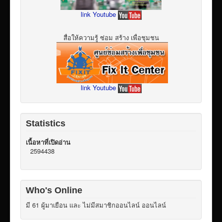
link Youtube
สื่อให้ความรู้ ซ่อม สร้าง เพื่อชุมชน
link Youtube
Statistics
เนื้อหาที่เปิดอ่าน
2594438
Who's Online
มี 61 ผู้มาเยือน และ ไม่มีสมาชิกออนไลน์ ออนไลน์