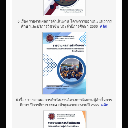
5.เรื่อง รายงานผลการดำเนินงาน โครงการออกแนะแนวการ
ศึกษาและบริการวิชาชีพ ประจำปีการศึกษา 2566
คลิก
6.เรื่อง รายงานผลการดำเนินงานโครงการติดตามผู้สำเร็จการ
ศึกษา ปีการศึกษา 2564 เข้าสู่ตลาดแรงงานปี 2565
คลิก