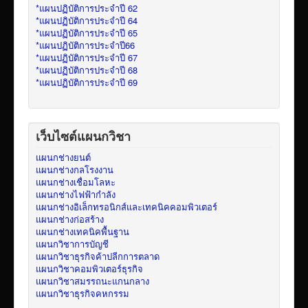
*แผนปฏิบัติการประจำปี 62
*แผนปฏิบัติการประจำปี 64
*แผนปฏิบัติการประจำปี 65
*แผนปฏิบัติการประจำปี66
*แผนปฏิบัติการประจำปี 67
*แผนปฏิบัติการประจำปี 68
*แผนปฏิบัติการประจำปี 69
เว็บไซต์แผนกวิชา
แผนกช่างยนต์
แผนกช่างกลโรงงาน
แผนกช่างเชื่อมโลหะ
แผนกช่างไฟฟ้ากำลัง
แผนกช่างอิเล็กทรอนิกส์และเทคนิคคอมพิวเตอร์
แผนกช่างก่อสร้าง
แผนกช่างเทคนิคพื้นฐาน
แผนกวิชาการบัญชี
แผนกวิชาธุรกิจค้าปลีกการตลาด
แผนกวิชาคอมพิวเตอร์ธุรกิจ
แผนกวิชาสมรรถนะแกนกลาง
แผนกวิชาธุรกิจคหกรรม