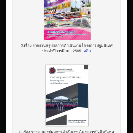
2.เรื่อง รายงานสรุปผลการดำเนินงานโครงการปฐมนิเทศ
ประจำปีการศึกษา 2565
คลิก
3.เรื่อง รายงานสรุปผลการดำเนินงานโครงการปัจฉิมนิเทศ