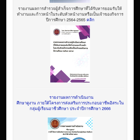
รายงานผลการสำรวจผู้สำเร็จการศึกษาที่ได้รับหารยอมรับให้
ทำงานและก้าวหน้าในระดับหัวหน้างานหรือเป็นเจ้าของกิจการ
ปีการศึกษา 2564-2565
คลิก
รายงานผลการดำเนินงาน
ศึกษาดูงาน ภายใต้โครงการส่งเสริมการประกอบอาชีพอิสระใน
กลุ่มผู้เรียนอาชีวศึกษา ประจำปีการศึกษา 2666