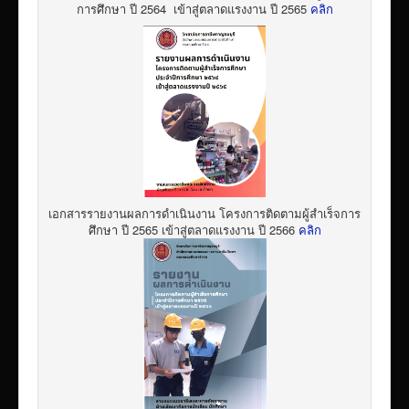
การศึกษา ปี 2564 เข้าสู่ตลาดแรงงาน ปี 2565
คลิก
เอกสารรายงานผลการดำเนินงาน โครงการติดตามผู้สำเร็จการ
ศึกษา ปี 2565 เข้าสู่ตลาดแรงงาน ปี 2566
คลิก