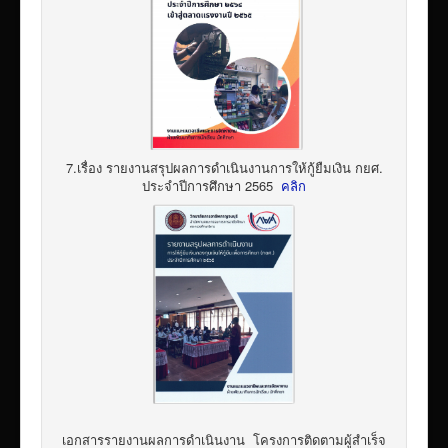
7.เรื่อง รายงานสรุปผลการดำเนินงานการให้กู้ยืมเงิน กยศ.
ประจำปีการศึกษา 2565
คลิก
เอกสารรายงานผลการดำเนินงาน โครงการติดตามผู้สำเร็จ