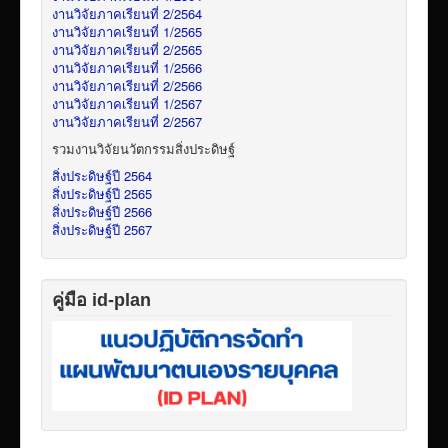
งานวิจัยภาคเรียนที่ 2/2564
งานวิจัยภาคเรียนที่ 1/2565
งานวิจัยภาคเรียนที่ 2/2565
งานวิจัยภาคเรียนที่ 1/2566
งานวิจัยภาคเรียนที่ 2/2566
งานวิจัยภาคเรียนที่ 1/2567
งานวิจัยภาคเรียนที่ 2/2567
รวมงานวิจัยนวัตกรรมสิ่งประดิษฐ์
สิ่งประดิษฐ์ปี 2564
สิ่งประดิษฐ์ปี 2565
สิ่งประดิษฐ์ปี 2566
สิ่งประดิษฐ์ปี 2567
คู่มือ id-plan