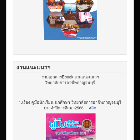
งานแนะแนวฯ
รวมเอกสารEbook งานแนะแนวฯ
วิทยาลัยการอาชีพกาญจนบุรี
1.เรื่อง คู่มือนักเรียน นักศึกษา วิทยาลัยการอาชีพกาญจนบุรี
ประจำปีการศึกษา2566
คลิก