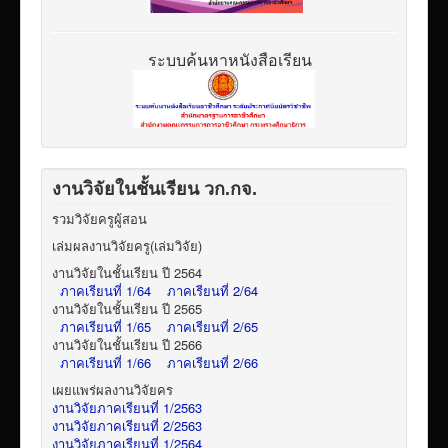
ระบบค้นหาหนังสือเรียน
งานวิจัยในชั้นเรียน วก.กจ.
รวมวิจัยครูผู้สอน
เล่มผลงานวิจัยครู(เล่มวิจัย)
งานวิจัยในชั้นเรียน ปี 2564
ภาคเรียนที่ 1/64
ภาคเรียนที่ 2/64
งานวิจัยในชั้นเรียน ปี 2565
ภาคเรียนที่ 1/65
ภาคเรียนที่ 2/65
งานวิจัยในชั้นเรียน ปี 2566
ภาคเรียนที่ 1/66
ภาคเรียนที่ 2/66
เผยแพร่ผลงานวิจัยคร
งานวิจัยภาคเรียนที่ 1/2563
งานวิจัยภาคเรียนที่ 2/2563
งานวิจัยภาคเรียนที่ 1/2564