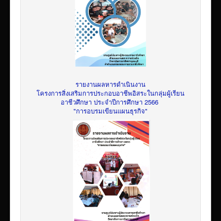
รายงานผลหารดำเนินงาน
โครงการสิ่งเสริมการประกอบอาชีพอิสระในกลุ่มผู้เรียน
อาชีวศึกษา ประจำปีการศึกษา 2566
"การอบรมเขียนแผนธุรกิจ"