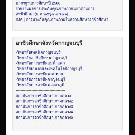
มาตรฐานการศึกษาปี 2566
รายงานผลการประกันคุณภาพภายนอกด้านการ
อาชีวศึกษา(พ.ศ.๒๕๖๗-๒๕๗๑)
IQA | การประกันคุณภาพภายในสถานศึกษาอาชีวศึกษา
อาชีวศึกษาจังหวัดกาญจนบุรี
-วิทยาลัยเทคนิคกาญจนบุรี
-วิทยาลัยอาชีวศึกษากาญจนบุรี
-วิทยาลัยการอาชีพแม่น้ำแคว
-วิทยาลัยเกษตรและเทคโนโลยีกาญจบุรี
-วิทยาลัยการอาชีพพนมทวน
-วิทยาลัยการอาชีพกาญจนบุรี
-วิทยาลัยการอาชีพทองผาภูมิ
-
----------------------------------------
สถาบันการอาชีวศึกษา ภาคกลาง1
ส
ถาบันการอาชีวศึกษา ภาคกลาง2
สถาบันการอาชีวศึกษา ภาคกลาง3
สถาบันการอาชีวศึกษา ภาคกลาง4
สถาบันการอาชีวศึกษา ภาคกลาง5
-----------------------------------------