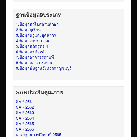
ฐานข้อมูล9ประเภท
1.ข้อมูลทั่วไปสถานศึกษา
2.ข้อมูลผู้เรียน
3.ข้อมูลครูและบุคลากร
4.ข้อมูลงบประมาณ
5.ข้อมูลหลักสูตร ฯ
6.ข้อมูลครุภัณฑ์
7.ข้อมูลอาคารสถานที่
8.ข้อมูลตลาดแรงงาน
9.ข้อมูลพื้นฐานจังหวัดกาญจนบุรี
SARประกันคุณภาพ
SAR 2561
SAR 2562
SAR 2563
SAR 2564
SAR 2565
SAR 2566
มาตรฐานการศึกษาปี 2565