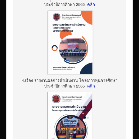
ประจำปีการศึกษา 2565
คลิก
4.เรื่อง รายงานผลการดำเนินงาน โครงการทุนการศึกษา
ประจำปีการศึกษา 2565
คลิก