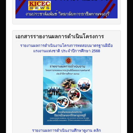
เอกสารรายงานผลการดำเนินโครงการ
รายงานผลการดำเนินงานโครงการทดสอบมาตรฐานฝีมือ
แรงงานแห่งชาติ ประจำปีการศึกษา 2568
รายงานผลการดำเนินงานศึกษาดูงาน คลิก