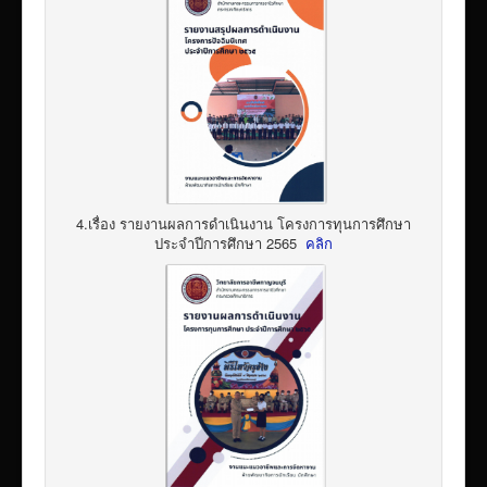
4.เรื่อง รายงานผลการดำเนินงาน โครงการทุนการศึกษา
ประจำปีการศึกษา 2565
คลิก