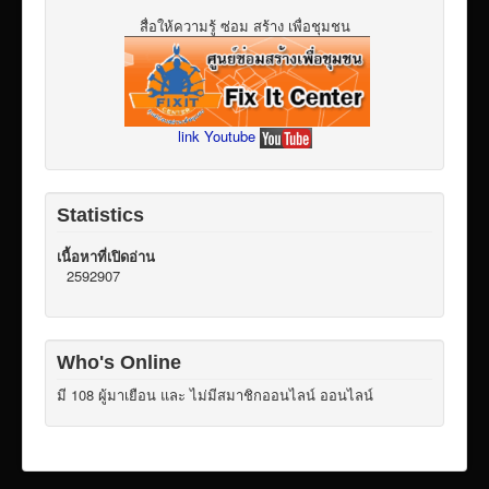
สื่อให้ความรู้ ซ่อม สร้าง เพื่อชุมชน
link Youtube
Statistics
เนื้อหาที่เปิดอ่าน
2592907
Who's Online
มี 108 ผู้มาเยือน และ ไม่มีสมาชิกออนไลน์ ออนไลน์