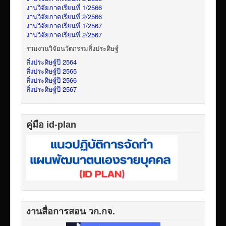
งานวิจัยภาคเรียนที่ 1/2566
งานวิจัยภาคเรียนที่ 2/2566
งานวิจัยภาคเรียนที่ 1/2567
งานวิจัยภาคเรียนที่ 2/2567
รวมงานวิจัยนวัตกรรมสิ่งประดิษฐ์
สิ่งประดิษฐ์ปี 2564
สิ่งประดิษฐ์ปี 2565
สิ่งประดิษฐ์ปี 2566
สิ่งประดิษฐ์ปี 2567
คู่มือ id-plan
งานสื่อการสอน วก.กจ.