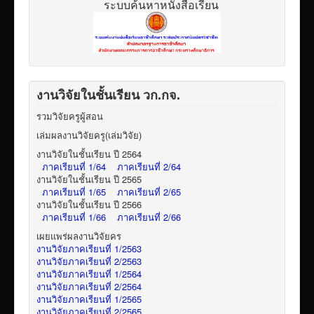
ระบบค้นหาหนังสือเรียน
งานวิจัยในชั้นเรียน วก.กจ.
รวมวิจัยครูผู้สอน
เล่มผลงานวิจัยครู(เล่มวิจัย)
งานวิจัยในชั้นเรียน ปี 2564
ภาคเรียนที่ 1/64
ภาคเรียนที่ 2/64
งานวิจัยในชั้นเรียน ปี 2565
ภาคเรียนที่ 1/65
ภาคเรียนที่ 2/65
งานวิจัยในชั้นเรียน ปี 2566
ภาคเรียนที่ 1/66
ภาคเรียนที่ 2/66
เผยแพร่ผลงานวิจัยคร
งานวิจัยภาคเรียนที่ 1/2563
งานวิจัยภาคเรียนที่ 2/2563
งานวิจัยภาคเรียนที่ 1/2564
งานวิจัยภาคเรียนที่ 2/2564
งานวิจัยภาคเรียนที่ 1/2565
งานวิจัยภาคเรียนที่ 2/2565