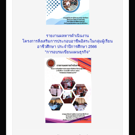
รายงานผลหารดำเนินงาน
โครงการสิ่งเสริมการประกอบอาชีพอิสระในกลุ่มผู้เรียน
อาชีวศึกษา ประจำปีการศึกษา 2566
"การอบรมเขียนแผนธุรกิจ"