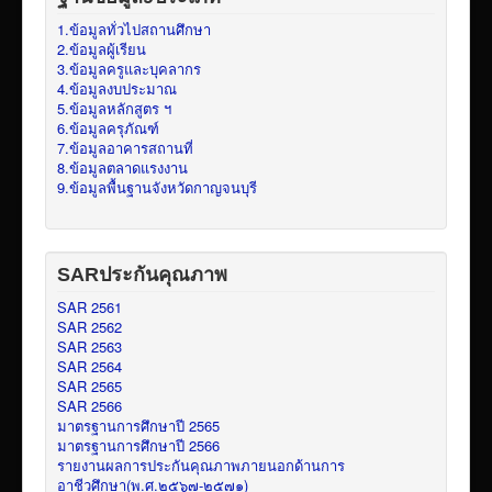
1.ข้อมูลทั่วไปสถานศึกษา
2.ข้อมูลผู้เรียน
3.ข้อมูลครูและบุคลากร
4.ข้อมูลงบประมาณ
5.ข้อมูลหลักสูตร ฯ
6.ข้อมูลครุภัณฑ์
7.ข้อมูลอาคารสถานที่
8.ข้อมูลตลาดแรงงาน
9.ข้อมูลพื้นฐานจังหวัดกาญจนบุรี
SARประกันคุณภาพ
SAR 2561
SAR 2562
SAR 2563
SAR 2564
SAR 2565
SAR 2566
มาตรฐานการศึกษาปี 2565
มาตรฐานการศึกษาปี 2566
รายงานผลการประกันคุณภาพภายนอกด้านการ
อาชีวศึกษา(พ.ศ.๒๕๖๗-๒๕๗๑)