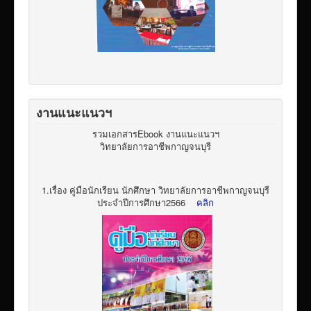
งานแนะแนวฯ
รวมเอกสารEbook งานแนะแนวฯ
วิทยาลัยการอาชีพกาญจนบุรี
1.เรื่อง คู่มือนักเรียน นักศึกษา วิทยาลัยการอาชีพกาญจนบุรี
ประจำปีการศึกษา2566
คลิก