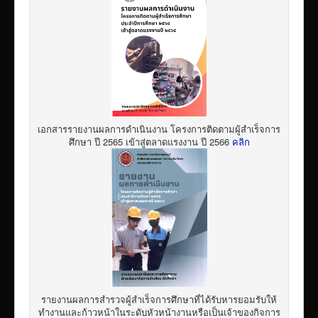
เอกสารรายงานผลการดำเนินงาน โครงการติดตามผู้สำเร็จการ
ศึกษา ปี 2565 เข้าสู่ตลาดแรงงาน ปี 2566
คลิก
รายงานผลการสำรวจผู้สำเร็จการศึกษาที่ได้รับหารยอมรับให้
ทำงานและก้าวหน้าในระดับหัวหน้างานหรือเป็นเจ้าของกิจการ