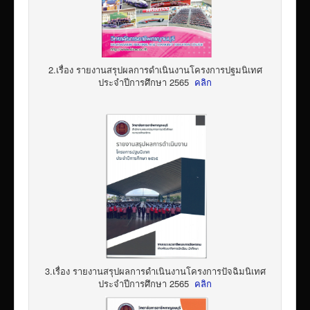
2.เรื่อง รายงานสรุปผลการดำเนินงานโครงการปฐมนิเทศ
ประจำปีการศึกษา 2565
คลิก
3.เรื่อง รายงานสรุปผลการดำเนินงานโครงการปัจฉิมนิเทศ
ประจำปีการศึกษา 2565
คลิก