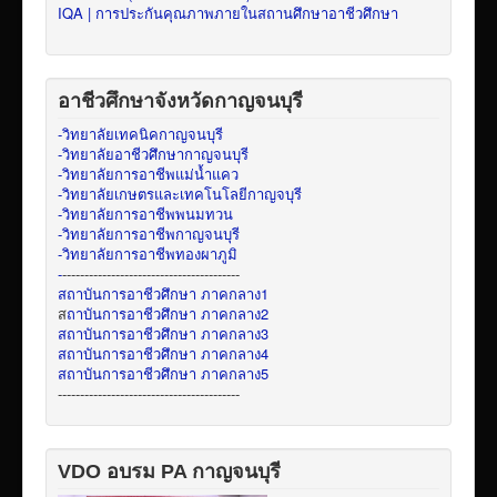
IQA | การประกันคุณภาพภายในสถานศึกษาอาชีวศึกษา
อาชีวศึกษาจังหวัดกาญจนบุรี
-วิทยาลัยเทคนิคกาญจนบุรี
-วิทยาลัยอาชีวศึกษากาญจนบุรี
-วิทยาลัยการอาชีพแม่น้ำแคว
-วิทยาลัยเกษตรและเทคโนโลยีกาญจบุรี
-วิทยาลัยการอาชีพพนมทวน
-วิทยาลัยการอาชีพกาญจนบุรี
-วิทยาลัยการอาชีพทองผาภูมิ
-
----------------------------------------
สถาบันการอาชีวศึกษา ภาคกลาง1
ส
ถาบันการอาชีวศึกษา ภาคกลาง2
สถาบันการอาชีวศึกษา ภาคกลาง3
สถาบันการอาชีวศึกษา ภาคกลาง4
สถาบันการอาชีวศึกษา ภาคกลาง5
-----------------------------------------
VDO อบรม PA กาญจนบุรี