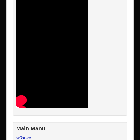
Main Manu
หน้าแรก