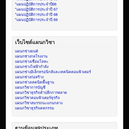
*แผนปฏิบัติการประจำปี66
*แผนปฏิบัติการประจำปี 67
*แผนปฏิบัติการประจำปี 68
*แผนปฏิบัติการประจำปี 69
เว็บไซต์แผนกวิชา
แผนกช่างยนต์
แผนกช่างกลโรงงาน
แผนกช่างเชื่อมโลหะ
แผนกช่างไฟฟ้ากำลัง
แผนกช่างอิเล็กทรอนิกส์และเทคนิคคอมพิวเตอร์
แผนกช่างก่อสร้าง
แผนกช่างเทคนิคพื้นฐาน
แผนกวิชาการบัญชี
แผนกวิชาธุรกิจค้าปลีกการตลาด
แผนกวิชาคอมพิวเตอร์ธุรกิจ
แผนกวิชาสมรรถนะแกนกลาง
แผนกวิชาธุรกิจคหกรรม
ฐานข้อมูล9ประเภท