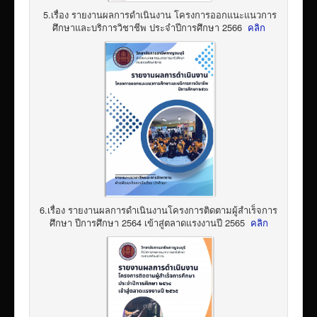
5.เรื่อง รายงานผลการดำเนินงาน โครงการออกแนะแนวการ
ศึกษาและบริการวิชาชีพ ประจำปีการศึกษา 2566
คลิก
6.เรื่อง รายงานผลการดำเนินงานโครงการติดตามผู้สำเร็จการ
ศึกษา ปีการศึกษา 2564 เข้าสู่ตลาดแรงงานปี 2565
คลิก