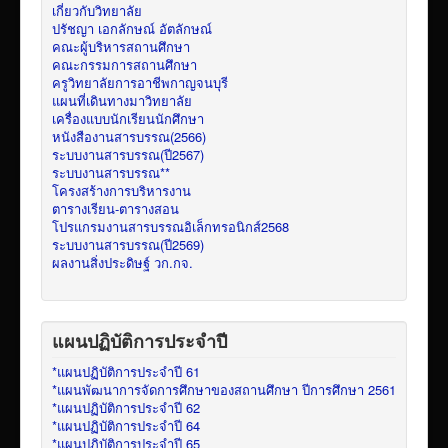
เกี่ยวกับวิทยาลัย
ปรัชญา เอกลักษณ์ อัตลักษณ์
คณะผู้บริหารสถานศึกษา
คณะกรรมการสถานศึกษา
ครูวิทยาลัยการอาชีพกาญจนบุรี
แผนที่เดินทางมาวิทยาลัย
เครื่องแบบนักเรียนนักศึกษา
หนังสืองานสารบรรณ(2566)
ระบบงานสารบรรณ(ปี2567)
ระบบงานสารบรรณ**
โครงสร้างการบริหารงาน
ตารางเรียน-ตารางสอน
โปรแกรมงานสารบรรณอิเล็กทรอนิกส์2568
ระบบงานสารบรรณ(ปี2569)
ผลงานสิ่งประดิษฐ์ วก.กจ.
แผนปฏิบัติการประจำปี
*แผนปฏิบัติการประจำปี 61
*แผนพัฒนาการจัดการศึกษาของสถานศึกษา ปีการศึกษา 2561
*แผนปฏิบัติการประจำปี 62
*แผนปฏิบัติการประจำปี 64
*แผนปฏิบัติการประจำปี 65