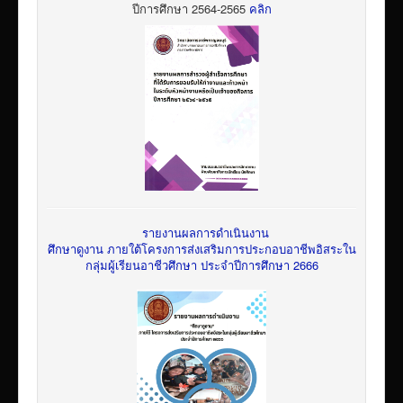
ปีการศึกษา 2564-2565
คลิก
รายงานผลการดำเนินงาน
ศึกษาดูงาน ภายใต้โครงการส่งเสริมการประกอบอาชีพอิสระใน
กลุ่มผู้เรียนอาชีวศึกษา ประจำปีการศึกษา 2666