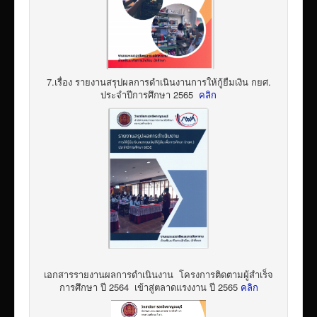
7.เรื่อง รายงานสรุปผลการดำเนินงานการให้กู้ยืมเงิน กยศ.
ประจำปีการศึกษา 2565
คลิก
เอกสารรายงานผลการดำเนินงาน โครงการติดตามผู้สำเร็จ
การศึกษา ปี 2564 เข้าสู่ตลาดแรงงาน ปี 2565
คลิก