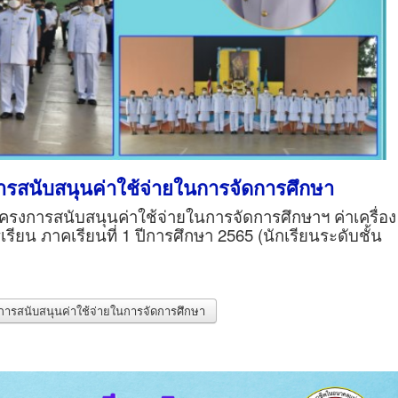
รสนับสนุนค่าใช้จ่ายในการจัดการศึกษา
รงการสนับสนุนค่าใช้จ่ายในการจัดการศึกษาฯ ค่าเครื่อง
ียน ภาคเรียนที่ 1 ปีการศึกษา 2565 (นักเรียนระดับชั้น
งการสนับสนุนค่าใช้จ่ายในการจัดการศึกษา