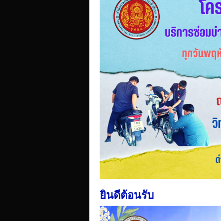
ยินดีต้อนรับ