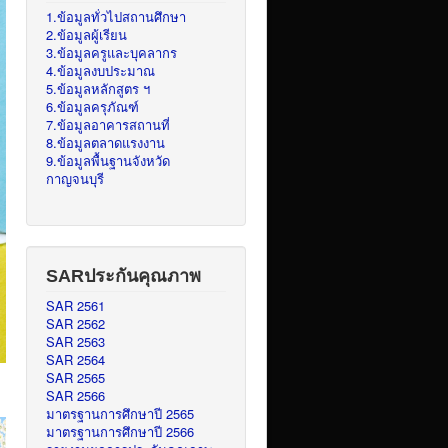
1.ข้อมูลทั่วไปสถานศึกษา
2.ข้อมูลผู้เรียน
3.ข้อมูลครูและบุคลากร
4.ข้อมูลงบประมาณ
5.ข้อมูลหลักสูตร ฯ
6.ข้อมูลครุภัณฑ์
7.ข้อมูลอาคารสถานที่
8.ข้อมูลตลาดแรงงาน
9.ข้อมูลพื้นฐานจังหวัด
กาญจนบุรี
SARประกันคุณภาพ
SAR 2561
SAR 2562
SAR 2563
SAR 2564
SAR 2565
SAR 2566
มาตรฐานการศึกษาปี 2565
มาตรฐานการศึกษาปี 2566