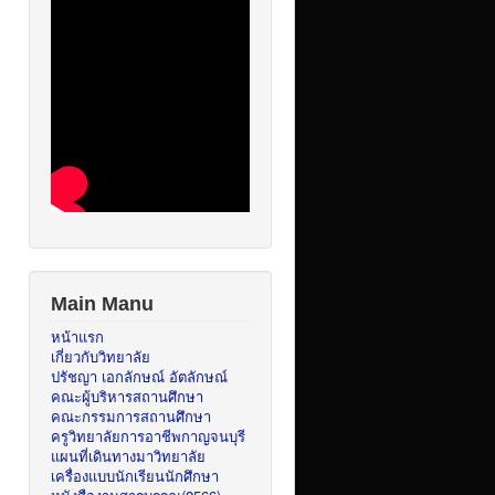
Main Manu
หน้าแรก
เกี่ยวกับวิทยาลัย
ปรัชญา เอกลักษณ์ อัตลักษณ์
คณะผู้บริหารสถานศึกษา
คณะกรรมการสถานศึกษา
ครูวิทยาลัยการอาชีพกาญจนบุรี
แผนที่เดินทางมาวิทยาลัย
เครื่องแบบนักเรียนนักศึกษา