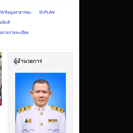
TA/ข้อมูลสาธารณะ
ID-PLAN
อนิกส์
สอบถามรายละเอียด
ผู้อำนวยการ