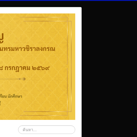
ค้นหา...