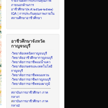
รายงานผลการประกันคุณภาพ
ภายนอกด้านการ
อาชีวศึกษา(พ.ศ.๒๕๖๗-๒๕๗๑)
IQA | การประกันคุณภาพภายใน
สถานศึกษาอาชีวศึกษา
อาชีวศึกษาจังหวัด
กาญจนบุรี
-วิทยาลัยเทคนิคกาญจนบุรี
-วิทยาลัยอาชีวศึกษากาญจนบุรี
-วิทยาลัยการอาชีพแม่น้ำแคว
-วิทยาลัยเกษตรและเทคโนโลยี
กาญจบุรี
-วิทยาลัยการอาชีพพนมทวน
-วิทยาลัยการอาชีพกาญจนบุรี
-วิทยาลัยการอาชีพทองผาภูมิ
-
----------------------------------------
สถาบันการอาชีวศึกษา ภาค
กลาง1
ส
ถาบันการอาชีวศึกษา ภาค
กลาง2