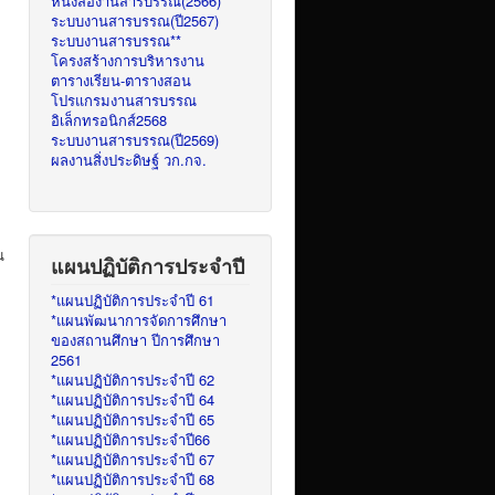
หนังสืองานสารบรรณ(2566)
ระบบงานสารบรรณ(ปี2567)
ระบบงานสารบรรณ**
โครงสร้างการบริหารงาน
ตารางเรียน-ตารางสอน
โปรแกรมงานสารบรรณ
อิเล็กทรอนิกส์2568
ระบบงานสารบรรณ(ปี2569)
ผลงานสิ่งประดิษฐ์ วก.กจ.
น
แผนปฏิบัติการประจำปี
*แผนปฏิบัติการประจำปี 61
*แผนพัฒนาการจัดการศึกษา
ของสถานศึกษา ปีการศึกษา
2561
*แผนปฏิบัติการประจำปี 62
*แผนปฏิบัติการประจำปี 64
*แผนปฏิบัติการประจำปี 65
*แผนปฏิบัติการประจำปี66
*แผนปฏิบัติการประจำปี 67
*แผนปฏิบัติการประจำปี 68