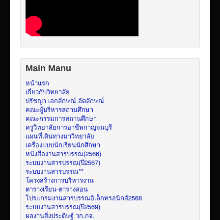
Main Manu
หน้าแรก
เกี่ยวกับวิทยาลัย
ปรัชญา เอกลักษณ์ อัตลักษณ์
คณะผู้บริหารสถานศึกษา
คณะกรรมการสถานศึกษา
ครูวิทยาลัยการอาชีพกาญจนบุรี
แผนที่เดินทางมาวิทยาลัย
เครื่องแบบนักเรียนนักศึกษา
หนังสืองานสารบรรณ(2566)
ระบบงานสารบรรณ(ปี2567)
ระบบงานสารบรรณ**
โครงสร้างการบริหารงาน
ตารางเรียน-ตารางสอน
โปรแกรมงานสารบรรณอิเล็กทรอนิกส์2568
ระบบงานสารบรรณ(ปี2569)
ผลงานสิ่งประดิษฐ์ วก.กจ.