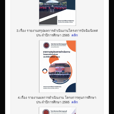
3.เรื่อง รายงานสรุปผลการดำเนินงานโครงการปัจฉิมนิเทศ
ประจำปีการศึกษา 2565
คลิก
4.เรื่อง รายงานผลการดำเนินงาน โครงการทุนการศึกษา
ประจำปีการศึกษา 2565
คลิก