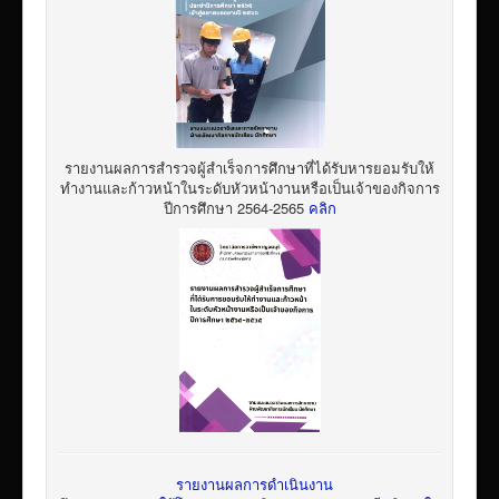
รายงานผลการสำรวจผู้สำเร็จการศึกษาที่ได้รับหารยอมรับให้
ทำงานและก้าวหน้าในระดับหัวหน้างานหรือเป็นเจ้าของกิจการ
ปีการศึกษา 2564-2565
คลิก
รายงานผลการดำเนินงาน