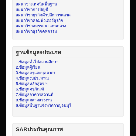
แผนกช่างเทคนิคพื้นฐาน
แผนกวิชาการบัญชี
แผนกวิชาธุรกิจค้าปลีกการตลาด
แผนกวิชาคอมพิวเตอร์ธุรกิจ
แผนกวิชาสมรรถนะแกนกลาง
แผนกวิชาธุรกิจคหกรรม
ฐานข้อมูล9ประเภท
1.ข้อมูลทั่วไปสถานศึกษา
2.ข้อมูลผู้เรียน
3.ข้อมูลครูและบุคลากร
4.ข้อมูลงบประมาณ
5.ข้อมูลหลักสูตร ฯ
6.ข้อมูลครุภัณฑ์
7.ข้อมูลอาคารสถานที่
8.ข้อมูลตลาดแรงงาน
9.ข้อมูลพื้นฐานจังหวัดกาญจนบุรี
SARประกันคุณภาพ