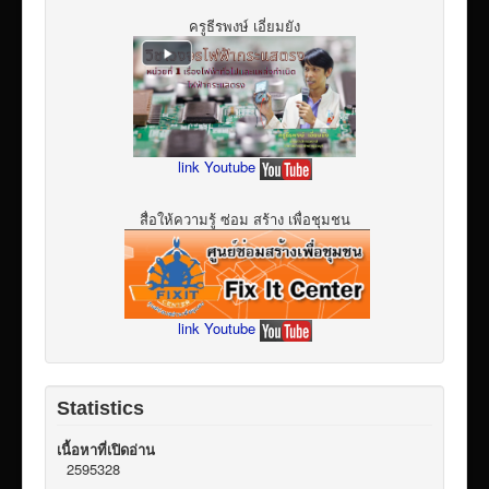
ครูธีรพงษ์ เอี่ยมยัง
link Youtube
สื่อให้ความรู้ ซ่อม สร้าง เพื่อชุมชน
link Youtube
Statistics
เนื้อหาที่เปิดอ่าน
2595328