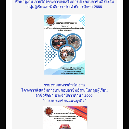
ศึกษาดูงาน ภายใต้โครงการส่งเสริมการประกอบอาชีพอิสระใน
กลุ่มผู้เรียนอาชีวศึกษา ประจำปีการศึกษา 2666
รายงานผลหารดำเนินงาน
โครงการสิ่งเสริมการประกอบอาชีพอิสระในกลุ่มผู้เรียน
อาชีวศึกษา ประจำปีการศึกษา 2566
"การอบรมเขียนแผนธุรกิจ"