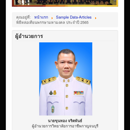
เผยแพร่ผลงานวิชาการ
ข้อมูลเปิดเผยต่อสาธารณะ ita 2569
คุณอยู่ที่:
หน้าแรก
Sample Data-Articles
พิธีหล่อเทียนพรรษามหามงคล ประจำปี 2565
ผู้อำนวยการ
นายขุนทอง จริตพันธ์
ผู้อำนวยการวิทยาลัยการอาชีพกาญจนบุรี