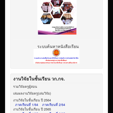
ระบบค้นหาหนังสือเรียน
งานวิจัยในชั้นเรียน วก.กจ.
รวมวิจัยครูผู้สอน
เล่มผลงานวิจัยครู(เล่มวิจัย)
งานวิจัยในชั้นเรียน ปี 2564
ภาคเรียนที่ 1/64
ภาคเรียนที่ 2/64
งานวิจัยในชั้นเรียน ปี 2565