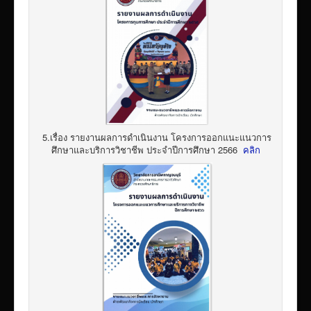
5.เรื่อง รายงานผลการดำเนินงาน โครงการออกแนะแนวการ
ศึกษาและบริการวิชาชีพ ประจำปีการศึกษา 2566
คลิก