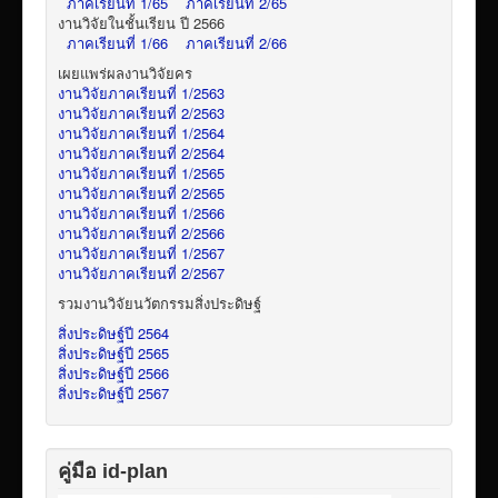
ภาคเรียนที่ 1/65
ภาคเรียนที่ 2/65
งานวิจัยในชั้นเรียน ปี 2566
ภาคเรียนที่ 1/66
ภาคเรียนที่ 2/66
เผยแพร่ผลงานวิจัยคร
งานวิจัยภาคเรียนที่ 1/2563
งานวิจัยภาคเรียนที่ 2/2563
งานวิจัยภาคเรียนที่ 1/2564
งานวิจัยภาคเรียนที่ 2/2564
งานวิจัยภาคเรียนที่ 1/2565
งานวิจัยภาคเรียนที่ 2/2565
งานวิจัยภาคเรียนที่ 1/2566
งานวิจัยภาคเรียนที่ 2/2566
งานวิจัยภาคเรียนที่ 1/2567
งานวิจัยภาคเรียนที่ 2/2567
รวมงานวิจัยนวัตกรรมสิ่งประดิษฐ์
สิ่งประดิษฐ์ปี 2564
สิ่งประดิษฐ์ปี 2565
สิ่งประดิษฐ์ปี 2566
สิ่งประดิษฐ์ปี 2567
คู่มือ id-plan