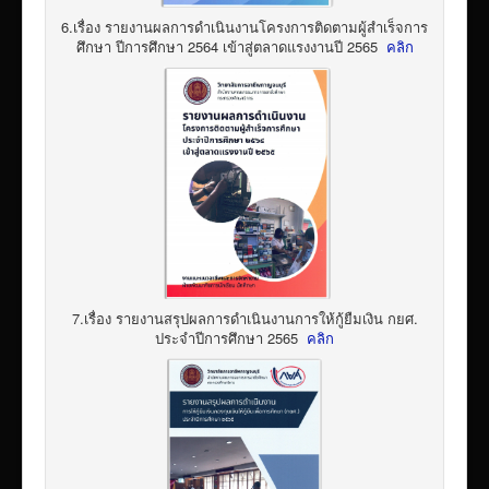
6.เรื่อง รายงานผลการดำเนินงานโครงการติดตามผู้สำเร็จการ
ศึกษา ปีการศึกษา 2564 เข้าสู่ตลาดแรงงานปี 2565
คลิก
7.เรื่อง รายงานสรุปผลการดำเนินงานการให้กู้ยืมเงิน กยศ.
ประจำปีการศึกษา 2565
คลิก