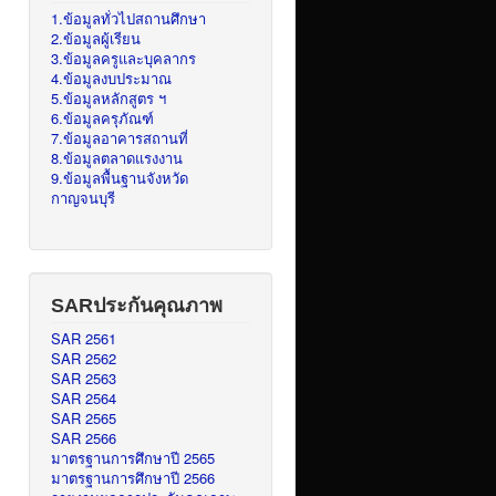
1.ข้อมูลทั่วไปสถานศึกษา
2.ข้อมูลผู้เรียน
3.ข้อมูลครูและบุคลากร
4.ข้อมูลงบประมาณ
5.ข้อมูลหลักสูตร ฯ
6.ข้อมูลครุภัณฑ์
7.ข้อมูลอาคารสถานที่
8.ข้อมูลตลาดแรงงาน
9.ข้อมูลพื้นฐานจังหวัด
กาญจนบุรี
SARประกันคุณภาพ
SAR 2561
SAR 2562
SAR 2563
SAR 2564
SAR 2565
SAR 2566
มาตรฐานการศึกษาปี 2565
มาตรฐานการศึกษาปี 2566