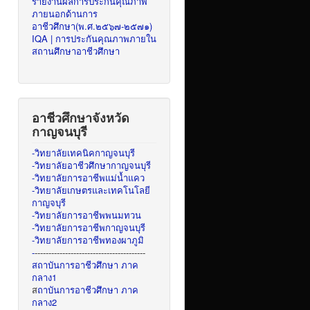
รายงานผลการประกันคุณภาพ
ภายนอกด้านการ
อาชีวศึกษา(พ.ศ.๒๕๖๗-๒๕๗๑)
IQA | การประกันคุณภาพภายใน
สถานศึกษาอาชีวศึกษา
อาชีวศึกษาจังหวัด
กาญจนบุรี
-วิทยาลัยเทคนิคกาญจนบุรี
-วิทยาลัยอาชีวศึกษากาญจนบุรี
-วิทยาลัยการอาชีพแม่น้ำแคว
-วิทยาลัยเกษตรและเทคโนโลยี
กาญจบุรี
-วิทยาลัยการอาชีพพนมทวน
-วิทยาลัยการอาชีพกาญจนบุรี
-วิทยาลัยการอาชีพทองผาภูมิ
-
----------------------------------------
สถาบันการอาชีวศึกษา ภาค
กลาง1
ส
ถาบันการอาชีวศึกษา ภาค
กลาง2