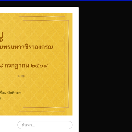
ค้นหา...