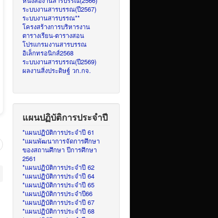
หนังสืองานสารบรรณ(2566)
ระบบงานสารบรรณ(ปี2567)
ระบบงานสารบรรณ**
โครงสร้างการบริหารงาน
ตารางเรียน-ตารางสอน
โปรแกรมงานสารบรรณ
อิเล็กทรอนิกส์2568
ระบบงานสารบรรณ(ปี2569)
ผลงานสิ่งประดิษฐ์ วก.กจ.
แผนปฏิบัติการประจำปี
*แผนปฏิบัติการประจำปี 61
*แผนพัฒนาการจัดการศึกษา
ของสถานศึกษา ปีการศึกษา
2561
*แผนปฏิบัติการประจำปี 62
*แผนปฏิบัติการประจำปี 64
*แผนปฏิบัติการประจำปี 65
*แผนปฏิบัติการประจำปี66
*แผนปฏิบัติการประจำปี 67
*แผนปฏิบัติการประจำปี 68