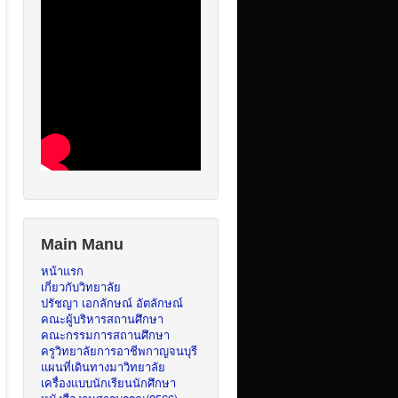
Main Manu
หน้าแรก
เกี่ยวกับวิทยาลัย
ปรัชญา เอกลักษณ์ อัตลักษณ์
คณะผู้บริหารสถานศึกษา
คณะกรรมการสถานศึกษา
ครูวิทยาลัยการอาชีพกาญจนบุรี
แผนที่เดินทางมาวิทยาลัย
เครื่องแบบนักเรียนนักศึกษา