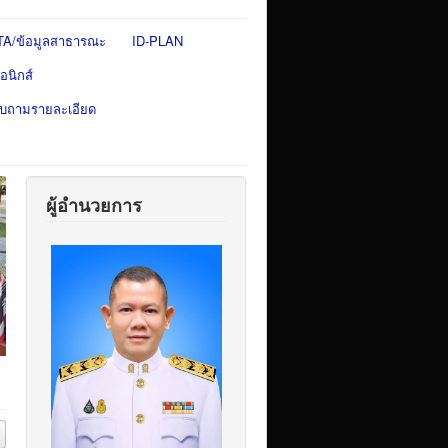
TA/ข้อมูลสาธารณะ
ID-PLAN
อนิกส์
สอบถามรายละเอียด
ผู้อำนวยการ