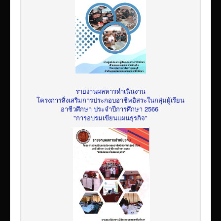
รายงานผลหารดำเนินงาน
โครงการสิ่งเสริมการประกอบอาชีพอิสระในกลุ่มผู้เรียน
อาชีวศึกษา ประจำปีการศึกษา 2566
"การอบรมเขียนแผนธุรกิจ"