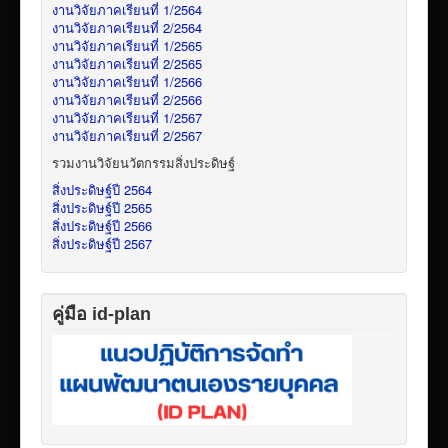
งานวิจัยภาคเรียนที่ 1/2564
งานวิจัยภาคเรียนที่ 2/2564
งานวิจัยภาคเรียนที่ 1/2565
งานวิจัยภาคเรียนที่ 2/2565
งานวิจัยภาคเรียนที่ 1/2566
งานวิจัยภาคเรียนที่ 2/2566
งานวิจัยภาคเรียนที่ 1/2567
งานวิจัยภาคเรียนที่ 2/2567
รวมงานวิจัยนวัตกรรมสิ่งประดิษฐ์
สิ่งประดิษฐ์ปี 2564
สิ่งประดิษฐ์ปี 2565
สิ่งประดิษฐ์ปี 2566
สิ่งประดิษฐ์ปี 2567
คู่มือ id-plan