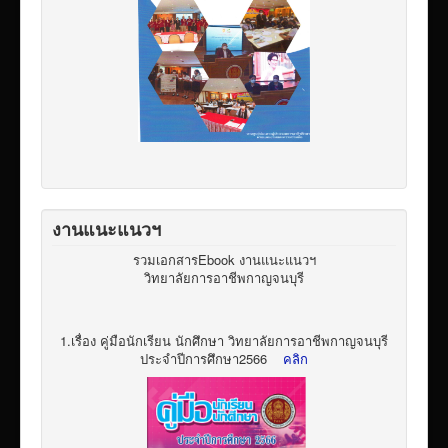
งานแนะแนวฯ
รวมเอกสารEbook งานแนะแนวฯ
วิทยาลัยการอาชีพกาญจนบุรี
1.เรื่อง คู่มือนักเรียน นักศึกษา วิทยาลัยการอาชีพกาญจนบุรี
ประจำปีการศึกษา2566
คลิก