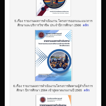
5.เรื่อง รายงานผลการดำเนินงาน โครงการออกแนะแนวการ
ศึกษาและบริการวิชาชีพ ประจำปีการศึกษา 2566
คลิก
6.เรื่อง รายงานผลการดำเนินงานโครงการติดตามผู้สำเร็จการ
ศึกษา ปีการศึกษา 2564 เข้าสู่ตลาดแรงงานปี 2565
คลิก