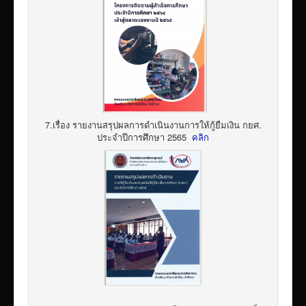
7.เรื่อง รายงานสรุปผลการดำเนินงานการให้กู้ยืมเงิน กยศ.
ประจำปีการศึกษา 2565
คลิก