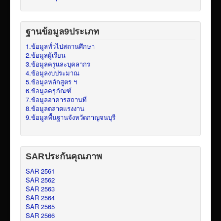
ฐานข้อมูล9ประเภท
1.ข้อมูลทั่วไปสถานศึกษา
2.ข้อมูลผู้เรียน
3.ข้อมูลครูและบุคลากร
4.ข้อมูลงบประมาณ
5.ข้อมูลหลักสูตร ฯ
6.ข้อมูลครุภัณฑ์
7.ข้อมูลอาคารสถานที่
8.ข้อมูลตลาดแรงงาน
9.ข้อมูลพื้นฐานจังหวัดกาญจนบุรี
SARประกันคุณภาพ
SAR 2561
SAR 2562
SAR 2563
SAR 2564
SAR 2565
SAR 2566