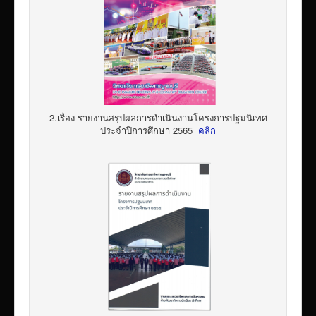
2.เรื่อง รายงานสรุปผลการดำเนินงานโครงการปฐมนิเทศ
ประจำปีการศึกษา 2565
คลิก