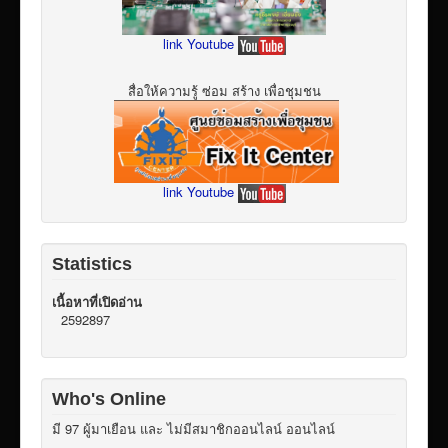
link Youtube
สื่อให้ความรู้ ซ่อม สร้าง เพื่อชุมชน
link Youtube
Statistics
เนื้อหาที่เปิดอ่าน
2592897
Who's Online
มี 97 ผู้มาเยือน และ ไม่มีสมาชิกออนไลน์ ออนไลน์