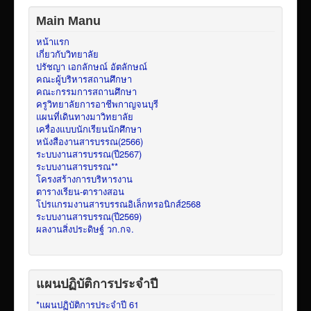
Main Manu
หน้าแรก
เกี่ยวกับวิทยาลัย
ปรัชญา เอกลักษณ์ อัตลักษณ์
คณะผู้บริหารสถานศึกษา
คณะกรรมการสถานศึกษา
ครูวิทยาลัยการอาชีพกาญจนบุรี
แผนที่เดินทางมาวิทยาลัย
เครื่องแบบนักเรียนนักศึกษา
หนังสืองานสารบรรณ(2566)
ระบบงานสารบรรณ(ปี2567)
ระบบงานสารบรรณ**
โครงสร้างการบริหารงาน
ตารางเรียน-ตารางสอน
โปรแกรมงานสารบรรณอิเล็กทรอนิกส์2568
ระบบงานสารบรรณ(ปี2569)
ผลงานสิ่งประดิษฐ์ วก.กจ.
แผนปฏิบัติการประจำปี
*แผนปฏิบัติการประจำปี 61