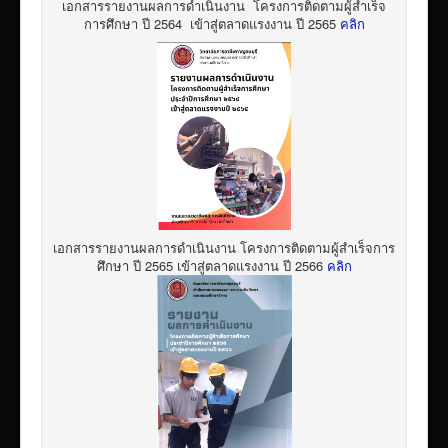
เอกสารรายงานผลการดำเนินงาน โครงการติดตามผู้สำเร็จ
การศึกษา ปี 2564 เข้าสู่ตลาดแรงงาน ปี 2565
คลิก
เอกสารรายงานผลการดำเนินงาน โครงการติดตามผู้สำเร็จการ
ศึกษา ปี 2565 เข้าสู่ตลาดแรงงาน ปี 2566
คลิก