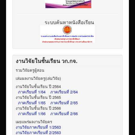
ระบบค้นหาหนังสือเรียน
งานวิจัยในชั้นเรียน วก.กจ.
รวมวิจัยครูผู้สอน
เล่มผลงานวิจัยครู(เล่มวิจัย)
งานวิจัยในชั้นเรียน ปี 2564
ภาคเรียนที่ 1/64
ภาคเรียนที่ 2/64
งานวิจัยในชั้นเรียน ปี 2565
ภาคเรียนที่ 1/65
ภาคเรียนที่ 2/65
งานวิจัยในชั้นเรียน ปี 2566
ภาคเรียนที่ 1/66
ภาคเรียนที่ 2/66
เผยแพร่ผลงานวิจัยคร
งานวิจัยภาคเรียนที่ 1/2563
งานวิจัยภาคเรียนที่ 2/2563