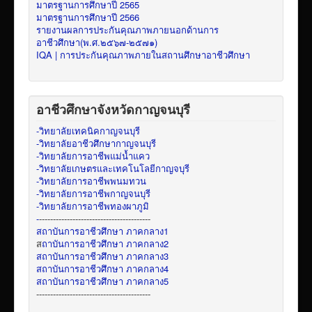
มาตรฐานการศึกษาปี 2565
มาตรฐานการศึกษาปี 2566
รายงานผลการประกันคุณภาพภายนอกด้านการ
อาชีวศึกษา(พ.ศ.๒๕๖๗-๒๕๗๑)
IQA | การประกันคุณภาพภายในสถานศึกษาอาชีวศึกษา
อาชีวศึกษาจังหวัดกาญจนบุรี
-วิทยาลัยเทคนิคกาญจนบุรี
-วิทยาลัยอาชีวศึกษากาญจนบุรี
-วิทยาลัยการอาชีพแม่น้ำแคว
-วิทยาลัยเกษตรและเทคโนโลยีกาญจบุรี
-วิทยาลัยการอาชีพพนมทวน
-วิทยาลัยการอาชีพกาญจนบุรี
-วิทยาลัยการอาชีพทองผาภูมิ
-
----------------------------------------
สถาบันการอาชีวศึกษา ภาคกลาง1
ส
ถาบันการอาชีวศึกษา ภาคกลาง2
สถาบันการอาชีวศึกษา ภาคกลาง3
สถาบันการอาชีวศึกษา ภาคกลาง4
สถาบันการอาชีวศึกษา ภาคกลาง5
-----------------------------------------