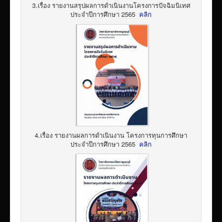
3.เรื่อง รายงานสรุปผลการดำเนินงานโครงการปัจฉิมนิเทศ
ประจำปีการศึกษา 2565
คลิก
4.เรื่อง รายงานผลการดำเนินงาน โครงการทุนการศึกษา
ประจำปีการศึกษา 2565
คลิก