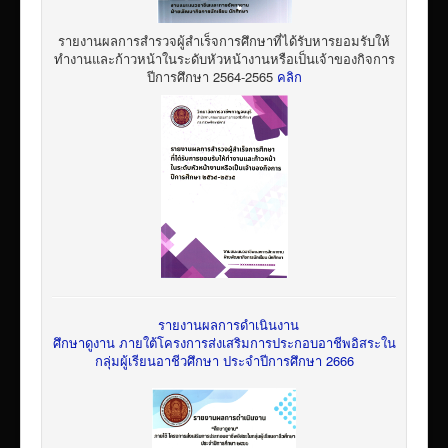
รายงานผลการสำรวจผู้สำเร็จการศึกษาที่ได้รับหารยอมรับให้
ทำงานและก้าวหน้าในระดับหัวหน้างานหรือเป็นเจ้าของกิจการ
ปีการศึกษา 2564-2565
คลิก
รายงานผลการดำเนินงาน
ศึกษาดูงาน ภายใต้โครงการส่งเสริมการประกอบอาชีพอิสระใน
กลุ่มผู้เรียนอาชีวศึกษา ประจำปีการศึกษา 2666