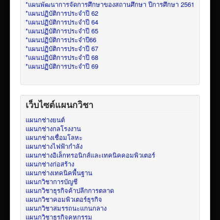
*แผนพัฒนาการจัดการศึกษาของสถานศึกษา ปีการศึกษา 2561
*แผนปฏิบัติการประจำปี 62
*แผนปฏิบัติการประจำปี 64
*แผนปฏิบัติการประจำปี 65
*แผนปฏิบัติการประจำปี66
*แผนปฏิบัติการประจำปี 67
*แผนปฏิบัติการประจำปี 68
*แผนปฏิบัติการประจำปี 69
เว็บไซต์แผนกวิชา
แผนกช่างยนต์
แผนกช่างกลโรงงาน
แผนกช่างเชื่อมโลหะ
แผนกช่างไฟฟ้ากำลัง
แผนกช่างอิเล็กทรอนิกส์และเทคนิคคอมพิวเตอร์
แผนกช่างก่อสร้าง
แผนกช่างเทคนิคพื้นฐาน
แผนกวิชาการบัญชี
แผนกวิชาธุรกิจค้าปลีกการตลาด
แผนกวิชาคอมพิวเตอร์ธุรกิจ
แผนกวิชาสมรรถนะแกนกลาง
แผนกวิชาธุรกิจคหกรรม