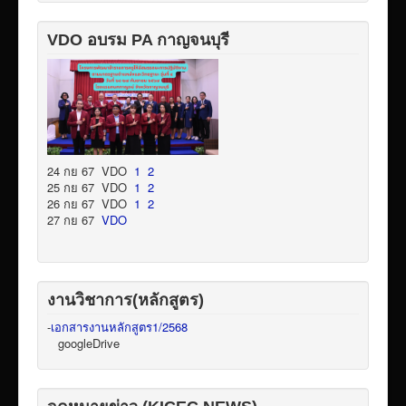
VDO อบรม PA กาญจนบุรี
24 กย 67 VDO
1
2
25 กย 67 VDO
1
2
26 กย 67 VDO
1
2
27 กย 67
VDO
งานวิชาการ(หลักสูตร)
-
เอกสารงานหลักสูตร1/2568
googleDrive