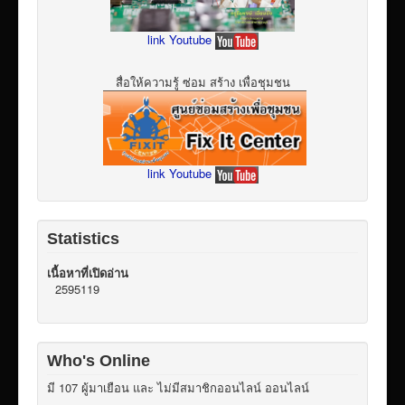
link Youtube
สื่อให้ความรู้ ซ่อม สร้าง เพื่อชุมชน
link Youtube
Statistics
เนื้อหาที่เปิดอ่าน
2595119
Who's Online
มี 107 ผู้มาเยือน และ ไม่มีสมาชิกออนไลน์ ออนไลน์