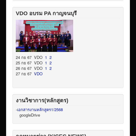
VDO อบรม PA กาญจนบุรี
24 กย 67 VDO
1
2
25 กย 67 VDO
1
2
26 กย 67 VDO
1
2
27 กย 67
VDO
งานวิชาการ(หลักสูตร)
-
เอกสารงานหลักสูตร1/2568
googleDrive