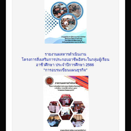
รายงานผลหารดำเนินงาน
โครงการสิ่งเสริมการประกอบอาชีพอิสระในกลุ่มผู้เรียน
อาชีวศึกษา ประจำปีการศึกษา 2566
"การอบรมเขียนแผนธุรกิจ"