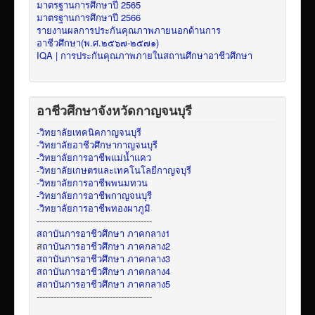
มาตรฐานการศึกษาปี 2565
มาตรฐานการศึกษาปี 2566
รายงานผลการประกันคุณภาพภายนอกด้านการ
อาชีวศึกษา(พ.ศ.๒๕๖๗-๒๕๗๑)
IQA | การประกันคุณภาพภายในสถานศึกษาอาชีวศึกษา
อาชีวศึกษาจังหวัดกาญจนบุรี
-วิทยาลัยเทคนิคกาญจนบุรี
-วิทยาลัยอาชีวศึกษากาญจนบุรี
-วิทยาลัยการอาชีพแม่น้ำแคว
-วิทยาลัยเกษตรและเทคโนโลยีกาญจบุรี
-วิทยาลัยการอาชีพพนมทวน
-วิทยาลัยการอาชีพกาญจนบุรี
-วิทยาลัยการอาชีพทองผาภูมิ
-
----------------------------------------
สถาบันการอาชีวศึกษา ภาคกลาง1
ส
ถาบันการอาชีวศึกษา ภาคกลาง2
สถาบันการอาชีวศึกษา ภาคกลาง3
สถาบันการอาชีวศึกษา ภาคกลาง4
สถาบันการอาชีวศึกษา ภาคกลาง5
-----------------------------------------