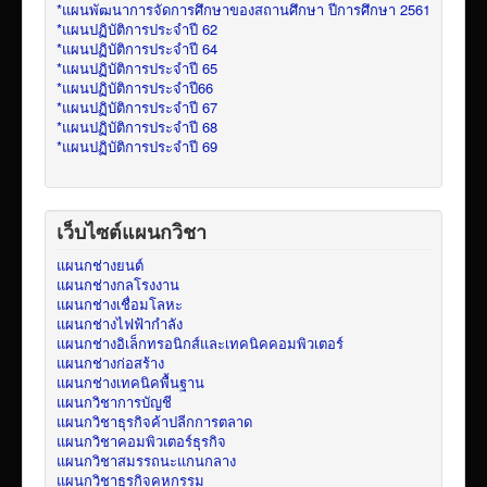
*แผนพัฒนาการจัดการศึกษาของสถานศึกษา ปีการศึกษา 2561
*แผนปฏิบัติการประจำปี 62
*แผนปฏิบัติการประจำปี 64
*แผนปฏิบัติการประจำปี 65
*แผนปฏิบัติการประจำปี66
*แผนปฏิบัติการประจำปี 67
*แผนปฏิบัติการประจำปี 68
*แผนปฏิบัติการประจำปี 69
เว็บไซต์แผนกวิชา
แผนกช่างยนต์
แผนกช่างกลโรงงาน
แผนกช่างเชื่อมโลหะ
แผนกช่างไฟฟ้ากำลัง
แผนกช่างอิเล็กทรอนิกส์และเทคนิคคอมพิวเตอร์
แผนกช่างก่อสร้าง
แผนกช่างเทคนิคพื้นฐาน
แผนกวิชาการบัญชี
แผนกวิชาธุรกิจค้าปลีกการตลาด
แผนกวิชาคอมพิวเตอร์ธุรกิจ
แผนกวิชาสมรรถนะแกนกลาง
แผนกวิชาธุรกิจคหกรรม