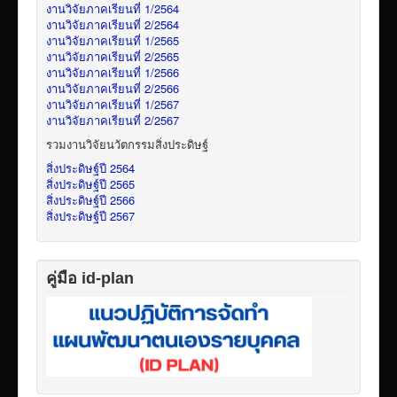
งานวิจัยภาคเรียนที่ 1/2564
งานวิจัยภาคเรียนที่ 2/2564
งานวิจัยภาคเรียนที่ 1/2565
งานวิจัยภาคเรียนที่ 2/2565
งานวิจัยภาคเรียนที่ 1/2566
งานวิจัยภาคเรียนที่ 2/2566
งานวิจัยภาคเรียนที่ 1/2567
งานวิจัยภาคเรียนที่ 2/2567
รวมงานวิจัยนวัตกรรมสิ่งประดิษฐ์
สิ่งประดิษฐ์ปี 2564
สิ่งประดิษฐ์ปี 2565
สิ่งประดิษฐ์ปี 2566
สิ่งประดิษฐ์ปี 2567
คู่มือ id-plan