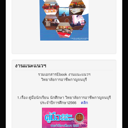
งานแนะแนวฯ
รวมเอกสารEbook งานแนะแนวฯ
วิทยาลัยการอาชีพกาญจนบุรี
1.เรื่อง คู่มือนักเรียน นักศึกษา วิทยาลัยการอาชีพกาญจนบุรี
ประจำปีการศึกษา2566
คลิก