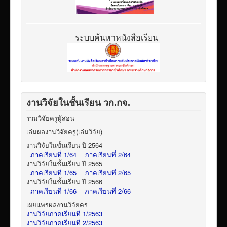
ระบบค้นหาหนังสือเรียน
งานวิจัยในชั้นเรียน วก.กจ.
รวมวิจัยครูผู้สอน
เล่มผลงานวิจัยครู(เล่มวิจัย)
งานวิจัยในชั้นเรียน ปี 2564
ภาคเรียนที่ 1/64
ภาคเรียนที่ 2/64
งานวิจัยในชั้นเรียน ปี 2565
ภาคเรียนที่ 1/65
ภาคเรียนที่ 2/65
งานวิจัยในชั้นเรียน ปี 2566
ภาคเรียนที่ 1/66
ภาคเรียนที่ 2/66
เผยแพร่ผลงานวิจัยคร
งานวิจัยภาคเรียนที่ 1/2563
งานวิจัยภาคเรียนที่ 2/2563