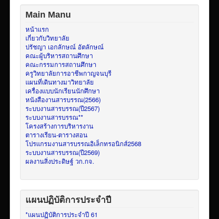
Main Manu
หน้าแรก
เกี่ยวกับวิทยาลัย
ปรัชญา เอกลักษณ์ อัตลักษณ์
คณะผู้บริหารสถานศึกษา
คณะกรรมการสถานศึกษา
ครูวิทยาลัยการอาชีพกาญจนบุรี
แผนที่เดินทางมาวิทยาลัย
เครื่องแบบนักเรียนนักศึกษา
หนังสืองานสารบรรณ(2566)
ระบบงานสารบรรณ(ปี2567)
ระบบงานสารบรรณ**
โครงสร้างการบริหารงาน
ตารางเรียน-ตารางสอน
โปรแกรมงานสารบรรณอิเล็กทรอนิกส์2568
ระบบงานสารบรรณ(ปี2569)
ผลงานสิ่งประดิษฐ์ วก.กจ.
แผนปฏิบัติการประจำปี
*แผนปฏิบัติการประจำปี 61