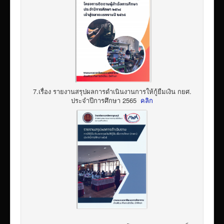
7.เรื่อง รายงานสรุปผลการดำเนินงานการให้กู้ยืมเงิน กยศ.
ประจำปีการศึกษา 2565
คลิก