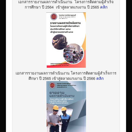
เอกสารรายงานผลการดำเนินงาน โครงการติดตามผู้สำเร็จ
การศึกษา ปี 2564 เข้าสู่ตลาดแรงงาน ปี 2565
คลิก
เอกสารรายงานผลการดำเนินงาน โครงการติดตามผู้สำเร็จการ
ศึกษา ปี 2565 เข้าสู่ตลาดแรงงาน ปี 2566
คลิก