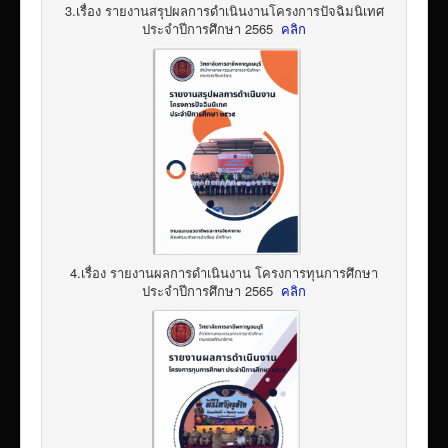
3.เรื่อง รายงานสรุปผลการดำเนินงานโครงการปัจฉิมนิเทศ
ประจำปีการศึกษา 2565
คลิก
4.เรื่อง รายงานผลการดำเนินงาน โครงการทุนการศึกษา
ประจำปีการศึกษา 2565
คลิก