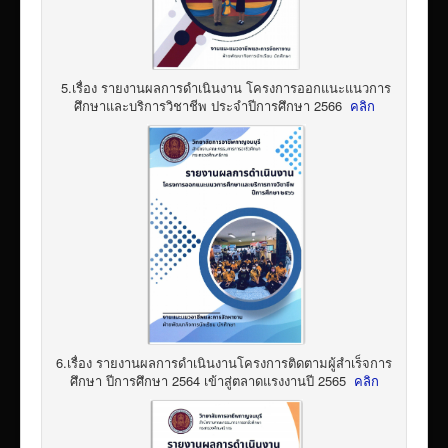
5.เรื่อง รายงานผลการดำเนินงาน โครงการออกแนะแนวการ
ศึกษาและบริการวิชาชีพ ประจำปีการศึกษา 2566
คลิก
6.เรื่อง รายงานผลการดำเนินงานโครงการติดตามผู้สำเร็จการ
ศึกษา ปีการศึกษา 2564 เข้าสู่ตลาดแรงงานปี 2565
คลิก