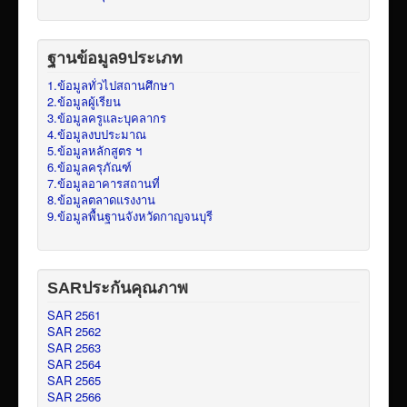
ฐานข้อมูล9ประเภท
1.ข้อมูลทั่วไปสถานศึกษา
2.ข้อมูลผู้เรียน
3.ข้อมูลครูและบุคลากร
4.ข้อมูลงบประมาณ
5.ข้อมูลหลักสูตร ฯ
6.ข้อมูลครุภัณฑ์
7.ข้อมูลอาคารสถานที่
8.ข้อมูลตลาดแรงงาน
9.ข้อมูลพื้นฐานจังหวัดกาญจนบุรี
SARประกันคุณภาพ
SAR 2561
SAR 2562
SAR 2563
SAR 2564
SAR 2565
SAR 2566