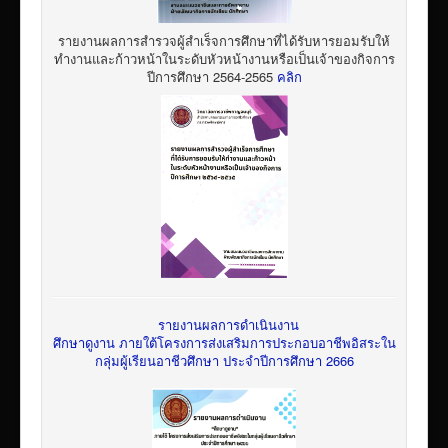
รายงานผลการสำรวจผู้สำเร็จการศึกษาที่ได้รับหารยอมรับให้
ทำงานและก้าวหน้าในระดับหัวหน้างานหรือเป็นเจ้าของกิจการ
ปีการศึกษา 2564-2565
คลิก
รายงานผลการดำเนินงาน
ศึกษาดูงาน ภายใต้โครงการส่งเสริมการประกอบอาชีพอิสระใน
กลุ่มผู้เรียนอาชีวศึกษา ประจำปีการศึกษา 2666