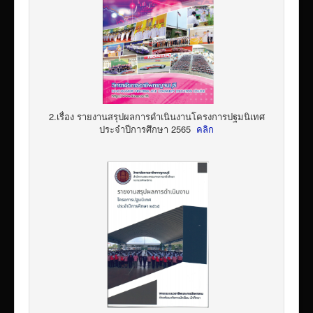
2.เรื่อง รายงานสรุปผลการดำเนินงานโครงการปฐมนิเทศ
ประจำปีการศึกษา 2565
คลิก