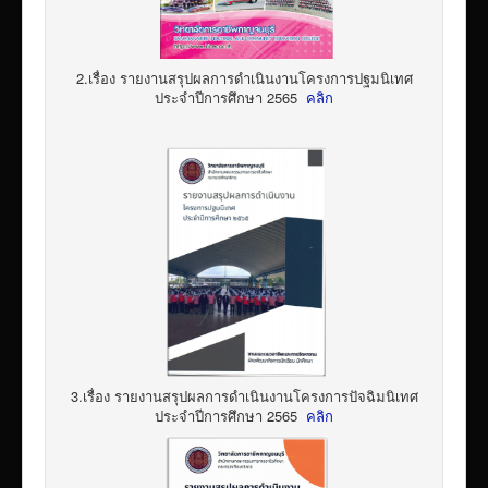
2.เรื่อง รายงานสรุปผลการดำเนินงานโครงการปฐมนิเทศ
ประจำปีการศึกษา 2565
คลิก
3.เรื่อง รายงานสรุปผลการดำเนินงานโครงการปัจฉิมนิเทศ
ประจำปีการศึกษา 2565
คลิก