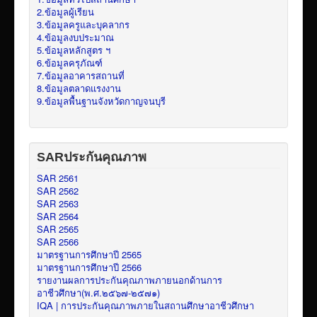
2.ข้อมูลผู้เรียน
3.ข้อมูลครูและบุคลากร
4.ข้อมูลงบประมาณ
5.ข้อมูลหลักสูตร ฯ
6.ข้อมูลครุภัณฑ์
7.ข้อมูลอาคารสถานที่
8.ข้อมูลตลาดแรงงาน
9.ข้อมูลพื้นฐานจังหวัดกาญจนบุรี
SARประกันคุณภาพ
SAR 2561
SAR 2562
SAR 2563
SAR 2564
SAR 2565
SAR 2566
มาตรฐานการศึกษาปี 2565
มาตรฐานการศึกษาปี 2566
รายงานผลการประกันคุณภาพภายนอกด้านการ
อาชีวศึกษา(พ.ศ.๒๕๖๗-๒๕๗๑)
IQA | การประกันคุณภาพภายในสถานศึกษาอาชีวศึกษา