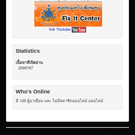
link Youtube
Statistics
เนื้อหาที่เปิดอ่าน
2595767
Who's Online
มี 105 ผู้มาเยือน และ ไม่มีสมาชิกออนไลน์ ออนไลน์