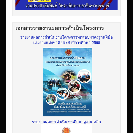
เอกสารรายงานผลการดำเนินโครงการ
รายงานผลการดำเนินงานโครงการทดสอบมาตรฐานฝีมือ
แรงงานแห่งชาติ ประจำปีการศึกษา 2568
รายงานผลการดำเนินงานศึกษาดูงาน คลิก