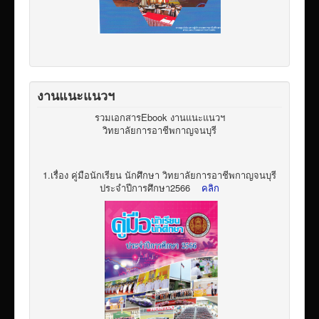
งานแนะแนวฯ
รวมเอกสารEbook งานแนะแนวฯ
วิทยาลัยการอาชีพกาญจนบุรี
1.เรื่อง คู่มือนักเรียน นักศึกษา วิทยาลัยการอาชีพกาญจนบุรี
ประจำปีการศึกษา2566
คลิก