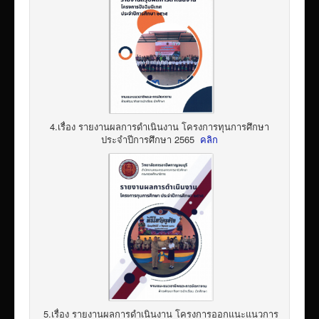
4.เรื่อง รายงานผลการดำเนินงาน โครงการทุนการศึกษา
ประจำปีการศึกษา 2565
คลิก
5.เรื่อง รายงานผลการดำเนินงาน โครงการออกแนะแนวการ