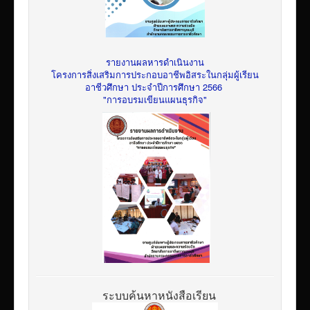
รายงานผลหารดำเนินงาน
โครงการสิ่งเสริมการประกอบอาชีพอิสระในกลุ่มผู้เรียน
อาชีวศึกษา ประจำปีการศึกษา 2566
"การอบรมเขียนแผนธุรกิจ"
ระบบค้นหาหนังสือเรียน