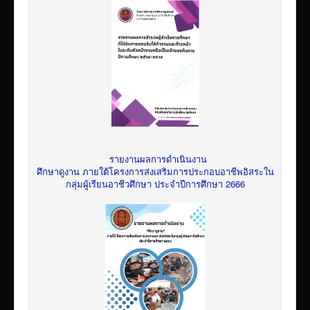
รายงานผลการดำเนินงาน
ศึกษาดูงาน ภายใต้โครงการส่งเสริมการประกอบอาชีพอิสระใน
กลุ่มผู้เรียนอาชีวศึกษา ประจำปีการศึกษา 2666