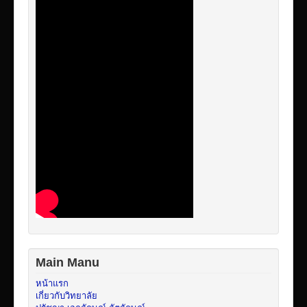
Main Manu
หน้าแรก
เกี่ยวกับวิทยาลัย