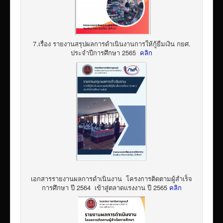
7.เรื่อง รายงานสรุปผลการดำเนินงานการให้กู้ยืมเงิน กยศ.
ประจำปีการศึกษา 2565
คลิก
เอกสารรายงานผลการดำเนินงาน โครงการติดตามผู้สำเร็จ
การศึกษา ปี 2564 เข้าสู่ตลาดแรงงาน ปี 2565
คลิก