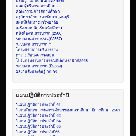
ปรัชญา เอกลักษณ์ อัตลักษณ์
คณะผู้บริหารสถานศึกษา
คณะกรรมการสถานศึกษา
ครูวิทยาลัยการอาชีพกาญจนบุรี
แผนที่เดินทางมาวิทยาลัย
เครื่องแบบนักเรียนนักศึกษา
หนังสืองานสารบรรณ(2566)
ระบบงานสารบรรณ(ปี2567)
ระบบงานสารบรรณ**
โครงสร้างการบริหารงาน
ตารางเรียน-ตารางสอน
โปรแกรมงานสารบรรณอิเล็กทรอนิกส์2568
ระบบงานสารบรรณ(ปี2569)
ผลงานสิ่งประดิษฐ์ วก.กจ.
แผนปฏิบัติการประจำปี
*แผนปฏิบัติการประจำปี 61
*แผนพัฒนาการจัดการศึกษาของสถานศึกษา ปีการศึกษา 2561
*แผนปฏิบัติการประจำปี 62
*แผนปฏิบัติการประจำปี 64
*แผนปฏิบัติการประจำปี 65
*แผนปฏิบัติการประจำปี66