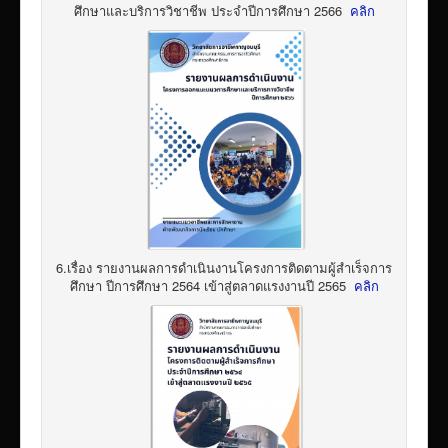
ศึกษาและบริการวิชาชีพ ประจำปีการศึกษา 2566
คลิก
6.เรื่อง รายงานผลการดำเนินงานโครงการติดตามผู้สำเร็จการ
ศึกษา ปีการศึกษา 2564 เข้าสู่ตลาดแรงงานปี 2565
คลิก