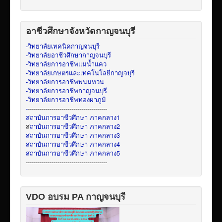
อาชีวศึกษาจังหวัดกาญจนบุรี
-วิทยาลัยเทคนิคกาญจนบุรี
-วิทยาลัยอาชีวศึกษากาญจนบุรี
-วิทยาลัยการอาชีพแม่น้ำแคว
-วิทยาลัยเกษตรและเทคโนโลยีกาญจบุรี
-วิทยาลัยการอาชีพพนมทวน
-วิทยาลัยการอาชีพกาญจนบุรี
-วิทยาลัยการอาชีพทองผาภูมิ
-
----------------------------------------
สถาบันการอาชีวศึกษา ภาคกลาง1
ส
ถาบันการอาชีวศึกษา ภาคกลาง2
สถาบันการอาชีวศึกษา ภาคกลาง3
สถาบันการอาชีวศึกษา ภาคกลาง4
สถาบันการอาชีวศึกษา ภาคกลาง5
-----------------------------------------
VDO อบรม PA กาญจนบุรี