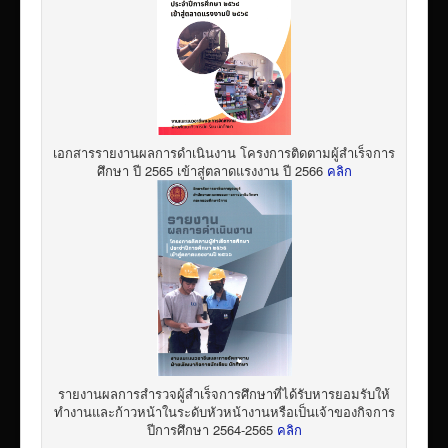
เอกสารรายงานผลการดำเนินงาน โครงการติดตามผู้สำเร็จการ
ศึกษา ปี 2565 เข้าสู่ตลาดแรงงาน ปี 2566
คลิก
รายงานผลการสำรวจผู้สำเร็จการศึกษาที่ได้รับหารยอมรับให้
ทำงานและก้าวหน้าในระดับหัวหน้างานหรือเป็นเจ้าของกิจการ
ปีการศึกษา 2564-2565
คลิก