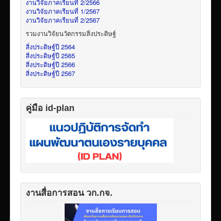
งานวิจัยภาคเรียนที่ 2/2566
งานวิจัยภาคเรียนที่ 1/2567
งานวิจัยภาคเรียนที่ 2/2567
รวมงานวิจัยนวัตกรรมสิ่งประดิษฐ์
สิ่งประดิษฐ์ปี 2564
สิ่งประดิษฐ์ปี 2565
สิ่งประดิษฐ์ปี 2566
สิ่งประดิษฐ์ปี 2567
คู่มือ id-plan
งานสื่อการสอน วก.กจ.