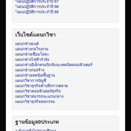
*แผนปฏิบัติการประจำปี 67
*แผนปฏิบัติการประจำปี 68
*แผนปฏิบัติการประจำปี 69
เว็บไซต์แผนกวิชา
แผนกช่างยนต์
แผนกช่างกลโรงงาน
แผนกช่างเชื่อมโลหะ
แผนกช่างไฟฟ้ากำลัง
แผนกช่างอิเล็กทรอนิกส์และเทคนิคคอมพิวเตอร์
แผนกช่างก่อสร้าง
แผนกช่างเทคนิคพื้นฐาน
แผนกวิชาการบัญชี
แผนกวิชาธุรกิจค้าปลีกการตลาด
แผนกวิชาคอมพิวเตอร์ธุรกิจ
แผนกวิชาสมรรถนะแกนกลาง
แผนกวิชาธุรกิจคหกรรม
ฐานข้อมูล9ประเภท
1.ข้อมูลทั่วไปสถานศึกษา