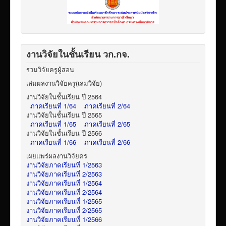
งานวิจัยในชั้นเรียน วก.กจ.
รวมวิจัยครูผู้สอน
เล่มผลงานวิจัยครู(เล่มวิจัย)
งานวิจัยในชั้นเรียน ปี 2564
ภาคเรียนที่ 1/64
ภาคเรียนที่ 2/64
งานวิจัยในชั้นเรียน ปี 2565
ภาคเรียนที่ 1/65
ภาคเรียนที่ 2/65
งานวิจัยในชั้นเรียน ปี 2566
ภาคเรียนที่ 1/66
ภาคเรียนที่ 2/66
เผยแพร่ผลงานวิจัยคร
งานวิจัยภาคเรียนที่ 1/2563
งานวิจัยภาคเรียนที่ 2/2563
งานวิจัยภาคเรียนที่ 1/2564
งานวิจัยภาคเรียนที่ 2/2564
งานวิจัยภาคเรียนที่ 1/2565
งานวิจัยภาคเรียนที่ 2/2565
งานวิจัยภาคเรียนที่ 1/2566