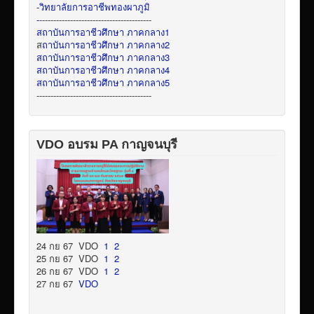
-วิทยาลัยการอาชีพทองผาภูมิ
-
----------------------------------------
สถาบันการอาชีวศึกษา ภาคกลาง1
ส
ถาบันการอาชีวศึกษา ภาคกลาง2
สถาบันการอาชีวศึกษา ภาคกลาง3
สถาบันการอาชีวศึกษา ภาคกลาง4
สถาบันการอาชีวศึกษา ภาคกลาง5
-----------------------------------------
VDO อบรม PA กาญจนบุรี
24 กย 67 VDO
1
2
25 กย 67 VDO
1
2
26 กย 67 VDO
1
2
27 กย 67
VDO