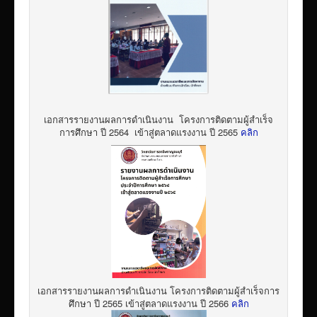
เอกสารรายงานผลการดำเนินงาน โครงการติดตามผู้สำเร็จ
การศึกษา ปี 2564 เข้าสู่ตลาดแรงงาน ปี 2565
คลิก
เอกสารรายงานผลการดำเนินงาน โครงการติดตามผู้สำเร็จการ
ศึกษา ปี 2565 เข้าสู่ตลาดแรงงาน ปี 2566
คลิก