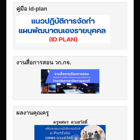
คู่มือ id-plan
งานสื่อการสอน วก.กจ.
ผลงานคุณครู
ครูทศพร ดวงสวัสดิ์