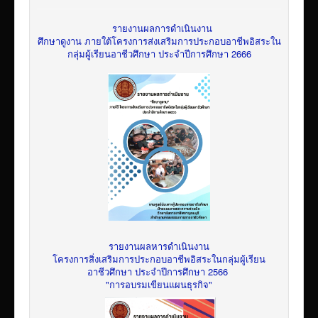
รายงานผลการดำเนินงาน
ศึกษาดูงาน ภายใต้โครงการส่งเสริมการประกอบอาชีพอิสระใน
กลุ่มผู้เรียนอาชีวศึกษา ประจำปีการศึกษา 2666
รายงานผลหารดำเนินงาน
โครงการสิ่งเสริมการประกอบอาชีพอิสระในกลุ่มผู้เรียน
อาชีวศึกษา ประจำปีการศึกษา 2566
"การอบรมเขียนแผนธุรกิจ"