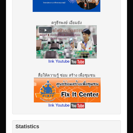
ครูธีรพงษ์ เอี่ยมยัง
link Youtube
สื่อให้ความรู้ ซ่อม สร้าง เพื่อชุมชน
link Youtube
Statistics