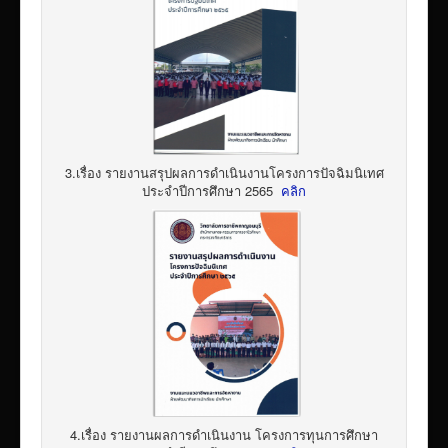
3.เรื่อง รายงานสรุปผลการดำเนินงานโครงการปัจฉิมนิเทศ
ประจำปีการศึกษา 2565
คลิก
4.เรื่อง รายงานผลการดำเนินงาน โครงการทุนการศึกษา