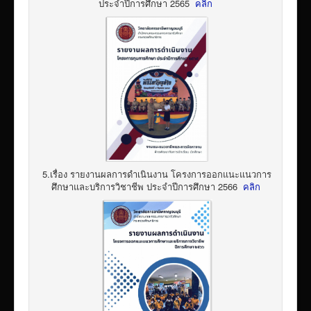
ประจำปีการศึกษา 2565
คลิก
5.เรื่อง รายงานผลการดำเนินงาน โครงการออกแนะแนวการ
ศึกษาและบริการวิชาชีพ ประจำปีการศึกษา 2566
คลิก