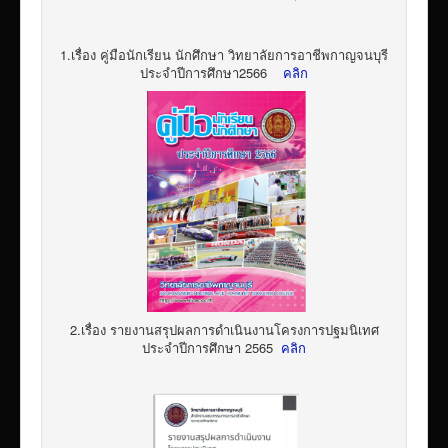
1.เรื่อง คู่มือนักเรียน นักศึกษา วิทยาลัยการอาชีพกาญจนบุรี
ประจำปีการศึกษา2566
คลิก
2.เรื่อง รายงานสรุปผลการดำเนินงานโครงการปฐมนิเทศ
ประจำปีการศึกษา 2565
คลิก