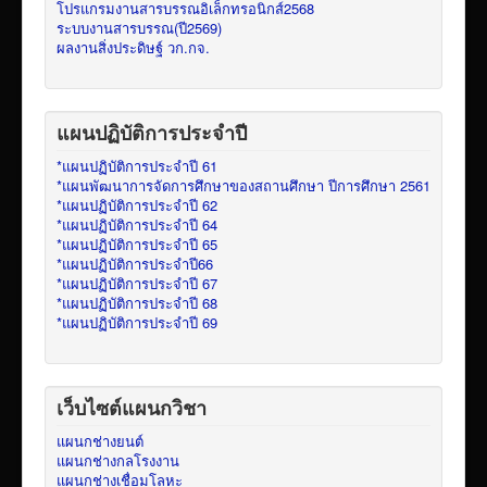
โปรแกรมงานสารบรรณอิเล็กทรอนิกส์2568
ระบบงานสารบรรณ(ปี2569)
ผลงานสิ่งประดิษฐ์ วก.กจ.
แผนปฏิบัติการประจำปี
*แผนปฏิบัติการประจำปี 61
*แผนพัฒนาการจัดการศึกษาของสถานศึกษา ปีการศึกษา 2561
*แผนปฏิบัติการประจำปี 62
*แผนปฏิบัติการประจำปี 64
*แผนปฏิบัติการประจำปี 65
*แผนปฏิบัติการประจำปี66
*แผนปฏิบัติการประจำปี 67
*แผนปฏิบัติการประจำปี 68
*แผนปฏิบัติการประจำปี 69
เว็บไซต์แผนกวิชา
แผนกช่างยนต์
แผนกช่างกลโรงงาน
แผนกช่างเชื่อมโลหะ