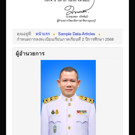
เผยแพร่ผลงานวิชาการ
ข้อมูลเปิดเผยต่อสาธารณะ ita 2569
คุณอยู่ที่:
หน้าแรก
Sample Data-Articles
กำหนดการลงทะเบียนเรียนภาคเรียนที่ 2 ปีการศึกษา 2568
ผู้อำนวยการ