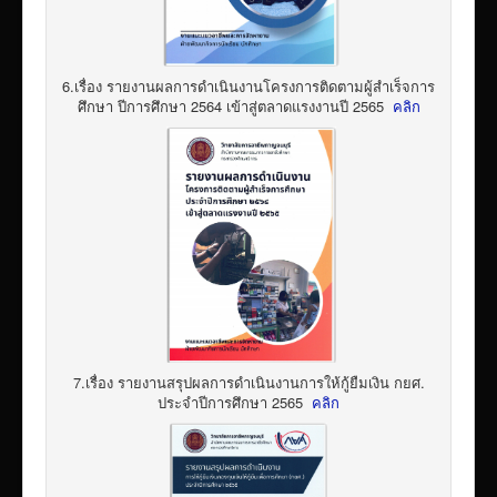
6.เรื่อง รายงานผลการดำเนินงานโครงการติดตามผู้สำเร็จการ
ศึกษา ปีการศึกษา 2564 เข้าสู่ตลาดแรงงานปี 2565
คลิก
7.เรื่อง รายงานสรุปผลการดำเนินงานการให้กู้ยืมเงิน กยศ.
ประจำปีการศึกษา 2565
คลิก