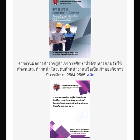
รายงานผลการสำรวจผู้สำเร็จการศึกษาที่ได้รับหารยอมรับให้
ทำงานและก้าวหน้าในระดับหัวหน้างานหรือเป็นเจ้าของกิจการ
ปีการศึกษา 2564-2565
คลิก