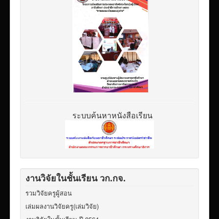
ระบบค้นหาหนังสือเรียน
งานวิจัยในชั้นเรียน วก.กจ.
รวมวิจัยครูผู้สอน
เล่มผลงานวิจัยครู(เล่มวิจัย)