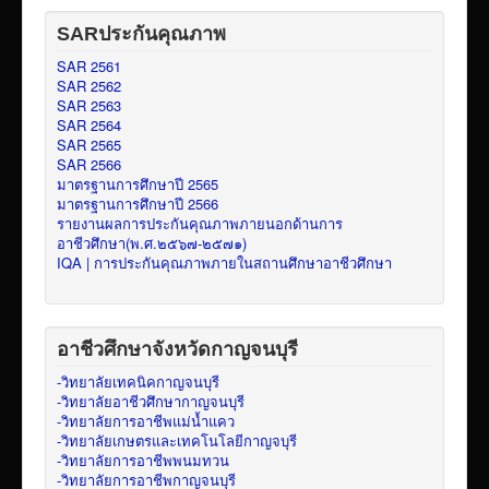
SARประกันคุณภาพ
SAR 2561
SAR 2562
SAR 2563
SAR 2564
SAR 2565
SAR 2566
มาตรฐานการศึกษาปี 2565
มาตรฐานการศึกษาปี 2566
รายงานผลการประกันคุณภาพภายนอกด้านการ
อาชีวศึกษา(พ.ศ.๒๕๖๗-๒๕๗๑)
IQA | การประกันคุณภาพภายในสถานศึกษาอาชีวศึกษา
อาชีวศึกษาจังหวัดกาญจนบุรี
-วิทยาลัยเทคนิคกาญจนบุรี
-วิทยาลัยอาชีวศึกษากาญจนบุรี
-วิทยาลัยการอาชีพแม่น้ำแคว
-วิทยาลัยเกษตรและเทคโนโลยีกาญจบุรี
-วิทยาลัยการอาชีพพนมทวน
-วิทยาลัยการอาชีพกาญจนบุรี