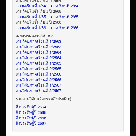
งานวิจัยในชั้นเรียน ปี 2564
ภาคเรียนที่ 1/64
ภาคเรียนที่ 2/64
งานวิจัยในชั้นเรียน ปี 2565
ภาคเรียนที่ 1/65
ภาคเรียนที่ 2/65
งานวิจัยในชั้นเรียน ปี 2566
ภาคเรียนที่ 1/66
ภาคเรียนที่ 2/66
เผยแพร่ผลงานวิจัยคร
งานวิจัยภาคเรียนที่ 1/2563
งานวิจัยภาคเรียนที่ 2/2563
งานวิจัยภาคเรียนที่ 1/2564
งานวิจัยภาคเรียนที่ 2/2564
งานวิจัยภาคเรียนที่ 1/2565
งานวิจัยภาคเรียนที่ 2/2565
งานวิจัยภาคเรียนที่ 1/2566
งานวิจัยภาคเรียนที่ 2/2566
งานวิจัยภาคเรียนที่ 1/2567
งานวิจัยภาคเรียนที่ 2/2567
รวมงานวิจัยนวัตกรรมสิ่งประดิษฐ์
สิ่งประดิษฐ์ปี 2564
สิ่งประดิษฐ์ปี 2565
สิ่งประดิษฐ์ปี 2566
สิ่งประดิษฐ์ปี 2567