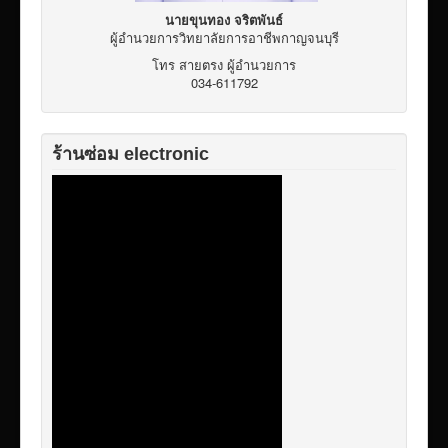
นายขุนทอง จริตพันธ์
ผู้อำนวยการวิทยาลัยการอาชีพกาญจนบุรี
โทร สายตรง ผู้อำนวยการ
034-611792
ร้านซ่อม electronic