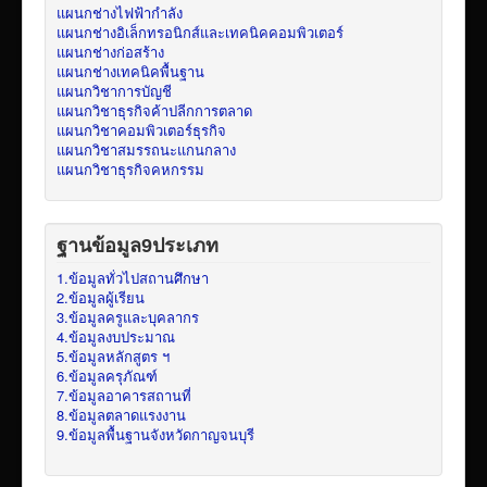
แผนกช่างไฟฟ้ากำลัง
แผนกช่างอิเล็กทรอนิกส์และเทคนิคคอมพิวเตอร์
แผนกช่างก่อสร้าง
แผนกช่างเทคนิคพื้นฐาน
แผนกวิชาการบัญชี
แผนกวิชาธุรกิจค้าปลีกการตลาด
แผนกวิชาคอมพิวเตอร์ธุรกิจ
แผนกวิชาสมรรถนะแกนกลาง
แผนกวิชาธุรกิจคหกรรม
ฐานข้อมูล9ประเภท
1.ข้อมูลทั่วไปสถานศึกษา
2.ข้อมูลผู้เรียน
3.ข้อมูลครูและบุคลากร
4.ข้อมูลงบประมาณ
5.ข้อมูลหลักสูตร ฯ
6.ข้อมูลครุภัณฑ์
7.ข้อมูลอาคารสถานที่
8.ข้อมูลตลาดแรงงาน
9.ข้อมูลพื้นฐานจังหวัดกาญจนบุรี