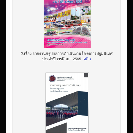
2.เรื่อง รายงานสรุปผลการดำเนินงานโครงการปฐมนิเทศ
ประจำปีการศึกษา 2565
คลิก