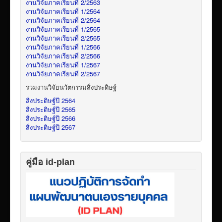
งานวิจัยภาคเรียนที่ 2/2563
งานวิจัยภาคเรียนที่ 1/2564
งานวิจัยภาคเรียนที่ 2/2564
งานวิจัยภาคเรียนที่ 1/2565
งานวิจัยภาคเรียนที่ 2/2565
งานวิจัยภาคเรียนที่ 1/2566
งานวิจัยภาคเรียนที่ 2/2566
งานวิจัยภาคเรียนที่ 1/2567
งานวิจัยภาคเรียนที่ 2/2567
รวมงานวิจัยนวัตกรรมสิ่งประดิษฐ์
สิ่งประดิษฐ์ปี 2564
สิ่งประดิษฐ์ปี 2565
สิ่งประดิษฐ์ปี 2566
สิ่งประดิษฐ์ปี 2567
คู่มือ id-plan