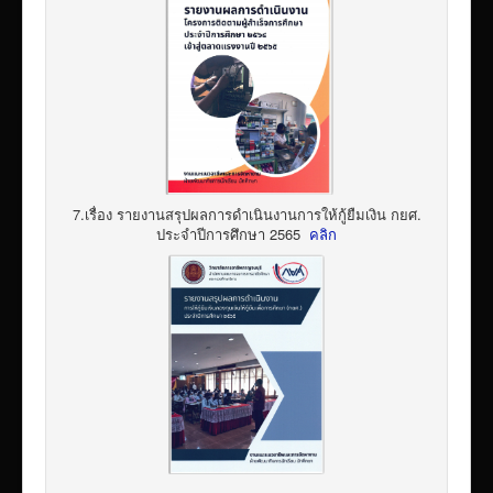
7.เรื่อง รายงานสรุปผลการดำเนินงานการให้กู้ยืมเงิน กยศ.
ประจำปีการศึกษา 2565
คลิก