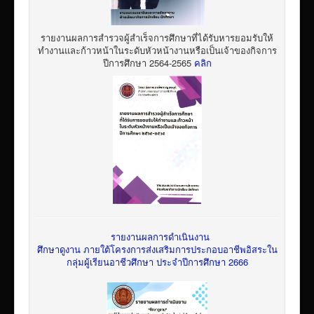
รายงานผลการสำรวจผู้สำเร็จการศึกษาที่ได้รับหารยอมรับให้
ทำงานและก้าวหน้าในระดับหัวหน้างานหรือเป็นเจ้าของกิจการ
ปีการศึกษา 2564-2565
คลิก
รายงานผลการดำเนินงาน
ศึกษาดูงาน ภายใต้โครงการส่งเสริมการประกอบอาชีพอิสระใน
กลุ่มผู้เรียนอาชีวศึกษา ประจำปีการศึกษา 2666