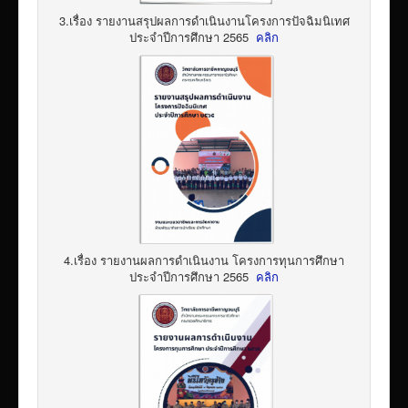
3.เรื่อง รายงานสรุปผลการดำเนินงานโครงการปัจฉิมนิเทศ
ประจำปีการศึกษา 2565
คลิก
4.เรื่อง รายงานผลการดำเนินงาน โครงการทุนการศึกษา
ประจำปีการศึกษา 2565
คลิก