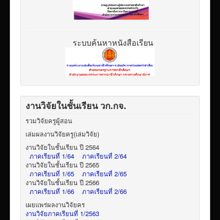
ระบบค้นหาหนังสือเรียน
งานวิจัยในชั้นเรียน วก.กจ.
รวมวิจัยครูผู้สอน
เล่มผลงานวิจัยครู(เล่มวิจัย)
งานวิจัยในชั้นเรียน ปี 2564
ภาคเรียนที่ 1/64
ภาคเรียนที่ 2/64
งานวิจัยในชั้นเรียน ปี 2565
ภาคเรียนที่ 1/65
ภาคเรียนที่ 2/65
งานวิจัยในชั้นเรียน ปี 2566
ภาคเรียนที่ 1/66
ภาคเรียนที่ 2/66
เผยแพร่ผลงานวิจัยคร
งานวิจัยภาคเรียนที่ 1/2563