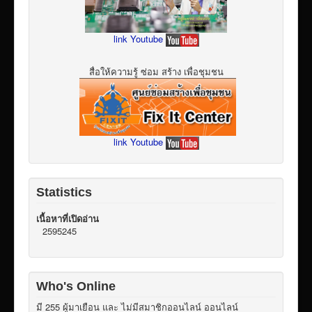
link Youtube
สื่อให้ความรู้ ซ่อม สร้าง เพื่อชุมชน
link Youtube
Statistics
เนื้อหาที่เปิดอ่าน
2595245
Who's Online
มี 255 ผู้มาเยือน และ ไม่มีสมาชิกออนไลน์ ออนไลน์