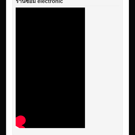
ร้านซ่อม electronic