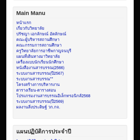
Main Manu
หน้าแรก
เกี่ยวกับวิทยาลัย
ปรัชญา เอกลักษณ์ อัตลักษณ์
คณะผู้บริหารสถานศึกษา
คณะกรรมการสถานศึกษา
ครูวิทยาลัยการอาชีพกาญจนบุรี
แผนที่เดินทางมาวิทยาลัย
เครื่องแบบนักเรียนนักศึกษา
หนังสืองานสารบรรณ(2566)
ระบบงานสารบรรณ(ปี2567)
ระบบงานสารบรรณ**
โครงสร้างการบริหารงาน
ตารางเรียน-ตารางสอน
โปรแกรมงานสารบรรณอิเล็กทรอนิกส์2568
ระบบงานสารบรรณ(ปี2569)
ผลงานสิ่งประดิษฐ์ วก.กจ.
แผนปฏิบัติการประจำปี