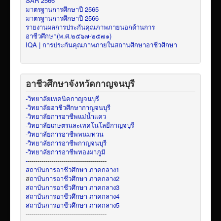
SAR 2566
มาตรฐานการศึกษาปี 2565
มาตรฐานการศึกษาปี 2566
รายงานผลการประกันคุณภาพภายนอกด้านการ
อาชีวศึกษา(พ.ศ.๒๕๖๗-๒๕๗๑)
IQA | การประกันคุณภาพภายในสถานศึกษาอาชีวศึกษา
อาชีวศึกษาจังหวัดกาญจนบุรี
-วิทยาลัยเทคนิคกาญจนบุรี
-วิทยาลัยอาชีวศึกษากาญจนบุรี
-วิทยาลัยการอาชีพแม่น้ำแคว
-วิทยาลัยเกษตรและเทคโนโลยีกาญจบุรี
-วิทยาลัยการอาชีพพนมทวน
-วิทยาลัยการอาชีพกาญจนบุรี
-วิทยาลัยการอาชีพทองผาภูมิ
-
----------------------------------------
สถาบันการอาชีวศึกษา ภาคกลาง1
ส
ถาบันการอาชีวศึกษา ภาคกลาง2
สถาบันการอาชีวศึกษา ภาคกลาง3
สถาบันการอาชีวศึกษา ภาคกลาง4
สถาบันการอาชีวศึกษา ภาคกลาง5
-----------------------------------------