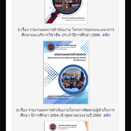
5.เรื่อง รายงานผลการดำเนินงาน โครงการออกแนะแนวการ
ศึกษาและบริการวิชาชีพ ประจำปีการศึกษา 2566
คลิก
6.เรื่อง รายงานผลการดำเนินงานโครงการติดตามผู้สำเร็จการ
ศึกษา ปีการศึกษา 2564 เข้าสู่ตลาดแรงงานปี 2565
คลิก