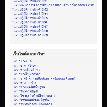
*แผนปฏิบัติการประจำปี 61
*แผนพัฒนาการจัดการศึกษาของสถานศึกษา ปีการศึกษา 2561
*แผนปฏิบัติการประจำปี 62
*แผนปฏิบัติการประจำปี 64
*แผนปฏิบัติการประจำปี 65
*แผนปฏิบัติการประจำปี66
*แผนปฏิบัติการประจำปี 67
*แผนปฏิบัติการประจำปี 68
*แผนปฏิบัติการประจำปี 69
เว็บไซต์แผนกวิชา
แผนกช่างยนต์
แผนกช่างกลโรงงาน
แผนกช่างเชื่อมโลหะ
แผนกช่างไฟฟ้ากำลัง
แผนกช่างอิเล็กทรอนิกส์และเทคนิคคอมพิวเตอร์
แผนกช่างก่อสร้าง
แผนกช่างเทคนิคพื้นฐาน
แผนกวิชาการบัญชี
แผนกวิชาธุรกิจค้าปลีกการตลาด
แผนกวิชาคอมพิวเตอร์ธุรกิจ
แผนกวิชาสมรรถนะแกนกลาง