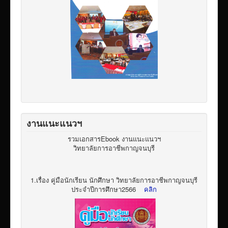
งานแนะแนวฯ
รวมเอกสารEbook งานแนะแนวฯ
วิทยาลัยการอาชีพกาญจนบุรี
1.เรื่อง คู่มือนักเรียน นักศึกษา วิทยาลัยการอาชีพกาญจนบุรี
ประจำปีการศึกษา2566
คลิก