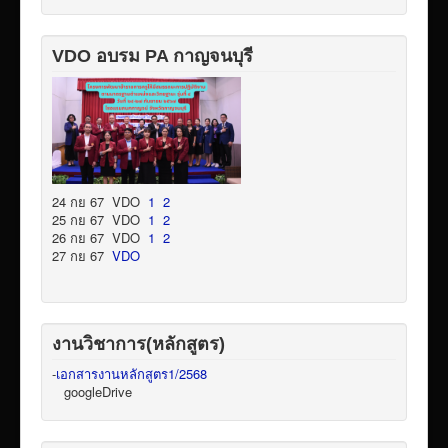
VDO อบรม PA กาญจนบุรี
24 กย 67 VDO
1
2
25 กย 67 VDO
1
2
26 กย 67 VDO
1
2
27 กย 67
VDO
งานวิชาการ(หลักสูตร)
-
เอกสารงานหลักสูตร1/2568
googleDrive