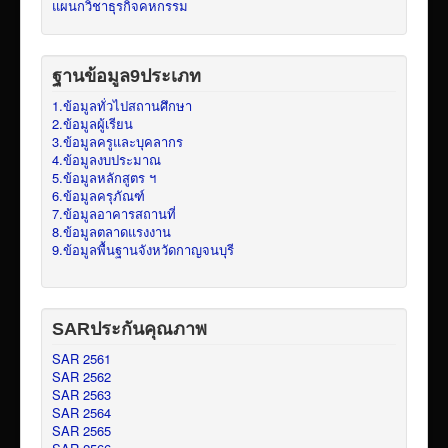
แผนกวิชาธุรกิจคหกรรม
ฐานข้อมูล9ประเภท
1.ข้อมูลทั่วไปสถานศึกษา
2.ข้อมูลผู้เรียน
3.ข้อมูลครูและบุคลากร
4.ข้อมูลงบประมาณ
5.ข้อมูลหลักสูตร ฯ
6.ข้อมูลครุภัณฑ์
7.ข้อมูลอาคารสถานที่
8.ข้อมูลตลาดแรงงาน
9.ข้อมูลพื้นฐานจังหวัดกาญจนบุรี
SARประกันคุณภาพ
SAR 2561
SAR 2562
SAR 2563
SAR 2564
SAR 2565