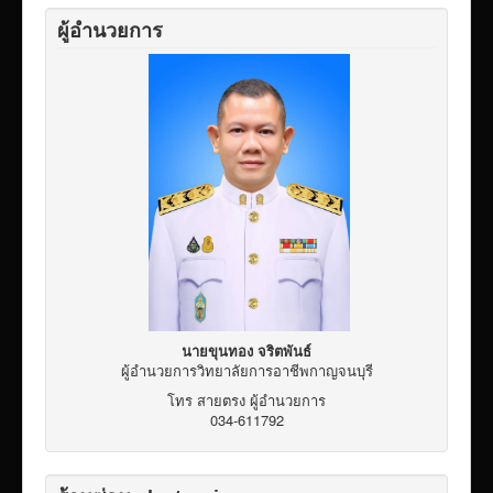
เผยแพร่ผลงานวิชาการ
ผู้อำนวยการ
ข้อมูลเปิดเผยต่อสาธารณะ ita 2569
นายขุนทอง จริตพันธ์
ผู้อำนวยการวิทยาลัยการอาชีพกาญจนบุรี
โทร สายตรง ผู้อำนวยการ
034-611792