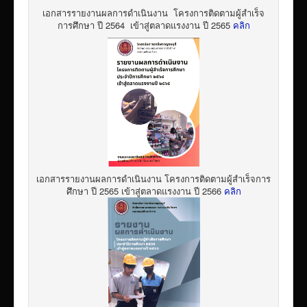
เอกสารรายงานผลการดำเนินงาน โครงการติดตามผู้สำเร็จ
การศึกษา ปี 2564 เข้าสู่ตลาดแรงงาน ปี 2565
คลิก
เอกสารรายงานผลการดำเนินงาน โครงการติดตามผู้สำเร็จการ
ศึกษา ปี 2565 เข้าสู่ตลาดแรงงาน ปี 2566
คลิก