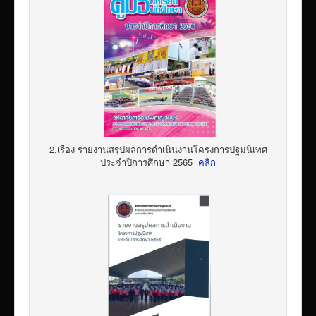
2.เรื่อง รายงานสรุปผลการดำเนินงานโครงการปฐมนิเทศ
ประจำปีการศึกษา 2565
คลิก