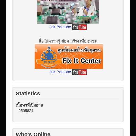
link Youtube
สื่อให้ความรู้ ซ่อม สร้าง เพื่อชุมชน
link Youtube
Statistics
เนื้อหาที่เปิดอ่าน
2595824
Who's Online