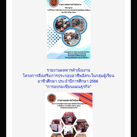
รายงานผลหารดำเนินงาน
โครงการสิ่งเสริมการประกอบอาชีพอิสระในกลุ่มผู้เรียน
อาชีวศึกษา ประจำปีการศึกษา 2566
"การอบรมเขียนแผนธุรกิจ"