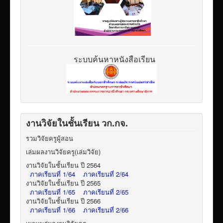
ระบบค้นหาหนังสือเรียน
งานวิจัยในชั้นเรียน วก.กจ.
รวมวิจัยครูผู้สอน
เล่มผลงานวิจัยครู(เล่มวิจัย)
งานวิจัยในชั้นเรียน ปี 2564
ภาคเรียนที่ 1/64
ภาคเรียนที่ 2/64
งานวิจัยในชั้นเรียน ปี 2565
ภาคเรียนที่ 1/65
ภาคเรียนที่ 2/65
งานวิจัยในชั้นเรียน ปี 2566
ภาคเรียนที่ 1/66
ภาคเรียนที่ 2/66