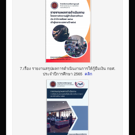
7.เรื่อง รายงานสรุปผลการดำเนินงานการให้กู้ยืมเงิน กยศ.
ประจำปีการศึกษา 2565
คลิก