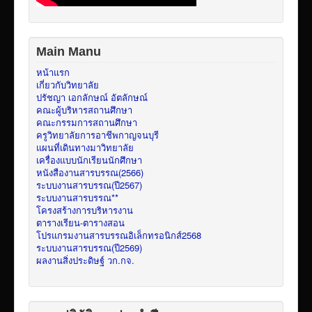
Main Manu
หน้าแรก
เกี่ยวกับวิทยาลัย
ปรัชญา เอกลักษณ์ อัตลักษณ์
คณะผู้บริหารสถานศึกษา
คณะกรรมการสถานศึกษา
ครูวิทยาลัยการอาชีพกาญจนบุรี
แผนที่เดินทางมาวิทยาลัย
เครื่องแบบนักเรียนนักศึกษา
หนังสืองานสารบรรณ(2566)
ระบบงานสารบรรณ(ปี2567)
ระบบงานสารบรรณ**
โครงสร้างการบริหารงาน
ตารางเรียน-ตารางสอน
โปรแกรมงานสารบรรณอิเล็กทรอนิกส์2568
ระบบงานสารบรรณ(ปี2569)
ผลงานสิ่งประดิษฐ์ วก.กจ.