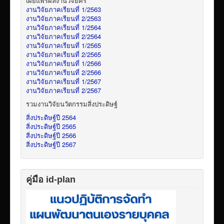
เผยแพร่ผลงานวิจัยคร
งานวิจัยภาคเรียนที่ 1/2563
งานวิจัยภาคเรียนที่ 2/2563
งานวิจัยภาคเรียนที่ 1/2564
งานวิจัยภาคเรียนที่ 2/2564
งานวิจัยภาคเรียนที่ 1/2565
งานวิจัยภาคเรียนที่ 2/2565
งานวิจัยภาคเรียนที่ 1/2566
งานวิจัยภาคเรียนที่ 2/2566
งานวิจัยภาคเรียนที่ 1/2567
งานวิจัยภาคเรียนที่ 2/2567
รวมงานวิจัยนวัตกรรมสิ่งประดิษฐ์
สิ่งประดิษฐ์ปี 2564
สิ่งประดิษฐ์ปี 2565
สิ่งประดิษฐ์ปี 2566
สิ่งประดิษฐ์ปี 2567
คู่มือ id-plan