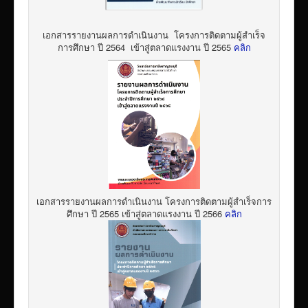
เอกสารรายงานผลการดำเนินงาน โครงการติดตามผู้สำเร็จ
การศึกษา ปี 2564 เข้าสู่ตลาดแรงงาน ปี 2565
คลิก
เอกสารรายงานผลการดำเนินงาน โครงการติดตามผู้สำเร็จการ
ศึกษา ปี 2565 เข้าสู่ตลาดแรงงาน ปี 2566
คลิก