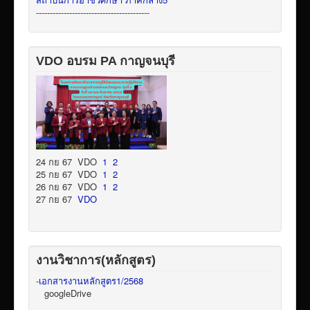
-----------------------------------------
VDO อบรม PA กาญจนบุรี
24 กย 67 VDO
1
2
25 กย 67 VDO
1
2
26 กย 67 VDO
1
2
27 กย 67
VDO
งานวิชาการ(หลักสูตร)
-
เอกสารงานหลักสูตร1/2568
googleDrive