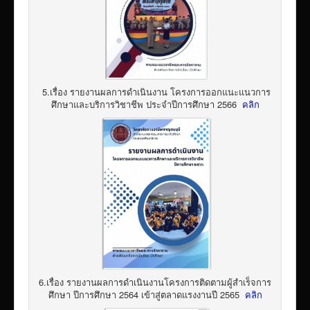
5.เรื่อง รายงานผลการดำเนินงาน โครงการออกแนะแนวการ
ศึกษาและบริการวิชาชีพ ประจำปีการศึกษา 2566
คลิก
6.เรื่อง รายงานผลการดำเนินงานโครงการติดตามผู้สำเร็จการ
ศึกษา ปีการศึกษา 2564 เข้าสู่ตลาดแรงงานปี 2565
คลิก