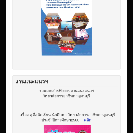
งานแนะแนวฯ
รวมเอกสารEbook งานแนะแนวฯ
วิทยาลัยการอาชีพกาญจนบุรี
1.เรื่อง คู่มือนักเรียน นักศึกษา วิทยาลัยการอาชีพกาญจนบุรี
ประจำปีการศึกษา2566
คลิก