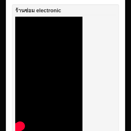
ร้านซ่อม electronic