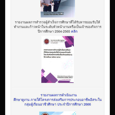
รายงานผลการสำรวจผู้สำเร็จการศึกษาที่ได้รับหารยอมรับให้
ทำงานและก้าวหน้าในระดับหัวหน้างานหรือเป็นเจ้าของกิจการ
ปีการศึกษา 2564-2565
คลิก
รายงานผลการดำเนินงาน
ศึกษาดูงาน ภายใต้โครงการส่งเสริมการประกอบอาชีพอิสระใน
กลุ่มผู้เรียนอาชีวศึกษา ประจำปีการศึกษา 2666