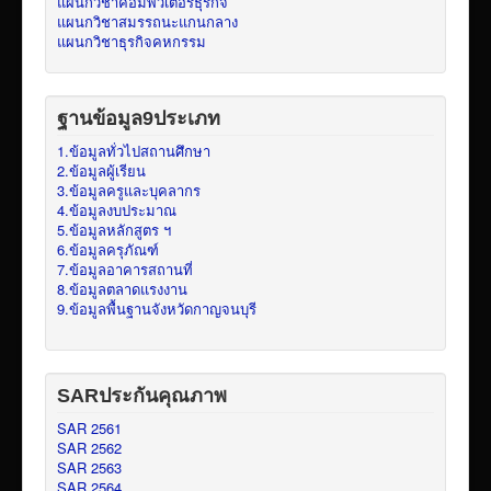
แผนกวิชาคอมพิวเตอร์ธุรกิจ
แผนกวิชาสมรรถนะแกนกลาง
แผนกวิชาธุรกิจคหกรรม
ฐานข้อมูล9ประเภท
1.ข้อมูลทั่วไปสถานศึกษา
2.ข้อมูลผู้เรียน
3.ข้อมูลครูและบุคลากร
4.ข้อมูลงบประมาณ
5.ข้อมูลหลักสูตร ฯ
6.ข้อมูลครุภัณฑ์
7.ข้อมูลอาคารสถานที่
8.ข้อมูลตลาดแรงงาน
9.ข้อมูลพื้นฐานจังหวัดกาญจนบุรี
SARประกันคุณภาพ
SAR 2561
SAR 2562
SAR 2563
SAR 2564