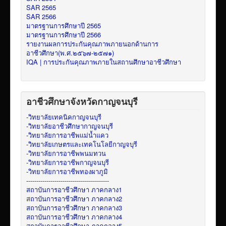
SAR 2565
SAR 2566
มาตรฐานการศึกษาปี 2565
มาตรฐานการศึกษาปี 2566
รายงานผลการประกันคุณภาพภายนอกด้านการ
อาชีวศึกษา(พ.ศ.๒๕๖๗-๒๕๗๑)
IQA | การประกันคุณภาพภายในสถานศึกษาอาชีวศึกษา
อาชีวศึกษาจังหวัดกาญจนบุรี
-วิทยาลัยเทคนิคกาญจนบุรี
-วิทยาลัยอาชีวศึกษากาญจนบุรี
-วิทยาลัยการอาชีพแม่น้ำแคว
-วิทยาลัยเกษตรและเทคโนโลยีกาญจบุรี
-วิทยาลัยการอาชีพพนมทวน
-วิทยาลัยการอาชีพกาญจนบุรี
-วิทยาลัยการอาชีพทองผาภูมิ
-
----------------------------------------
สถาบันการอาชีวศึกษา ภาคกลาง1
ส
ถาบันการอาชีวศึกษา ภาคกลาง2
สถาบันการอาชีวศึกษา ภาคกลาง3
สถาบันการอาชีวศึกษา ภาคกลาง4
สถาบันการอาชีวศึกษา ภาคกลาง5