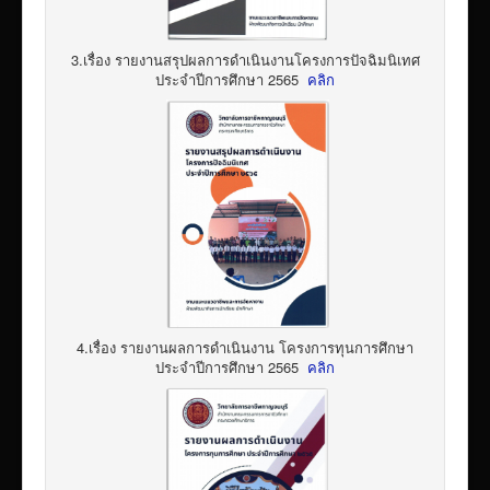
3.เรื่อง รายงานสรุปผลการดำเนินงานโครงการปัจฉิมนิเทศ
ประจำปีการศึกษา 2565
คลิก
4.เรื่อง รายงานผลการดำเนินงาน โครงการทุนการศึกษา
ประจำปีการศึกษา 2565
คลิก