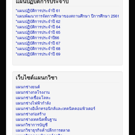
แผนปฏิบัติการประจำปี
*แผนปฏิบัติการประจำปี 61
*แผนพัฒนาการจัดการศึกษาของสถานศึกษา ปีการศึกษา 2561
*แผนปฏิบัติการประจำปี 62
*แผนปฏิบัติการประจำปี 64
*แผนปฏิบัติการประจำปี 65
*แผนปฏิบัติการประจำปี66
*แผนปฏิบัติการประจำปี 67
*แผนปฏิบัติการประจำปี 68
*แผนปฏิบัติการประจำปี 69
เว็บไซต์แผนกวิชา
แผนกช่างยนต์
แผนกช่างกลโรงงาน
แผนกช่างเชื่อมโลหะ
แผนกช่างไฟฟ้ากำลัง
แผนกช่างอิเล็กทรอนิกส์และเทคนิคคอมพิวเตอร์
แผนกช่างก่อสร้าง
แผนกช่างเทคนิคพื้นฐาน
แผนกวิชาการบัญชี
แผนกวิชาธุรกิจค้าปลีกการตลาด