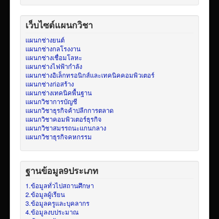
เว็บไซต์แผนกวิชา
แผนกช่างยนต์
แผนกช่างกลโรงงาน
แผนกช่างเชื่อมโลหะ
แผนกช่างไฟฟ้ากำลัง
แผนกช่างอิเล็กทรอนิกส์และเทคนิคคอมพิวเตอร์
แผนกช่างก่อสร้าง
แผนกช่างเทคนิคพื้นฐาน
แผนกวิชาการบัญชี
แผนกวิชาธุรกิจค้าปลีกการตลาด
แผนกวิชาคอมพิวเตอร์ธุรกิจ
แผนกวิชาสมรรถนะแกนกลาง
แผนกวิชาธุรกิจคหกรรม
ฐานข้อมูล9ประเภท
1.ข้อมูลทั่วไปสถานศึกษา
2.ข้อมูลผู้เรียน
3.ข้อมูลครูและบุคลากร
4.ข้อมูลงบประมาณ