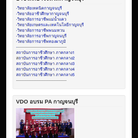
-วิทยาลัยเทคนิคกาญจนบุรี
-วิทยาลัยอาชีวศึกษากาญจนบุรี
-วิทยาลัยการอาชีพแม่น้ำแคว
-วิทยาลัยเกษตรและเทคโนโลยีกาญจบุรี
-วิทยาลัยการอาชีพพนมทวน
-วิทยาลัยการอาชีพกาญจนบุรี
-วิทยาลัยการอาชีพทองผาภูมิ
-
----------------------------------------
สถาบันการอาชีวศึกษา ภาคกลาง1
ส
ถาบันการอาชีวศึกษา ภาคกลาง2
สถาบันการอาชีวศึกษา ภาคกลาง3
สถาบันการอาชีวศึกษา ภาคกลาง4
สถาบันการอาชีวศึกษา ภาคกลาง5
-----------------------------------------
VDO อบรม PA กาญจนบุรี