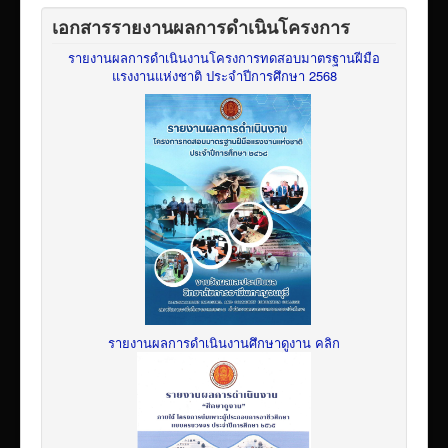
เอกสารรายงานผลการดำเนินโครงการ
รายงานผลการดำเนินงานโครงการทดสอบมาตรฐานฝีมือ
แรงงานแห่งชาติ ประจำปีการศึกษา 2568
รายงานผลการดำเนินงานศึกษาดูงาน คลิก