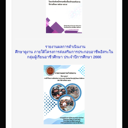
รายงานผลการดำเนินงาน
ศึกษาดูงาน ภายใต้โครงการส่งเสริมการประกอบอาชีพอิสระใน
กลุ่มผู้เรียนอาชีวศึกษา ประจำปีการศึกษา 2666