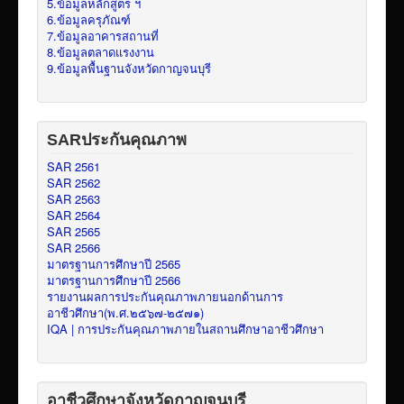
5.ข้อมูลหลักสูตร ฯ
6.ข้อมูลครุภัณฑ์
7.ข้อมูลอาคารสถานที่
8.ข้อมูลตลาดแรงงาน
9.ข้อมูลพื้นฐานจังหวัดกาญจนบุรี
SARประกันคุณภาพ
SAR 2561
SAR 2562
SAR 2563
SAR 2564
SAR 2565
SAR 2566
มาตรฐานการศึกษาปี 2565
มาตรฐานการศึกษาปี 2566
รายงานผลการประกันคุณภาพภายนอกด้านการ
อาชีวศึกษา(พ.ศ.๒๕๖๗-๒๕๗๑)
IQA | การประกันคุณภาพภายในสถานศึกษาอาชีวศึกษา
อาชีวศึกษาจังหวัดกาญจนบุรี