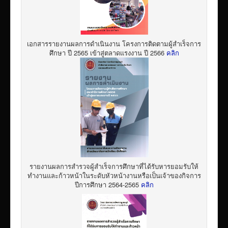
เอกสารรายงานผลการดำเนินงาน โครงการติดตามผู้สำเร็จการ
ศึกษา ปี 2565 เข้าสู่ตลาดแรงงาน ปี 2566
คลิก
รายงานผลการสำรวจผู้สำเร็จการศึกษาที่ได้รับหารยอมรับให้
ทำงานและก้าวหน้าในระดับหัวหน้างานหรือเป็นเจ้าของกิจการ
ปีการศึกษา 2564-2565
คลิก