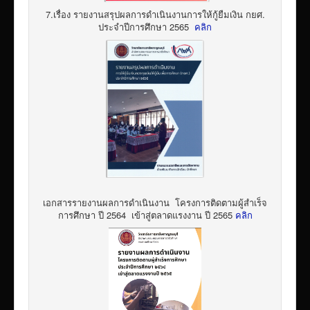
7.เรื่อง รายงานสรุปผลการดำเนินงานการให้กู้ยืมเงิน กยศ.
ประจำปีการศึกษา 2565
คลิก
เอกสารรายงานผลการดำเนินงาน โครงการติดตามผู้สำเร็จ
การศึกษา ปี 2564 เข้าสู่ตลาดแรงงาน ปี 2565
คลิก