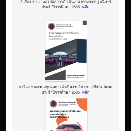
2.เรื่อง รายงานสรุปผลการดำเนินงานโครงการปฐมนิเทศ
ประจำปีการศึกษา 2565
คลิก
3.เรื่อง รายงานสรุปผลการดำเนินงานโครงการปัจฉิมนิเทศ
ประจำปีการศึกษา 2565
คลิก