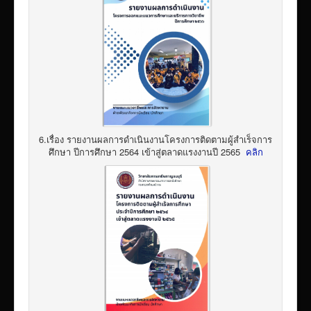
6.เรื่อง รายงานผลการดำเนินงานโครงการติดตามผู้สำเร็จการ
ศึกษา ปีการศึกษา 2564 เข้าสู่ตลาดแรงงานปี 2565
คลิก