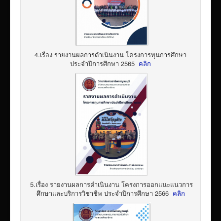
4.เรื่อง รายงานผลการดำเนินงาน โครงการทุนการศึกษา
ประจำปีการศึกษา 2565
คลิก
5.เรื่อง รายงานผลการดำเนินงาน โครงการออกแนะแนวการ
ศึกษาและบริการวิชาชีพ ประจำปีการศึกษา 2566
คลิก