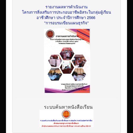
รายงานผลหารดำเนินงาน
โครงการสิ่งเสริมการประกอบอาชีพอิสระในกลุ่มผู้เรียน
อาชีวศึกษา ประจำปีการศึกษา 2566
"การอบรมเขียนแผนธุรกิจ"
ระบบค้นหาหนังสือเรียน