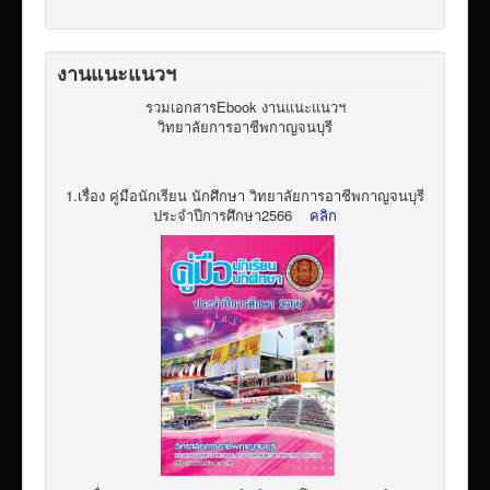
งานแนะแนวฯ
รวมเอกสารEbook งานแนะแนวฯ
วิทยาลัยการอาชีพกาญจนบุรี
1.เรื่อง คู่มือนักเรียน นักศึกษา วิทยาลัยการอาชีพกาญจนบุรี
ประจำปีการศึกษา2566
คลิก