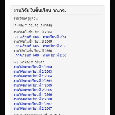
งานวิจัยในชั้นเรียน วก.กจ.
รวมวิจัยครูผู้สอน
เล่มผลงานวิจัยครู(เล่มวิจัย)
งานวิจัยในชั้นเรียน ปี 2564
ภาคเรียนที่ 1/64
ภาคเรียนที่ 2/64
งานวิจัยในชั้นเรียน ปี 2565
ภาคเรียนที่ 1/65
ภาคเรียนที่ 2/65
งานวิจัยในชั้นเรียน ปี 2566
ภาคเรียนที่ 1/66
ภาคเรียนที่ 2/66
เผยแพร่ผลงานวิจัยคร
งานวิจัยภาคเรียนที่ 1/2563
งานวิจัยภาคเรียนที่ 2/2563
งานวิจัยภาคเรียนที่ 1/2564
งานวิจัยภาคเรียนที่ 2/2564
งานวิจัยภาคเรียนที่ 1/2565
งานวิจัยภาคเรียนที่ 2/2565
งานวิจัยภาคเรียนที่ 1/2566
งานวิจัยภาคเรียนที่ 2/2566
งานวิจัยภาคเรียนที่ 1/2567
งานวิจัยภาคเรียนที่ 2/2567