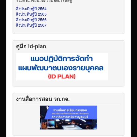
รวมงานวิจัยนวัตกรรมสิ่งประดิษฐ์
สิ่งประดิษฐ์ปี 2564
สิ่งประดิษฐ์ปี 2565
สิ่งประดิษฐ์ปี 2566
สิ่งประดิษฐ์ปี 2567
คู่มือ id-plan
งานสื่อการสอน วก.กจ.