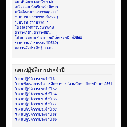
แผนที่เดินทางมาวิทยาลัย
เครื่องแบบนักเรียนนักศึกษา
หนังสืองานสารบรรณ(2566)
ระบบงานสารบรรณ(ปี2567)
ระบบงานสารบรรณ**
โครงสร้างการบริหารงาน
ตารางเรียน-ตารางสอน
โปรแกรมงานสารบรรณอิเล็กทรอนิกส์2568
ระบบงานสารบรรณ(ปี2569)
ผลงานสิ่งประดิษฐ์ วก.กจ.
แผนปฏิบัติการประจำปี
*แผนปฏิบัติการประจำปี 61
*แผนพัฒนาการจัดการศึกษาของสถานศึกษา ปีการศึกษา 2561
*แผนปฏิบัติการประจำปี 62
*แผนปฏิบัติการประจำปี 64
*แผนปฏิบัติการประจำปี 65
*แผนปฏิบัติการประจำปี66
*แผนปฏิบัติการประจำปี 67
*แผนปฏิบัติการประจำปี 68
*แผนปฏิบัติการประจำปี 69