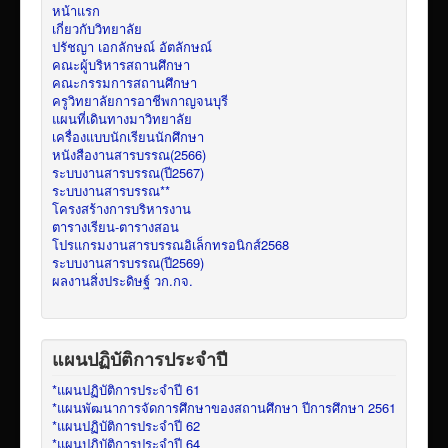
หน้าแรก
เกี่ยวกับวิทยาลัย
ปรัชญา เอกลักษณ์ อัตลักษณ์
คณะผู้บริหารสถานศึกษา
คณะกรรมการสถานศึกษา
ครูวิทยาลัยการอาชีพกาญจนบุรี
แผนที่เดินทางมาวิทยาลัย
เครื่องแบบนักเรียนนักศึกษา
หนังสืองานสารบรรณ(2566)
ระบบงานสารบรรณ(ปี2567)
ระบบงานสารบรรณ**
โครงสร้างการบริหารงาน
ตารางเรียน-ตารางสอน
โปรแกรมงานสารบรรณอิเล็กทรอนิกส์2568
ระบบงานสารบรรณ(ปี2569)
ผลงานสิ่งประดิษฐ์ วก.กจ.
แผนปฏิบัติการประจำปี
*แผนปฏิบัติการประจำปี 61
*แผนพัฒนาการจัดการศึกษาของสถานศึกษา ปีการศึกษา 2561
*แผนปฏิบัติการประจำปี 62
*แผนปฏิบัติการประจำปี 64