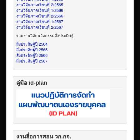
งานวิจัยภาคเรียนที่ 2/2565
งานวิจัยภาคเรียนที่ 1/2566
งานวิจัยภาคเรียนที่ 2/2566
งานวิจัยภาคเรียนที่ 1/2567
งานวิจัยภาคเรียนที่ 2/2567
รวมงานวิจัยนวัตกรรมสิ่งประดิษฐ์
สิ่งประดิษฐ์ปี 2564
สิ่งประดิษฐ์ปี 2565
สิ่งประดิษฐ์ปี 2566
สิ่งประดิษฐ์ปี 2567
คู่มือ id-plan
งานสื่อการสอน วก.กจ.