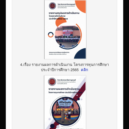
4.เรื่อง รายงานผลการดำเนินงาน โครงการทุนการศึกษา
ประจำปีการศึกษา 2565
คลิก