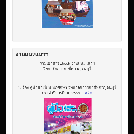
งานแนะแนวฯ
รวมเอกสารEbook งานแนะแนวฯ
วิทยาลัยการอาชีพกาญจนบุรี
1.เรื่อง คู่มือนักเรียน นักศึกษา วิทยาลัยการอาชีพกาญจนบุรี
ประจำปีการศึกษา2566
คลิก