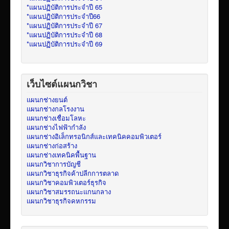
*แผนปฏิบัติการประจำปี 65
*แผนปฏิบัติการประจำปี66
*แผนปฏิบัติการประจำปี 67
*แผนปฏิบัติการประจำปี 68
*แผนปฏิบัติการประจำปี 69
เว็บไซต์แผนกวิชา
แผนกช่างยนต์
แผนกช่างกลโรงงาน
แผนกช่างเชื่อมโลหะ
แผนกช่างไฟฟ้ากำลัง
แผนกช่างอิเล็กทรอนิกส์และเทคนิคคอมพิวเตอร์
แผนกช่างก่อสร้าง
แผนกช่างเทคนิคพื้นฐาน
แผนกวิชาการบัญชี
แผนกวิชาธุรกิจค้าปลีกการตลาด
แผนกวิชาคอมพิวเตอร์ธุรกิจ
แผนกวิชาสมรรถนะแกนกลาง
แผนกวิชาธุรกิจคหกรรม