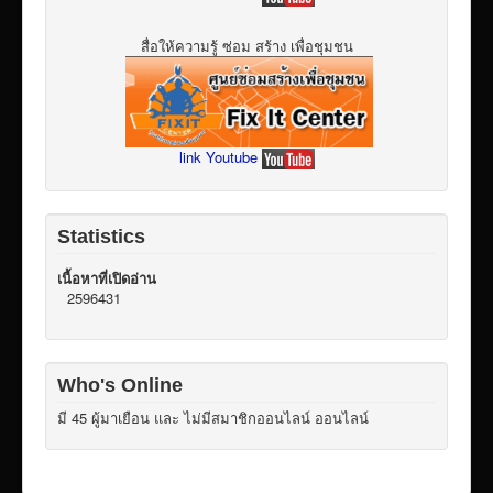
สื่อให้ความรู้ ซ่อม สร้าง เพื่อชุมชน
link Youtube
Statistics
เนื้อหาที่เปิดอ่าน
2596431
Who's Online
มี 45 ผู้มาเยือน และ ไม่มีสมาชิกออนไลน์ ออนไลน์