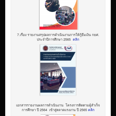
7.เรื่อง รายงานสรุปผลการดำเนินงานการให้กู้ยืมเงิน กยศ.
ประจำปีการศึกษา 2565
คลิก
เอกสารรายงานผลการดำเนินงาน โครงการติดตามผู้สำเร็จ
การศึกษา ปี 2564 เข้าสู่ตลาดแรงงาน ปี 2565
คลิก