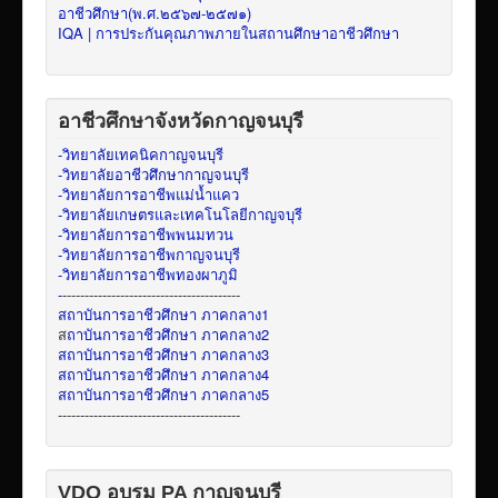
อาชีวศึกษา(พ.ศ.๒๕๖๗-๒๕๗๑)
IQA | การประกันคุณภาพภายในสถานศึกษาอาชีวศึกษา
อาชีวศึกษาจังหวัดกาญจนบุรี
-วิทยาลัยเทคนิคกาญจนบุรี
-วิทยาลัยอาชีวศึกษากาญจนบุรี
-วิทยาลัยการอาชีพแม่น้ำแคว
-วิทยาลัยเกษตรและเทคโนโลยีกาญจบุรี
-วิทยาลัยการอาชีพพนมทวน
-วิทยาลัยการอาชีพกาญจนบุรี
-วิทยาลัยการอาชีพทองผาภูมิ
-
----------------------------------------
สถาบันการอาชีวศึกษา ภาคกลาง1
ส
ถาบันการอาชีวศึกษา ภาคกลาง2
สถาบันการอาชีวศึกษา ภาคกลาง3
สถาบันการอาชีวศึกษา ภาคกลาง4
สถาบันการอาชีวศึกษา ภาคกลาง5
-----------------------------------------
VDO อบรม PA กาญจนบุรี