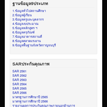
ฐานข้อมูล9ประเภท
1.ข้อมูลทั่วไปสถานศึกษา
2.ข้อมูลผู้เรียน
3.ข้อมูลครูและบุคลากร
4.ข้อมูลงบประมาณ
5.ข้อมูลหลักสูตร ฯ
6.ข้อมูลครุภัณฑ์
7.ข้อมูลอาคารสถานที่
8.ข้อมูลตลาดแรงงาน
9.ข้อมูลพื้นฐานจังหวัดกาญจนบุรี
SARประกันคุณภาพ
SAR 2561
SAR 2562
SAR 2563
SAR 2564
SAR 2565
SAR 2566
มาตรฐานการศึกษาปี 2565
มาตรฐานการศึกษาปี 2566
รายงานผลการประกันคุณภาพภายนอกด้านการ