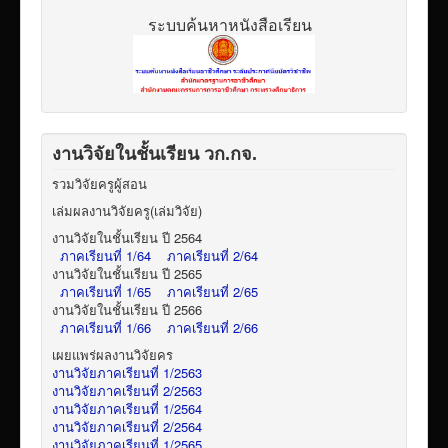
ระบบค้นหาหนังสือเรียน
งานวิจัยในชั้นเรียน วก.กจ.
รวมวิจัยครูผู้สอน
เล่มผลงานวิจัยครู(เล่มวิจัย)
งานวิจัยในชั้นเรียน ปี 2564
ภาคเรียนที่ 1/64
ภาคเรียนที่ 2/64
งานวิจัยในชั้นเรียน ปี 2565
ภาคเรียนที่ 1/65
ภาคเรียนที่ 2/65
งานวิจัยในชั้นเรียน ปี 2566
ภาคเรียนที่ 1/66
ภาคเรียนที่ 2/66
เผยแพร่ผลงานวิจัยคร
งานวิจัยภาคเรียนที่ 1/2563
งานวิจัยภาคเรียนที่ 2/2563
งานวิจัยภาคเรียนที่ 1/2564
งานวิจัยภาคเรียนที่ 2/2564
งานวิจัยภาคเรียนที่ 1/2565