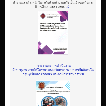
ทำงานและก้าวหน้าในระดับหัวหน้างานหรือเป็นเจ้าของกิจการ
ปีการศึกษา 2564-2565
คลิก
รายงานผลการดำเนินงาน
ศึกษาดูงาน ภายใต้โครงการส่งเสริมการประกอบอาชีพอิสระใน
กลุ่มผู้เรียนอาชีวศึกษา ประจำปีการศึกษา 2666