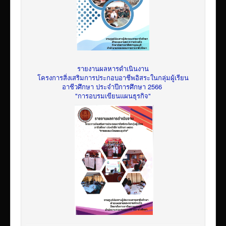
รายงานผลหารดำเนินงาน
โครงการสิ่งเสริมการประกอบอาชีพอิสระในกลุ่มผู้เรียน
อาชีวศึกษา ประจำปีการศึกษา 2566
"การอบรมเขียนแผนธุรกิจ"