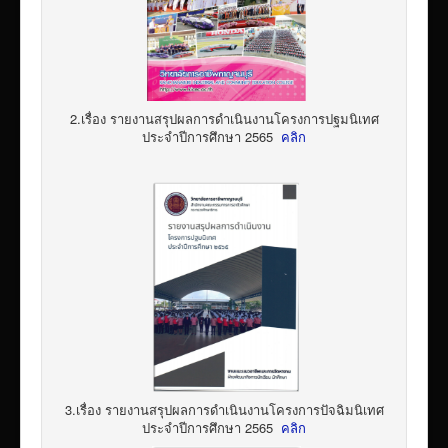
2.เรื่อง รายงานสรุปผลการดำเนินงานโครงการปฐมนิเทศ
ประจำปีการศึกษา 2565
คลิก
3.เรื่อง รายงานสรุปผลการดำเนินงานโครงการปัจฉิมนิเทศ
ประจำปีการศึกษา 2565
คลิก