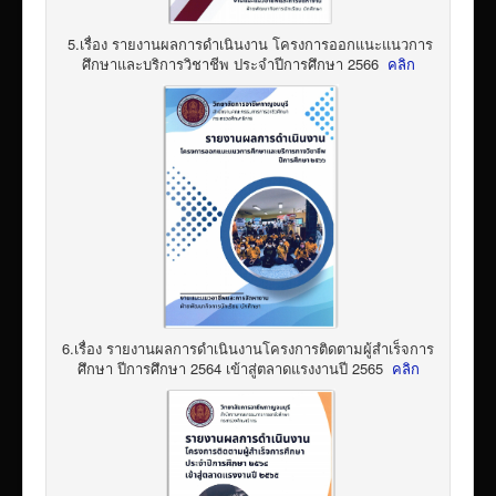
5.เรื่อง รายงานผลการดำเนินงาน โครงการออกแนะแนวการ
ศึกษาและบริการวิชาชีพ ประจำปีการศึกษา 2566
คลิก
6.เรื่อง รายงานผลการดำเนินงานโครงการติดตามผู้สำเร็จการ
ศึกษา ปีการศึกษา 2564 เข้าสู่ตลาดแรงงานปี 2565
คลิก