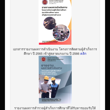
เอกสารรายงานผลการดำเนินงาน โครงการติดตามผู้สำเร็จการ
ศึกษา ปี 2565 เข้าสู่ตลาดแรงงาน ปี 2566
คลิก
รายงานผลการสำรวจผู้สำเร็จการศึกษาที่ได้รับหารยอมรับให้