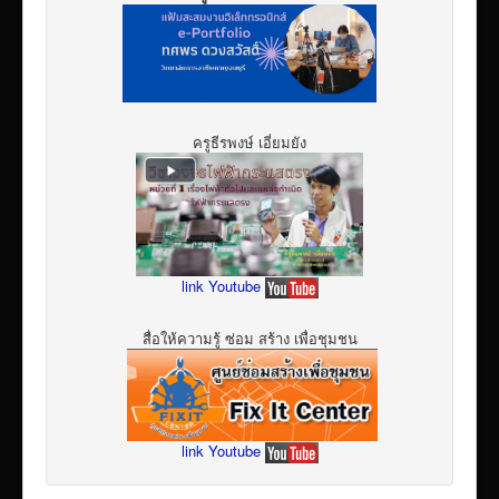
ครูธีรพงษ์ เอี่ยมยัง
link Youtube
สื่อให้ความรู้ ซ่อม สร้าง เพื่อชุมชน
link Youtube