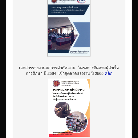
เอกสารรายงานผลการดำเนินงาน โครงการติดตามผู้สำเร็จ
การศึกษา ปี 2564 เข้าสู่ตลาดแรงงาน ปี 2565
คลิก