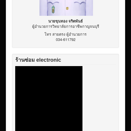
นายขุนทอง จริตพันธ์
ผู้อำนวยการวิทยาลัยการอาชีพกาญจนบุรี
โทร สายตรง ผู้อำนวยการ
034-611792
ร้านซ่อม electronic