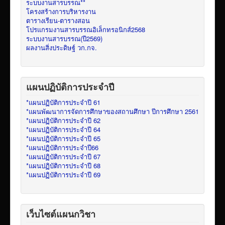
ระบบงานสารบรรณ**
โครงสร้างการบริหารงาน
ตารางเรียน-ตารางสอน
โปรแกรมงานสารบรรณอิเล็กทรอนิกส์2568
ระบบงานสารบรรณ(ปี2569)
ผลงานสิ่งประดิษฐ์ วก.กจ.
แผนปฏิบัติการประจำปี
*แผนปฏิบัติการประจำปี 61
*แผนพัฒนาการจัดการศึกษาของสถานศึกษา ปีการศึกษา 2561
*แผนปฏิบัติการประจำปี 62
*แผนปฏิบัติการประจำปี 64
*แผนปฏิบัติการประจำปี 65
*แผนปฏิบัติการประจำปี66
*แผนปฏิบัติการประจำปี 67
*แผนปฏิบัติการประจำปี 68
*แผนปฏิบัติการประจำปี 69
เว็บไซต์แผนกวิชา