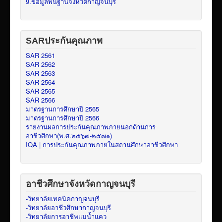
9.ข้อมูลพื้นฐานจังหวัดกาญจนบุรี
SARประกันคุณภาพ
SAR 2561
SAR 2562
SAR 2563
SAR 2564
SAR 2565
SAR 2566
มาตรฐานการศึกษาปี 2565
มาตรฐานการศึกษาปี 2566
รายงานผลการประกันคุณภาพภายนอกด้านการ
อาชีวศึกษา(พ.ศ.๒๕๖๗-๒๕๗๑)
IQA | การประกันคุณภาพภายในสถานศึกษาอาชีวศึกษา
อาชีวศึกษาจังหวัดกาญจนบุรี
-วิทยาลัยเทคนิคกาญจนบุรี
-วิทยาลัยอาชีวศึกษากาญจนบุรี
-วิทยาลัยการอาชีพแม่น้ำแคว