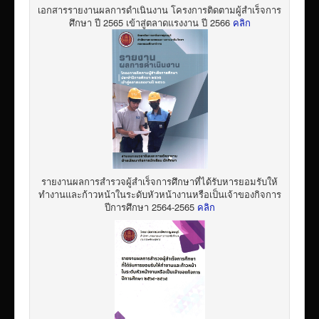
เอกสารรายงานผลการดำเนินงาน โครงการติดตามผู้สำเร็จการ
ศึกษา ปี 2565 เข้าสู่ตลาดแรงงาน ปี 2566
คลิก
รายงานผลการสำรวจผู้สำเร็จการศึกษาที่ได้รับหารยอมรับให้
ทำงานและก้าวหน้าในระดับหัวหน้างานหรือเป็นเจ้าของกิจการ
ปีการศึกษา 2564-2565
คลิก