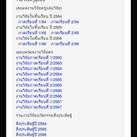
เล่มผลงานวิจัยครู(เล่มวิจัย)
งานวิจัยในชั้นเรียน ปี 2564
ภาคเรียนที่ 1/64
ภาคเรียนที่ 2/64
งานวิจัยในชั้นเรียน ปี 2565
ภาคเรียนที่ 1/65
ภาคเรียนที่ 2/65
งานวิจัยในชั้นเรียน ปี 2566
ภาคเรียนที่ 1/66
ภาคเรียนที่ 2/66
เผยแพร่ผลงานวิจัยคร
งานวิจัยภาคเรียนที่ 1/2563
งานวิจัยภาคเรียนที่ 2/2563
งานวิจัยภาคเรียนที่ 1/2564
งานวิจัยภาคเรียนที่ 2/2564
งานวิจัยภาคเรียนที่ 1/2565
งานวิจัยภาคเรียนที่ 2/2565
งานวิจัยภาคเรียนที่ 1/2566
งานวิจัยภาคเรียนที่ 2/2566
งานวิจัยภาคเรียนที่ 1/2567
งานวิจัยภาคเรียนที่ 2/2567
รวมงานวิจัยนวัตกรรมสิ่งประดิษฐ์
สิ่งประดิษฐ์ปี 2564
สิ่งประดิษฐ์ปี 2565
สิ่งประดิษฐ์ปี 2566