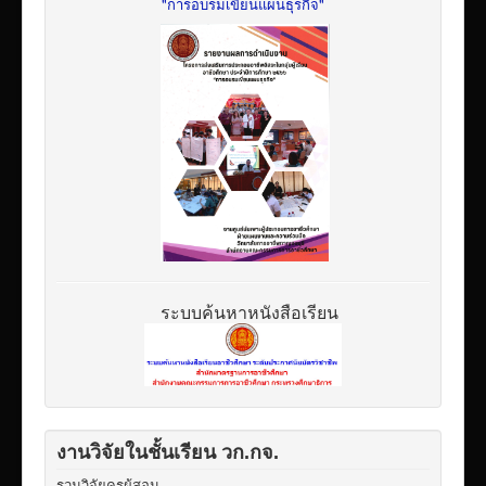
"การอบรมเขียนแผนธุรกิจ"
ระบบค้นหาหนังสือเรียน
งานวิจัยในชั้นเรียน วก.กจ.
รวมวิจัยครูผู้สอน