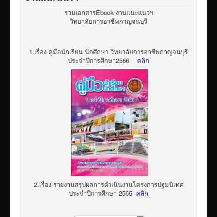
รวมเอกสารEbook งานแนะแนวฯ
วิทยาลัยการอาชีพกาญจนบุรี
1.เรื่อง คู่มือนักเรียน นักศึกษา วิทยาลัยการอาชีพกาญจนบุรี
ประจำปีการศึกษา2566
คลิก
2.เรื่อง รายงานสรุปผลการดำเนินงานโครงการปฐมนิเทศ
ประจำปีการศึกษา 2565
คลิก