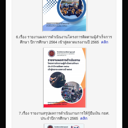
6.เรื่อง รายงานผลการดำเนินงานโครงการติดตามผู้สำเร็จการ
ศึกษา ปีการศึกษา 2564 เข้าสู่ตลาดแรงงานปี 2565
คลิก
7.เรื่อง รายงานสรุปผลการดำเนินงานการให้กู้ยืมเงิน กยศ.
ประจำปีการศึกษา 2565
คลิก