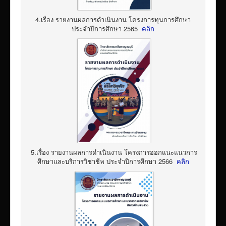
4.เรื่อง รายงานผลการดำเนินงาน โครงการทุนการศึกษา
ประจำปีการศึกษา 2565
คลิก
5.เรื่อง รายงานผลการดำเนินงาน โครงการออกแนะแนวการ
ศึกษาและบริการวิชาชีพ ประจำปีการศึกษา 2566
คลิก