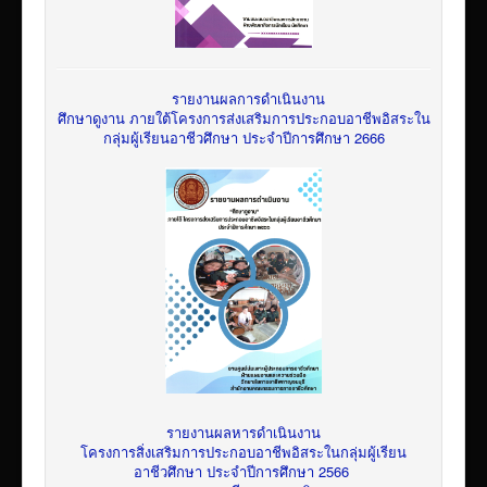
รายงานผลการดำเนินงาน
ศึกษาดูงาน ภายใต้โครงการส่งเสริมการประกอบอาชีพอิสระใน
กลุ่มผู้เรียนอาชีวศึกษา ประจำปีการศึกษา 2666
รายงานผลหารดำเนินงาน
โครงการสิ่งเสริมการประกอบอาชีพอิสระในกลุ่มผู้เรียน
อาชีวศึกษา ประจำปีการศึกษา 2566