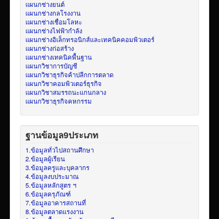
แผนกช่างยนต์
แผนกช่างกลโรงงาน
แผนกช่างเชื่อมโลหะ
แผนกช่างไฟฟ้ากำลัง
แผนกช่างอิเล็กทรอนิกส์และเทคนิคคอมพิวเตอร์
แผนกช่างก่อสร้าง
แผนกช่างเทคนิคพื้นฐาน
แผนกวิชาการบัญชี
แผนกวิชาธุรกิจค้าปลีกการตลาด
แผนกวิชาคอมพิวเตอร์ธุรกิจ
แผนกวิชาสมรรถนะแกนกลาง
แผนกวิชาธุรกิจคหกรรม
ฐานข้อมูล9ประเภท
1.ข้อมูลทั่วไปสถานศึกษา
2.ข้อมูลผู้เรียน
3.ข้อมูลครูและบุคลากร
4.ข้อมูลงบประมาณ
5.ข้อมูลหลักสูตร ฯ
6.ข้อมูลครุภัณฑ์
7.ข้อมูลอาคารสถานที่
8.ข้อมูลตลาดแรงงาน