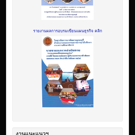
รายงานผลการอบรมเขียนแผนธุรกิจ คลิก
งานแนะแนวฯ