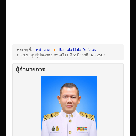
คุณอยู่ที่:
หน้าแรก
Sample Data-Articles
การประชุมผู้ปกครอง ภาคเรียนที่ 2 ปีการศึกษา 2567
ผู้อำนวยการ