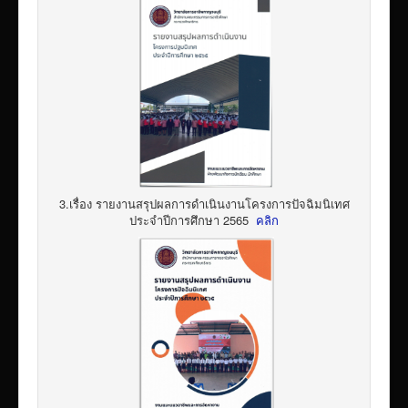
3.เรื่อง รายงานสรุปผลการดำเนินงานโครงการปัจฉิมนิเทศ
ประจำปีการศึกษา 2565
คลิก