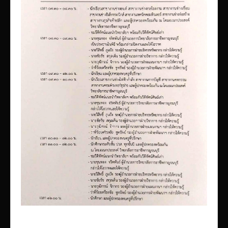
เผยแพร่ผลงานวิชาการ
ข้อมูลเปิดเผยต่อสาธารณะ ita 2569