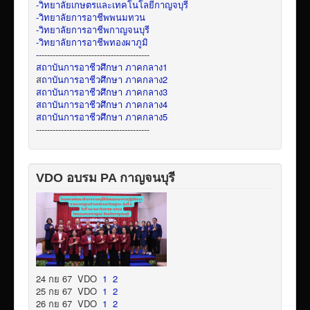
-วิทยาลัยเกษตรและเทคโนโลยีกาญจบุรี
-วิทยาลัยการอาชีพพนมทวน
-วิทยาลัยการอาชีพกาญจนบุรี
-วิทยาลัยการอาชีพทองผาภูมิ
-
----------------------------------------
สถาบันการอาชีวศึกษา ภาคกลาง1
ส
ถาบันการอาชีวศึกษา ภาคกลาง2
สถาบันการอาชีวศึกษา ภาคกลาง3
สถาบันการอาชีวศึกษา ภาคกลาง4
สถาบันการอาชีวศึกษา ภาคกลาง5
-----------------------------------------
VDO อบรม PA กาญจนบุรี
24 กย 67 VDO
1
2
25 กย 67 VDO
1
2
26 กย 67 VDO
1
2