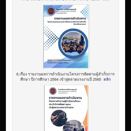
6.เรื่อง รายงานผลการดำเนินงานโครงการติดตามผู้สำเร็จการ
ศึกษา ปีการศึกษา 2564 เข้าสู่ตลาดแรงงานปี 2565
คลิก