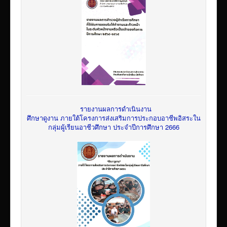
รายงานผลการดำเนินงาน
ศึกษาดูงาน ภายใต้โครงการส่งเสริมการประกอบอาชีพอิสระใน
กลุ่มผู้เรียนอาชีวศึกษา ประจำปีการศึกษา 2666