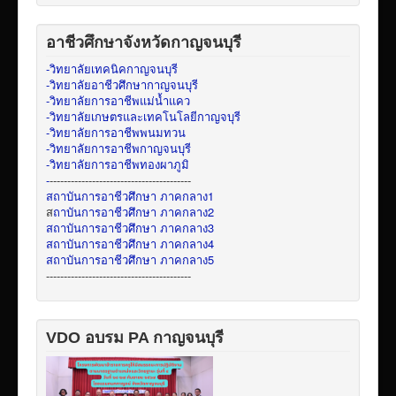
อาชีวศึกษาจังหวัดกาญจนบุรี
-วิทยาลัยเทคนิคกาญจนบุรี
-วิทยาลัยอาชีวศึกษากาญจนบุรี
-วิทยาลัยการอาชีพแม่น้ำแคว
-วิทยาลัยเกษตรและเทคโนโลยีกาญจบุรี
-วิทยาลัยการอาชีพพนมทวน
-วิทยาลัยการอาชีพกาญจนบุรี
-วิทยาลัยการอาชีพทองผาภูมิ
-
----------------------------------------
สถาบันการอาชีวศึกษา ภาคกลาง1
ส
ถาบันการอาชีวศึกษา ภาคกลาง2
สถาบันการอาชีวศึกษา ภาคกลาง3
สถาบันการอาชีวศึกษา ภาคกลาง4
สถาบันการอาชีวศึกษา ภาคกลาง5
-----------------------------------------
VDO อบรม PA กาญจนบุรี