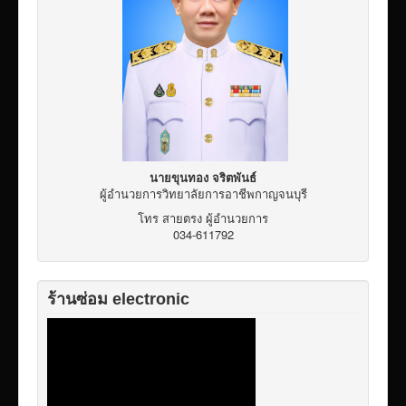
นายขุนทอง จริตพันธ์
ผู้อำนวยการวิทยาลัยการอาชีพกาญจนบุรี
โทร สายตรง ผู้อำนวยการ
034-611792
ร้านซ่อม electronic