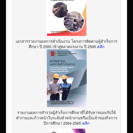
เอกสารรายงานผลการดำเนินงาน โครงการติดตามผู้สำเร็จการ
ศึกษา ปี 2565 เข้าสู่ตลาดแรงงาน ปี 2566
คลิก
รายงานผลการสำรวจผู้สำเร็จการศึกษาที่ได้รับหารยอมรับให้
ทำงานและก้าวหน้าในระดับหัวหน้างานหรือเป็นเจ้าของกิจการ
ปีการศึกษา 2564-2565
คลิก