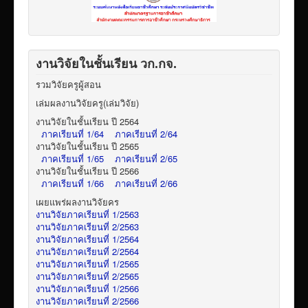
งานวิจัยในชั้นเรียน วก.กจ.
รวมวิจัยครูผู้สอน
เล่มผลงานวิจัยครู(เล่มวิจัย)
งานวิจัยในชั้นเรียน ปี 2564
ภาคเรียนที่ 1/64
ภาคเรียนที่ 2/64
งานวิจัยในชั้นเรียน ปี 2565
ภาคเรียนที่ 1/65
ภาคเรียนที่ 2/65
งานวิจัยในชั้นเรียน ปี 2566
ภาคเรียนที่ 1/66
ภาคเรียนที่ 2/66
เผยแพร่ผลงานวิจัยคร
งานวิจัยภาคเรียนที่ 1/2563
งานวิจัยภาคเรียนที่ 2/2563
งานวิจัยภาคเรียนที่ 1/2564
งานวิจัยภาคเรียนที่ 2/2564
งานวิจัยภาคเรียนที่ 1/2565
งานวิจัยภาคเรียนที่ 2/2565
งานวิจัยภาคเรียนที่ 1/2566
งานวิจัยภาคเรียนที่ 2/2566