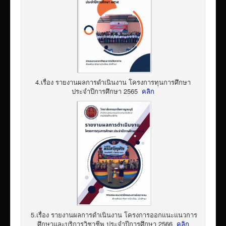
4.เรื่อง รายงานผลการดำเนินงาน โครงการทุนการศึกษา
ประจำปีการศึกษา 2565
คลิก
5.เรื่อง รายงานผลการดำเนินงาน โครงการออกแนะแนวการ
ศึกษาและบริการวิชาชีพ ประจำปีการศึกษา 2566
คลิก