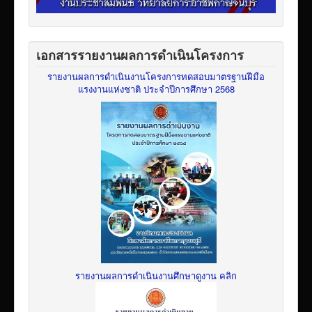
เอกสารรายงานผลการดำเนินโครงการ
รายงานผลการดำเนินงานโครงการทดสอบมาตรฐานฝีมือ
แรงงานแห่งชาติ ประจำปีการศึกษา 2568
รายงานผลการดำเนินงานศึกษาดูงาน คลิก