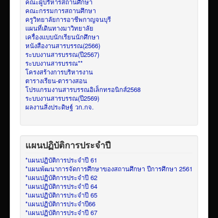
คณะผู้บริหารสถานศึกษา
คณะกรรมการสถานศึกษา
ครูวิทยาลัยการอาชีพกาญจนบุรี
แผนที่เดินทางมาวิทยาลัย
เครื่องแบบนักเรียนนักศึกษา
หนังสืองานสารบรรณ(2566)
ระบบงานสารบรรณ(ปี2567)
ระบบงานสารบรรณ**
โครงสร้างการบริหารงาน
ตารางเรียน-ตารางสอน
โปรแกรมงานสารบรรณอิเล็กทรอนิกส์2568
ระบบงานสารบรรณ(ปี2569)
ผลงานสิ่งประดิษฐ์ วก.กจ.
แผนปฏิบัติการประจำปี
*แผนปฏิบัติการประจำปี 61
*แผนพัฒนาการจัดการศึกษาของสถานศึกษา ปีการศึกษา 2561
*แผนปฏิบัติการประจำปี 62
*แผนปฏิบัติการประจำปี 64
*แผนปฏิบัติการประจำปี 65
*แผนปฏิบัติการประจำปี66
*แผนปฏิบัติการประจำปี 67