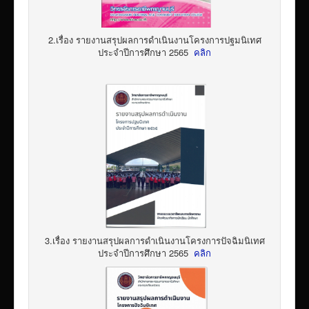
2.เรื่อง รายงานสรุปผลการดำเนินงานโครงการปฐมนิเทศ
ประจำปีการศึกษา 2565
คลิก
3.เรื่อง รายงานสรุปผลการดำเนินงานโครงการปัจฉิมนิเทศ
ประจำปีการศึกษา 2565
คลิก