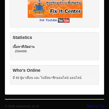
link Youtube
Statistics
เนื้อหาที่เปิดอ่าน
2594066
Who's Online
มี 63 ผู้มาเยือน และ ไม่มีสมาชิกออนไลน์ ออนไลน์
© 2026 www.kicec.ac.th
Back to Top