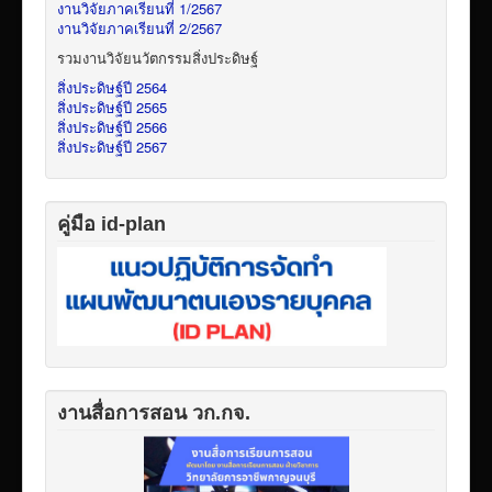
งานวิจัยภาคเรียนที่ 1/2567
งานวิจัยภาคเรียนที่ 2/2567
รวมงานวิจัยนวัตกรรมสิ่งประดิษฐ์
สิ่งประดิษฐ์ปี 2564
สิ่งประดิษฐ์ปี 2565
สิ่งประดิษฐ์ปี 2566
สิ่งประดิษฐ์ปี 2567
คู่มือ id-plan
งานสื่อการสอน วก.กจ.