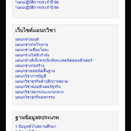
*แผนปฏิบัติการประจำปี 68
*แผนปฏิบัติการประจำปี 69
เว็บไซต์แผนกวิชา
แผนกช่างยนต์
แผนกช่างกลโรงงาน
แผนกช่างเชื่อมโลหะ
แผนกช่างไฟฟ้ากำลัง
แผนกช่างอิเล็กทรอนิกส์และเทคนิคคอมพิวเตอร์
แผนกช่างก่อสร้าง
แผนกช่างเทคนิคพื้นฐาน
แผนกวิชาการบัญชี
แผนกวิชาธุรกิจค้าปลีกการตลาด
แผนกวิชาคอมพิวเตอร์ธุรกิจ
แผนกวิชาสมรรถนะแกนกลาง
แผนกวิชาธุรกิจคหกรรม
ฐานข้อมูล9ประเภท
1.ข้อมูลทั่วไปสถานศึกษา