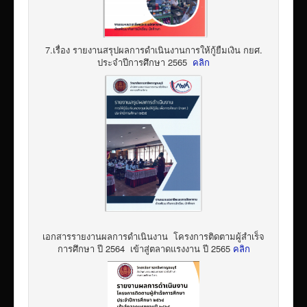
7.เรื่อง รายงานสรุปผลการดำเนินงานการให้กู้ยืมเงิน กยศ.
ประจำปีการศึกษา 2565
คลิก
เอกสารรายงานผลการดำเนินงาน โครงการติดตามผู้สำเร็จ
การศึกษา ปี 2564 เข้าสู่ตลาดแรงงาน ปี 2565
คลิก