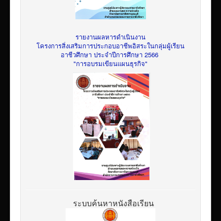
รายงานผลหารดำเนินงาน
โครงการสิ่งเสริมการประกอบอาชีพอิสระในกลุ่มผู้เรียน
อาชีวศึกษา ประจำปีการศึกษา 2566
"การอบรมเขียนแผนธุรกิจ"
ระบบค้นหาหนังสือเรียน