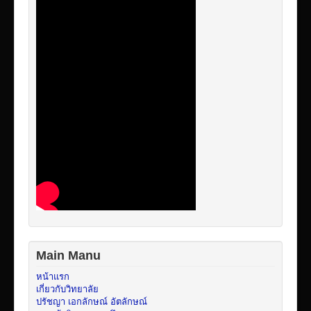
Main Manu
หน้าแรก
เกี่ยวกับวิทยาลัย
ปรัชญา เอกลักษณ์ อัตลักษณ์