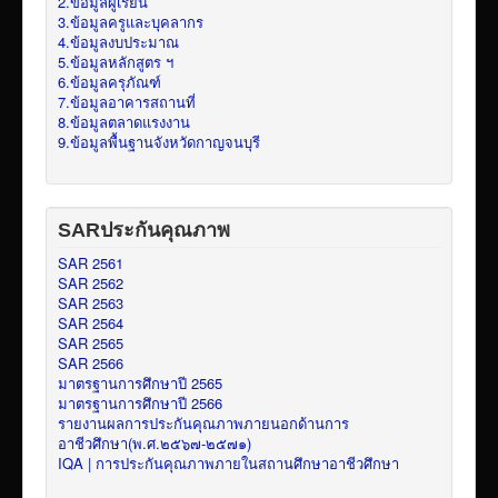
2.ข้อมูลผู้เรียน
3.ข้อมูลครูและบุคลากร
4.ข้อมูลงบประมาณ
5.ข้อมูลหลักสูตร ฯ
6.ข้อมูลครุภัณฑ์
7.ข้อมูลอาคารสถานที่
8.ข้อมูลตลาดแรงงาน
9.ข้อมูลพื้นฐานจังหวัดกาญจนบุรี
SARประกันคุณภาพ
SAR 2561
SAR 2562
SAR 2563
SAR 2564
SAR 2565
SAR 2566
มาตรฐานการศึกษาปี 2565
มาตรฐานการศึกษาปี 2566
รายงานผลการประกันคุณภาพภายนอกด้านการ
อาชีวศึกษา(พ.ศ.๒๕๖๗-๒๕๗๑)
IQA | การประกันคุณภาพภายในสถานศึกษาอาชีวศึกษา