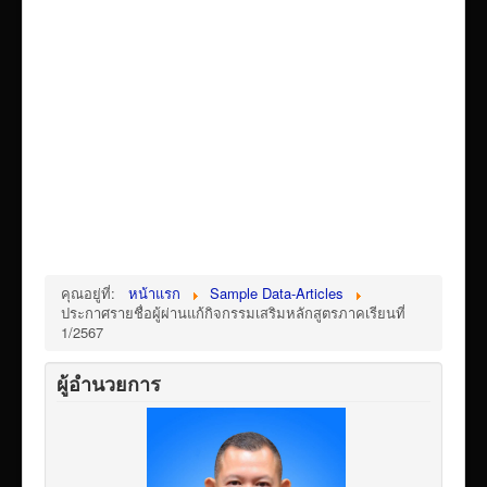
เผยแพร่ผลงานวิชาการ
ข้อมูลเปิดเผยต่อสาธารณะ ita 2569
คุณอยู่ที่:
หน้าแรก
Sample Data-Articles
ประกาศรายชื่อผู้ผ่านแก้กิจกรรมเสริมหลักสูตรภาคเรียนที่
1/2567
ผู้อำนวยการ