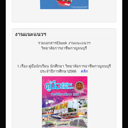
งานแนะแนวฯ
รวมเอกสารEbook งานแนะแนวฯ
วิทยาลัยการอาชีพกาญจนบุรี
1.เรื่อง คู่มือนักเรียน นักศึกษา วิทยาลัยการอาชีพกาญจนบุรี
ประจำปีการศึกษา2566
คลิก