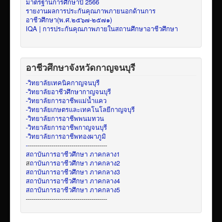
มาตรฐานการศึกษาปี 2566
รายงานผลการประกันคุณภาพภายนอกด้านการ
อาชีวศึกษา(พ.ศ.๒๕๖๗-๒๕๗๑)
IQA | การประกันคุณภาพภายในสถานศึกษาอาชีวศึกษา
อาชีวศึกษาจังหวัดกาญจนบุรี
-วิทยาลัยเทคนิคกาญจนบุรี
-วิทยาลัยอาชีวศึกษากาญจนบุรี
-วิทยาลัยการอาชีพแม่น้ำแคว
-วิทยาลัยเกษตรและเทคโนโลยีกาญจบุรี
-วิทยาลัยการอาชีพพนมทวน
-วิทยาลัยการอาชีพกาญจนบุรี
-วิทยาลัยการอาชีพทองผาภูมิ
-
----------------------------------------
สถาบันการอาชีวศึกษา ภาคกลาง1
ส
ถาบันการอาชีวศึกษา ภาคกลาง2
สถาบันการอาชีวศึกษา ภาคกลาง3
สถาบันการอาชีวศึกษา ภาคกลาง4
สถาบันการอาชีวศึกษา ภาคกลาง5
-----------------------------------------