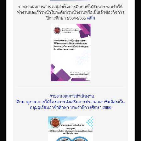
รายงานผลการสำรวจผู้สำเร็จการศึกษาที่ได้รับหารยอมรับให้
ทำงานและก้าวหน้าในระดับหัวหน้างานหรือเป็นเจ้าของกิจการ
ปีการศึกษา 2564-2565
คลิก
รายงานผลการดำเนินงาน
ศึกษาดูงาน ภายใต้โครงการส่งเสริมการประกอบอาชีพอิสระใน
กลุ่มผู้เรียนอาชีวศึกษา ประจำปีการศึกษา 2666