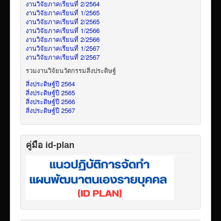
งานวิจัยภาคเรียนที่ 2/2564
งานวิจัยภาคเรียนที่ 1/2565
งานวิจัยภาคเรียนที่ 2/2565
งานวิจัยภาคเรียนที่ 1/2566
งานวิจัยภาคเรียนที่ 2/2566
งานวิจัยภาคเรียนที่ 1/2567
งานวิจัยภาคเรียนที่ 2/2567
รวมงานวิจัยนวัตกรรมสิ่งประดิษฐ์
สิ่งประดิษฐ์ปี 2564
สิ่งประดิษฐ์ปี 2565
สิ่งประดิษฐ์ปี 2566
สิ่งประดิษฐ์ปี 2567
คู่มือ id-plan