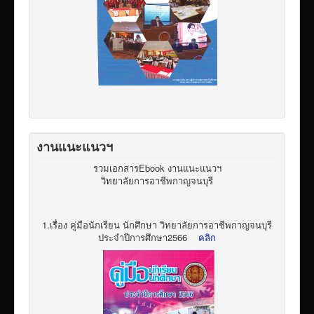
งานแนะแนวฯ
รวมเอกสารEbook งานแนะแนวฯ
วิทยาลัยการอาชีพกาญจนบุรี
1.เรื่อง คู่มือนักเรียน นักศึกษา วิทยาลัยการอาชีพกาญจนบุรี
ประจำปีการศึกษา2566
คลิก