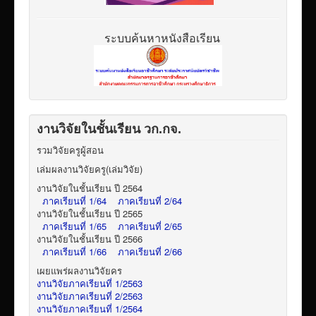
ระบบค้นหาหนังสือเรียน
งานวิจัยในชั้นเรียน วก.กจ.
รวมวิจัยครูผู้สอน
เล่มผลงานวิจัยครู(เล่มวิจัย)
งานวิจัยในชั้นเรียน ปี 2564
ภาคเรียนที่ 1/64
ภาคเรียนที่ 2/64
งานวิจัยในชั้นเรียน ปี 2565
ภาคเรียนที่ 1/65
ภาคเรียนที่ 2/65
งานวิจัยในชั้นเรียน ปี 2566
ภาคเรียนที่ 1/66
ภาคเรียนที่ 2/66
เผยแพร่ผลงานวิจัยคร
งานวิจัยภาคเรียนที่ 1/2563
งานวิจัยภาคเรียนที่ 2/2563
งานวิจัยภาคเรียนที่ 1/2564