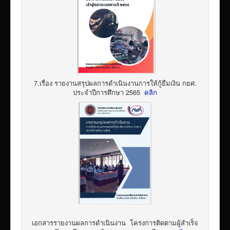
7.เรื่อง รายงานสรุปผลการดำเนินงานการให้กู้ยืมเงิน กยศ.
ประจำปีการศึกษา 2565
คลิก
เอกสารรายงานผลการดำเนินงาน โครงการติดตามผู้สำเร็จ