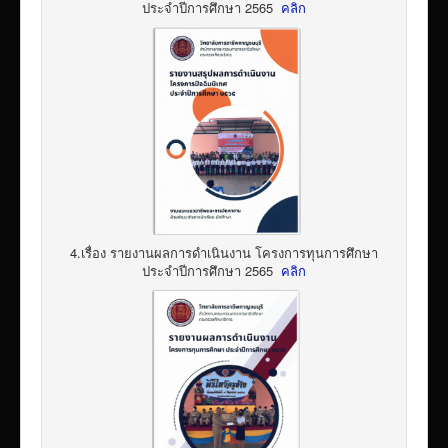
ประจำปีการศึกษา 2565
คลิก
4.เรื่อง รายงานผลการดำเนินงาน โครงการทุนการศึกษา
ประจำปีการศึกษา 2565
คลิก