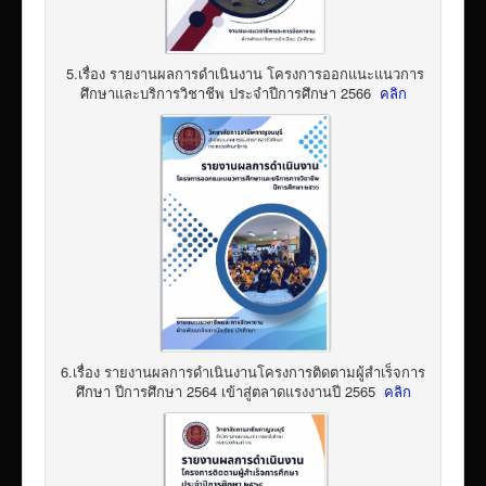
5.เรื่อง รายงานผลการดำเนินงาน โครงการออกแนะแนวการ
ศึกษาและบริการวิชาชีพ ประจำปีการศึกษา 2566
คลิก
6.เรื่อง รายงานผลการดำเนินงานโครงการติดตามผู้สำเร็จการ
ศึกษา ปีการศึกษา 2564 เข้าสู่ตลาดแรงงานปี 2565
คลิก