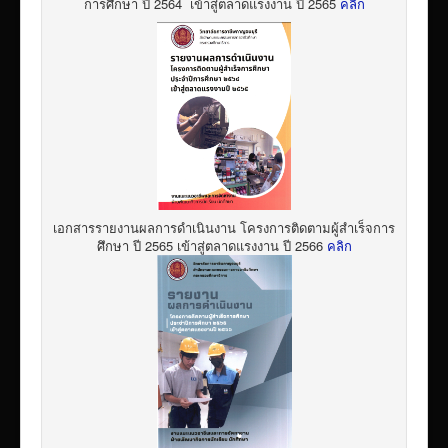
การศึกษา ปี 2564 เข้าสู่ตลาดแรงงาน ปี 2565
คลิก
เอกสารรายงานผลการดำเนินงาน โครงการติดตามผู้สำเร็จการ
ศึกษา ปี 2565 เข้าสู่ตลาดแรงงาน ปี 2566
คลิก