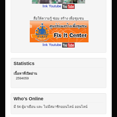
link Youtube
สื่อให้ความรู้ ซ่อม สร้าง เพื่อชุมชน
link Youtube
Statistics
เนื้อหาที่เปิดอ่าน
2594059
Who's Online
มี 54 ผู้มาเยือน และ ไม่มีสมาชิกออนไลน์ ออนไลน์