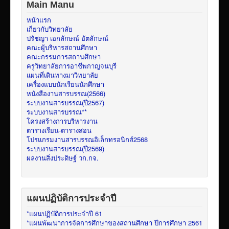
Main Manu
หน้าแรก
เกี่ยวกับวิทยาลัย
ปรัชญา เอกลักษณ์ อัตลักษณ์
คณะผู้บริหารสถานศึกษา
คณะกรรมการสถานศึกษา
ครูวิทยาลัยการอาชีพกาญจนบุรี
แผนที่เดินทางมาวิทยาลัย
เครื่องแบบนักเรียนนักศึกษา
หนังสืองานสารบรรณ(2566)
ระบบงานสารบรรณ(ปี2567)
ระบบงานสารบรรณ**
โครงสร้างการบริหารงาน
ตารางเรียน-ตารางสอน
โปรแกรมงานสารบรรณอิเล็กทรอนิกส์2568
ระบบงานสารบรรณ(ปี2569)
ผลงานสิ่งประดิษฐ์ วก.กจ.
แผนปฏิบัติการประจำปี
*แผนปฏิบัติการประจำปี 61
*แผนพัฒนาการจัดการศึกษาของสถานศึกษา ปีการศึกษา 2561