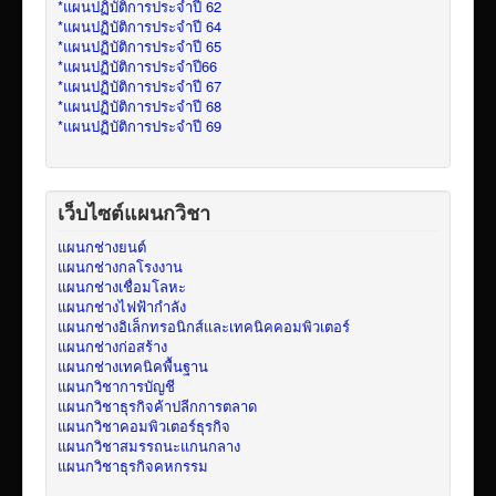
*แผนปฏิบัติการประจำปี 62
*แผนปฏิบัติการประจำปี 64
*แผนปฏิบัติการประจำปี 65
*แผนปฏิบัติการประจำปี66
*แผนปฏิบัติการประจำปี 67
*แผนปฏิบัติการประจำปี 68
*แผนปฏิบัติการประจำปี 69
เว็บไซต์แผนกวิชา
แผนกช่างยนต์
แผนกช่างกลโรงงาน
แผนกช่างเชื่อมโลหะ
แผนกช่างไฟฟ้ากำลัง
แผนกช่างอิเล็กทรอนิกส์และเทคนิคคอมพิวเตอร์
แผนกช่างก่อสร้าง
แผนกช่างเทคนิคพื้นฐาน
แผนกวิชาการบัญชี
แผนกวิชาธุรกิจค้าปลีกการตลาด
แผนกวิชาคอมพิวเตอร์ธุรกิจ
แผนกวิชาสมรรถนะแกนกลาง
แผนกวิชาธุรกิจคหกรรม