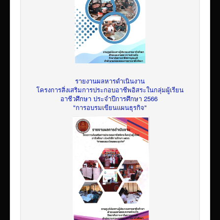
รายงานผลหารดำเนินงาน
โครงการสิ่งเสริมการประกอบอาชีพอิสระในกลุ่มผู้เรียน
อาชีวศึกษา ประจำปีการศึกษา 2566
"การอบรมเขียนแผนธุรกิจ"