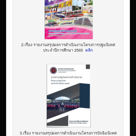
2.เรื่อง รายงานสรุปผลการดำเนินงานโครงการปฐมนิเทศ
ประจำปีการศึกษา 2565
คลิก
3.เรื่อง รายงานสรุปผลการดำเนินงานโครงการปัจฉิมนิเทศ