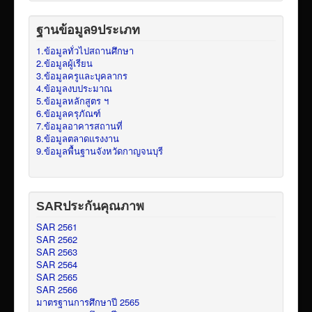
ฐานข้อมูล9ประเภท
1.ข้อมูลทั่วไปสถานศึกษา
2.ข้อมูลผู้เรียน
3.ข้อมูลครูและบุคลากร
4.ข้อมูลงบประมาณ
5.ข้อมูลหลักสูตร ฯ
6.ข้อมูลครุภัณฑ์
7.ข้อมูลอาคารสถานที่
8.ข้อมูลตลาดแรงงาน
9.ข้อมูลพื้นฐานจังหวัดกาญจนบุรี
SARประกันคุณภาพ
SAR 2561
SAR 2562
SAR 2563
SAR 2564
SAR 2565
SAR 2566
มาตรฐานการศึกษาปี 2565