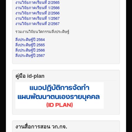
งานวิจัยภาคเรียนที่ 2/2565
งานวิจัยภาคเรียนที่ 1/2566
งานวิจัยภาคเรียนที่ 2/2566
งานวิจัยภาคเรียนที่ 1/2567
งานวิจัยภาคเรียนที่ 2/2567
รวมงานวิจัยนวัตกรรมสิ่งประดิษฐ์
สิ่งประดิษฐ์ปี 2564
สิ่งประดิษฐ์ปี 2565
สิ่งประดิษฐ์ปี 2566
สิ่งประดิษฐ์ปี 2567
คู่มือ id-plan
งานสื่อการสอน วก.กจ.