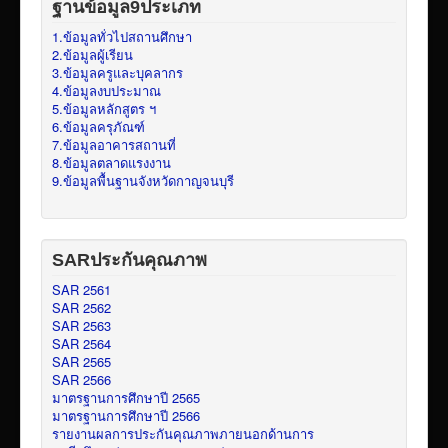
ฐานข้อมูล9ประเภท
1.ข้อมูลทั่วไปสถานศึกษา
2.ข้อมูลผู้เรียน
3.ข้อมูลครูและบุคลากร
4.ข้อมูลงบประมาณ
5.ข้อมูลหลักสูตร ฯ
6.ข้อมูลครุภัณฑ์
7.ข้อมูลอาคารสถานที่
8.ข้อมูลตลาดแรงงาน
9.ข้อมูลพื้นฐานจังหวัดกาญจนบุรี
SARประกันคุณภาพ
SAR 2561
SAR 2562
SAR 2563
SAR 2564
SAR 2565
SAR 2566
มาตรฐานการศึกษาปี 2565
มาตรฐานการศึกษาปี 2566
รายงานผลการประกันคุณภาพภายนอกด้านการ