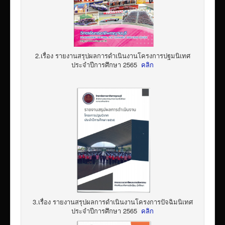
2.เรื่อง รายงานสรุปผลการดำเนินงานโครงการปฐมนิเทศ
ประจำปีการศึกษา 2565
คลิก
3.เรื่อง รายงานสรุปผลการดำเนินงานโครงการปัจฉิมนิเทศ
ประจำปีการศึกษา 2565
คลิก