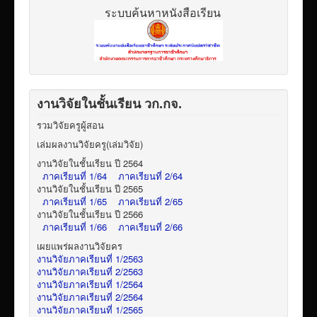
ระบบค้นหาหนังสือเรียน
งานวิจัยในชั้นเรียน วก.กจ.
รวมวิจัยครูผู้สอน
เล่มผลงานวิจัยครู(เล่มวิจัย)
งานวิจัยในชั้นเรียน ปี 2564
ภาคเรียนที่ 1/64
ภาคเรียนที่ 2/64
งานวิจัยในชั้นเรียน ปี 2565
ภาคเรียนที่ 1/65
ภาคเรียนที่ 2/65
งานวิจัยในชั้นเรียน ปี 2566
ภาคเรียนที่ 1/66
ภาคเรียนที่ 2/66
เผยแพร่ผลงานวิจัยคร
งานวิจัยภาคเรียนที่ 1/2563
งานวิจัยภาคเรียนที่ 2/2563
งานวิจัยภาคเรียนที่ 1/2564
งานวิจัยภาคเรียนที่ 2/2564
งานวิจัยภาคเรียนที่ 1/2565