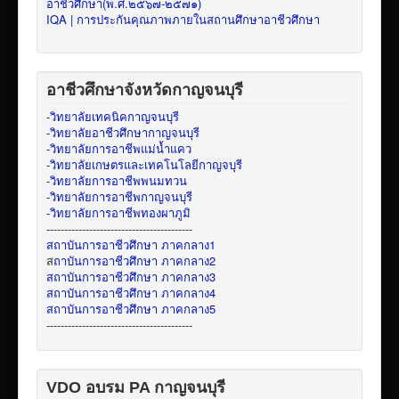
อาชีวศึกษา(พ.ศ.๒๕๖๗-๒๕๗๑)
IQA | การประกันคุณภาพภายในสถานศึกษาอาชีวศึกษา
อาชีวศึกษาจังหวัดกาญจนบุรี
-วิทยาลัยเทคนิคกาญจนบุรี
-วิทยาลัยอาชีวศึกษากาญจนบุรี
-วิทยาลัยการอาชีพแม่น้ำแคว
-วิทยาลัยเกษตรและเทคโนโลยีกาญจบุรี
-วิทยาลัยการอาชีพพนมทวน
-วิทยาลัยการอาชีพกาญจนบุรี
-วิทยาลัยการอาชีพทองผาภูมิ
-
----------------------------------------
สถาบันการอาชีวศึกษา ภาคกลาง1
ส
ถาบันการอาชีวศึกษา ภาคกลาง2
สถาบันการอาชีวศึกษา ภาคกลาง3
สถาบันการอาชีวศึกษา ภาคกลาง4
สถาบันการอาชีวศึกษา ภาคกลาง5
-----------------------------------------
VDO อบรม PA กาญจนบุรี