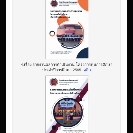
4.เรื่อง รายงานผลการดำเนินงาน โครงการทุนการศึกษา
ประจำปีการศึกษา 2565
คลิก