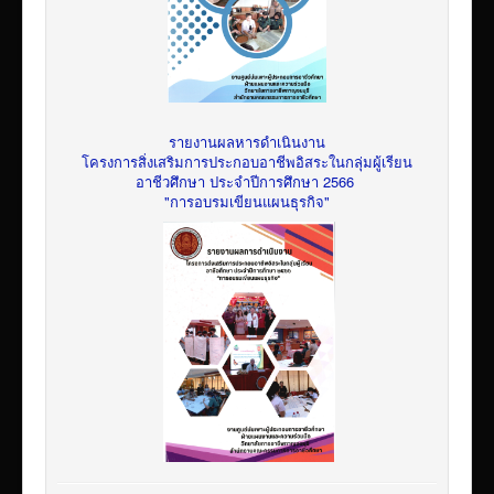
รายงานผลหารดำเนินงาน
โครงการสิ่งเสริมการประกอบอาชีพอิสระในกลุ่มผู้เรียน
อาชีวศึกษา ประจำปีการศึกษา 2566
"การอบรมเขียนแผนธุรกิจ"