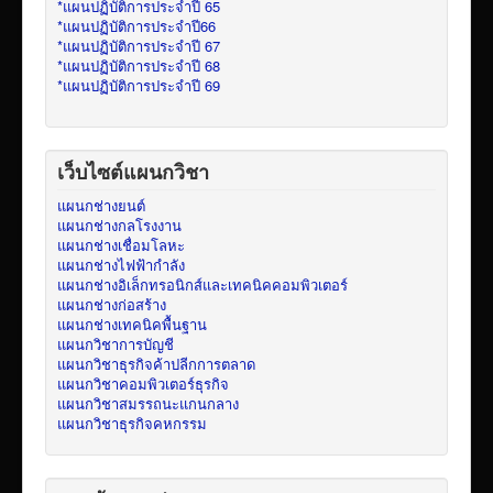
*แผนปฏิบัติการประจำปี 65
*แผนปฏิบัติการประจำปี66
*แผนปฏิบัติการประจำปี 67
*แผนปฏิบัติการประจำปี 68
*แผนปฏิบัติการประจำปี 69
เว็บไซต์แผนกวิชา
แผนกช่างยนต์
แผนกช่างกลโรงงาน
แผนกช่างเชื่อมโลหะ
แผนกช่างไฟฟ้ากำลัง
แผนกช่างอิเล็กทรอนิกส์และเทคนิคคอมพิวเตอร์
แผนกช่างก่อสร้าง
แผนกช่างเทคนิคพื้นฐาน
แผนกวิชาการบัญชี
แผนกวิชาธุรกิจค้าปลีกการตลาด
แผนกวิชาคอมพิวเตอร์ธุรกิจ
แผนกวิชาสมรรถนะแกนกลาง
แผนกวิชาธุรกิจคหกรรม