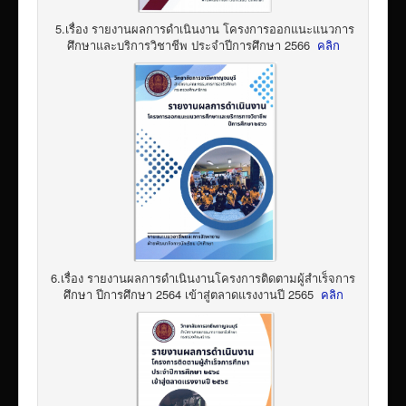
5.เรื่อง รายงานผลการดำเนินงาน โครงการออกแนะแนวการ
ศึกษาและบริการวิชาชีพ ประจำปีการศึกษา 2566
คลิก
6.เรื่อง รายงานผลการดำเนินงานโครงการติดตามผู้สำเร็จการ
ศึกษา ปีการศึกษา 2564 เข้าสู่ตลาดแรงงานปี 2565
คลิก