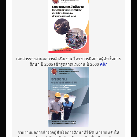
เอกสารรายงานผลการดำเนินงาน โครงการติดตามผู้สำเร็จการ
ศึกษา ปี 2565 เข้าสู่ตลาดแรงงาน ปี 2566
คลิก
รายงานผลการสำรวจผู้สำเร็จการศึกษาที่ได้รับหารยอมรับให้