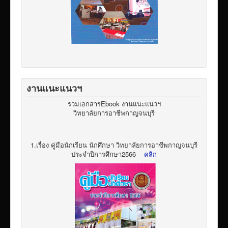
งานแนะแนวฯ
รวมเอกสารEbook งานแนะแนวฯ
วิทยาลัยการอาชีพกาญจนบุรี
1.เรื่อง คู่มือนักเรียน นักศึกษา วิทยาลัยการอาชีพกาญจนบุรี
ประจำปีการศึกษา2566
คลิก