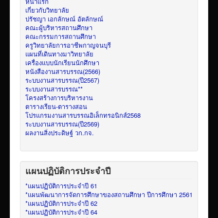
หน้าแรก
เกี่ยวกับวิทยาลัย
ปรัชญา เอกลักษณ์ อัตลักษณ์
คณะผู้บริหารสถานศึกษา
คณะกรรมการสถานศึกษา
ครูวิทยาลัยการอาชีพกาญจนบุรี
แผนที่เดินทางมาวิทยาลัย
เครื่องแบบนักเรียนนักศึกษา
หนังสืองานสารบรรณ(2566)
ระบบงานสารบรรณ(ปี2567)
ระบบงานสารบรรณ**
โครงสร้างการบริหารงาน
ตารางเรียน-ตารางสอน
โปรแกรมงานสารบรรณอิเล็กทรอนิกส์2568
ระบบงานสารบรรณ(ปี2569)
ผลงานสิ่งประดิษฐ์ วก.กจ.
แผนปฏิบัติการประจำปี
*แผนปฏิบัติการประจำปี 61
*แผนพัฒนาการจัดการศึกษาของสถานศึกษา ปีการศึกษา 2561
*แผนปฏิบัติการประจำปี 62
*แผนปฏิบัติการประจำปี 64