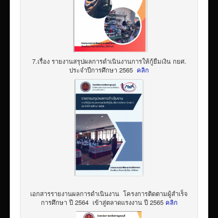
7.เรื่อง รายงานสรุปผลการดำเนินงานการให้กู้ยืมเงิน กยศ.
ประจำปีการศึกษา 2565
คลิก
เอกสารรายงานผลการดำเนินงาน โครงการติดตามผู้สำเร็จ
การศึกษา ปี 2564 เข้าสู่ตลาดแรงงาน ปี 2565
คลิก