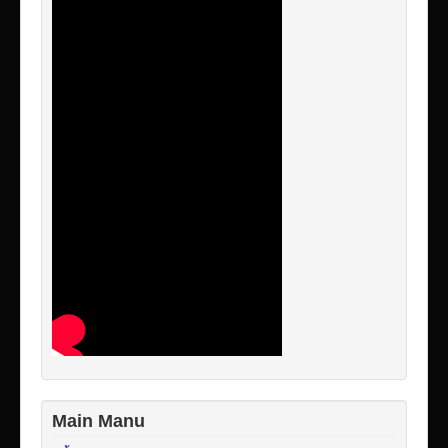
Main Manu