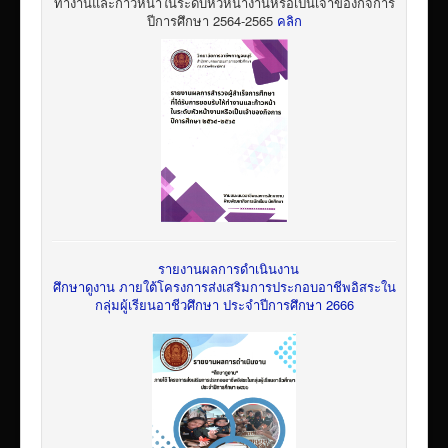
ทำงานและก้าวหน้าในระดับหัวหน้างานหรือเป็นเจ้าของกิจการ
ปีการศึกษา 2564-2565
คลิก
รายงานผลการดำเนินงาน
ศึกษาดูงาน ภายใต้โครงการส่งเสริมการประกอบอาชีพอิสระใน
กลุ่มผู้เรียนอาชีวศึกษา ประจำปีการศึกษา 2666