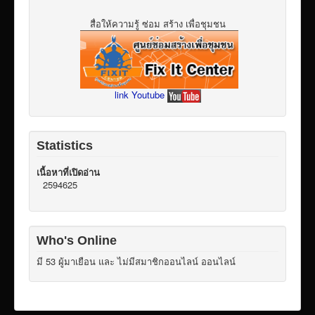
สื่อให้ความรู้ ซ่อม สร้าง เพื่อชุมชน
link Youtube
Statistics
เนื้อหาที่เปิดอ่าน
2594625
Who's Online
มี 53 ผู้มาเยือน และ ไม่มีสมาชิกออนไลน์ ออนไลน์