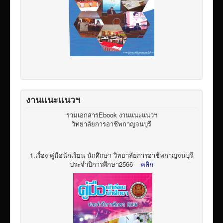
งานแนะแนวฯ
รวมเอกสารEbook งานแนะแนวฯ
วิทยาลัยการอาชีพกาญจนบุรี
1.เรื่อง คู่มือนักเรียน นักศึกษา วิทยาลัยการอาชีพกาญจนบุรี
ประจำปีการศึกษา2566
คลิก