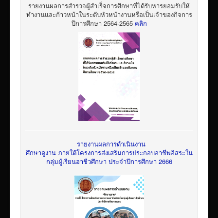
รายงานผลการสำรวจผู้สำเร็จการศึกษาที่ได้รับหารยอมรับให้
ทำงานและก้าวหน้าในระดับหัวหน้างานหรือเป็นเจ้าของกิจการ
ปีการศึกษา 2564-2565
คลิก
รายงานผลการดำเนินงาน
ศึกษาดูงาน ภายใต้โครงการส่งเสริมการประกอบอาชีพอิสระใน
กลุ่มผู้เรียนอาชีวศึกษา ประจำปีการศึกษา 2666