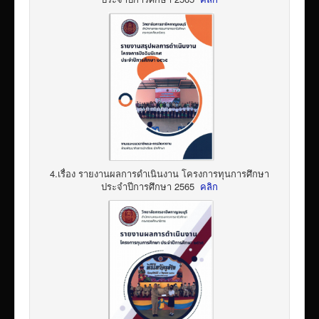
4.เรื่อง รายงานผลการดำเนินงาน โครงการทุนการศึกษา
ประจำปีการศึกษา 2565
คลิก