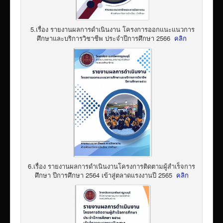
5.เรื่อง รายงานผลการดำเนินงาน โครงการออกแนะแนวการ
ศึกษาและบริการวิชาชีพ ประจำปีการศึกษา 2566
คลิก
6.เรื่อง รายงานผลการดำเนินงานโครงการติดตามผู้สำเร็จการ
ศึกษา ปีการศึกษา 2564 เข้าสู่ตลาดแรงงานปี 2565
คลิก