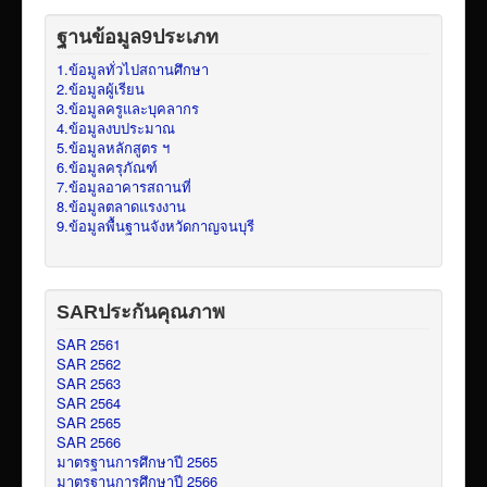
ฐานข้อมูล9ประเภท
1.ข้อมูลทั่วไปสถานศึกษา
2.ข้อมูลผู้เรียน
3.ข้อมูลครูและบุคลากร
4.ข้อมูลงบประมาณ
5.ข้อมูลหลักสูตร ฯ
6.ข้อมูลครุภัณฑ์
7.ข้อมูลอาคารสถานที่
8.ข้อมูลตลาดแรงงาน
9.ข้อมูลพื้นฐานจังหวัดกาญจนบุรี
SARประกันคุณภาพ
SAR 2561
SAR 2562
SAR 2563
SAR 2564
SAR 2565
SAR 2566
มาตรฐานการศึกษาปี 2565
มาตรฐานการศึกษาปี 2566