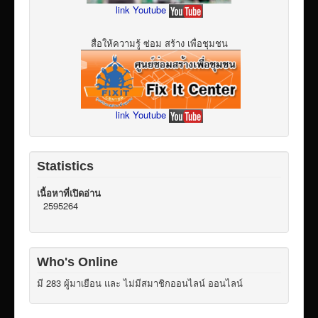
link Youtube
สื่อให้ความรู้ ซ่อม สร้าง เพื่อชุมชน
link Youtube
Statistics
เนื้อหาที่เปิดอ่าน
2595264
Who's Online
มี 283 ผู้มาเยือน และ ไม่มีสมาชิกออนไลน์ ออนไลน์