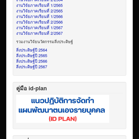
งานวิจัยภาคเรียนที่ 1/2565
งานวิจัยภาคเรียนที่ 2/2565
งานวิจัยภาคเรียนที่ 1/2566
งานวิจัยภาคเรียนที่ 2/2566
งานวิจัยภาคเรียนที่ 1/2567
งานวิจัยภาคเรียนที่ 2/2567
รวมงานวิจัยนวัตกรรมสิ่งประดิษฐ์
สิ่งประดิษฐ์ปี 2564
สิ่งประดิษฐ์ปี 2565
สิ่งประดิษฐ์ปี 2566
สิ่งประดิษฐ์ปี 2567
คู่มือ id-plan