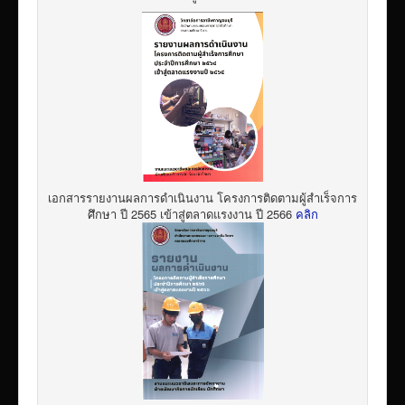
เอกสารรายงานผลการดำเนินงาน โครงการติดตามผู้สำเร็จการ
ศึกษา ปี 2565 เข้าสู่ตลาดแรงงาน ปี 2566
คลิก