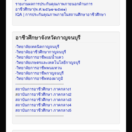
รายงานผลการประกันคุณภาพภายนอกด้านการ
อาชีวศึกษา(พ.ศ.๒๕๖๗-๒๕๗๑)
IQA | การประกันคุณภาพภายในสถานศึกษาอาชีวศึกษา
อาชีวศึกษาจังหวัดกาญจนบุรี
-วิทยาลัยเทคนิคกาญจนบุรี
-วิทยาลัยอาชีวศึกษากาญจนบุรี
-วิทยาลัยการอาชีพแม่น้ำแคว
-วิทยาลัยเกษตรและเทคโนโลยีกาญจบุรี
-วิทยาลัยการอาชีพพนมทวน
-วิทยาลัยการอาชีพกาญจนบุรี
-วิทยาลัยการอาชีพทองผาภูมิ
-
----------------------------------------
สถาบันการอาชีวศึกษา ภาคกลาง1
ส
ถาบันการอาชีวศึกษา ภาคกลาง2
สถาบันการอาชีวศึกษา ภาคกลาง3
สถาบันการอาชีวศึกษา ภาคกลาง4
สถาบันการอาชีวศึกษา ภาคกลาง5
-----------------------------------------