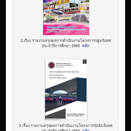
2.เรื่อง รายงานสรุปผลการดำเนินงานโครงการปฐมนิเทศ
ประจำปีการศึกษา 2565
คลิก
3.เรื่อง รายงานสรุปผลการดำเนินงานโครงการปัจฉิมนิเทศ
ประจำปีการศึกษา 2565
คลิก