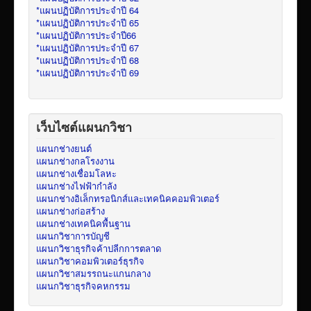
*แผนปฏิบัติการประจำปี 64
*แผนปฏิบัติการประจำปี 65
*แผนปฏิบัติการประจำปี66
*แผนปฏิบัติการประจำปี 67
*แผนปฏิบัติการประจำปี 68
*แผนปฏิบัติการประจำปี 69
เว็บไซต์แผนกวิชา
แผนกช่างยนต์
แผนกช่างกลโรงงาน
แผนกช่างเชื่อมโลหะ
แผนกช่างไฟฟ้ากำลัง
แผนกช่างอิเล็กทรอนิกส์และเทคนิคคอมพิวเตอร์
แผนกช่างก่อสร้าง
แผนกช่างเทคนิคพื้นฐาน
แผนกวิชาการบัญชี
แผนกวิชาธุรกิจค้าปลีกการตลาด
แผนกวิชาคอมพิวเตอร์ธุรกิจ
แผนกวิชาสมรรถนะแกนกลาง
แผนกวิชาธุรกิจคหกรรม