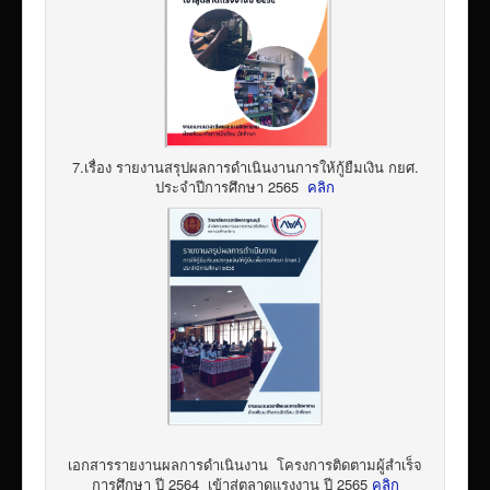
7.เรื่อง รายงานสรุปผลการดำเนินงานการให้กู้ยืมเงิน กยศ.
ประจำปีการศึกษา 2565
คลิก
เอกสารรายงานผลการดำเนินงาน โครงการติดตามผู้สำเร็จ
การศึกษา ปี 2564 เข้าสู่ตลาดแรงงาน ปี 2565
คลิก