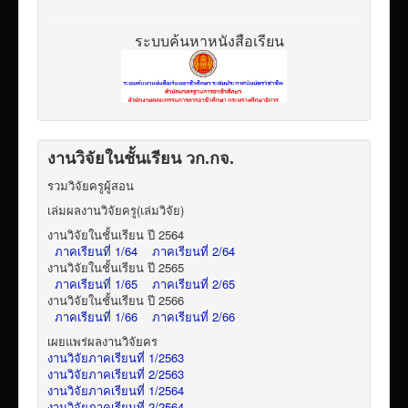
ระบบค้นหาหนังสือเรียน
งานวิจัยในชั้นเรียน วก.กจ.
รวมวิจัยครูผู้สอน
เล่มผลงานวิจัยครู(เล่มวิจัย)
งานวิจัยในชั้นเรียน ปี 2564
ภาคเรียนที่ 1/64
ภาคเรียนที่ 2/64
งานวิจัยในชั้นเรียน ปี 2565
ภาคเรียนที่ 1/65
ภาคเรียนที่ 2/65
งานวิจัยในชั้นเรียน ปี 2566
ภาคเรียนที่ 1/66
ภาคเรียนที่ 2/66
เผยแพร่ผลงานวิจัยคร
งานวิจัยภาคเรียนที่ 1/2563
งานวิจัยภาคเรียนที่ 2/2563
งานวิจัยภาคเรียนที่ 1/2564
งานวิจัยภาคเรียนที่ 2/2564