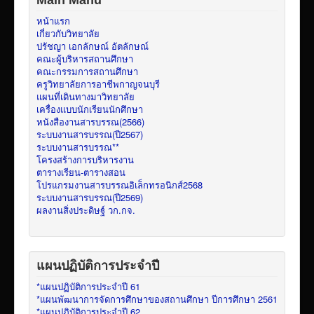
Main Manu
หน้าแรก
เกี่ยวกับวิทยาลัย
ปรัชญา เอกลักษณ์ อัตลักษณ์
คณะผู้บริหารสถานศึกษา
คณะกรรมการสถานศึกษา
ครูวิทยาลัยการอาชีพกาญจนบุรี
แผนที่เดินทางมาวิทยาลัย
เครื่องแบบนักเรียนนักศึกษา
หนังสืองานสารบรรณ(2566)
ระบบงานสารบรรณ(ปี2567)
ระบบงานสารบรรณ**
โครงสร้างการบริหารงาน
ตารางเรียน-ตารางสอน
โปรแกรมงานสารบรรณอิเล็กทรอนิกส์2568
ระบบงานสารบรรณ(ปี2569)
ผลงานสิ่งประดิษฐ์ วก.กจ.
แผนปฏิบัติการประจำปี
*แผนปฏิบัติการประจำปี 61
*แผนพัฒนาการจัดการศึกษาของสถานศึกษา ปีการศึกษา 2561
*แผนปฏิบัติการประจำปี 62