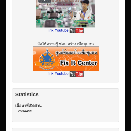
link Youtube
สื่อให้ความรู้ ซ่อม สร้าง เพื่อชุมชน
link Youtube
Statistics
เนื้อหาที่เปิดอ่าน
2594495