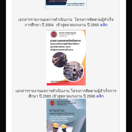
เอกสารรายงานผลการดำเนินงาน โครงการติดตามผู้สำเร็จ
การศึกษา ปี 2564 เข้าสู่ตลาดแรงงาน ปี 2565
คลิก
เอกสารรายงานผลการดำเนินงาน โครงการติดตามผู้สำเร็จการ
ศึกษา ปี 2565 เข้าสู่ตลาดแรงงาน ปี 2566
คลิก