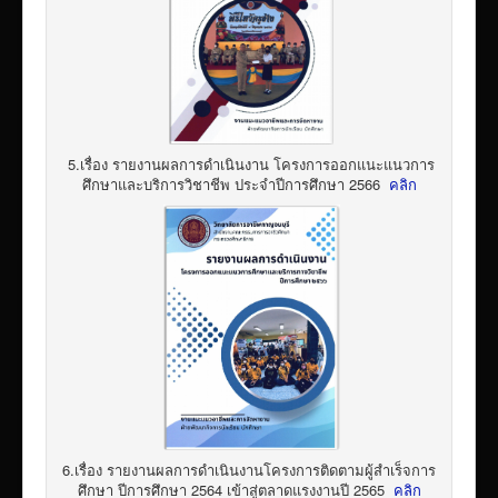
5.เรื่อง รายงานผลการดำเนินงาน โครงการออกแนะแนวการ
ศึกษาและบริการวิชาชีพ ประจำปีการศึกษา 2566
คลิก
6.เรื่อง รายงานผลการดำเนินงานโครงการติดตามผู้สำเร็จการ
ศึกษา ปีการศึกษา 2564 เข้าสู่ตลาดแรงงานปี 2565
คลิก