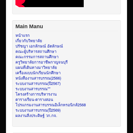
Main Manu
หน้าแรก
เกี่ยวกับวิทยาลัย
ปรัชญา เอกลักษณ์ อัตลักษณ์
คณะผู้บริหารสถานศึกษา
คณะกรรมการสถานศึกษา
ครูวิทยาลัยการอาชีพกาญจนบุรี
แผนที่เดินทางมาวิทยาลัย
เครื่องแบบนักเรียนนักศึกษา
หนังสืองานสารบรรณ(2566)
ระบบงานสารบรรณ(ปี2567)
ระบบงานสารบรรณ**
โครงสร้างการบริหารงาน
ตารางเรียน-ตารางสอน
โปรแกรมงานสารบรรณอิเล็กทรอนิกส์2568
ระบบงานสารบรรณ(ปี2569)
ผลงานสิ่งประดิษฐ์ วก.กจ.