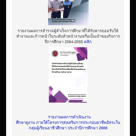
รายงานผลการสำรวจผู้สำเร็จการศึกษาที่ได้รับหารยอมรับให้
ทำงานและก้าวหน้าในระดับหัวหน้างานหรือเป็นเจ้าของกิจการ
ปีการศึกษา 2564-2565
คลิก
รายงานผลการดำเนินงาน
ศึกษาดูงาน ภายใต้โครงการส่งเสริมการประกอบอาชีพอิสระใน
กลุ่มผู้เรียนอาชีวศึกษา ประจำปีการศึกษา 2666