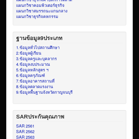
แผนกวิชาคอมพิวเตอร์ธุรกิจ
แผนกวิชาสมรรถนะแกนกลาง
แผนกวิชาธุรกิจคหกรรม
ฐานข้อมูล9ประเภท
1.ข้อมูลทั่วไปสถานศึกษา
2.ข้อมูลผู้เรียน
3.ข้อมูลครูและบุคลากร
4.ข้อมูลงบประมาณ
5.ข้อมูลหลักสูตร ฯ
6.ข้อมูลครุภัณฑ์
7.ข้อมูลอาคารสถานที่
8.ข้อมูลตลาดแรงงาน
9.ข้อมูลพื้นฐานจังหวัดกาญจนบุรี
SARประกันคุณภาพ
SAR 2561
SAR 2562
SAR 2563