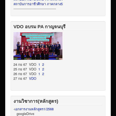
สถาบันการอาชีวศึกษา ภาคกลาง5
-----------------------------------------
VDO อบรม PA กาญจนบุรี
24 กย 67 VDO
1
2
25 กย 67 VDO
1
2
26 กย 67 VDO
1
2
27 กย 67
VDO
งานวิชาการ(หลักสูตร)
-
เอกสารงานหลักสูตร1/2568
googleDrive