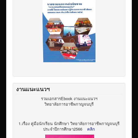
งานแนะแนวฯ
รวมเอกสารEbook งานแนะแนวฯ
วิทยาลัยการอาชีพกาญจนบุรี
1.เรื่อง คู่มือนักเรียน นักศึกษา วิทยาลัยการอาชีพกาญจนบุรี
ประจำปีการศึกษา2566
คลิก