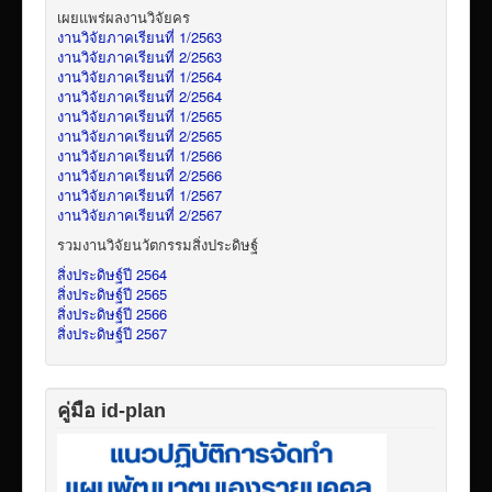
เผยแพร่ผลงานวิจัยคร
งานวิจัยภาคเรียนที่ 1/2563
งานวิจัยภาคเรียนที่ 2/2563
งานวิจัยภาคเรียนที่ 1/2564
งานวิจัยภาคเรียนที่ 2/2564
งานวิจัยภาคเรียนที่ 1/2565
งานวิจัยภาคเรียนที่ 2/2565
งานวิจัยภาคเรียนที่ 1/2566
งานวิจัยภาคเรียนที่ 2/2566
งานวิจัยภาคเรียนที่ 1/2567
งานวิจัยภาคเรียนที่ 2/2567
รวมงานวิจัยนวัตกรรมสิ่งประดิษฐ์
สิ่งประดิษฐ์ปี 2564
สิ่งประดิษฐ์ปี 2565
สิ่งประดิษฐ์ปี 2566
สิ่งประดิษฐ์ปี 2567
คู่มือ id-plan