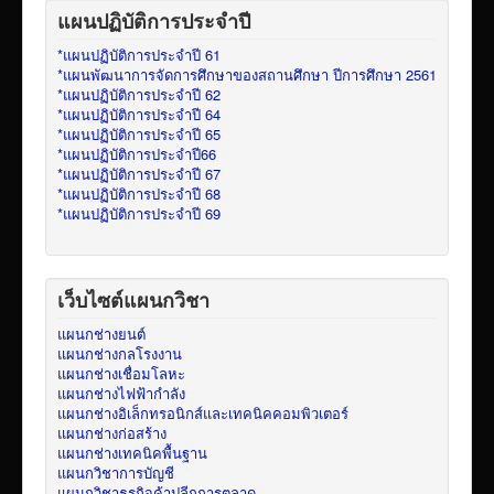
แผนปฏิบัติการประจำปี
*แผนปฏิบัติการประจำปี 61
*แผนพัฒนาการจัดการศึกษาของสถานศึกษา ปีการศึกษา 2561
*แผนปฏิบัติการประจำปี 62
*แผนปฏิบัติการประจำปี 64
*แผนปฏิบัติการประจำปี 65
*แผนปฏิบัติการประจำปี66
*แผนปฏิบัติการประจำปี 67
*แผนปฏิบัติการประจำปี 68
*แผนปฏิบัติการประจำปี 69
เว็บไซต์แผนกวิชา
แผนกช่างยนต์
แผนกช่างกลโรงงาน
แผนกช่างเชื่อมโลหะ
แผนกช่างไฟฟ้ากำลัง
แผนกช่างอิเล็กทรอนิกส์และเทคนิคคอมพิวเตอร์
แผนกช่างก่อสร้าง
แผนกช่างเทคนิคพื้นฐาน
แผนกวิชาการบัญชี
แผนกวิชาธุรกิจค้าปลีกการตลาด