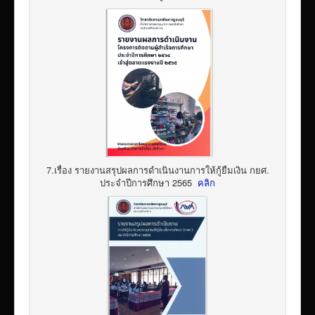
7.เรื่อง รายงานสรุปผลการดำเนินงานการให้กู้ยืมเงิน กยศ.
ประจำปีการศึกษา 2565
คลิก