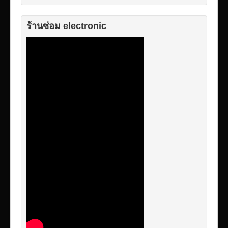
ร้านซ่อม electronic