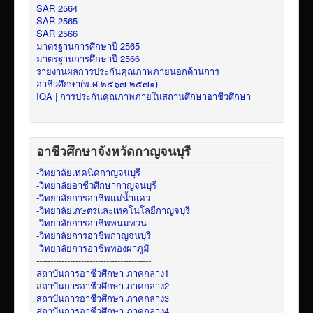
SAR 2564
SAR 2565
SAR 2566
มาตรฐานการศึกษาปี 2565
มาตรฐานการศึกษาปี 2566
รายงานผลการประกันคุณภาพภายนอกด้านการ
อาชีวศึกษา(พ.ศ.๒๕๖๗-๒๕๗๑)
IQA | การประกันคุณภาพภายในสถานศึกษาอาชีวศึกษา
อาชีวศึกษาจังหวัดกาญจนบุรี
-วิทยาลัยเทคนิคกาญจนบุรี
-วิทยาลัยอาชีวศึกษากาญจนบุรี
-วิทยาลัยการอาชีพแม่น้ำแคว
-วิทยาลัยเกษตรและเทคโนโลยีกาญจบุรี
-วิทยาลัยการอาชีพพนมทวน
-วิทยาลัยการอาชีพกาญจนบุรี
-วิทยาลัยการอาชีพทองผาภูมิ
-
----------------------------------------
สถาบันการอาชีวศึกษา ภาคกลาง1
ส
ถาบันการอาชีวศึกษา ภาคกลาง2
สถาบันการอาชีวศึกษา ภาคกลาง3
สถาบันการอาชีวศึกษา ภาคกลาง4