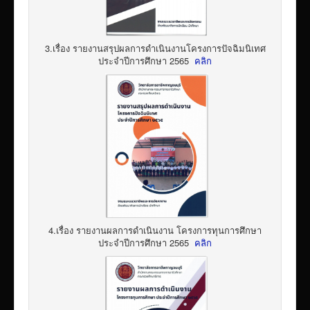
3.เรื่อง รายงานสรุปผลการดำเนินงานโครงการปัจฉิมนิเทศ
ประจำปีการศึกษา 2565
คลิก
4.เรื่อง รายงานผลการดำเนินงาน โครงการทุนการศึกษา
ประจำปีการศึกษา 2565
คลิก