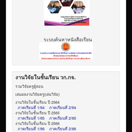
ระบบค้นหาหนังสือเรียน
งานวิจัยในชั้นเรียน วก.กจ.
รวมวิจัยครูผู้สอน
เล่มผลงานวิจัยครู(เล่มวิจัย)
งานวิจัยในชั้นเรียน ปี 2564
ภาคเรียนที่ 1/64
ภาคเรียนที่ 2/64
งานวิจัยในชั้นเรียน ปี 2565
ภาคเรียนที่ 1/65
ภาคเรียนที่ 2/65
งานวิจัยในชั้นเรียน ปี 2566
ภาคเรียนที่ 1/66
ภาคเรียนที่ 2/66