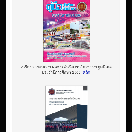
2.เรื่อง รายงานสรุปผลการดำเนินงานโครงการปฐมนิเทศ
ประจำปีการศึกษา 2565
คลิก