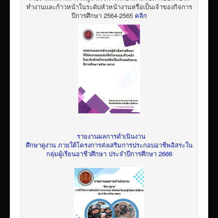
ทำงานและก้าวหน้าในระดับหัวหน้างานหรือเป็นเจ้าของกิจการ
ปีการศึกษา 2564-2565
คลิก
รายงานผลการดำเนินงาน
ศึกษาดูงาน ภายใต้โครงการส่งเสริมการประกอบอาชีพอิสระใน
กลุ่มผู้เรียนอาชีวศึกษา ประจำปีการศึกษา 2666