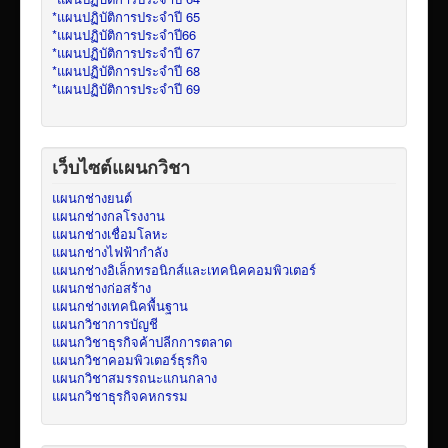
*แผนปฏิบัติการประจำปี 65
*แผนปฏิบัติการประจำปี66
*แผนปฏิบัติการประจำปี 67
*แผนปฏิบัติการประจำปี 68
*แผนปฏิบัติการประจำปี 69
เว็บไซต์แผนกวิชา
แผนกช่างยนต์
แผนกช่างกลโรงงาน
แผนกช่างเชื่อมโลหะ
แผนกช่างไฟฟ้ากำลัง
แผนกช่างอิเล็กทรอนิกส์และเทคนิคคอมพิวเตอร์
แผนกช่างก่อสร้าง
แผนกช่างเทคนิคพื้นฐาน
แผนกวิชาการบัญชี
แผนกวิชาธุรกิจค้าปลีกการตลาด
แผนกวิชาคอมพิวเตอร์ธุรกิจ
แผนกวิชาสมรรถนะแกนกลาง
แผนกวิชาธุรกิจคหกรรม