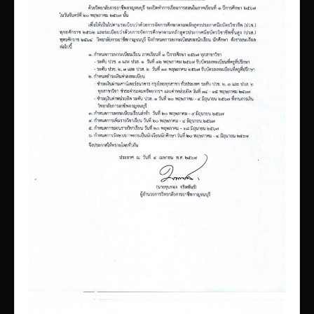
เผยแพร่ผลงานวิชาการ
ข้อมูลเปิดเผยต่อสาธารณะ ita 2569