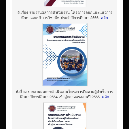
5.เรื่อง รายงานผลการดำเนินงาน โครงการออกแนะแนวการ
ศึกษาและบริการวิชาชีพ ประจำปีการศึกษา 2566
คลิก
6.เรื่อง รายงานผลการดำเนินงานโครงการติดตามผู้สำเร็จการ
ศึกษา ปีการศึกษา 2564 เข้าสู่ตลาดแรงงานปี 2565
คลิก