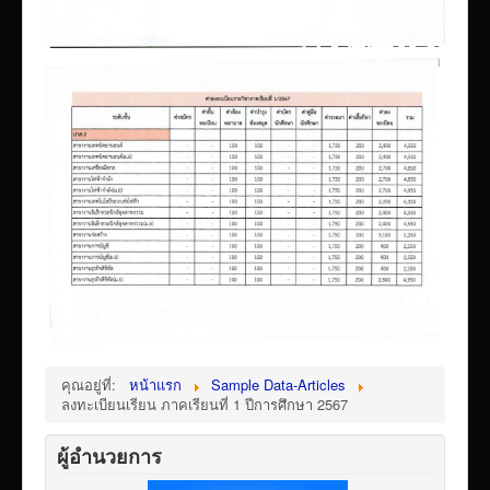
คุณอยู่ที่:
หน้าแรก
Sample Data-Articles
ลงทะเบียนเรียน ภาคเรียนที่ 1 ปีการศึกษา 2567
ผู้อำนวยการ