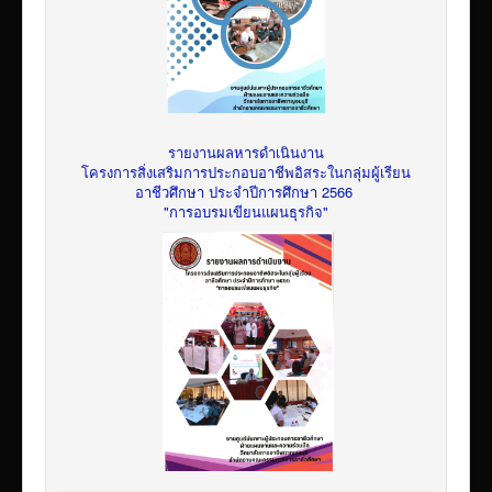
รายงานผลหารดำเนินงาน
โครงการสิ่งเสริมการประกอบอาชีพอิสระในกลุ่มผู้เรียน
อาชีวศึกษา ประจำปีการศึกษา 2566
"การอบรมเขียนแผนธุรกิจ"