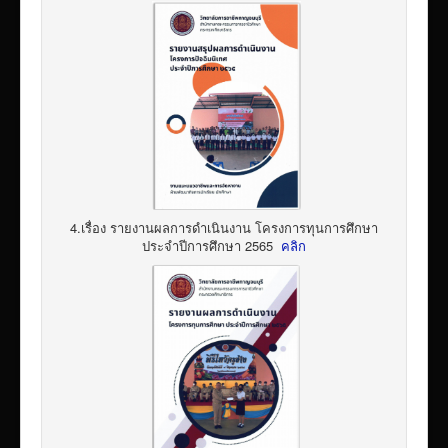
4.เรื่อง รายงานผลการดำเนินงาน โครงการทุนการศึกษา
ประจำปีการศึกษา 2565
คลิก