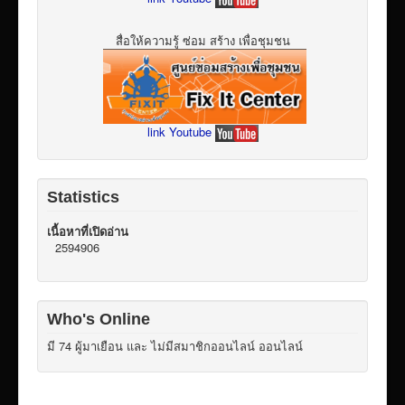
สื่อให้ความรู้ ซ่อม สร้าง เพื่อชุมชน
link Youtube
Statistics
เนื้อหาที่เปิดอ่าน
2594906
Who's Online
มี 74 ผู้มาเยือน และ ไม่มีสมาชิกออนไลน์ ออนไลน์