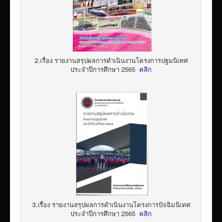
2.เรื่อง รายงานสรุปผลการดำเนินงานโครงการปฐมนิเทศ
ประจำปีการศึกษา 2565
คลิก
3.เรื่อง รายงานสรุปผลการดำเนินงานโครงการปัจฉิมนิเทศ
ประจำปีการศึกษา 2565
คลิก