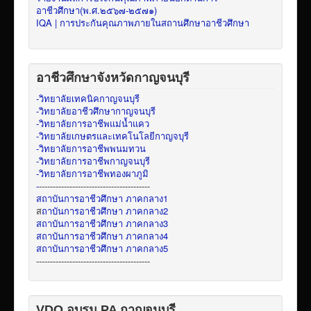
อาชีวศึกษา(พ.ศ.๒๕๖๗-๒๕๗๑)
IQA | การประกันคุณภาพภายในสถานศึกษาอาชีวศึกษา
อาชีวศึกษาจังหวัดกาญจนบุรี
-วิทยาลัยเทคนิคกาญจนบุรี
-วิทยาลัยอาชีวศึกษากาญจนบุรี
-วิทยาลัยการอาชีพแม่น้ำแคว
-วิทยาลัยเกษตรและเทคโนโลยีกาญจบุรี
-วิทยาลัยการอาชีพพนมทวน
-วิทยาลัยการอาชีพกาญจนบุรี
-วิทยาลัยการอาชีพทองผาภูมิ
-
----------------------------------------
สถาบันการอาชีวศึกษา ภาคกลาง1
ส
ถาบันการอาชีวศึกษา ภาคกลาง2
สถาบันการอาชีวศึกษา ภาคกลาง3
สถาบันการอาชีวศึกษา ภาคกลาง4
สถาบันการอาชีวศึกษา ภาคกลาง5
-----------------------------------------
VDO อบรม PA กาญจนบุรี