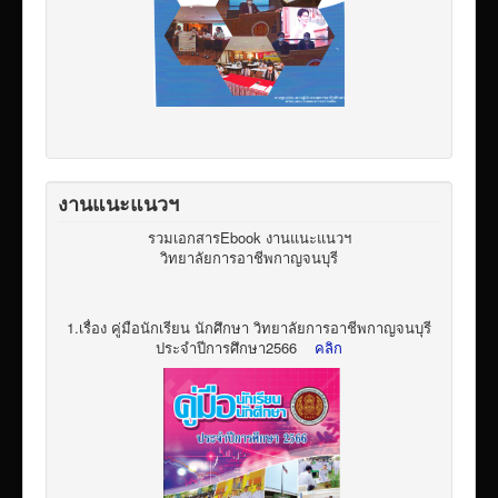
งานแนะแนวฯ
รวมเอกสารEbook งานแนะแนวฯ
วิทยาลัยการอาชีพกาญจนบุรี
1.เรื่อง คู่มือนักเรียน นักศึกษา วิทยาลัยการอาชีพกาญจนบุรี
ประจำปีการศึกษา2566
คลิก