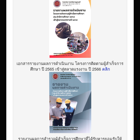
เอกสารรายงานผลการดำเนินงาน โครงการติดตามผู้สำเร็จการ
ศึกษา ปี 2565 เข้าสู่ตลาดแรงงาน ปี 2566
คลิก
รายงานผลการสำรวจผู้สำเร็จการศึกษาที่ได้รับหารยอมรับให้