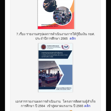
7.เรื่อง รายงานสรุปผลการดำเนินงานการให้กู้ยืมเงิน กยศ.
ประจำปีการศึกษา 2565
คลิก
เอกสารรายงานผลการดำเนินงาน โครงการติดตามผู้สำเร็จ
การศึกษา ปี 2564 เข้าสู่ตลาดแรงงาน ปี 2565
คลิก