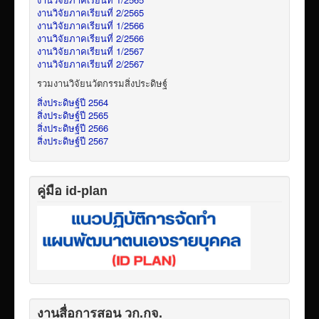
งานวิจัยภาคเรียนที่ 2/2565
งานวิจัยภาคเรียนที่ 1/2566
งานวิจัยภาคเรียนที่ 2/2566
งานวิจัยภาคเรียนที่ 1/2567
งานวิจัยภาคเรียนที่ 2/2567
รวมงานวิจัยนวัตกรรมสิ่งประดิษฐ์
สิ่งประดิษฐ์ปี 2564
สิ่งประดิษฐ์ปี 2565
สิ่งประดิษฐ์ปี 2566
สิ่งประดิษฐ์ปี 2567
คู่มือ id-plan
งานสื่อการสอน วก.กจ.