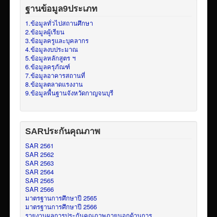
ฐานข้อมูล9ประเภท
1.ข้อมูลทั่วไปสถานศึกษา
2.ข้อมูลผู้เรียน
3.ข้อมูลครูและบุคลากร
4.ข้อมูลงบประมาณ
5.ข้อมูลหลักสูตร ฯ
6.ข้อมูลครุภัณฑ์
7.ข้อมูลอาคารสถานที่
8.ข้อมูลตลาดแรงงาน
9.ข้อมูลพื้นฐานจังหวัดกาญจนบุรี
SARประกันคุณภาพ
SAR 2561
SAR 2562
SAR 2563
SAR 2564
SAR 2565
SAR 2566
มาตรฐานการศึกษาปี 2565
มาตรฐานการศึกษาปี 2566
รายงานผลการประกันคุณภาพภายนอกด้านการ