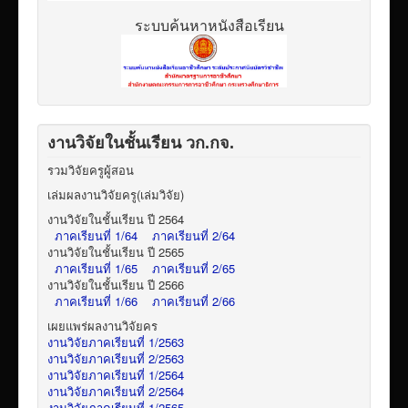
ระบบค้นหาหนังสือเรียน
งานวิจัยในชั้นเรียน วก.กจ.
รวมวิจัยครูผู้สอน
เล่มผลงานวิจัยครู(เล่มวิจัย)
งานวิจัยในชั้นเรียน ปี 2564
ภาคเรียนที่ 1/64
ภาคเรียนที่ 2/64
งานวิจัยในชั้นเรียน ปี 2565
ภาคเรียนที่ 1/65
ภาคเรียนที่ 2/65
งานวิจัยในชั้นเรียน ปี 2566
ภาคเรียนที่ 1/66
ภาคเรียนที่ 2/66
เผยแพร่ผลงานวิจัยคร
งานวิจัยภาคเรียนที่ 1/2563
งานวิจัยภาคเรียนที่ 2/2563
งานวิจัยภาคเรียนที่ 1/2564
งานวิจัยภาคเรียนที่ 2/2564
งานวิจัยภาคเรียนที่ 1/2565