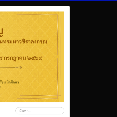
ค้นหา...