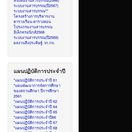
หนังสืองานสารบรรณ(2566)
ระบบงานสารบรรณ(ปี2567)
ระบบงานสารบรรณ**
โครงสร้างการบริหารงาน
ตารางเรียน-ตารางสอน
โปรแกรมงานสารบรรณ
อิเล็กทรอนิกส์2568
ระบบงานสารบรรณ(ปี2569)
ผลงานสิ่งประดิษฐ์ วก.กจ.
แผนปฏิบัติการประจำปี
*แผนปฏิบัติการประจำปี 61
*แผนพัฒนาการจัดการศึกษา
ของสถานศึกษา ปีการศึกษา
2561
*แผนปฏิบัติการประจำปี 62
*แผนปฏิบัติการประจำปี 64
*แผนปฏิบัติการประจำปี 65
*แผนปฏิบัติการประจำปี66
*แผนปฏิบัติการประจำปี 67
*แผนปฏิบัติการประจำปี 68