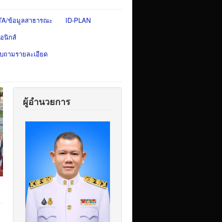
TA/ข้อมูลสาธารณะ
ID-PLAN
อนิกส์
สอบถามรายละเอียด
ผู้อำนวยการ