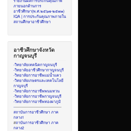
รายงานผลการประกันคุณภาพ
ภายนอกด้านการ
อาชีวศึกษา(พ.ศ.๒๕๖๗-๒๕๗๑)
IQA | การประกันคุณภาพภายใน
สถานศึกษาอาชีวศึกษา
อาชีวศึกษาจังหวัด
กาญจนบุรี
-วิทยาลัยเทคนิคกาญจนบุรี
-วิทยาลัยอาชีวศึกษากาญจนบุรี
-วิทยาลัยการอาชีพแม่น้ำแคว
-วิทยาลัยเกษตรและเทคโนโลยี
กาญจบุรี
-วิทยาลัยการอาชีพพนมทวน
-วิทยาลัยการอาชีพกาญจนบุรี
-วิทยาลัยการอาชีพทองผาภูมิ
-
----------------------------------------
สถาบันการอาชีวศึกษา ภาค
กลาง1
ส
ถาบันการอาชีวศึกษา ภาค
กลาง2