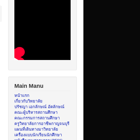
Main Manu
หน้าแรก
เกี่ยวกับวิทยาลัย
ปรัชญา เอกลักษณ์ อัตลักษณ์
คณะผู้บริหารสถานศึกษา
คณะกรรมการสถานศึกษา
ครูวิทยาลัยการอาชีพกาญจนบุรี
แผนที่เดินทางมาวิทยาลัย
เครื่องแบบนักเรียนนักศึกษา