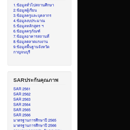
1.ข้อมูลทั่วไปสถานศึกษา
2.ข้อมูลผู้เรียน
3.ข้อมูลครูและบุคลากร
4.ข้อมูลงบประมาณ
5.ข้อมูลหลักสูตร ฯ
6.ข้อมูลครุภัณฑ์
7.ข้อมูลอาคารสถานที่
8.ข้อมูลตลาดแรงงาน
9.ข้อมูลพื้นฐานจังหวัด
กาญจนบุรี
SARประกันคุณภาพ
SAR 2561
SAR 2562
SAR 2563
SAR 2564
SAR 2565
SAR 2566
มาตรฐานการศึกษาปี 2565
มาตรฐานการศึกษาปี 2566