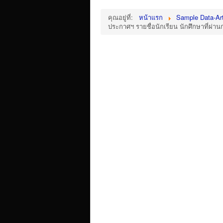
คุณอยู่ที่:
หน้าแรก
Sample Data-Art
ประกาศฯ รายชื่อนักเรียน นักศึกษาที่ผ่าน