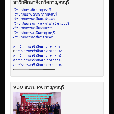
อาชีวศึกษาจังหวัดกาญจนบุรี
-วิทยาลัยเทคนิคกาญจนบุรี
-วิทยาลัยอาชีวศึกษากาญจนบุรี
-วิทยาลัยการอาชีพแม่น้ำแคว
-วิทยาลัยเกษตรและเทคโนโลยีกาญจบุรี
-วิทยาลัยการอาชีพพนมทวน
-วิทยาลัยการอาชีพกาญจนบุรี
-วิทยาลัยการอาชีพทองผาภูมิ
-
----------------------------------------
สถาบันการอาชีวศึกษา ภาคกลาง1
ส
ถาบันการอาชีวศึกษา ภาคกลาง2
สถาบันการอาชีวศึกษา ภาคกลาง3
สถาบันการอาชีวศึกษา ภาคกลาง4
สถาบันการอาชีวศึกษา ภาคกลาง5
-----------------------------------------
VDO อบรม PA กาญจนบุรี