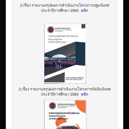
2.เรื่อง รายงานสรุปผลการดำเนินงานโครงการปฐมนิเทศ
ประจำปีการศึกษา 2565
คลิก
3.เรื่อง รายงานสรุปผลการดำเนินงานโครงการปัจฉิมนิเทศ
ประจำปีการศึกษา 2565
คลิก