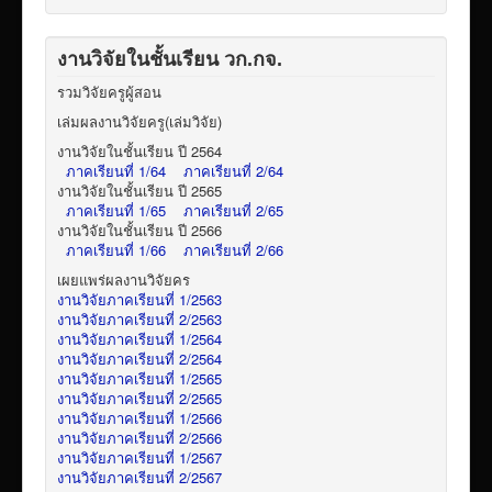
งานวิจัยในชั้นเรียน วก.กจ.
รวมวิจัยครูผู้สอน
เล่มผลงานวิจัยครู(เล่มวิจัย)
งานวิจัยในชั้นเรียน ปี 2564
ภาคเรียนที่ 1/64
ภาคเรียนที่ 2/64
งานวิจัยในชั้นเรียน ปี 2565
ภาคเรียนที่ 1/65
ภาคเรียนที่ 2/65
งานวิจัยในชั้นเรียน ปี 2566
ภาคเรียนที่ 1/66
ภาคเรียนที่ 2/66
เผยแพร่ผลงานวิจัยคร
งานวิจัยภาคเรียนที่ 1/2563
งานวิจัยภาคเรียนที่ 2/2563
งานวิจัยภาคเรียนที่ 1/2564
งานวิจัยภาคเรียนที่ 2/2564
งานวิจัยภาคเรียนที่ 1/2565
งานวิจัยภาคเรียนที่ 2/2565
งานวิจัยภาคเรียนที่ 1/2566
งานวิจัยภาคเรียนที่ 2/2566
งานวิจัยภาคเรียนที่ 1/2567
งานวิจัยภาคเรียนที่ 2/2567