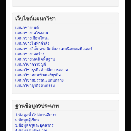
เว็บไซต์แผนกวิชา
แผนกช่างยนต์
แผนกช่างกลโรงงาน
แผนกช่างเชื่อมโลหะ
แผนกช่างไฟฟ้ากำลัง
แผนกช่างอิเล็กทรอนิกส์และเทคนิคคอมพิวเตอร์
แผนกช่างก่อสร้าง
แผนกช่างเทคนิคพื้นฐาน
แผนกวิชาการบัญชี
แผนกวิชาธุรกิจค้าปลีกการตลาด
แผนกวิชาคอมพิวเตอร์ธุรกิจ
แผนกวิชาสมรรถนะแกนกลาง
แผนกวิชาธุรกิจคหกรรม
ฐานข้อมูล9ประเภท
1.ข้อมูลทั่วไปสถานศึกษา
2.ข้อมูลผู้เรียน
3.ข้อมูลครูและบุคลากร
4.ข้อมูลงบประมาณ