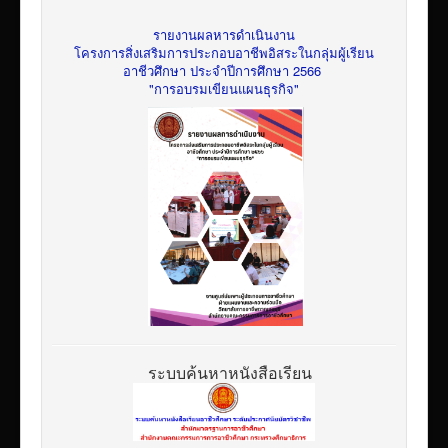
รายงานผลหารดำเนินงาน
โครงการสิ่งเสริมการประกอบอาชีพอิสระในกลุ่มผู้เรียน
อาชีวศึกษา ประจำปีการศึกษา 2566
"การอบรมเขียนแผนธุรกิจ"
ระบบค้นหาหนังสือเรียน