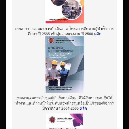
เอกสารรายงานผลการดำเนินงาน โครงการติดตามผู้สำเร็จการ
ศึกษา ปี 2565 เข้าสู่ตลาดแรงงาน ปี 2566
คลิก
รายงานผลการสำรวจผู้สำเร็จการศึกษาที่ได้รับหารยอมรับให้
ทำงานและก้าวหน้าในระดับหัวหน้างานหรือเป็นเจ้าของกิจการ
ปีการศึกษา 2564-2565
คลิก