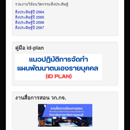
รวมงานวิจัยนวัตกรรมสิ่งประดิษฐ์
สิ่งประดิษฐ์ปี 2564
สิ่งประดิษฐ์ปี 2565
สิ่งประดิษฐ์ปี 2566
สิ่งประดิษฐ์ปี 2567
คู่มือ id-plan
งานสื่อการสอน วก.กจ.