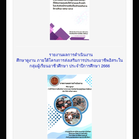
รายงานผลการดำเนินงาน
ศึกษาดูงาน ภายใต้โครงการส่งเสริมการประกอบอาชีพอิสระใน
กลุ่มผู้เรียนอาชีวศึกษา ประจำปีการศึกษา 2666