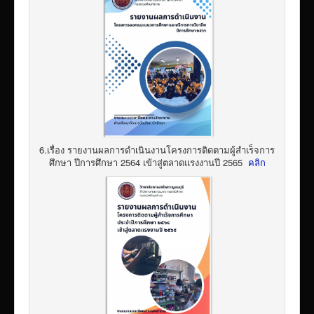
6.เรื่อง รายงานผลการดำเนินงานโครงการติดตามผู้สำเร็จการ
ศึกษา ปีการศึกษา 2564 เข้าสู่ตลาดแรงงานปี 2565
คลิก