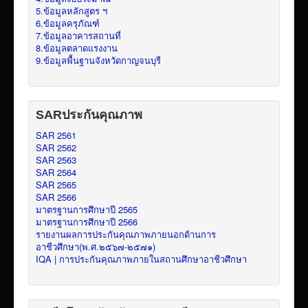
5.ข้อมูลหลักสูตร ฯ
6.ข้อมูลครุภัณฑ์
7.ข้อมูลอาคารสถานที่
8.ข้อมูลตลาดแรงงาน
9.ข้อมูลพื้นฐานจังหวัดกาญจนบุรี
SARประกันคุณภาพ
SAR 2561
SAR 2562
SAR 2563
SAR 2564
SAR 2565
SAR 2566
มาตรฐานการศึกษาปี 2565
มาตรฐานการศึกษาปี 2566
รายงานผลการประกันคุณภาพภายนอกด้านการ
อาชีวศึกษา(พ.ศ.๒๕๖๗-๒๕๗๑)
IQA | การประกันคุณภาพภายในสถานศึกษาอาชีวศึกษา