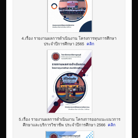
4.เรื่อง รายงานผลการดำเนินงาน โครงการทุนการศึกษา
ประจำปีการศึกษา 2565
คลิก
5.เรื่อง รายงานผลการดำเนินงาน โครงการออกแนะแนวการ
ศึกษาและบริการวิชาชีพ ประจำปีการศึกษา 2566
คลิก