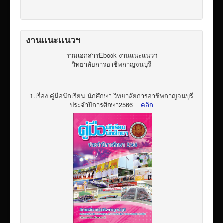
งานแนะแนวฯ
รวมเอกสารEbook งานแนะแนวฯ
วิทยาลัยการอาชีพกาญจนบุรี
1.เรื่อง คู่มือนักเรียน นักศึกษา วิทยาลัยการอาชีพกาญจนบุรี
ประจำปีการศึกษา2566
คลิก