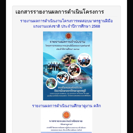
เอกสารรายงานผลการดำเนินโครงการ
รายงานผลการดำเนินงานโครงการทดสอบมาตรฐานฝีมือ
แรงงานแห่งชาติ ประจำปีการศึกษา 2568
รายงานผลการดำเนินงานศึกษาดูงาน คลิก