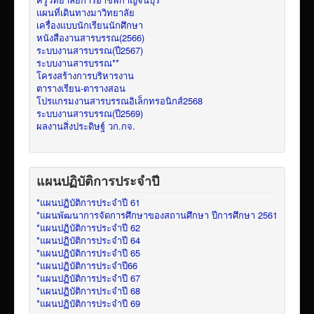
แผนที่เดินทางมาวิทยาลัย
เครื่องแบบนักเรียนนักศึกษา
หนังสืองานสารบรรณ(2566)
ระบบงานสารบรรณ(ปี2567)
ระบบงานสารบรรณ**
โครงสร้างการบริหารงาน
ตารางเรียน-ตารางสอน
โปรแกรมงานสารบรรณอิเล็กทรอนิกส์2568
ระบบงานสารบรรณ(ปี2569)
ผลงานสิ่งประดิษฐ์ วก.กจ.
แผนปฏิบัติการประจำปี
*แผนปฏิบัติการประจำปี 61
*แผนพัฒนาการจัดการศึกษาของสถานศึกษา ปีการศึกษา 2561
*แผนปฏิบัติการประจำปี 62
*แผนปฏิบัติการประจำปี 64
*แผนปฏิบัติการประจำปี 65
*แผนปฏิบัติการประจำปี66
*แผนปฏิบัติการประจำปี 67
*แผนปฏิบัติการประจำปี 68
*แผนปฏิบัติการประจำปี 69