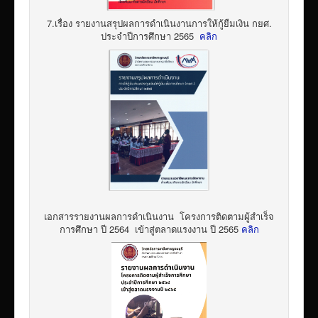
7.เรื่อง รายงานสรุปผลการดำเนินงานการให้กู้ยืมเงิน กยศ.
ประจำปีการศึกษา 2565
คลิก
เอกสารรายงานผลการดำเนินงาน โครงการติดตามผู้สำเร็จ
การศึกษา ปี 2564 เข้าสู่ตลาดแรงงาน ปี 2565
คลิก