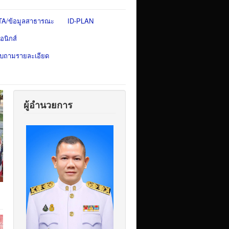
TA/ข้อมูลสาธารณะ
ID-PLAN
อนิกส์
สอบถามรายละเอียด
ผู้อำนวยการ