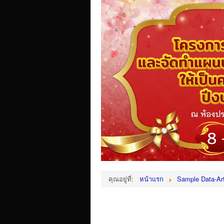
คุณอยู่ที่:
หน้าแรก
Sample Data-Art