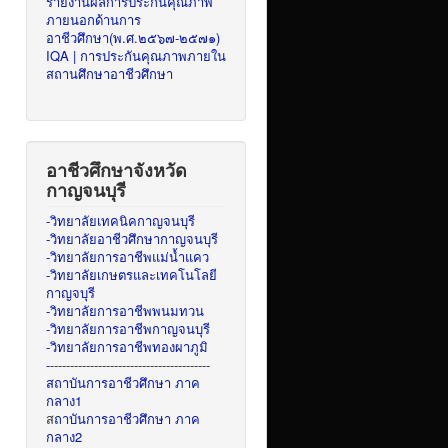
รายงานผลการประกันคุณภาพ
ภายนอกด้านการ
อาชีวศึกษา(พ.ศ.๒๕๖๗-๒๕๗๑)
IQA | การประกันคุณภาพภายใน
สถานศึกษาอาชีวศึกษา
อาชีวศึกษาจังหวัด
กาญจนบุรี
-วิทยาลัยเทคนิคกาญจนบุรี
-วิทยาลัยอาชีวศึกษากาญจนบุรี
-วิทยาลัยการอาชีพแม่น้ำแคว
-วิทยาลัยเกษตรและเทคโนโลยี
กาญจบุรี
-วิทยาลัยการอาชีพพนมทวน
-วิทยาลัยการอาชีพกาญจนบุรี
-วิทยาลัยการอาชีพทองผาภูมิ
-
----------------------------------------
สถาบันการอาชีวศึกษา ภาค
กลาง1
ส
ถาบันการอาชีวศึกษา ภาค
กลาง2