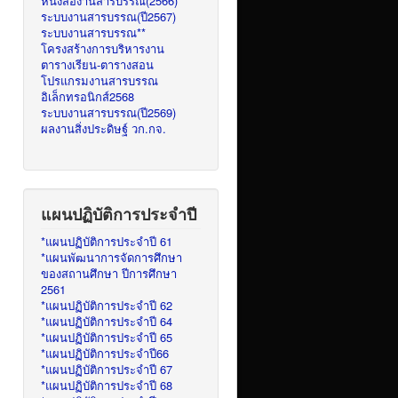
หนังสืองานสารบรรณ(2566)
ระบบงานสารบรรณ(ปี2567)
ระบบงานสารบรรณ**
โครงสร้างการบริหารงาน
ตารางเรียน-ตารางสอน
โปรแกรมงานสารบรรณ
อิเล็กทรอนิกส์2568
ระบบงานสารบรรณ(ปี2569)
ผลงานสิ่งประดิษฐ์ วก.กจ.
แผนปฏิบัติการประจำปี
*แผนปฏิบัติการประจำปี 61
*แผนพัฒนาการจัดการศึกษา
ของสถานศึกษา ปีการศึกษา
2561
*แผนปฏิบัติการประจำปี 62
*แผนปฏิบัติการประจำปี 64
*แผนปฏิบัติการประจำปี 65
*แผนปฏิบัติการประจำปี66
*แผนปฏิบัติการประจำปี 67
*แผนปฏิบัติการประจำปี 68