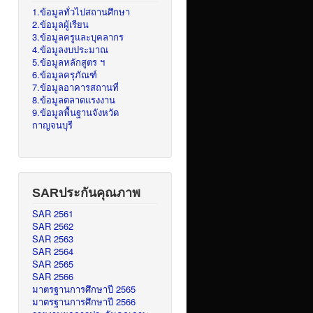
1.ข้อมูลทั่วไปสถานศึกษา
2.ข้อมูลผู้เรียน
3.ข้อมูลครูและบุคลากร
4.ข้อมูลงบประมาณ
5.ข้อมูลหลักสูตร ฯ
6.ข้อมูลครุภัณฑ์
7.ข้อมูลอาคารสถานที่
8.ข้อมูลตลาดแรงงาน
9.ข้อมูลพื้นฐานจังหวัด
กาญจนบุรี
SARประกันคุณภาพ
SAR 2561
SAR 2562
SAR 2563
SAR 2564
SAR 2565
SAR 2566
มาตรฐานการศึกษาปี 2565
มาตรฐานการศึกษาปี 2566