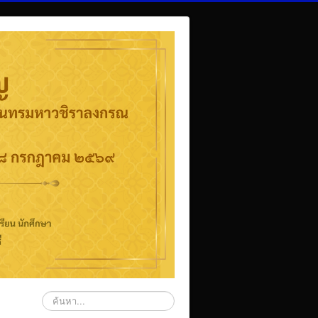
ค้นหา...