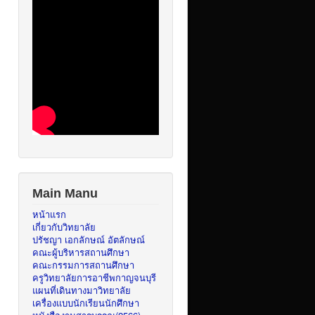
Main Manu
หน้าแรก
เกี่ยวกับวิทยาลัย
ปรัชญา เอกลักษณ์ อัตลักษณ์
คณะผู้บริหารสถานศึกษา
คณะกรรมการสถานศึกษา
ครูวิทยาลัยการอาชีพกาญจนบุรี
แผนที่เดินทางมาวิทยาลัย
เครื่องแบบนักเรียนนักศึกษา