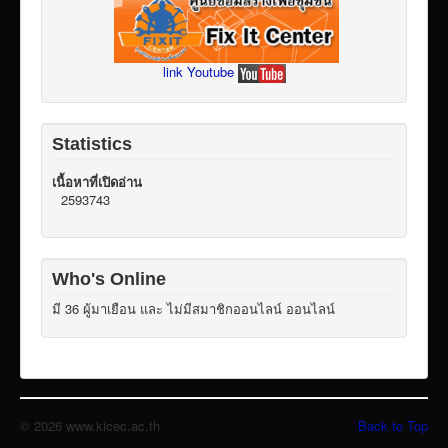
link Youtube
Statistics
เนื้อหาที่เปิดอ่าน
2593743
Who's Online
มี 36 ผู้มาเยือน และ ไม่มีสมาชิกออนไลน์ ออนไลน์
© 2026 www.kicec.ac.th
Back to Top