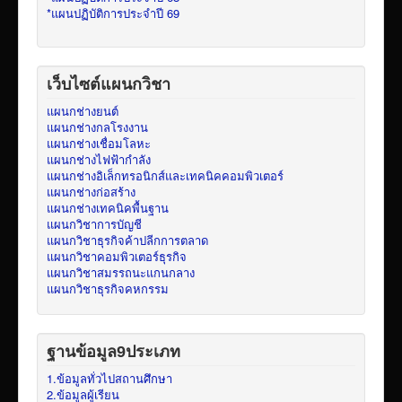
*แผนปฏิบัติการประจำปี 69
เว็บไซต์แผนกวิชา
แผนกช่างยนต์
แผนกช่างกลโรงงาน
แผนกช่างเชื่อมโลหะ
แผนกช่างไฟฟ้ากำลัง
แผนกช่างอิเล็กทรอนิกส์และเทคนิคคอมพิวเตอร์
แผนกช่างก่อสร้าง
แผนกช่างเทคนิคพื้นฐาน
แผนกวิชาการบัญชี
แผนกวิชาธุรกิจค้าปลีกการตลาด
แผนกวิชาคอมพิวเตอร์ธุรกิจ
แผนกวิชาสมรรถนะแกนกลาง
แผนกวิชาธุรกิจคหกรรม
ฐานข้อมูล9ประเภท
1.ข้อมูลทั่วไปสถานศึกษา
2.ข้อมูลผู้เรียน