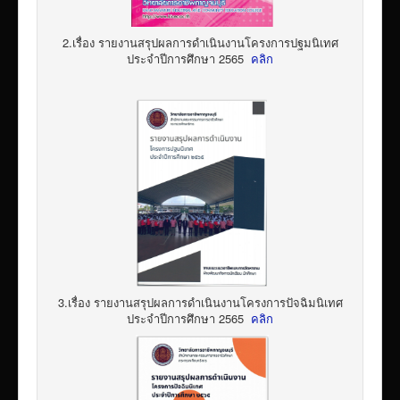
2.เรื่อง รายงานสรุปผลการดำเนินงานโครงการปฐมนิเทศ
ประจำปีการศึกษา 2565
คลิก
3.เรื่อง รายงานสรุปผลการดำเนินงานโครงการปัจฉิมนิเทศ
ประจำปีการศึกษา 2565
คลิก