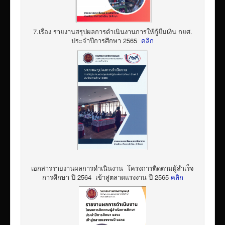
7.เรื่อง รายงานสรุปผลการดำเนินงานการให้กู้ยืมเงิน กยศ.
ประจำปีการศึกษา 2565
คลิก
เอกสารรายงานผลการดำเนินงาน โครงการติดตามผู้สำเร็จ
การศึกษา ปี 2564 เข้าสู่ตลาดแรงงาน ปี 2565
คลิก