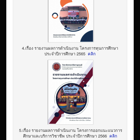
4.เรื่อง รายงานผลการดำเนินงาน โครงการทุนการศึกษา
ประจำปีการศึกษา 2565
คลิก
5.เรื่อง รายงานผลการดำเนินงาน โครงการออกแนะแนวการ
ศึกษาและบริการวิชาชีพ ประจำปีการศึกษา 2566
คลิก