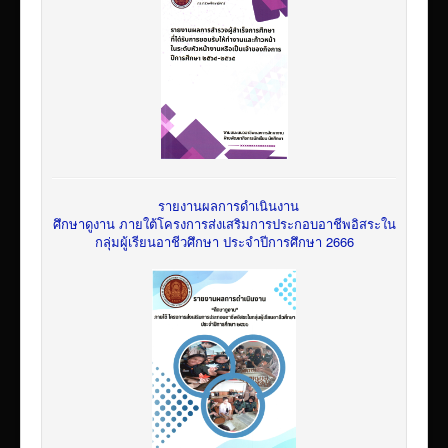
รายงานผลการดำเนินงาน
ศึกษาดูงาน ภายใต้โครงการส่งเสริมการประกอบอาชีพอิสระใน
กลุ่มผู้เรียนอาชีวศึกษา ประจำปีการศึกษา 2666