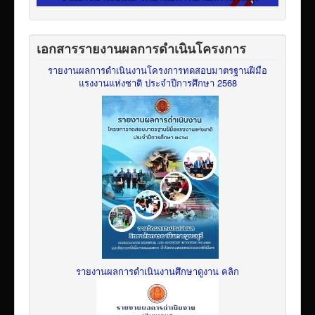
เอกสารรายงานผลการดำเนินโครงการ
รายงานผลการดำเนินงานโครงการทดสอบมาตรฐานฝีมือ
แรงงานแห่งชาติ ประจำปีการศึกษา 2568
รายงานผลการดำเนินงานศึกษาดูงาน คลิก