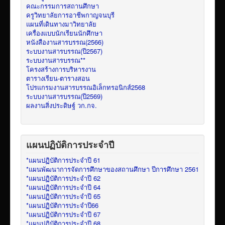
คณะกรรมการสถานศึกษา
ครูวิทยาลัยการอาชีพกาญจนบุรี
แผนที่เดินทางมาวิทยาลัย
เครื่องแบบนักเรียนนักศึกษา
หนังสืองานสารบรรณ(2566)
ระบบงานสารบรรณ(ปี2567)
ระบบงานสารบรรณ**
โครงสร้างการบริหารงาน
ตารางเรียน-ตารางสอน
โปรแกรมงานสารบรรณอิเล็กทรอนิกส์2568
ระบบงานสารบรรณ(ปี2569)
ผลงานสิ่งประดิษฐ์ วก.กจ.
แผนปฏิบัติการประจำปี
*แผนปฏิบัติการประจำปี 61
*แผนพัฒนาการจัดการศึกษาของสถานศึกษา ปีการศึกษา 2561
*แผนปฏิบัติการประจำปี 62
*แผนปฏิบัติการประจำปี 64
*แผนปฏิบัติการประจำปี 65
*แผนปฏิบัติการประจำปี66
*แผนปฏิบัติการประจำปี 67
*แผนปฏิบัติการประจำปี 68