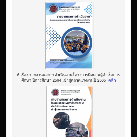
6.เรื่อง รายงานผลการดำเนินงานโครงการติดตามผู้สำเร็จการ
ศึกษา ปีการศึกษา 2564 เข้าสู่ตลาดแรงงานปี 2565
คลิก