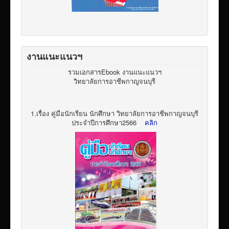
งานแนะแนวฯ
รวมเอกสารEbook งานแนะแนวฯ
วิทยาลัยการอาชีพกาญจนบุรี
1.เรื่อง คู่มือนักเรียน นักศึกษา วิทยาลัยการอาชีพกาญจนบุรี
ประจำปีการศึกษา2566
คลิก