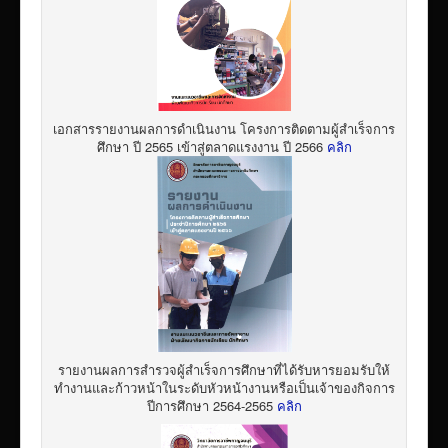
เอกสารรายงานผลการดำเนินงาน โครงการติดตามผู้สำเร็จการ
ศึกษา ปี 2565 เข้าสู่ตลาดแรงงาน ปี 2566
คลิก
รายงานผลการสำรวจผู้สำเร็จการศึกษาที่ได้รับหารยอมรับให้
ทำงานและก้าวหน้าในระดับหัวหน้างานหรือเป็นเจ้าของกิจการ
ปีการศึกษา 2564-2565
คลิก