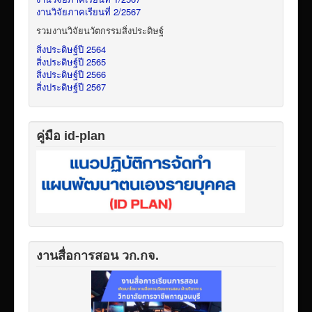
งานวิจัยภาคเรียนที่ 2/2567
รวมงานวิจัยนวัตกรรมสิ่งประดิษฐ์
สิ่งประดิษฐ์ปี 2564
สิ่งประดิษฐ์ปี 2565
สิ่งประดิษฐ์ปี 2566
สิ่งประดิษฐ์ปี 2567
คู่มือ id-plan
งานสื่อการสอน วก.กจ.