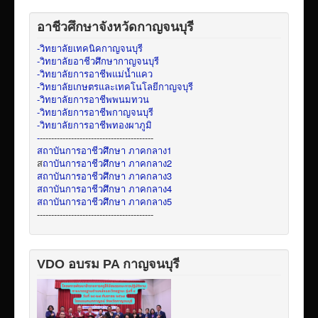
อาชีวศึกษาจังหวัดกาญจนบุรี
-วิทยาลัยเทคนิคกาญจนบุรี
-วิทยาลัยอาชีวศึกษากาญจนบุรี
-วิทยาลัยการอาชีพแม่น้ำแคว
-วิทยาลัยเกษตรและเทคโนโลยีกาญจบุรี
-วิทยาลัยการอาชีพพนมทวน
-วิทยาลัยการอาชีพกาญจนบุรี
-วิทยาลัยการอาชีพทองผาภูมิ
-
----------------------------------------
สถาบันการอาชีวศึกษา ภาคกลาง1
ส
ถาบันการอาชีวศึกษา ภาคกลาง2
สถาบันการอาชีวศึกษา ภาคกลาง3
สถาบันการอาชีวศึกษา ภาคกลาง4
สถาบันการอาชีวศึกษา ภาคกลาง5
-----------------------------------------
VDO อบรม PA กาญจนบุรี