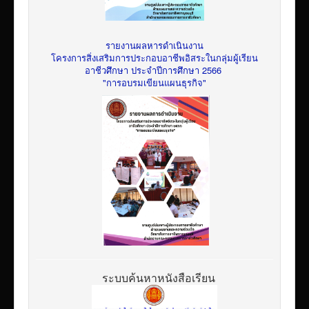
รายงานผลหารดำเนินงาน
โครงการสิ่งเสริมการประกอบอาชีพอิสระในกลุ่มผู้เรียน
อาชีวศึกษา ประจำปีการศึกษา 2566
"การอบรมเขียนแผนธุรกิจ"
ระบบค้นหาหนังสือเรียน