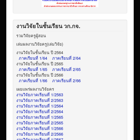
งานวิจัยในชั้นเรียน วก.กจ.
รวมวิจัยครูผู้สอน
เล่มผลงานวิจัยครู(เล่มวิจัย)
งานวิจัยในชั้นเรียน ปี 2564
ภาคเรียนที่ 1/64
ภาคเรียนที่ 2/64
งานวิจัยในชั้นเรียน ปี 2565
ภาคเรียนที่ 1/65
ภาคเรียนที่ 2/65
งานวิจัยในชั้นเรียน ปี 2566
ภาคเรียนที่ 1/66
ภาคเรียนที่ 2/66
เผยแพร่ผลงานวิจัยคร
งานวิจัยภาคเรียนที่ 1/2563
งานวิจัยภาคเรียนที่ 2/2563
งานวิจัยภาคเรียนที่ 1/2564
งานวิจัยภาคเรียนที่ 2/2564
งานวิจัยภาคเรียนที่ 1/2565
งานวิจัยภาคเรียนที่ 2/2565
งานวิจัยภาคเรียนที่ 1/2566
งานวิจัยภาคเรียนที่ 2/2566
งานวิจัยภาคเรียนที่ 1/2567