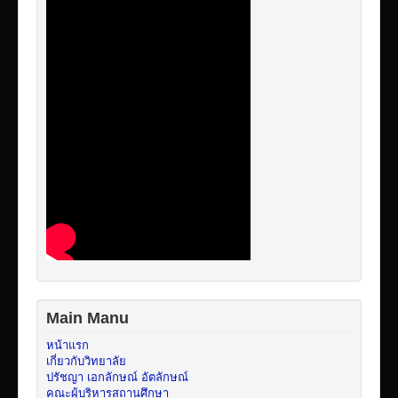
Main Manu
หน้าแรก
เกี่ยวกับวิทยาลัย
ปรัชญา เอกลักษณ์ อัตลักษณ์
คณะผู้บริหารสถานศึกษา