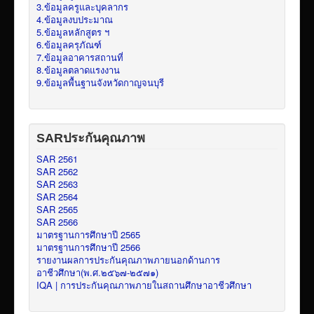
3.ข้อมูลครูและบุคลากร
4.ข้อมูลงบประมาณ
5.ข้อมูลหลักสูตร ฯ
6.ข้อมูลครุภัณฑ์
7.ข้อมูลอาคารสถานที่
8.ข้อมูลตลาดแรงงาน
9.ข้อมูลพื้นฐานจังหวัดกาญจนบุรี
SARประกันคุณภาพ
SAR 2561
SAR 2562
SAR 2563
SAR 2564
SAR 2565
SAR 2566
มาตรฐานการศึกษาปี 2565
มาตรฐานการศึกษาปี 2566
รายงานผลการประกันคุณภาพภายนอกด้านการ
อาชีวศึกษา(พ.ศ.๒๕๖๗-๒๕๗๑)
IQA | การประกันคุณภาพภายในสถานศึกษาอาชีวศึกษา