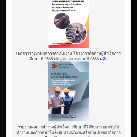
เอกสารรายงานผลการดำเนินงาน โครงการติดตามผู้สำเร็จการ
ศึกษา ปี 2565 เข้าสู่ตลาดแรงงาน ปี 2566
คลิก
รายงานผลการสำรวจผู้สำเร็จการศึกษาที่ได้รับหารยอมรับให้
ทำงานและก้าวหน้าในระดับหัวหน้างานหรือเป็นเจ้าของกิจการ