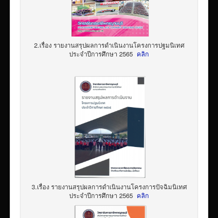
2.เรื่อง รายงานสรุปผลการดำเนินงานโครงการปฐมนิเทศ
ประจำปีการศึกษา 2565
คลิก
3.เรื่อง รายงานสรุปผลการดำเนินงานโครงการปัจฉิมนิเทศ
ประจำปีการศึกษา 2565
คลิก