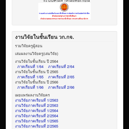
งานวิจัยในชั้นเรียน วก.กจ.
รวมวิจัยครูผู้สอน
เล่มผลงานวิจัยครู(เล่มวิจัย)
งานวิจัยในชั้นเรียน ปี 2564
ภาคเรียนที่ 1/64
ภาคเรียนที่ 2/64
งานวิจัยในชั้นเรียน ปี 2565
ภาคเรียนที่ 1/65
ภาคเรียนที่ 2/65
งานวิจัยในชั้นเรียน ปี 2566
ภาคเรียนที่ 1/66
ภาคเรียนที่ 2/66
เผยแพร่ผลงานวิจัยคร
งานวิจัยภาคเรียนที่ 1/2563
งานวิจัยภาคเรียนที่ 2/2563
งานวิจัยภาคเรียนที่ 1/2564
งานวิจัยภาคเรียนที่ 2/2564
งานวิจัยภาคเรียนที่ 1/2565
งานวิจัยภาคเรียนที่ 2/2565