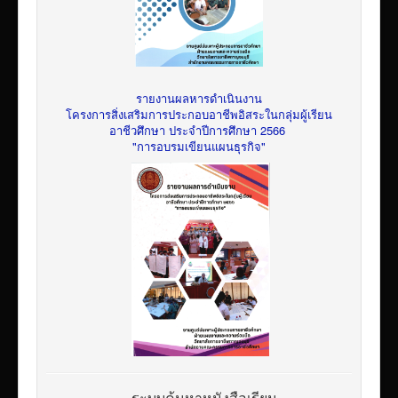
รายงานผลหารดำเนินงาน
โครงการสิ่งเสริมการประกอบอาชีพอิสระในกลุ่มผู้เรียน
อาชีวศึกษา ประจำปีการศึกษา 2566
"การอบรมเขียนแผนธุรกิจ"
ระบบค้นหาหนังสือเรียน