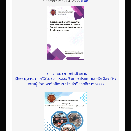
ปีการศึกษา 2564-2565
คลิก
รายงานผลการดำเนินงาน
ศึกษาดูงาน ภายใต้โครงการส่งเสริมการประกอบอาชีพอิสระใน
กลุ่มผู้เรียนอาชีวศึกษา ประจำปีการศึกษา 2666