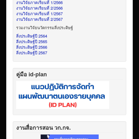
งานวิจัยภาคเรียนที่ 1/2566
งานวิจัยภาคเรียนที่ 2/2566
งานวิจัยภาคเรียนที่ 1/2567
งานวิจัยภาคเรียนที่ 2/2567
รวมงานวิจัยนวัตกรรมสิ่งประดิษฐ์
สิ่งประดิษฐ์ปี 2564
สิ่งประดิษฐ์ปี 2565
สิ่งประดิษฐ์ปี 2566
สิ่งประดิษฐ์ปี 2567
คู่มือ id-plan
งานสื่อการสอน วก.กจ.