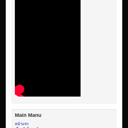
Main Manu
หน้าแรก