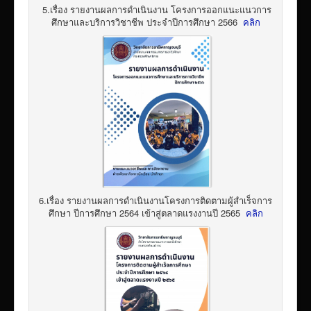
5.เรื่อง รายงานผลการดำเนินงาน โครงการออกแนะแนวการ
ศึกษาและบริการวิชาชีพ ประจำปีการศึกษา 2566
คลิก
6.เรื่อง รายงานผลการดำเนินงานโครงการติดตามผู้สำเร็จการ
ศึกษา ปีการศึกษา 2564 เข้าสู่ตลาดแรงงานปี 2565
คลิก