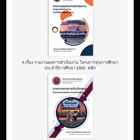
4.เรื่อง รายงานผลการดำเนินงาน โครงการทุนการศึกษา
ประจำปีการศึกษา 2565
คลิก