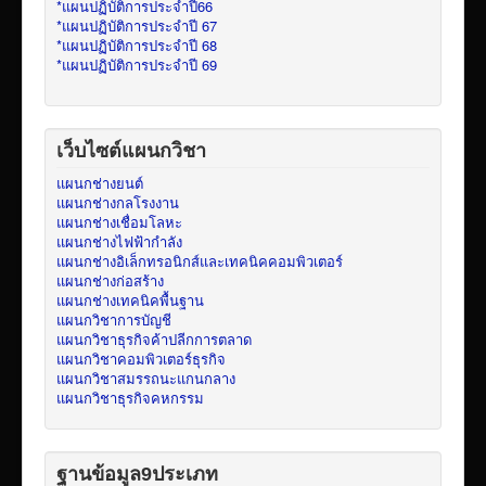
*แผนปฏิบัติการประจำปี66
*แผนปฏิบัติการประจำปี 67
*แผนปฏิบัติการประจำปี 68
*แผนปฏิบัติการประจำปี 69
เว็บไซต์แผนกวิชา
แผนกช่างยนต์
แผนกช่างกลโรงงาน
แผนกช่างเชื่อมโลหะ
แผนกช่างไฟฟ้ากำลัง
แผนกช่างอิเล็กทรอนิกส์และเทคนิคคอมพิวเตอร์
แผนกช่างก่อสร้าง
แผนกช่างเทคนิคพื้นฐาน
แผนกวิชาการบัญชี
แผนกวิชาธุรกิจค้าปลีกการตลาด
แผนกวิชาคอมพิวเตอร์ธุรกิจ
แผนกวิชาสมรรถนะแกนกลาง
แผนกวิชาธุรกิจคหกรรม
ฐานข้อมูล9ประเภท