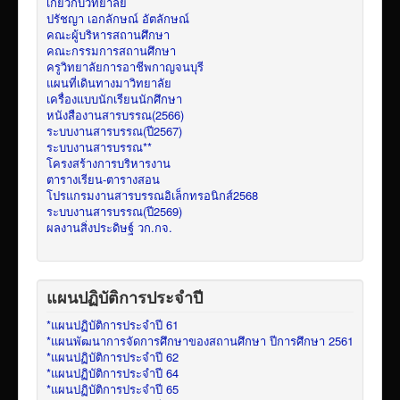
เกี่ยวกับวิทยาลัย
ปรัชญา เอกลักษณ์ อัตลักษณ์
คณะผู้บริหารสถานศึกษา
คณะกรรมการสถานศึกษา
ครูวิทยาลัยการอาชีพกาญจนบุรี
แผนที่เดินทางมาวิทยาลัย
เครื่องแบบนักเรียนนักศึกษา
หนังสืองานสารบรรณ(2566)
ระบบงานสารบรรณ(ปี2567)
ระบบงานสารบรรณ**
โครงสร้างการบริหารงาน
ตารางเรียน-ตารางสอน
โปรแกรมงานสารบรรณอิเล็กทรอนิกส์2568
ระบบงานสารบรรณ(ปี2569)
ผลงานสิ่งประดิษฐ์ วก.กจ.
แผนปฏิบัติการประจำปี
*แผนปฏิบัติการประจำปี 61
*แผนพัฒนาการจัดการศึกษาของสถานศึกษา ปีการศึกษา 2561
*แผนปฏิบัติการประจำปี 62
*แผนปฏิบัติการประจำปี 64
*แผนปฏิบัติการประจำปี 65