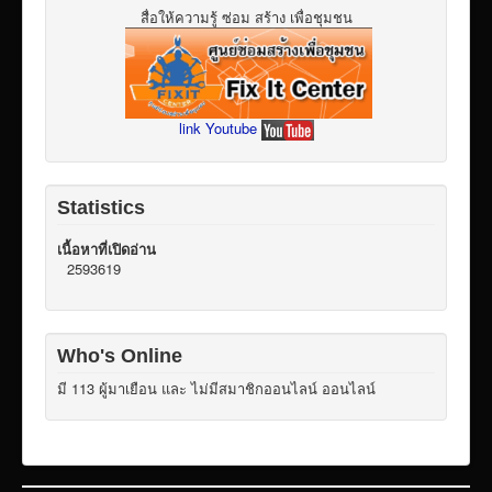
สื่อให้ความรู้ ซ่อม สร้าง เพื่อชุมชน
link Youtube
Statistics
เนื้อหาที่เปิดอ่าน
2593619
Who's Online
มี 113 ผู้มาเยือน และ ไม่มีสมาชิกออนไลน์ ออนไลน์