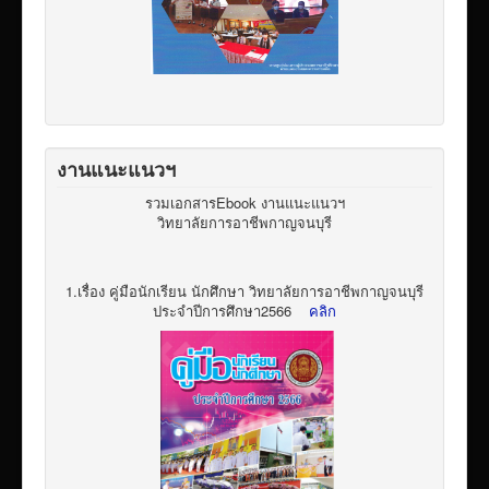
งานแนะแนวฯ
รวมเอกสารEbook งานแนะแนวฯ
วิทยาลัยการอาชีพกาญจนบุรี
1.เรื่อง คู่มือนักเรียน นักศึกษา วิทยาลัยการอาชีพกาญจนบุรี
ประจำปีการศึกษา2566
คลิก