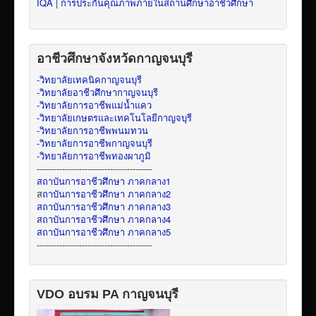
IQA | การประกันคุณภาพภายในสถานศึกษาอาชีวศึกษา
อาชีวศึกษาจังหวัดกาญจนบุรี
-วิทยาลัยเทคนิคกาญจนบุรี
-วิทยาลัยอาชีวศึกษากาญจนบุรี
-วิทยาลัยการอาชีพแม่น้ำแคว
-วิทยาลัยเกษตรและเทคโนโลยีกาญจบุรี
-วิทยาลัยการอาชีพพนมทวน
-วิทยาลัยการอาชีพกาญจนบุรี
-วิทยาลัยการอาชีพทองผาภูมิ
-
----------------------------------------
สถาบันการอาชีวศึกษา ภาคกลาง1
ส
ถาบันการอาชีวศึกษา ภาคกลาง2
สถาบันการอาชีวศึกษา ภาคกลาง3
สถาบันการอาชีวศึกษา ภาคกลาง4
สถาบันการอาชีวศึกษา ภาคกลาง5
-----------------------------------------
VDO อบรม PA กาญจนบุรี