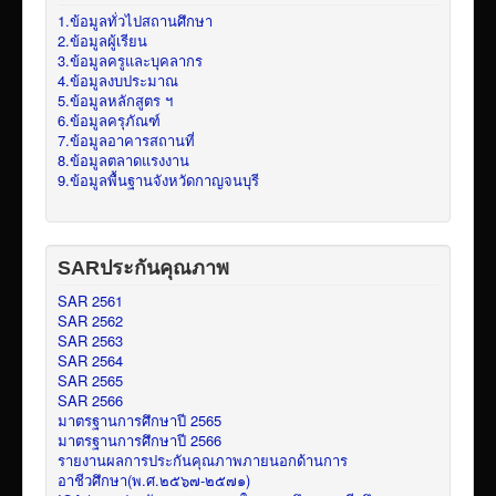
1.ข้อมูลทั่วไปสถานศึกษา
2.ข้อมูลผู้เรียน
3.ข้อมูลครูและบุคลากร
4.ข้อมูลงบประมาณ
5.ข้อมูลหลักสูตร ฯ
6.ข้อมูลครุภัณฑ์
7.ข้อมูลอาคารสถานที่
8.ข้อมูลตลาดแรงงาน
9.ข้อมูลพื้นฐานจังหวัดกาญจนบุรี
SARประกันคุณภาพ
SAR 2561
SAR 2562
SAR 2563
SAR 2564
SAR 2565
SAR 2566
มาตรฐานการศึกษาปี 2565
มาตรฐานการศึกษาปี 2566
รายงานผลการประกันคุณภาพภายนอกด้านการ
อาชีวศึกษา(พ.ศ.๒๕๖๗-๒๕๗๑)