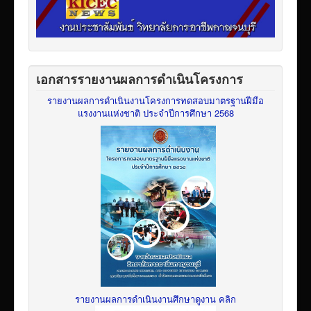
เอกสารรายงานผลการดำเนินโครงการ
รายงานผลการดำเนินงานโครงการทดสอบมาตรฐานฝีมือ
แรงงานแห่งชาติ ประจำปีการศึกษา 2568
รายงานผลการดำเนินงานศึกษาดูงาน คลิก