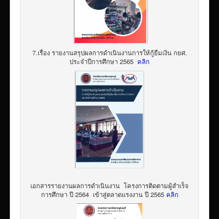
7.เรื่อง รายงานสรุปผลการดำเนินงานการให้กู้ยืมเงิน กยศ.
ประจำปีการศึกษา 2565
คลิก
เอกสารรายงานผลการดำเนินงาน โครงการติดตามผู้สำเร็จ
การศึกษา ปี 2564 เข้าสู่ตลาดแรงงาน ปี 2565
คลิก