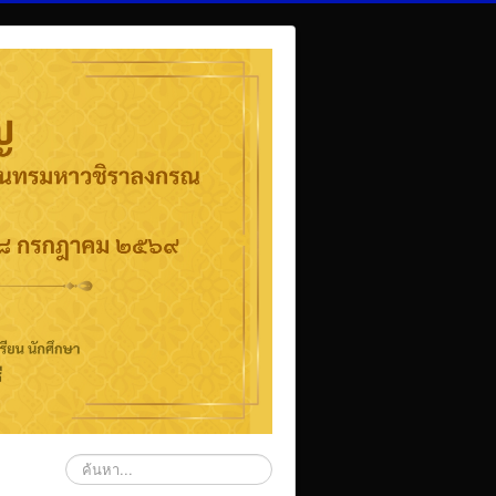
ค้นหา...