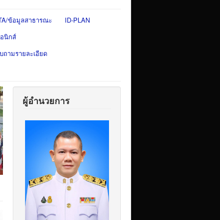
TA/ข้อมูลสาธารณะ
ID-PLAN
อนิกส์
สอบถามรายละเอียด
ผู้อำนวยการ