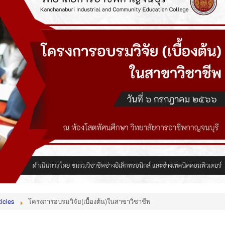
icles
โครงการอบรมวิจัย(เบื้องต้น)ในสาขาวิชาชีพ