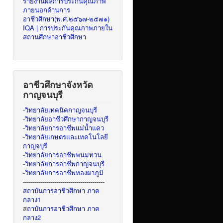
รายงานผลการประกันคุณภาพ
ภายนอกด้านการ
อาชีวศึกษา(พ.ศ.๒๕๖๗-๒๕๗๑)
IQA | การประกันคุณภาพภายใน
สถานศึกษาอาชีวศึกษา
อาชีวศึกษาจังหวัด
กาญจนบุรี
-วิทยาลัยเทคนิคกาญจนบุรี
-วิทยาลัยอาชีวศึกษากาญจนบุรี
-วิทยาลัยการอาชีพแม่น้ำแคว
-วิทยาลัยเกษตรและเทคโนโลยี
กาญจบุรี
-วิทยาลัยการอาชีพพนมทวน
-วิทยาลัยการอาชีพกาญจนบุรี
-วิทยาลัยการอาชีพทองผาภูมิ
-
----------------------------------------
สถาบันการอาชีวศึกษา ภาค
กลาง1
ส
ถาบันการอาชีวศึกษา ภาค
กลาง2