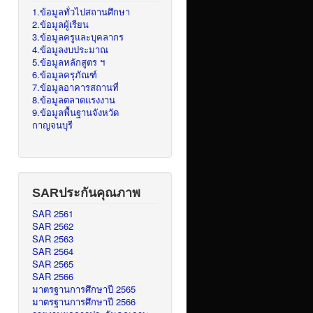
1.ข้อมูลทั่วไปสถานศึกษา
2.ข้อมูลผู้เรียน
3.ข้อมูลครูและบุคลากร
4.ข้อมูลงบประมาณ
5.ข้อมูลหลักสูตร ฯ
6.ข้อมูลครุภัณฑ์
7.ข้อมูลอาคารสถานที่
8.ข้อมูลตลาดแรงงาน
9.ข้อมูลพื้นฐานจังหวัด
กาญจนบุรี
SARประกันคุณภาพ
SAR 2561
SAR 2562
SAR 2563
SAR 2564
SAR 2565
SAR 2566
มาตรฐานการศึกษาปี 2565
มาตรฐานการศึกษาปี 2566