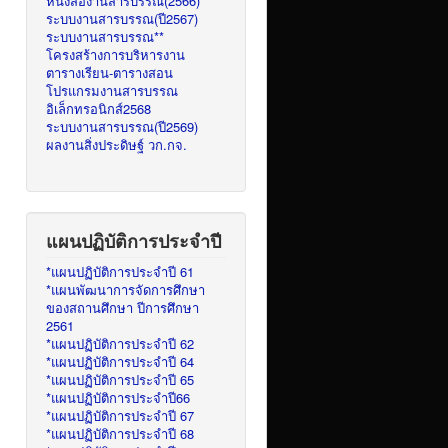
หนังสืองานสารบรรณ(2566)
ระบบงานสารบรรณ(ปี2567)
ระบบงานสารบรรณ**
โครงสร้างการบริหารงาน
ตารางเรียน-ตารางสอน
โปรแกรมงานสารบรรณ
อิเล็กทรอนิกส์2568
ระบบงานสารบรรณ(ปี2569)
ผลงานสิ่งประดิษฐ์ วก.กจ.
แผนปฏิบัติการประจำปี
*แผนปฏิบัติการประจำปี 61
*แผนพัฒนาการจัดการศึกษา
ของสถานศึกษา ปีการศึกษา
2561
*แผนปฏิบัติการประจำปี 62
*แผนปฏิบัติการประจำปี 64
*แผนปฏิบัติการประจำปี 65
*แผนปฏิบัติการประจำปี66
*แผนปฏิบัติการประจำปี 67
*แผนปฏิบัติการประจำปี 68