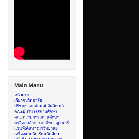
Main Manu
หน้าแรก
เกี่ยวกับวิทยาลัย
ปรัชญา เอกลักษณ์ อัตลักษณ์
คณะผู้บริหารสถานศึกษา
คณะกรรมการสถานศึกษา
ครูวิทยาลัยการอาชีพกาญจนบุรี
แผนที่เดินทางมาวิทยาลัย
เครื่องแบบนักเรียนนักศึกษา