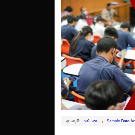
คุณอยู่ที่:
หน้าแรก
Sample Data-Art