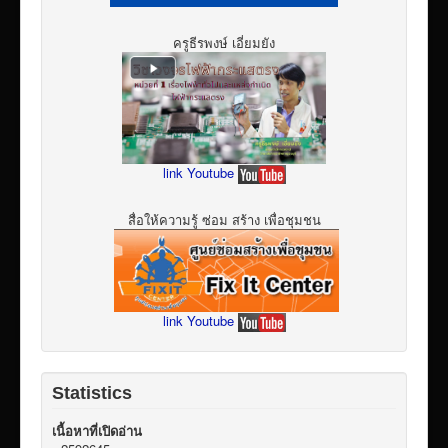
ครูธีรพงษ์ เอี่ยมยัง
link Youtube
สื่อให้ความรู้ ซ่อม สร้าง เพื่อชุมชน
link Youtube
Statistics
เนื้อหาที่เปิดอ่าน