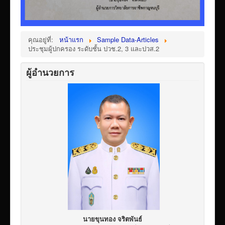
คุณอยู่ที่:
หน้าแรก
Sample Data-Articles
ประชุมผู้ปกครอง ระดับชั้น ปวช.2, 3 และปวส.2
ผู้อำนวยการ
นายขุนทอง จริตพันธ์