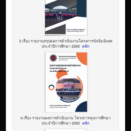
3.เรื่อง รายงานสรุปผลการดำเนินงานโครงการปัจฉิมนิเทศ
ประจำปีการศึกษา 2565
คลิก
4.เรื่อง รายงานผลการดำเนินงาน โครงการทุนการศึกษา
ประจำปีการศึกษา 2565
คลิก