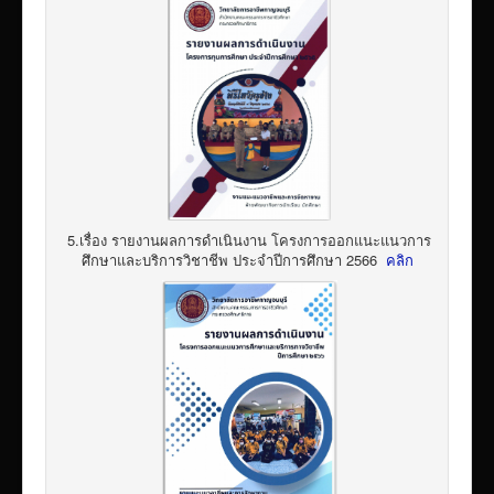
5.เรื่อง รายงานผลการดำเนินงาน โครงการออกแนะแนวการ
ศึกษาและบริการวิชาชีพ ประจำปีการศึกษา 2566
คลิก