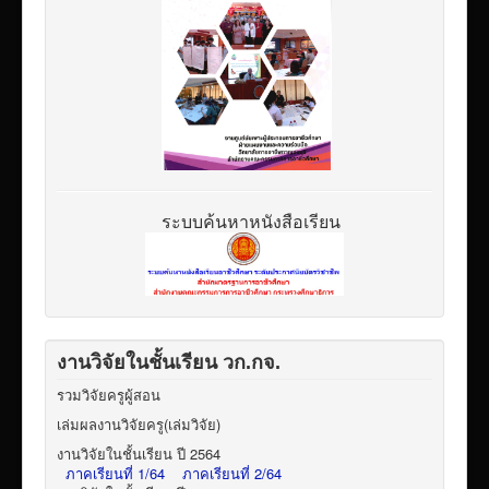
ระบบค้นหาหนังสือเรียน
งานวิจัยในชั้นเรียน วก.กจ.
รวมวิจัยครูผู้สอน
เล่มผลงานวิจัยครู(เล่มวิจัย)
งานวิจัยในชั้นเรียน ปี 2564
ภาคเรียนที่ 1/64
ภาคเรียนที่ 2/64