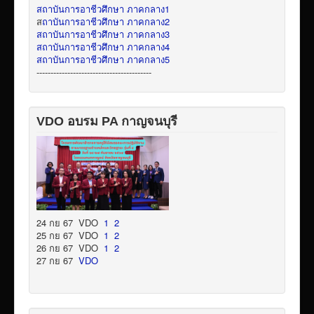
สถาบันการอาชีวศึกษา ภาคกลาง1
ส
ถาบันการอาชีวศึกษา ภาคกลาง2
สถาบันการอาชีวศึกษา ภาคกลาง3
สถาบันการอาชีวศึกษา ภาคกลาง4
สถาบันการอาชีวศึกษา ภาคกลาง5
-----------------------------------------
VDO อบรม PA กาญจนบุรี
24 กย 67 VDO
1
2
25 กย 67 VDO
1
2
26 กย 67 VDO
1
2
27 กย 67
VDO