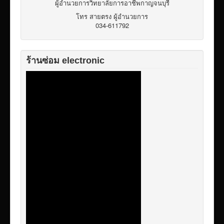
ผู้อำนวยการวิทยาลัยการอาชีพกาญจนบุรี
โทร สายตรง ผู้อำนวยการ
034-611792
ร้านซ่อม electronic