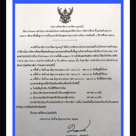
เผยแพร่ผลงานวิชาการ
ข้อมูลเปิดเผยต่อสาธารณะ ita 2569