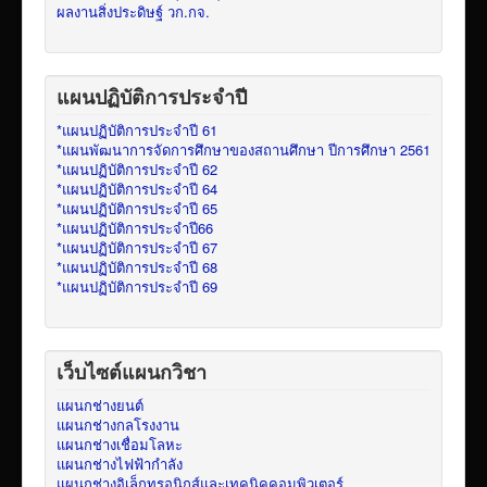
ผลงานสิ่งประดิษฐ์ วก.กจ.
แผนปฏิบัติการประจำปี
*แผนปฏิบัติการประจำปี 61
*แผนพัฒนาการจัดการศึกษาของสถานศึกษา ปีการศึกษา 2561
*แผนปฏิบัติการประจำปี 62
*แผนปฏิบัติการประจำปี 64
*แผนปฏิบัติการประจำปี 65
*แผนปฏิบัติการประจำปี66
*แผนปฏิบัติการประจำปี 67
*แผนปฏิบัติการประจำปี 68
*แผนปฏิบัติการประจำปี 69
เว็บไซต์แผนกวิชา
แผนกช่างยนต์
แผนกช่างกลโรงงาน
แผนกช่างเชื่อมโลหะ
แผนกช่างไฟฟ้ากำลัง
แผนกช่างอิเล็กทรอนิกส์และเทคนิคคอมพิวเตอร์