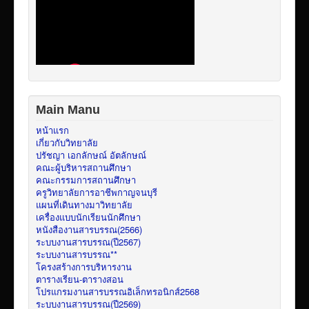
Main Manu
หน้าแรก
เกี่ยวกับวิทยาลัย
ปรัชญา เอกลักษณ์ อัตลักษณ์
คณะผู้บริหารสถานศึกษา
คณะกรรมการสถานศึกษา
ครูวิทยาลัยการอาชีพกาญจนบุรี
แผนที่เดินทางมาวิทยาลัย
เครื่องแบบนักเรียนนักศึกษา
หนังสืองานสารบรรณ(2566)
ระบบงานสารบรรณ(ปี2567)
ระบบงานสารบรรณ**
โครงสร้างการบริหารงาน
ตารางเรียน-ตารางสอน
โปรแกรมงานสารบรรณอิเล็กทรอนิกส์2568
ระบบงานสารบรรณ(ปี2569)