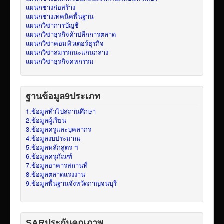
แผนกช่างก่อสร้าง
แผนกช่างเทคนิคพื้นฐาน
แผนกวิชาการบัญชี
แผนกวิชาธุรกิจค้าปลีกการตลาด
แผนกวิชาคอมพิวเตอร์ธุรกิจ
แผนกวิชาสมรรถนะแกนกลาง
แผนกวิชาธุรกิจคหกรรม
ฐานข้อมูล9ประเภท
1.ข้อมูลทั่วไปสถานศึกษา
2.ข้อมูลผู้เรียน
3.ข้อมูลครูและบุคลากร
4.ข้อมูลงบประมาณ
5.ข้อมูลหลักสูตร ฯ
6.ข้อมูลครุภัณฑ์
7.ข้อมูลอาคารสถานที่
8.ข้อมูลตลาดแรงงาน
9.ข้อมูลพื้นฐานจังหวัดกาญจนบุรี
SARประกันคุณภาพ