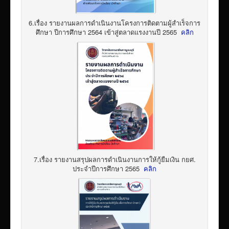
6.เรื่อง รายงานผลการดำเนินงานโครงการติดตามผู้สำเร็จการ
ศึกษา ปีการศึกษา 2564 เข้าสู่ตลาดแรงงานปี 2565
คลิก
7.เรื่อง รายงานสรุปผลการดำเนินงานการให้กู้ยืมเงิน กยศ.
ประจำปีการศึกษา 2565
คลิก