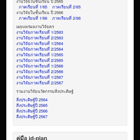
งานวิจัยในชั้นเรียน ปี 2565
ภาคเรียนที่ 1/65
ภาคเรียนที่ 2/65
งานวิจัยในชั้นเรียน ปี 2566
ภาคเรียนที่ 1/66
ภาคเรียนที่ 2/66
เผยแพร่ผลงานวิจัยคร
งานวิจัยภาคเรียนที่ 1/2563
งานวิจัยภาคเรียนที่ 2/2563
งานวิจัยภาคเรียนที่ 1/2564
งานวิจัยภาคเรียนที่ 2/2564
งานวิจัยภาคเรียนที่ 1/2565
งานวิจัยภาคเรียนที่ 2/2565
งานวิจัยภาคเรียนที่ 1/2566
งานวิจัยภาคเรียนที่ 2/2566
งานวิจัยภาคเรียนที่ 1/2567
งานวิจัยภาคเรียนที่ 2/2567
รวมงานวิจัยนวัตกรรมสิ่งประดิษฐ์
สิ่งประดิษฐ์ปี 2564
สิ่งประดิษฐ์ปี 2565
สิ่งประดิษฐ์ปี 2566
สิ่งประดิษฐ์ปี 2567
คู่มือ id-plan