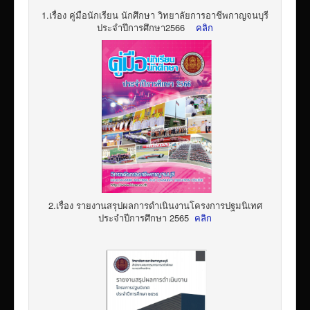
1.เรื่อง คู่มือนักเรียน นักศึกษา วิทยาลัยการอาชีพกาญจนบุรี
ประจำปีการศึกษา2566
คลิก
2.เรื่อง รายงานสรุปผลการดำเนินงานโครงการปฐมนิเทศ
ประจำปีการศึกษา 2565
คลิก