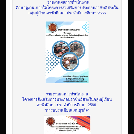
รายงานผลการดำเนินงาน
ศึกษาดูงาน ภายใต้โครงการส่งเสริมการประกอบอาชีพอิสระใน
กลุ่มผู้เรียนอาชีวศึกษา ประจำปีการศึกษา 2666
รายงานผลหารดำเนินงาน
โครงการสิ่งเสริมการประกอบอาชีพอิสระในกลุ่มผู้เรียน
อาชีวศึกษา ประจำปีการศึกษา 2566
"การอบรมเขียนแผนธุรกิจ"