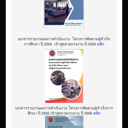
เอกสารรายงานผลการดำเนินงาน โครงการติดตามผู้สำเร็จ
การศึกษา ปี 2564 เข้าสู่ตลาดแรงงาน ปี 2565
คลิก
เอกสารรายงานผลการดำเนินงาน โครงการติดตามผู้สำเร็จการ
ศึกษา ปี 2565 เข้าสู่ตลาดแรงงาน ปี 2566
คลิก