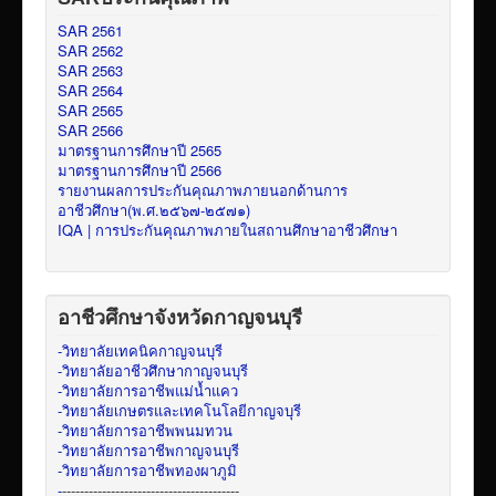
SAR 2561
SAR 2562
SAR 2563
SAR 2564
SAR 2565
SAR 2566
มาตรฐานการศึกษาปี 2565
มาตรฐานการศึกษาปี 2566
รายงานผลการประกันคุณภาพภายนอกด้านการ
อาชีวศึกษา(พ.ศ.๒๕๖๗-๒๕๗๑)
IQA | การประกันคุณภาพภายในสถานศึกษาอาชีวศึกษา
อาชีวศึกษาจังหวัดกาญจนบุรี
-วิทยาลัยเทคนิคกาญจนบุรี
-วิทยาลัยอาชีวศึกษากาญจนบุรี
-วิทยาลัยการอาชีพแม่น้ำแคว
-วิทยาลัยเกษตรและเทคโนโลยีกาญจบุรี
-วิทยาลัยการอาชีพพนมทวน
-วิทยาลัยการอาชีพกาญจนบุรี
-วิทยาลัยการอาชีพทองผาภูมิ
-
----------------------------------------