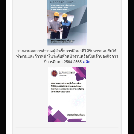
รายงานผลการสำรวจผู้สำเร็จการศึกษาที่ได้รับหารยอมรับให้
ทำงานและก้าวหน้าในระดับหัวหน้างานหรือเป็นเจ้าของกิจการ
ปีการศึกษา 2564-2565
คลิก