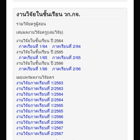
งานวิจัยในชั้นเรียน วก.กจ.
รวมวิจัยครูผู้สอน
เล่มผลงานวิจัยครู(เล่มวิจัย)
งานวิจัยในชั้นเรียน ปี 2564
ภาคเรียนที่ 1/64
ภาคเรียนที่ 2/64
งานวิจัยในชั้นเรียน ปี 2565
ภาคเรียนที่ 1/65
ภาคเรียนที่ 2/65
งานวิจัยในชั้นเรียน ปี 2566
ภาคเรียนที่ 1/66
ภาคเรียนที่ 2/66
เผยแพร่ผลงานวิจัยคร
งานวิจัยภาคเรียนที่ 1/2563
งานวิจัยภาคเรียนที่ 2/2563
งานวิจัยภาคเรียนที่ 1/2564
งานวิจัยภาคเรียนที่ 2/2564
งานวิจัยภาคเรียนที่ 1/2565
งานวิจัยภาคเรียนที่ 2/2565
งานวิจัยภาคเรียนที่ 1/2566
งานวิจัยภาคเรียนที่ 2/2566
งานวิจัยภาคเรียนที่ 1/2567
งานวิจัยภาคเรียนที่ 2/2567