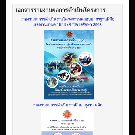
เอกสารรายงานผลการดำเนินโครงการ
รายงานผลการดำเนินงานโครงการทดสอบมาตรฐานฝีมือ
แรงงานแห่งชาติ ประจำปีการศึกษา 2568
รายงานผลการดำเนินงานศึกษาดูงาน คลิก