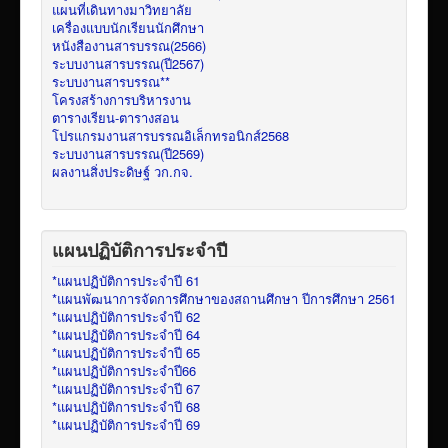
แผนที่เดินทางมาวิทยาลัย
เครื่องแบบนักเรียนนักศึกษา
หนังสืองานสารบรรณ(2566)
ระบบงานสารบรรณ(ปี2567)
ระบบงานสารบรรณ**
โครงสร้างการบริหารงาน
ตารางเรียน-ตารางสอน
โปรแกรมงานสารบรรณอิเล็กทรอนิกส์2568
ระบบงานสารบรรณ(ปี2569)
ผลงานสิ่งประดิษฐ์ วก.กจ.
แผนปฏิบัติการประจำปี
*แผนปฏิบัติการประจำปี 61
*แผนพัฒนาการจัดการศึกษาของสถานศึกษา ปีการศึกษา 2561
*แผนปฏิบัติการประจำปี 62
*แผนปฏิบัติการประจำปี 64
*แผนปฏิบัติการประจำปี 65
*แผนปฏิบัติการประจำปี66
*แผนปฏิบัติการประจำปี 67
*แผนปฏิบัติการประจำปี 68
*แผนปฏิบัติการประจำปี 69