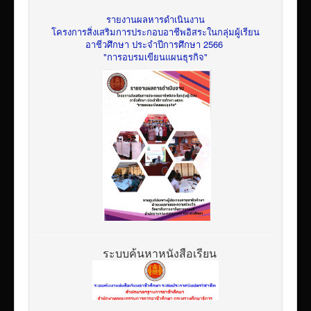
รายงานผลหารดำเนินงาน
โครงการสิ่งเสริมการประกอบอาชีพอิสระในกลุ่มผู้เรียน
อาชีวศึกษา ประจำปีการศึกษา 2566
"การอบรมเขียนแผนธุรกิจ"
ระบบค้นหาหนังสือเรียน