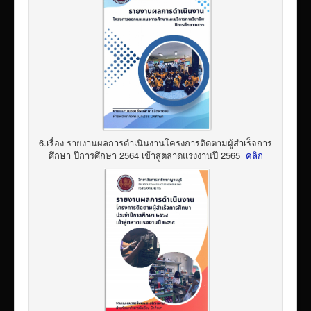
6.เรื่อง รายงานผลการดำเนินงานโครงการติดตามผู้สำเร็จการ
ศึกษา ปีการศึกษา 2564 เข้าสู่ตลาดแรงงานปี 2565
คลิก