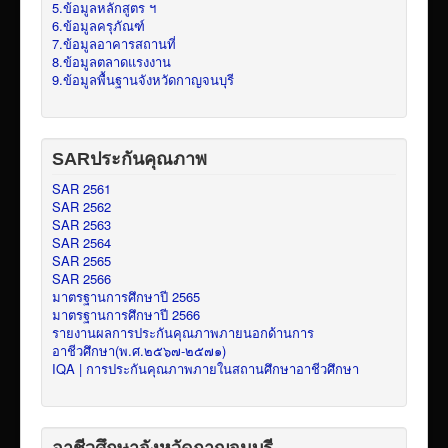
5.ข้อมูลหลักสูตร ฯ
6.ข้อมูลครุภัณฑ์
7.ข้อมูลอาคารสถานที่
8.ข้อมูลตลาดแรงงาน
9.ข้อมูลพื้นฐานจังหวัดกาญจนบุรี
SARประกันคุณภาพ
SAR 2561
SAR 2562
SAR 2563
SAR 2564
SAR 2565
SAR 2566
มาตรฐานการศึกษาปี 2565
มาตรฐานการศึกษาปี 2566
รายงานผลการประกันคุณภาพภายนอกด้านการ
อาชีวศึกษา(พ.ศ.๒๕๖๗-๒๕๗๑)
IQA | การประกันคุณภาพภายในสถานศึกษาอาชีวศึกษา