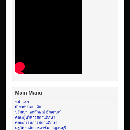
Main Manu
หน้าแรก
เกี่ยวกับวิทยาลัย
ปรัชญา เอกลักษณ์ อัตลักษณ์
คณะผู้บริหารสถานศึกษา
คณะกรรมการสถานศึกษา
ครูวิทยาลัยการอาชีพกาญจนบุรี