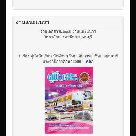
งานแนะแนวฯ
รวมเอกสารEbook งานแนะแนวฯ
วิทยาลัยการอาชีพกาญจนบุรี
1.เรื่อง คู่มือนักเรียน นักศึกษา วิทยาลัยการอาชีพกาญจนบุรี
ประจำปีการศึกษา2566
คลิก