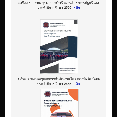
2.เรื่อง รายงานสรุปผลการดำเนินงานโครงการปฐมนิเทศ
ประจำปีการศึกษา 2565
คลิก
3.เรื่อง รายงานสรุปผลการดำเนินงานโครงการปัจฉิมนิเทศ
ประจำปีการศึกษา 2565
คลิก