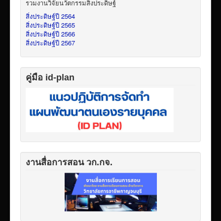
รวมงานวิจัยนวัตกรรมสิ่งประดิษฐ์
สิ่งประดิษฐ์ปี 2564
สิ่งประดิษฐ์ปี 2565
สิ่งประดิษฐ์ปี 2566
สิ่งประดิษฐ์ปี 2567
คู่มือ id-plan
งานสื่อการสอน วก.กจ.