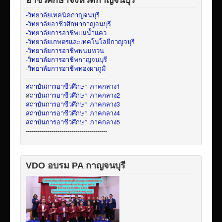
อาชีวศึกษาจังหวัดกาญจนบุรี
-วิทยาลัยเทคนิคกาญจนบุรี
-วิทยาลัยอาชีวศึกษากาญจนบุรี
-วิทยาลัยการอาชีพแม่น้ำแคว
-วิทยาลัยเกษตรและเทคโนโลยีกาญจบุรี
-วิทยาลัยการอาชีพพนมทวน
-วิทยาลัยการอาชีพกาญจนบุรี
-วิทยาลัยการอาชีพทองผาภูมิ
-
----------------------------------------
สถาบันการอาชีวศึกษา ภาคกลาง1
ส
ถาบันการอาชีวศึกษา ภาคกลาง2
สถาบันการอาชีวศึกษา ภาคกลาง3
สถาบันการอาชีวศึกษา ภาคกลาง4
สถาบันการอาชีวศึกษา ภาคกลาง5
-----------------------------------------
VDO อบรม PA กาญจนบุรี