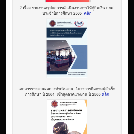
7.เรื่อง รายงานสรุปผลการดำเนินงานการให้กู้ยืมเงิน กยศ.
ประจำปีการศึกษา 2565
คลิก
เอกสารรายงานผลการดำเนินงาน โครงการติดตามผู้สำเร็จ
การศึกษา ปี 2564 เข้าสู่ตลาดแรงงาน ปี 2565
คลิก