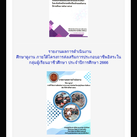
รายงานผลการดำเนินงาน
ศึกษาดูงาน ภายใต้โครงการส่งเสริมการประกอบอาชีพอิสระใน
กลุ่มผู้เรียนอาชีวศึกษา ประจำปีการศึกษา 2666