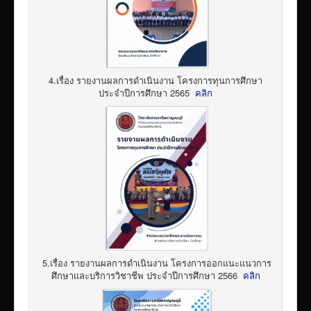
4.เรื่อง รายงานผลการดำเนินงาน โครงการทุนการศึกษา
ประจำปีการศึกษา 2565
คลิก
5.เรื่อง รายงานผลการดำเนินงาน โครงการออกแนะแนวการ
ศึกษาและบริการวิชาชีพ ประจำปีการศึกษา 2566
คลิก