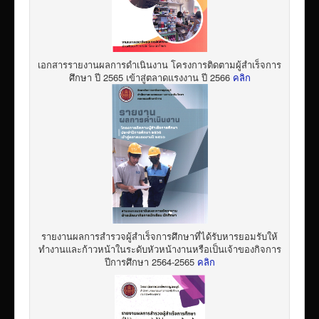
เอกสารรายงานผลการดำเนินงาน โครงการติดตามผู้สำเร็จการ
ศึกษา ปี 2565 เข้าสู่ตลาดแรงงาน ปี 2566
คลิก
รายงานผลการสำรวจผู้สำเร็จการศึกษาที่ได้รับหารยอมรับให้
ทำงานและก้าวหน้าในระดับหัวหน้างานหรือเป็นเจ้าของกิจการ
ปีการศึกษา 2564-2565
คลิก