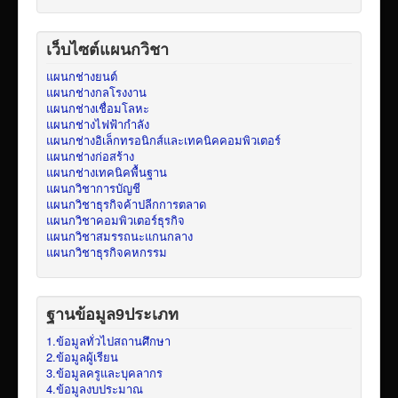
เว็บไซต์แผนกวิชา
แผนกช่างยนต์
แผนกช่างกลโรงงาน
แผนกช่างเชื่อมโลหะ
แผนกช่างไฟฟ้ากำลัง
แผนกช่างอิเล็กทรอนิกส์และเทคนิคคอมพิวเตอร์
แผนกช่างก่อสร้าง
แผนกช่างเทคนิคพื้นฐาน
แผนกวิชาการบัญชี
แผนกวิชาธุรกิจค้าปลีกการตลาด
แผนกวิชาคอมพิวเตอร์ธุรกิจ
แผนกวิชาสมรรถนะแกนกลาง
แผนกวิชาธุรกิจคหกรรม
ฐานข้อมูล9ประเภท
1.ข้อมูลทั่วไปสถานศึกษา
2.ข้อมูลผู้เรียน
3.ข้อมูลครูและบุคลากร
4.ข้อมูลงบประมาณ