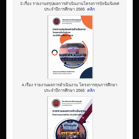
3.เรื่อง รายงานสรุปผลการดำเนินงานโครงการปัจฉิมนิเทศ
ประจำปีการศึกษา 2565
คลิก
4.เรื่อง รายงานผลการดำเนินงาน โครงการทุนการศึกษา
ประจำปีการศึกษา 2565
คลิก