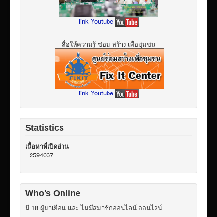
link Youtube
สื่อให้ความรู้ ซ่อม สร้าง เพื่อชุมชน
link Youtube
Statistics
เนื้อหาที่เปิดอ่าน
2594667
Who's Online
มี 18 ผู้มาเยือน และ ไม่มีสมาชิกออนไลน์ ออนไลน์