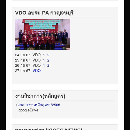
VDO อบรม PA กาญจนบุรี
24 กย 67 VDO
1
2
25 กย 67 VDO
1
2
26 กย 67 VDO
1
2
27 กย 67
VDO
งานวิชาการ(หลักสูตร)
-
เอกสารงานหลักสูตร1/2568
googleDrive