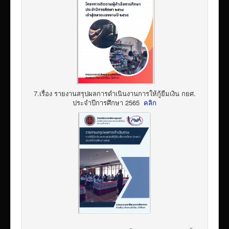
7.เรื่อง รายงานสรุปผลการดำเนินงานการให้กู้ยืมเงิน กยศ.
ประจำปีการศึกษา 2565
คลิก