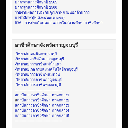
มาตรฐานการศึกษาปี 2565
มาตรฐานการศึกษาปี 2566
รายงานผลการประกันคุณภาพภายนอกด้านการ
อาชีวศึกษา(พ.ศ.๒๕๖๗-๒๕๗๑)
IQA | การประกันคุณภาพภายในสถานศึกษาอาชีวศึกษา
อาชีวศึกษาจังหวัดกาญจนบุรี
-วิทยาลัยเทคนิคกาญจนบุรี
-วิทยาลัยอาชีวศึกษากาญจนบุรี
-วิทยาลัยการอาชีพแม่น้ำแคว
-วิทยาลัยเกษตรและเทคโนโลยีกาญจบุรี
-วิทยาลัยการอาชีพพนมทวน
-วิทยาลัยการอาชีพกาญจนบุรี
-วิทยาลัยการอาชีพทองผาภูมิ
-
----------------------------------------
สถาบันการอาชีวศึกษา ภาคกลาง1
ส
ถาบันการอาชีวศึกษา ภาคกลาง2
สถาบันการอาชีวศึกษา ภาคกลาง3
สถาบันการอาชีวศึกษา ภาคกลาง4
สถาบันการอาชีวศึกษา ภาคกลาง5
-----------------------------------------