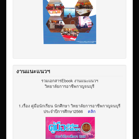
งานแนะแนวฯ
รวมเอกสารEbook งานแนะแนวฯ
วิทยาลัยการอาชีพกาญจนบุรี
1.เรื่อง คู่มือนักเรียน นักศึกษา วิทยาลัยการอาชีพกาญจนบุรี
ประจำปีการศึกษา2566
คลิก