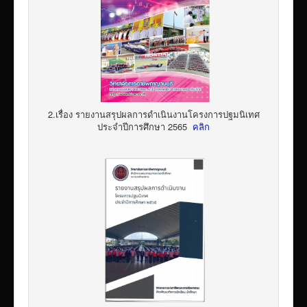
2.เรื่อง รายงานสรุปผลการดำเนินงานโครงการปฐมนิเทศ
ประจำปีการศึกษา 2565
คลิก