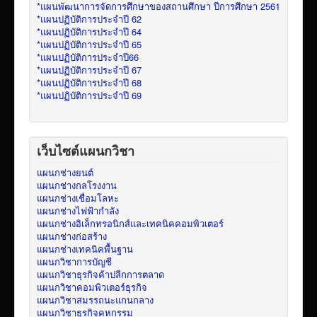
*แผนพัฒนาการจัดการศึกษาของสถานศึกษา ปีการศึกษา 2561
*แผนปฏิบัติการประจำปี 62
*แผนปฏิบัติการประจำปี 64
*แผนปฏิบัติการประจำปี 65
*แผนปฏิบัติการประจำปี66
*แผนปฏิบัติการประจำปี 67
*แผนปฏิบัติการประจำปี 68
*แผนปฏิบัติการประจำปี 69
เว็บไซต์แผนกวิชา
แผนกช่างยนต์
แผนกช่างกลโรงงาน
แผนกช่างเชื่อมโลหะ
แผนกช่างไฟฟ้ากำลัง
แผนกช่างอิเล็กทรอนิกส์และเทคนิคคอมพิวเตอร์
แผนกช่างก่อสร้าง
แผนกช่างเทคนิคพื้นฐาน
แผนกวิชาการบัญชี
แผนกวิชาธุรกิจค้าปลีกการตลาด
แผนกวิชาคอมพิวเตอร์ธุรกิจ
แผนกวิชาสมรรถนะแกนกลาง
แผนกวิชาธุรกิจคหกรรม