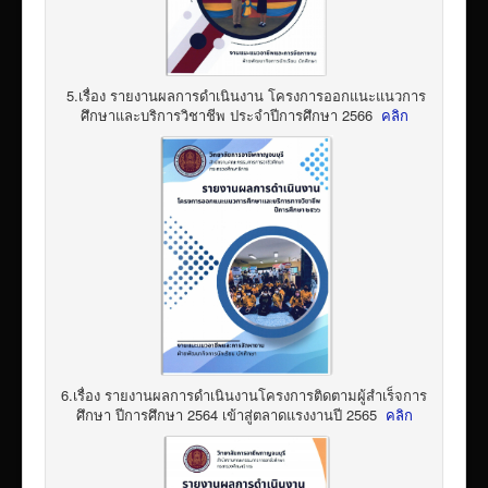
5.เรื่อง รายงานผลการดำเนินงาน โครงการออกแนะแนวการ
ศึกษาและบริการวิชาชีพ ประจำปีการศึกษา 2566
คลิก
6.เรื่อง รายงานผลการดำเนินงานโครงการติดตามผู้สำเร็จการ
ศึกษา ปีการศึกษา 2564 เข้าสู่ตลาดแรงงานปี 2565
คลิก