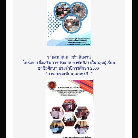
รายงานผลหารดำเนินงาน
โครงการสิ่งเสริมการประกอบอาชีพอิสระในกลุ่มผู้เรียน
อาชีวศึกษา ประจำปีการศึกษา 2566
"การอบรมเขียนแผนธุรกิจ"