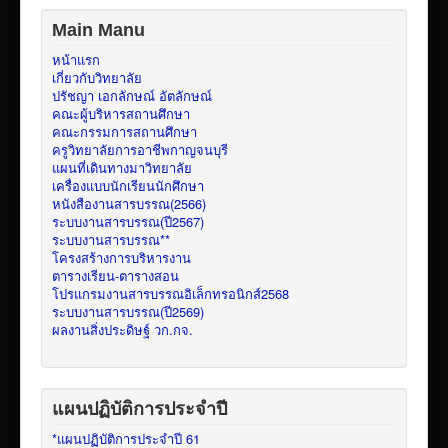
Main Manu
หน้าแรก
เกี่ยวกับวิทยาลัย
ปรัชญา เอกลักษณ์ อัตลักษณ์
คณะผู้บริหารสถานศึกษา
คณะกรรมการสถานศึกษา
ครูวิทยาลัยการอาชีพกาญจนบุรี
แผนที่เดินทางมาวิทยาลัย
เครื่องแบบนักเรียนนักศึกษา
หนังสืองานสารบรรณ(2566)
ระบบงานสารบรรณ(ปี2567)
ระบบงานสารบรรณ**
โครงสร้างการบริหารงาน
ตารางเรียน-ตารางสอน
โปรแกรมงานสารบรรณอิเล็กทรอนิกส์2568
ระบบงานสารบรรณ(ปี2569)
ผลงานสิ่งประดิษฐ์ วก.กจ.
แผนปฏิบัติการประจำปี
*แผนปฏิบัติการประจำปี 61