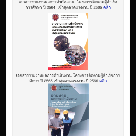
เอกสารรายงานผลการดำเนินงาน โครงการติดตามผู้สำเร็จ
การศึกษา ปี 2564 เข้าสู่ตลาดแรงงาน ปี 2565
คลิก
เอกสารรายงานผลการดำเนินงาน โครงการติดตามผู้สำเร็จการ
ศึกษา ปี 2565 เข้าสู่ตลาดแรงงาน ปี 2566
คลิก