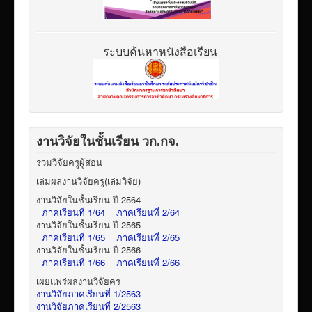
ระบบค้นหาหนังสือเรียน
งานวิจัยในชั้นเรียน วก.กจ.
รวมวิจัยครูผู้สอน
เล่มผลงานวิจัยครู(เล่มวิจัย)
งานวิจัยในชั้นเรียน ปี 2564
ภาคเรียนที่ 1/64
ภาคเรียนที่ 2/64
งานวิจัยในชั้นเรียน ปี 2565
ภาคเรียนที่ 1/65
ภาคเรียนที่ 2/65
งานวิจัยในชั้นเรียน ปี 2566
ภาคเรียนที่ 1/66
ภาคเรียนที่ 2/66
เผยแพร่ผลงานวิจัยคร
งานวิจัยภาคเรียนที่ 1/2563
งานวิจัยภาคเรียนที่ 2/2563