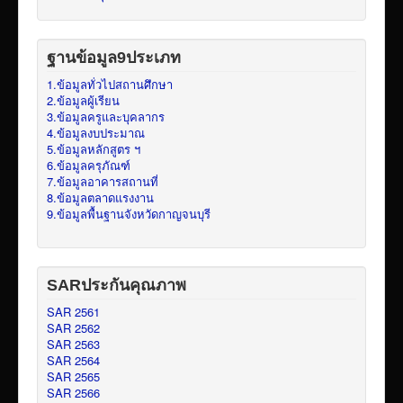
ฐานข้อมูล9ประเภท
1.ข้อมูลทั่วไปสถานศึกษา
2.ข้อมูลผู้เรียน
3.ข้อมูลครูและบุคลากร
4.ข้อมูลงบประมาณ
5.ข้อมูลหลักสูตร ฯ
6.ข้อมูลครุภัณฑ์
7.ข้อมูลอาคารสถานที่
8.ข้อมูลตลาดแรงงาน
9.ข้อมูลพื้นฐานจังหวัดกาญจนบุรี
SARประกันคุณภาพ
SAR 2561
SAR 2562
SAR 2563
SAR 2564
SAR 2565
SAR 2566