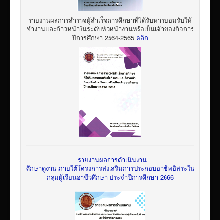
รายงานผลการสำรวจผู้สำเร็จการศึกษาที่ได้รับหารยอมรับให้
ทำงานและก้าวหน้าในระดับหัวหน้างานหรือเป็นเจ้าของกิจการ
ปีการศึกษา 2564-2565
คลิก
รายงานผลการดำเนินงาน
ศึกษาดูงาน ภายใต้โครงการส่งเสริมการประกอบอาชีพอิสระใน
กลุ่มผู้เรียนอาชีวศึกษา ประจำปีการศึกษา 2666