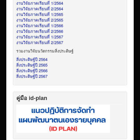
งานวิจัยภาคเรียนที่ 1/2564
งานวิจัยภาคเรียนที่ 2/2564
งานวิจัยภาคเรียนที่ 1/2565
งานวิจัยภาคเรียนที่ 2/2565
งานวิจัยภาคเรียนที่ 1/2566
งานวิจัยภาคเรียนที่ 2/2566
งานวิจัยภาคเรียนที่ 1/2567
งานวิจัยภาคเรียนที่ 2/2567
รวมงานวิจัยนวัตกรรมสิ่งประดิษฐ์
สิ่งประดิษฐ์ปี 2564
สิ่งประดิษฐ์ปี 2565
สิ่งประดิษฐ์ปี 2566
สิ่งประดิษฐ์ปี 2567
คู่มือ id-plan