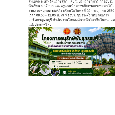
สมเด็จพระเทพรัตนราชสุดาฯ สยามบรมราชกุมารี การอบรม
นักเรียน นักศึกษา และครูแกนนำ (การเก็บตัวอย่างพรรณไม้)
งานสวนพฤกษศาสตร์โรงเรียนในวันพุธที่ 22 กรกฎาคม 2569
เวลา 08.00 - 12.00 น. ณ ห้องประชุมรวงผึ้ง วิทยาลัยการ
อาชีพกาญจนบุรี ดำเนินงานโดยองค์การนักวิชาชีพในอนาคต
แห่งประเทศไทย