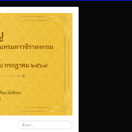
ค้นหา...