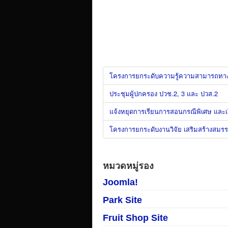
โครงการยกระดับความรู้ความสามารถทางด้
ประชุมผู้ปกครอง ปวช.2, 3 และ ปวส.2
แจ้งหยุดการเรียนการสอนกรณีพิเศษ และ
โครงการยกระดับงานวิจัย เสริมสร้างสมร
หมวดหมู่รอง
Joomla!
Park Site
Fruit Shop Site