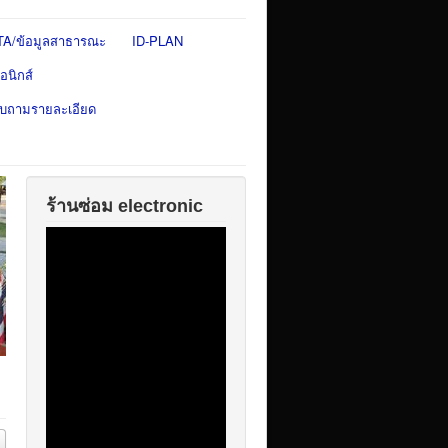
TA/ข้อมูลสาธารณะ
ID-PLAN
อนิกส์
สอบถามรายละเอียด
ร้านซ่อม electronic