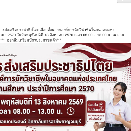
การส่งเสริมประชาธิปไตยเลือกตั้งนายกองค์การนักวิชาชีพในอนาคตแห่ง
ษา 2570 ในวันพฤหัสบดีที่ 13 สิงหาคม 2570 เวลา 08.00 - 13.00 น. ณ ลาน
*** อย่าลืมเตรียมบัตรประชาชนตัว***