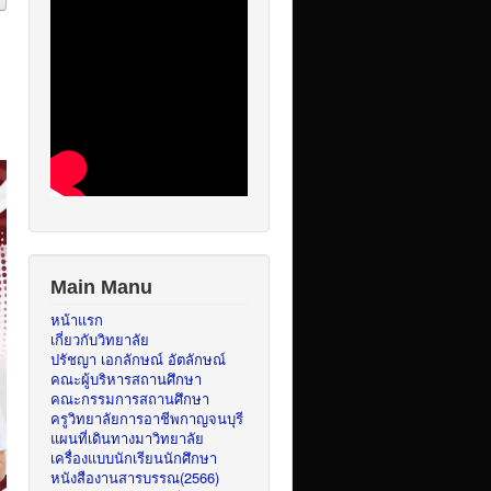
Main Manu
หน้าแรก
เกี่ยวกับวิทยาลัย
ปรัชญา เอกลักษณ์ อัตลักษณ์
คณะผู้บริหารสถานศึกษา
คณะกรรมการสถานศึกษา
ครูวิทยาลัยการอาชีพกาญจนบุรี
แผนที่เดินทางมาวิทยาลัย
เครื่องแบบนักเรียนนักศึกษา
หนังสืองานสารบรรณ(2566)