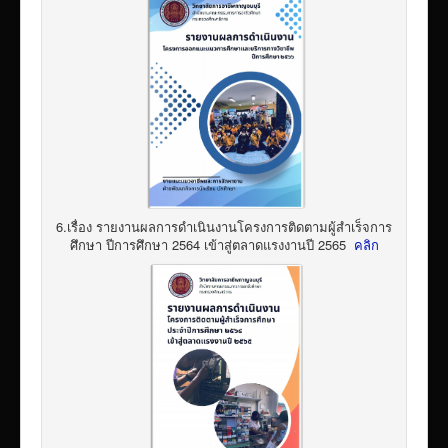
6.เรื่อง รายงานผลการดำเนินงานโครงการติดตามผู้สำเร็จการ
ศึกษา ปีการศึกษา 2564 เข้าสู่ตลาดแรงงานปี 2565
คลิก