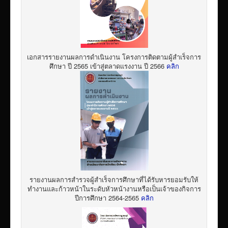
เอกสารรายงานผลการดำเนินงาน โครงการติดตามผู้สำเร็จการ
ศึกษา ปี 2565 เข้าสู่ตลาดแรงงาน ปี 2566
คลิก
รายงานผลการสำรวจผู้สำเร็จการศึกษาที่ได้รับหารยอมรับให้
ทำงานและก้าวหน้าในระดับหัวหน้างานหรือเป็นเจ้าของกิจการ
ปีการศึกษา 2564-2565
คลิก