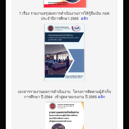
7.เรื่อง รายงานสรุปผลการดำเนินงานการให้กู้ยืมเงิน กยศ.
ประจำปีการศึกษา 2565
คลิก
เอกสารรายงานผลการดำเนินงาน โครงการติดตามผู้สำเร็จ
การศึกษา ปี 2564 เข้าสู่ตลาดแรงงาน ปี 2565
คลิก