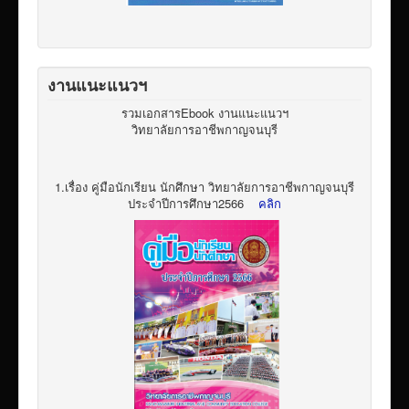
งานแนะแนวฯ
รวมเอกสารEbook งานแนะแนวฯ
วิทยาลัยการอาชีพกาญจนบุรี
1.เรื่อง คู่มือนักเรียน นักศึกษา วิทยาลัยการอาชีพกาญจนบุรี
ประจำปีการศึกษา2566
คลิก