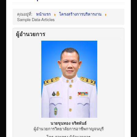
คุณอยู่ที่:
หน้าแรก
โครงสร้างการบริหารงาน
Sample Data-Articles
ผู้อำนวยการ
นายขุนทอง จริตพันธ์
ผู้อำนวยการวิทยาลัยการอาชีพกาญจนบุรี
โทร สายตรง ผู้อำนวยการ