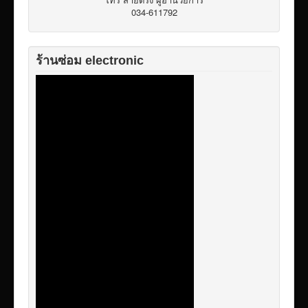
034-611792
ร้านซ่อม electronic