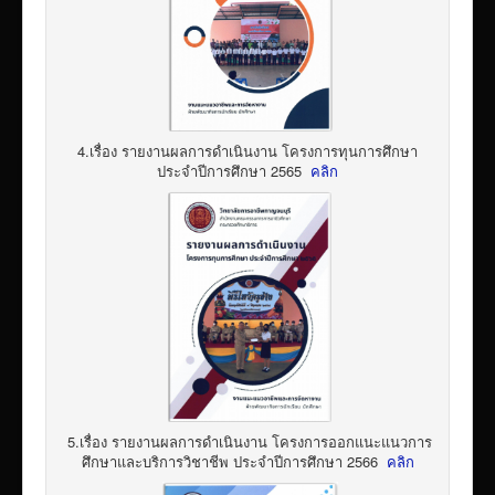
4.เรื่อง รายงานผลการดำเนินงาน โครงการทุนการศึกษา
ประจำปีการศึกษา 2565
คลิก
5.เรื่อง รายงานผลการดำเนินงาน โครงการออกแนะแนวการ
ศึกษาและบริการวิชาชีพ ประจำปีการศึกษา 2566
คลิก