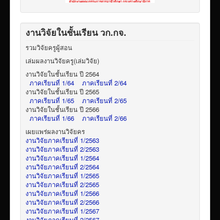
งานวิจัยในชั้นเรียน วก.กจ.
รวมวิจัยครูผู้สอน
เล่มผลงานวิจัยครู(เล่มวิจัย)
งานวิจัยในชั้นเรียน ปี 2564
ภาคเรียนที่ 1/64
ภาคเรียนที่ 2/64
งานวิจัยในชั้นเรียน ปี 2565
ภาคเรียนที่ 1/65
ภาคเรียนที่ 2/65
งานวิจัยในชั้นเรียน ปี 2566
ภาคเรียนที่ 1/66
ภาคเรียนที่ 2/66
เผยแพร่ผลงานวิจัยคร
งานวิจัยภาคเรียนที่ 1/2563
งานวิจัยภาคเรียนที่ 2/2563
งานวิจัยภาคเรียนที่ 1/2564
งานวิจัยภาคเรียนที่ 2/2564
งานวิจัยภาคเรียนที่ 1/2565
งานวิจัยภาคเรียนที่ 2/2565
งานวิจัยภาคเรียนที่ 1/2566
งานวิจัยภาคเรียนที่ 2/2566
งานวิจัยภาคเรียนที่ 1/2567
งานวิจัยภาคเรียนที่ 2/2567