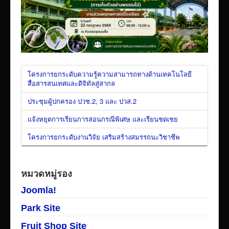
โครงการยกระดับความรู้ความสามารถทางด้านเทคโนโลยี
สื่อสารสนเทศและดิจิทัลสู่สากล
ประชุมผู้ปกครอง ปวช.2, 3 และ ปวส.2
แจ้งหยุดการเรียนการสอนกรณีพิเศษ และเรียนชดเชย
โครงการยกระดับงานวิจัย เสริมสร้างสมรรถนะวิชาชีพ
หมวดหมู่รอง
Joomla!
Park Site
Fruit Shop Site