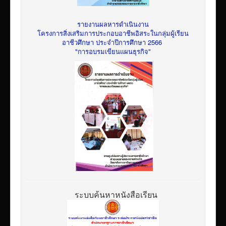
รายงานผลหารดำเนินงาน
โครงการสิ่งเสริมการประกอบอาชีพอิสระในกลุ่มผู้เรียน
อาชีวศึกษา ประจำปีการศึกษา 2566
"การอบรมเขียนแผนธุรกิจ"
ระบบค้นหาหนังสือเรียน