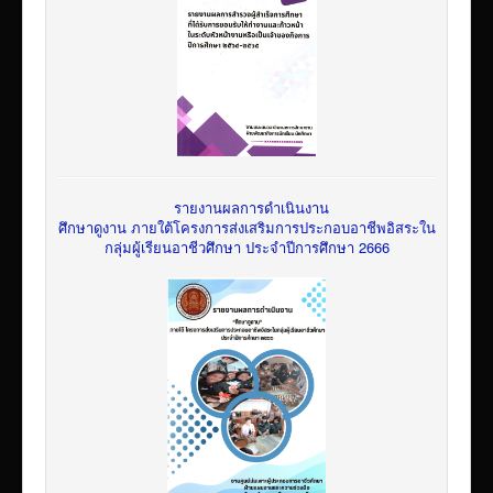
รายงานผลการดำเนินงาน
ศึกษาดูงาน ภายใต้โครงการส่งเสริมการประกอบอาชีพอิสระใน
กลุ่มผู้เรียนอาชีวศึกษา ประจำปีการศึกษา 2666