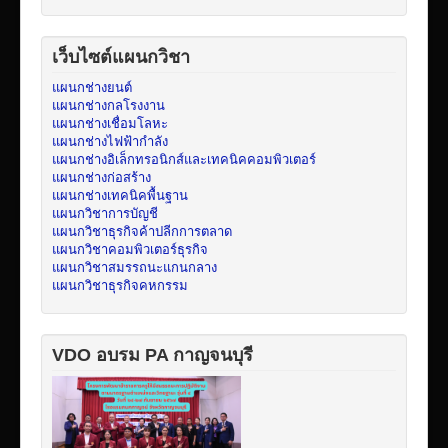
เว็บไซต์แผนกวิชา
แผนกช่างยนต์
แผนกช่างกลโรงงาน
แผนกช่างเชื่อมโลหะ
แผนกช่างไฟฟ้ากำลัง
แผนกช่างอิเล็กทรอนิกส์และเทคนิคคอมพิวเตอร์
แผนกช่างก่อสร้าง
แผนกช่างเทคนิคพื้นฐาน
แผนกวิชาการบัญชี
แผนกวิชาธุรกิจค้าปลีกการตลาด
แผนกวิชาคอมพิวเตอร์ธุรกิจ
แผนกวิชาสมรรถนะแกนกลาง
แผนกวิชาธุรกิจคหกรรม
VDO อบรม PA กาญจนบุรี