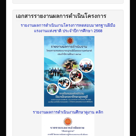
เอกสารรายงานผลการดำเนินโครงการ
รายงานผลการดำเนินงานโครงการทดสอบมาตรฐานฝีมือ
แรงงานแห่งชาติ ประจำปีการศึกษา 2568
รายงานผลการดำเนินงานศึกษาดูงาน คลิก