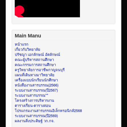
Main Manu
หน้าแรก
เกี่ยวกับวิทยาลัย
ปรัชญา เอกลักษณ์ อัตลักษณ์
คณะผู้บริหารสถานศึกษา
คณะกรรมการสถานศึกษา
ครูวิทยาลัยการอาชีพกาญจนบุรี
แผนที่เดินทางมาวิทยาลัย
เครื่องแบบนักเรียนนักศึกษา
หนังสืองานสารบรรณ(2566)
ระบบงานสารบรรณ(ปี2567)
ระบบงานสารบรรณ**
โครงสร้างการบริหารงาน
ตารางเรียน-ตารางสอน
โปรแกรมงานสารบรรณอิเล็กทรอนิกส์2568
ระบบงานสารบรรณ(ปี2569)
ผลงานสิ่งประดิษฐ์ วก.กจ.