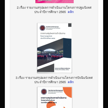
2.เรื่อง รายงานสรุปผลการดำเนินงานโครงการปฐมนิเทศ
ประจำปีการศึกษา 2565
คลิก
3.เรื่อง รายงานสรุปผลการดำเนินงานโครงการปัจฉิมนิเทศ
ประจำปีการศึกษา 2565
คลิก