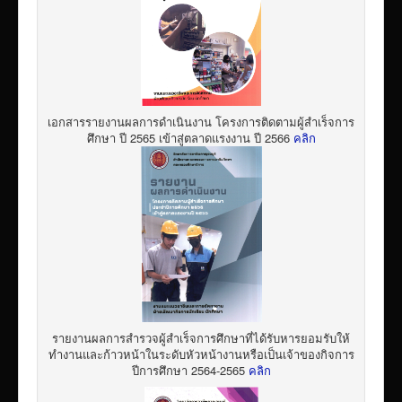
เอกสารรายงานผลการดำเนินงาน โครงการติดตามผู้สำเร็จการ
ศึกษา ปี 2565 เข้าสู่ตลาดแรงงาน ปี 2566
คลิก
รายงานผลการสำรวจผู้สำเร็จการศึกษาที่ได้รับหารยอมรับให้
ทำงานและก้าวหน้าในระดับหัวหน้างานหรือเป็นเจ้าของกิจการ
ปีการศึกษา 2564-2565
คลิก