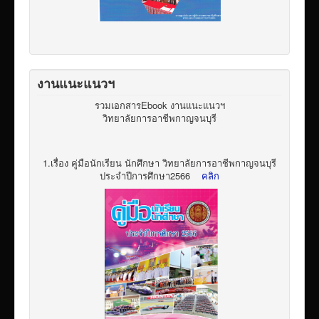
งานแนะแนวฯ
รวมเอกสารEbook งานแนะแนวฯ
วิทยาลัยการอาชีพกาญจนบุรี
1.เรื่อง คู่มือนักเรียน นักศึกษา วิทยาลัยการอาชีพกาญจนบุรี
ประจำปีการศึกษา2566
คลิก