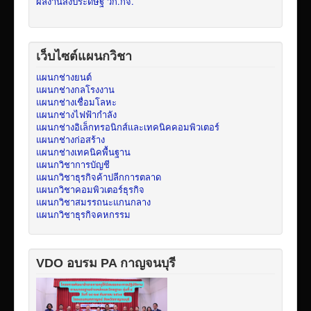
ผลงานสิ่งประดิษฐ์ วก.กจ.
เว็บไซต์แผนกวิชา
แผนกช่างยนต์
แผนกช่างกลโรงงาน
แผนกช่างเชื่อมโลหะ
แผนกช่างไฟฟ้ากำลัง
แผนกช่างอิเล็กทรอนิกส์และเทคนิคคอมพิวเตอร์
แผนกช่างก่อสร้าง
แผนกช่างเทคนิคพื้นฐาน
แผนกวิชาการบัญชี
แผนกวิชาธุรกิจค้าปลีกการตลาด
แผนกวิชาคอมพิวเตอร์ธุรกิจ
แผนกวิชาสมรรถนะแกนกลาง
แผนกวิชาธุรกิจคหกรรม
VDO อบรม PA กาญจนบุรี