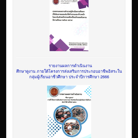
รายงานผลการดำเนินงาน
ศึกษาดูงาน ภายใต้โครงการส่งเสริมการประกอบอาชีพอิสระใน
กลุ่มผู้เรียนอาชีวศึกษา ประจำปีการศึกษา 2666