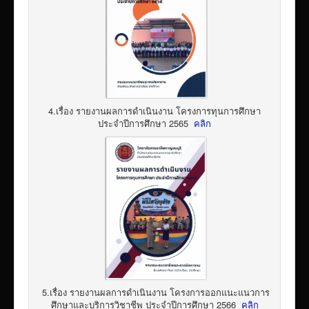
4.เรื่อง รายงานผลการดำเนินงาน โครงการทุนการศึกษา
ประจำปีการศึกษา 2565
คลิก
5.เรื่อง รายงานผลการดำเนินงาน โครงการออกแนะแนวการ
ศึกษาและบริการวิชาชีพ ประจำปีการศึกษา 2566
คลิก