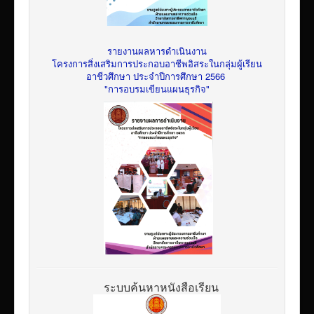
รายงานผลหารดำเนินงาน
โครงการสิ่งเสริมการประกอบอาชีพอิสระในกลุ่มผู้เรียน
อาชีวศึกษา ประจำปีการศึกษา 2566
"การอบรมเขียนแผนธุรกิจ"
ระบบค้นหาหนังสือเรียน