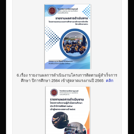
6.เรื่อง รายงานผลการดำเนินงานโครงการติดตามผู้สำเร็จการ
ศึกษา ปีการศึกษา 2564 เข้าสู่ตลาดแรงงานปี 2565
คลิก