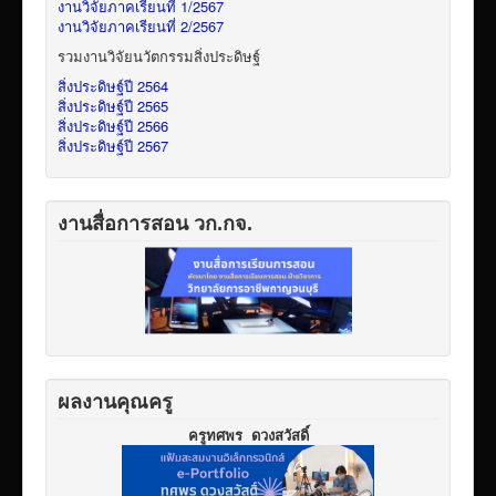
งานวิจัยภาคเรียนที่ 1/2567
งานวิจัยภาคเรียนที่ 2/2567
รวมงานวิจัยนวัตกรรมสิ่งประดิษฐ์
สิ่งประดิษฐ์ปี 2564
สิ่งประดิษฐ์ปี 2565
สิ่งประดิษฐ์ปี 2566
สิ่งประดิษฐ์ปี 2567
งานสื่อการสอน วก.กจ.
ผลงานคุณครู
ครูทศพร ดวงสวัสดิ์