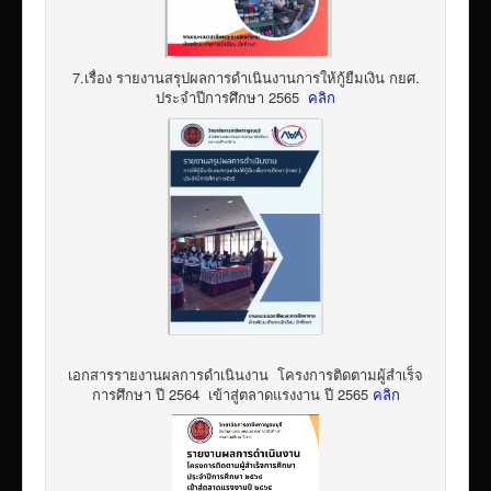
7.เรื่อง รายงานสรุปผลการดำเนินงานการให้กู้ยืมเงิน กยศ.
ประจำปีการศึกษา 2565
คลิก
เอกสารรายงานผลการดำเนินงาน โครงการติดตามผู้สำเร็จ
การศึกษา ปี 2564 เข้าสู่ตลาดแรงงาน ปี 2565
คลิก