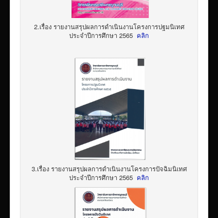
2.เรื่อง รายงานสรุปผลการดำเนินงานโครงการปฐมนิเทศ
ประจำปีการศึกษา 2565
คลิก
3.เรื่อง รายงานสรุปผลการดำเนินงานโครงการปัจฉิมนิเทศ
ประจำปีการศึกษา 2565
คลิก