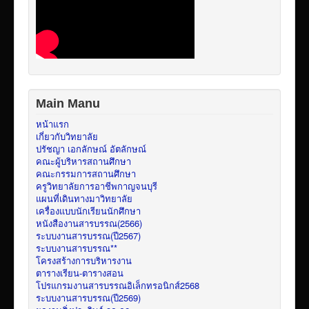
Main Manu
หน้าแรก
เกี่ยวกับวิทยาลัย
ปรัชญา เอกลักษณ์ อัตลักษณ์
คณะผู้บริหารสถานศึกษา
คณะกรรมการสถานศึกษา
ครูวิทยาลัยการอาชีพกาญจนบุรี
แผนที่เดินทางมาวิทยาลัย
เครื่องแบบนักเรียนนักศึกษา
หนังสืองานสารบรรณ(2566)
ระบบงานสารบรรณ(ปี2567)
ระบบงานสารบรรณ**
โครงสร้างการบริหารงาน
ตารางเรียน-ตารางสอน
โปรแกรมงานสารบรรณอิเล็กทรอนิกส์2568
ระบบงานสารบรรณ(ปี2569)