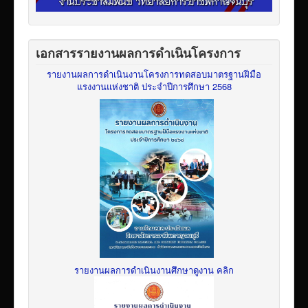
เอกสารรายงานผลการดำเนินโครงการ
รายงานผลการดำเนินงานโครงการทดสอบมาตรฐานฝีมือ
แรงงานแห่งชาติ ประจำปีการศึกษา 2568
รายงานผลการดำเนินงานศึกษาดูงาน คลิก