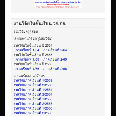
งานวิจัยในชั้นเรียน วก.กจ.
รวมวิจัยครูผู้สอน
เล่มผลงานวิจัยครู(เล่มวิจัย)
งานวิจัยในชั้นเรียน ปี 2564
ภาคเรียนที่ 1/64
ภาคเรียนที่ 2/64
งานวิจัยในชั้นเรียน ปี 2565
ภาคเรียนที่ 1/65
ภาคเรียนที่ 2/65
งานวิจัยในชั้นเรียน ปี 2566
ภาคเรียนที่ 1/66
ภาคเรียนที่ 2/66
เผยแพร่ผลงานวิจัยคร
งานวิจัยภาคเรียนที่ 1/2563
งานวิจัยภาคเรียนที่ 2/2563
งานวิจัยภาคเรียนที่ 1/2564
งานวิจัยภาคเรียนที่ 2/2564
งานวิจัยภาคเรียนที่ 1/2565
งานวิจัยภาคเรียนที่ 2/2565
งานวิจัยภาคเรียนที่ 1/2566
งานวิจัยภาคเรียนที่ 2/2566