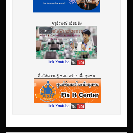
ครูธีรพงษ์ เอี่ยมยัง
link Youtube
สื่อให้ความรู้ ซ่อม สร้าง เพื่อชุมชน
link Youtube